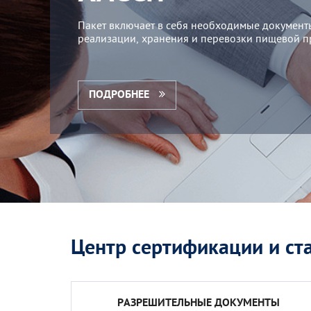
Пакет включает в себя необходимые документ
реализации, хранения и перевозки пищевой п
ПОДРОБНЕЕ
Центр сертификации и ст
РАЗРЕШИТЕЛЬНЫЕ ДОКУМЕНТЫ