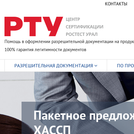
КОНТАКТЫ
Помощь в оформлении разрешительной документации на продук
100% гарантия легитимности документов
РАЗРЕШИТЕЛЬНАЯ ДОКУМЕНТАЦИЯ
ПО ПР
Пакетное предло
ХАССП