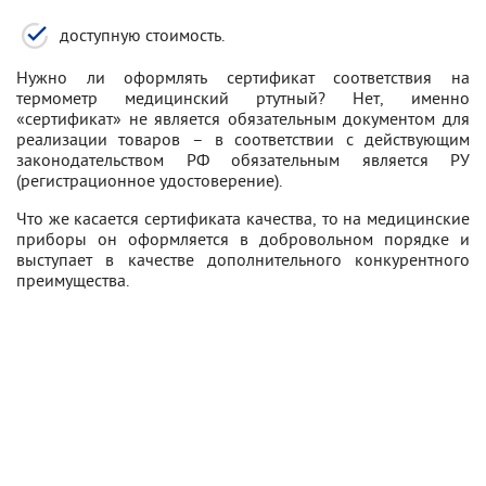
доступную стоимость.
Нужно ли оформлять сертификат соответствия на
термометр медицинский ртутный? Нет, именно
«сертификат» не является обязательным документом для
реализации товаров – в соответствии с действующим
законодательством РФ обязательным является РУ
(регистрационное удостоверение).
Что же касается сертификата качества, то на медицинские
приборы он оформляется в добровольном порядке и
выступает в качестве дополнительного конкурентного
преимущества.