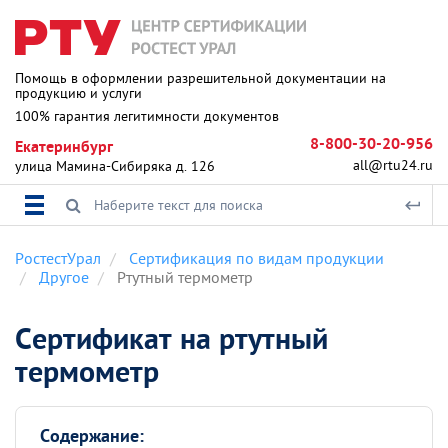
Помощь в оформлении разрешительной документации на
продукцию и услуги
100% гарантия легитимности документов
8-800-30-20-956
Екатеринбург
all@rtu24.ru
улица Мамина-Сибиряка д. 126
РостестУрал
Сертификация по видам продукции
Другое
Ртутный термометр
Сертификат на ртутный
термометр
Содержание: