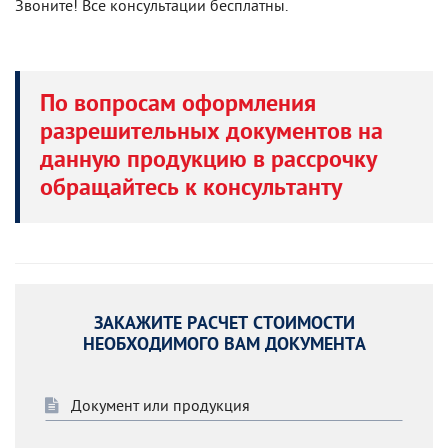
Звоните! Все консультации бесплатны.
По вопросам оформления
разрешительных документов на
данную продукцию в рассрочку
обращайтесь к консультанту
ЗАКАЖИТЕ РАСЧЕТ СТОИМОСТИ
НЕОБХОДИМОГО ВАМ ДОКУМЕНТА