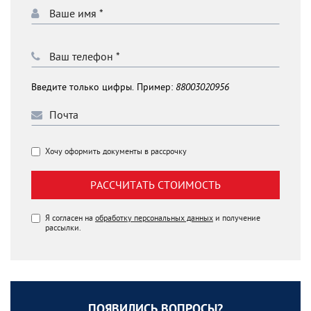
Введите только цифры. Пример:
88003020956
Хочу оформить документы в рассрочку
РАССЧИТАТЬ СТОИМОСТЬ
Я согласен на
обработку персональных данных
и получение
рассылки.
ПОЯВИЛИСЬ ВОПРОСЫ?