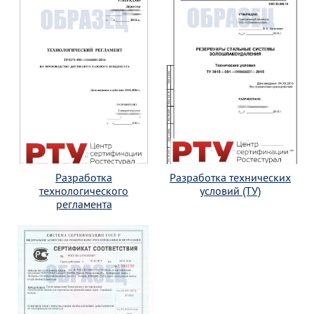
Разработка
Разработка технических
технологического
условий (ТУ)
регламента