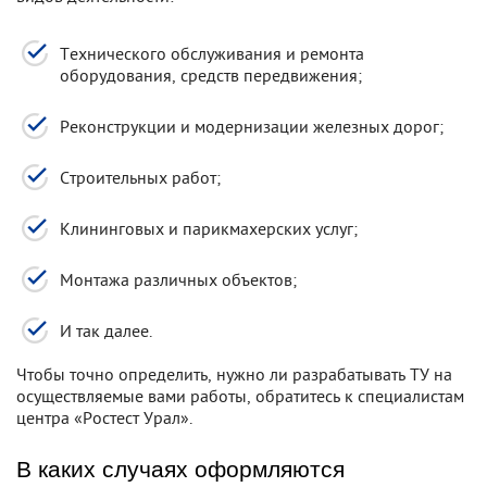
Технического обслуживания и ремонта
оборудования, средств передвижения;
Реконструкции и модернизации железных дорог;
Строительных работ;
Клининговых и парикмахерских услуг;
Монтажа различных объектов;
И так далее.
Чтобы точно определить, нужно ли разрабатывать ТУ на
осуществляемые вами работы, обратитесь к специалистам
центра «Ростест Урал».
В каких случаях оформляются