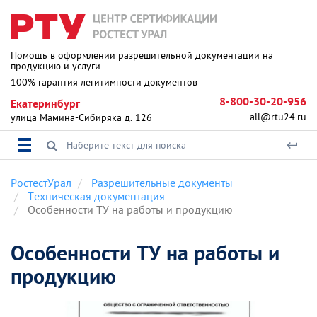
Помощь в оформлении разрешительной документации на
продукцию и услуги
100% гарантия легитимности документов
8-800-30-20-956
Екатеринбург
all@rtu24.ru
улица Мамина-Сибиряка д. 126
РостестУрал
Разрешительные документы
Техническая документация
Особенности ТУ на работы и продукцию
Особенности ТУ на работы и
продукцию