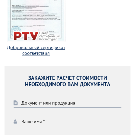
Добровольный сертификат
соответствия
ЗАКАЖИТЕ РАСЧЕТ СТОИМОСТИ
НЕОБХОДИМОГО ВАМ ДОКУМЕНТА