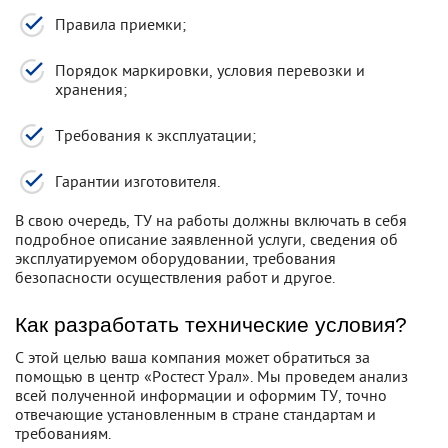
Правила приемки;
Порядок маркировки, условия перевозки и
хранения;
Требования к эксплуатации;
Гарантии изготовителя.
В свою очередь, ТУ на работы должны включать в себя
подробное описание заявленной услуги, сведения об
эксплуатируемом оборудовании, требования
безопасности осуществления работ и другое.
Как разработать технические условия?
С этой целью ваша компания может обратиться за
помощью в центр «Ростест Урал». Мы проведем анализ
всей полученной информации и оформим ТУ, точно
отвечающие установленным в стране стандартам и
требованиям.