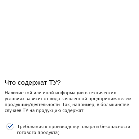
Что содержат ТУ?
Наличие той или иной информации в технических
условиях зависит от вида заявленной предпринимателем
продукции/деятельности. Так, например, в большинстве
случаев ТУ на продукцию содержат:
Требования к производству товара и безопасности
готового продукта;