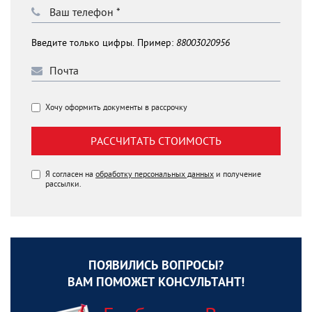
Введите только цифры. Пример:
88003020956
Хочу оформить документы в рассрочку
РАССЧИТАТЬ СТОИМОСТЬ
Я согласен на
обработку персональных данных
и получение
рассылки.
ПОЯВИЛИСЬ ВОПРОСЫ?
ВАМ ПОМОЖЕТ КОНСУЛЬТАНТ!