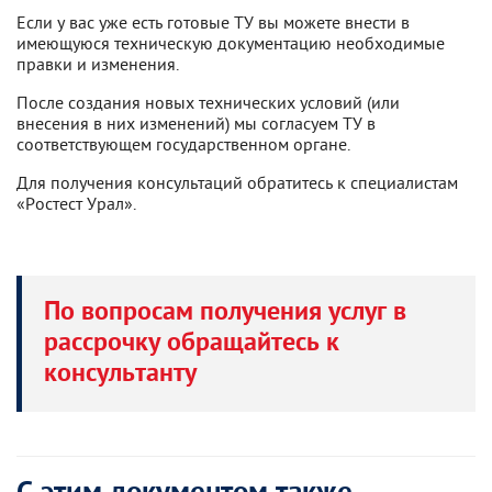
Если у вас уже есть готовые ТУ вы можете внести в
имеющуюся техническую документацию необходимые
правки и изменения.
После создания новых технических условий (или
внесения в них изменений) мы согласуем ТУ в
соответствующем государственном органе.
Для получения консультаций обратитесь к специалистам
«Ростест Урал».
По вопросам получения услуг в
рассрочку обращайтесь к
консультанту