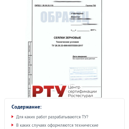
Содержание:
Для каких работ разрабатываются ТУ?
В каких случаях оформляются технические