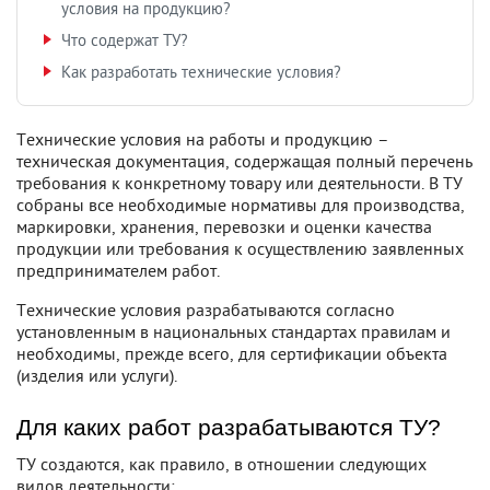
условия на продукцию?
Что содержат ТУ?
Как разработать технические условия?
Технические условия на работы и продукцию –
техническая документация, содержащая полный перечень
требования к конкретному товару или деятельности. В ТУ
собраны все необходимые нормативы для производства,
маркировки, хранения, перевозки и оценки качества
продукции или требования к осуществлению заявленных
предпринимателем работ.
Технические условия разрабатываются согласно
установленным в национальных стандартах правилам и
необходимы, прежде всего, для сертификации объекта
(изделия или услуги).
Для каких работ разрабатываются ТУ?
ТУ создаются, как правило, в отношении следующих
видов деятельности: