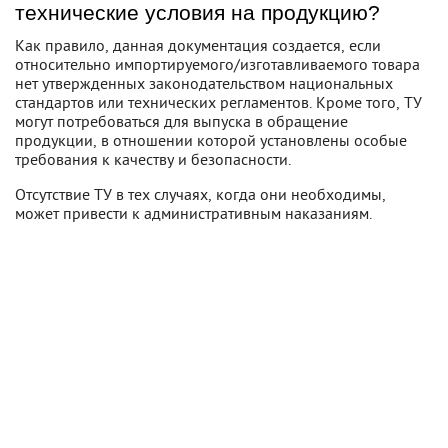
технические условия на продукцию?
Как правило, данная документация создается, если
относительно импортируемого/изготавливаемого товара
нет утвержденных законодательством национальных
стандартов или технических регламентов. Кроме того, ТУ
могут потребоваться для выпуска в обращение
продукции, в отношении которой установлены особые
требования к качеству и безопасности.
Отсутствие ТУ в тех случаях, когда они необходимы,
может привести к административным наказаниям.