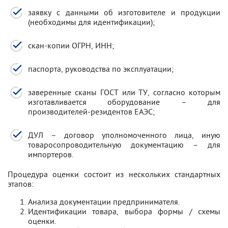
заявку с данными об изготовителе и продукции
(необходимы для идентификации);
скан-копии ОГРН, ИНН;
паспорта, руководства по эксплуатации;
заверенные сканы ГОСТ или ТУ, согласно которым
изготавливается оборудование – для
производителей-резидентов ЕАЭС;
ДУЛ – договор уполномоченного лица, иную
товаросопроводительную документацию – для
импортеров.
Процедура оценки состоит из нескольких стандартных
этапов:
Анализа документации предпринимателя.
Идентификации товара, выбора формы / схемы
оценки.