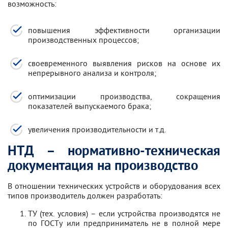
возможность:
повышения эффективности организации
производственных процессов;
своевременного выявления рисков на основе их
непрерывного анализа и контроля;
оптимизации производства, сокращения
показателей выпускаемого брака;
увеличения производительности и т.д.
НТД – нормативно-техническая
документация на производство
В отношении технических устройств и оборудования всех
типов производитель должен разработать:
ТУ (тех. условия) – если устройства производятся не
по ГОСТу или предприниматель не в полной мере