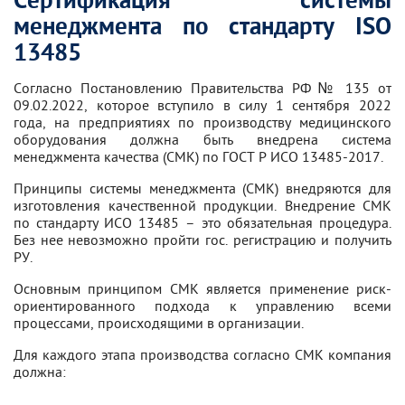
Сертификация системы
менеджмента по стандарту ISO
13485
Согласно Постановлению Правительства РФ № 135 от
09.02.2022, которое вступило в силу 1 сентября 2022
года, на предприятиях по производству медицинского
оборудования должна быть внедрена система
менеджмента качества (СМК) по ГОСТ Р ИСО 13485-2017.
Принципы системы менеджмента (СМК) внедряются для
изготовления качественной продукции. Внедрение СМК
по стандарту ИСО 13485 – это обязательная процедура.
Без нее невозможно пройти гос. регистрацию и получить
РУ.
Основным принципом СМК является применение риск-
ориентированного подхода к управлению всеми
процессами, происходящими в организации.
Для каждого этапа производства согласно СМК компания
должна: