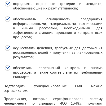
определять оценочные критерии и методики,
обеспечивающие их результативность;
обеспечивать оснащенность предприятия
информационными, материальными, техническими
и иными ресурсами, необходимыми для
эффективного функционирования и контроля всех
процессов;
осуществлять действия, требуемые для достижения
поставленных целей и получения запланированных
результатов;
обеспечить непрерывный контроль и анализ
процессов, а также соответствие их требованиям
стандарта.
Подтвердить функционирование СМК можно
сертификатом.
Предприятия, которые сертифицировали систему
менеджмента по стандарту ИСО 13485, получают