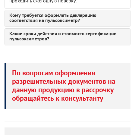
проходить ежегодную поверку.
Кому требуется оформлять декларацию
соответствия на пульсоксиметр?
Какие сроки действия и стоимость сертификации
пульсоксиметров?
По вопросам оформления
разрешительных документов на
данную продукцию в рассрочку
обращайтесь к консультанту