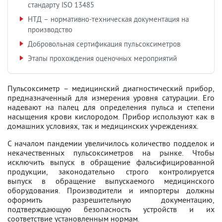
стандарту ISO 13485
НТД – нормативно-техническая документация на
производство
Добровольная сертификация пульсоксиметров
Этапы прохождения оценочных мероприятий
Пульсоксиметр – медицинский диагностический прибор,
предназначенный для измерения уровня сатурации. Его
надевают на палец для определения пульса и степени
насыщения крови кислородом. Прибор используют как в
домашних условиях, так и медицинских учреждениях.
С началом пандемии увеличилось количество подделок и
некачественных пульсоксиметров на рынке. Чтобы
исключить выпуск в обращение фальсифицированной
продукции, законодательно строго контролируется
выпуск в обращение выпускаемого медицинского
оборудования. Производители и импортеры должны
оформить разрешительную документацию,
подтверждающую безопасность устройств и их
соответствие установленным нормам.