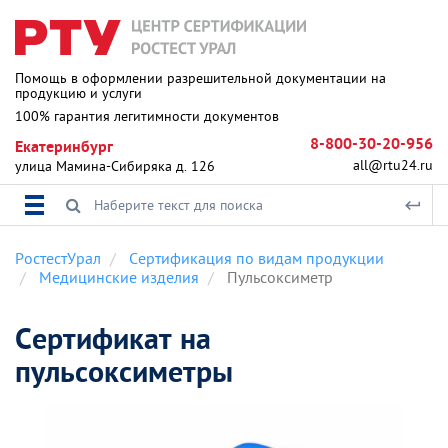
Помощь в оформлении разрешительной документации на
продукцию и услуги
100% гарантия легитимности документов
8-800-30-20-956
Екатеринбург
all@rtu24.ru
улица Мамина-Сибиряка д. 126
РостестУрал
Сертификация по видам продукции
Медицинские изделия
Пульсоксиметр
Сертификат на
пульсоксиметры