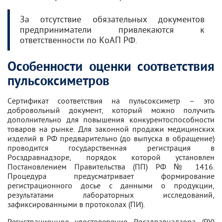
За отсутствие обязательных документов
предприниматели привлекаются к
ответственности по КоАП РФ.
Особенности оценки соответствия
пульсоксиметров
Сертификат соответствия на пульсоксиметр – это
добровольный документ, который можно получить
дополнительно для повышения конкурентоспособности
товаров на рынке. Для законной продажи медицинских
изделий в РФ предварительно (до выпуска в обращение)
проводится государственная регистрация в
Росздравнадзоре, порядок которой установлен
Постановлением Правительства (ПП) РФ № 1416.
Процедура предусматривает формирование
регистрационного досье с данными о продукции,
результатами лабораторных исследований,
зафиксированными в протоколах (ПИ).
Регистрационное удостоверение Росздравнадзора (РУ)