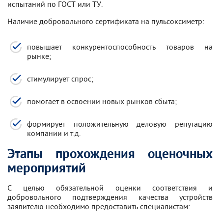
испытаний по ГОСТ или ТУ.
Наличие добровольного сертификата на пульсоксиметр:
повышает конкурентоспособность товаров на
рынке;
стимулирует спрос;
помогает в освоении новых рынков сбыта;
формирует положительную деловую репутацию
компании и т.д.
Этапы прохождения оценочных
мероприятий
С целью обязательной оценки соответствия и
добровольного подтверждения качества устройств
заявителю необходимо предоставить специалистам: