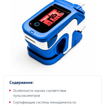
Содержание:
Особенности оценки соответствия
пульсоксиметров
Сертификация системы менеджмента по