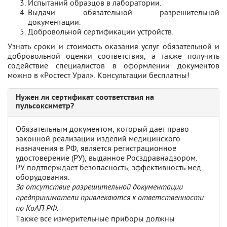
Испытаний образцов в лаборатории.
Выдачи обязательной разрешительной
документации.
Добровольной сертификации устройств.
Узнать сроки и стоимость оказания услуг обязательной и
добровольной оценки соответствия, а также получить
содействие специалистов в оформлении документов
можно в «Ростест Урал». Консультации бесплатны!
Нужен ли сертификат соответствия на
пульсоксиметр?
Обязательным документом, который дает право
законной реализации изделий медицинского
назначения в РФ, является регистрационное
удостоверение (РУ), выданное Росздравнадзором.
РУ подтверждает безопасность, эффективность мед.
оборудования.
За отсутствие разрешительной документации
предприниматели привлекаются к ответственности
по КоАП РФ.
Также все измерительные приборы должны