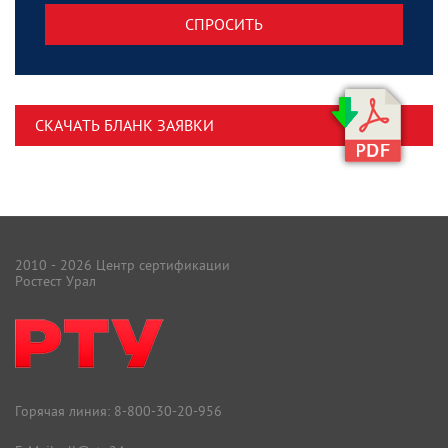
СПРОСИТЬ
СКАЧАТЬ БЛАНК ЗАЯВКИ
2010 - 2026 Центр сертификации
Ростест Урал
Горячая линия:
8-800-30-20-956