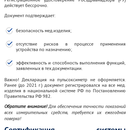
действует бессрочно.
Документ подтверждает:
безопасность мед.изделия;
отсутствие рисков в процессе применения
устройства по назначению;
эффективность и способность выполнения функций,
заявленных в тех.документации.
Важно! Декларация на пульсоксиметр не оформляется.
Ранее (до 2021 г.) документ регистрировался на все мед.
изделия в национальной системе РФ по Постановлению
Правительства РФ 982.
Обратите внимание!
Для обеспечения точности показаний
всех измерительных средств, требуется их ежегодная
поверка!