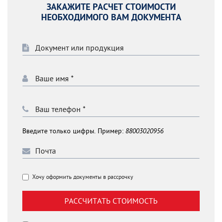
ЗАКАЖИТЕ РАСЧЕТ СТОИМОСТИ
НЕОБХОДИМОГО ВАМ ДОКУМЕНТА
Введите только цифры. Пример:
88003020956
Хочу оформить документы в рассрочку
РАССЧИТАТЬ СТОИМОСТЬ