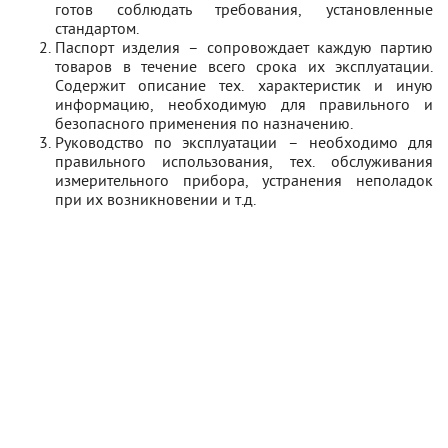
готов соблюдать требования, установленные
стандартом.
Паспорт изделия – сопровождает каждую партию
товаров в течение всего срока их эксплуатации.
Содержит описание тех. характеристик и иную
информацию, необходимую для правильного и
безопасного применения по назначению.
Руководство по эксплуатации – необходимо для
правильного использования, тех. обслуживания
измерительного прибора, устранения неполадок
при их возникновении и т.д.