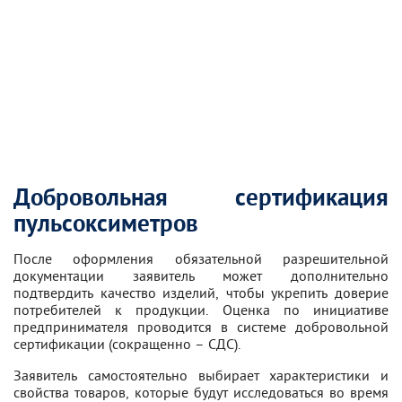
Добровольная сертификация
пульсоксиметров
После оформления обязательной разрешительной
документации заявитель может дополнительно
подтвердить качество изделий, чтобы укрепить доверие
потребителей к продукции. Оценка по инициативе
предпринимателя проводится в системе добровольной
сертификации (сокращенно – СДС).
Заявитель самостоятельно выбирает характеристики и
свойства товаров, которые будут исследоваться во время