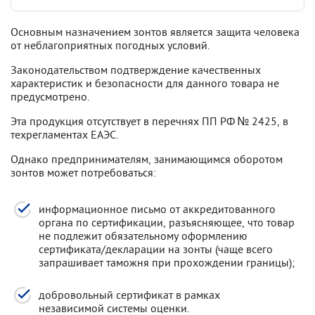
Основным назначением зонтов является защита человека
от неблагоприятных погодных условий.
Законодательством подтверждение качественных
характеристик и безопасности для данного товара не
предусмотрено.
Эта продукция отсутствует в перечнях ПП РФ № 2425, в
техрегламентах ЕАЭС.
Однако предпринимателям, занимающимся оборотом
зонтов может потребоваться:
информационное письмо от аккредитованного
органа по сертификации, разъясняющее, что товар
не подлежит обязательному оформлению
сертификата/декларации на зонты (чаще всего
запрашивает таможня при прохождении границы);
добровольный сертификат в рамках
независимой системы оценки.