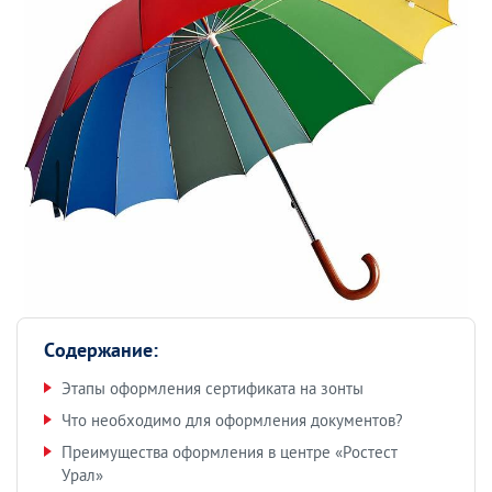
Содержание:
Этапы оформления сертификата на зонты
Что необходимо для оформления документов?
Преимущества оформления в центре «Ростест
Урал»