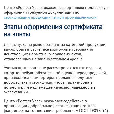
Центр «Ростест Урал» окажет всестороннюю поддержку в
оформлении требуемой документации по
сертификации продукции легкой промышленности
.
Этапы оформления сертификата
на зонты
Для выпуска на рынок различных категорий продукции
важно брать в расчет все возможные требования
действующих нормативно-правовых актов,
установленных на законодательном уровне.
Учитывая, что зонты не рассматриваются как изделия,
которые требуют обязательной оценки перед продажей,
производители, импортеры, продавцы получают
добровольный сертификат, чтобы гарантировать
потребителям надлежащее качество, надежность в
эксплуатации.
Центр «Ростест Урал» оказывает содействие в
организации добровольной сертификация зонтов
(например, на соответствие требованиям ГОСТ 29093-91).