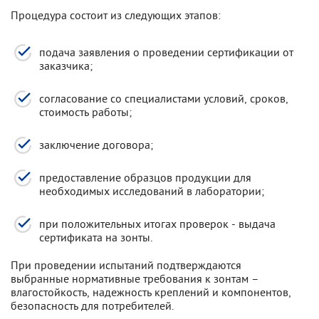
Процедура состоит из следующих этапов:
подача заявления о проведении сертификации от
заказчика;
согласование со специалистами условий, сроков,
стоимость работы;
заключение договора;
предоставление образцов продукции для
необходимых исследований в лаборатории;
при положительных итогах проверок - выдача
сертификата на зонты.
При проведении испытаний подтверждаются
выбранные нормативные требования к зонтам –
влагостойкость, надежность креплений и компонентов,
безопасность для потребителей.