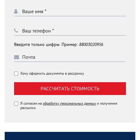
Введите только цифры. Пример:
88003020956
Хочу оформить документы в рассрочку
РАССЧИТАТЬ СТОИМОСТЬ
Я согласен на
обработку персональных данных
и получение
рассылки.