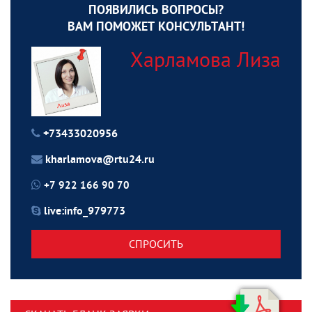
ПОЯВИЛИСЬ ВОПРОСЫ?
ВАМ ПОМОЖЕТ КОНСУЛЬТАНТ!
Харламова Лиза
+73433020956
kharlamova@rtu24.ru
+7 922 166 90 70
live:info_979773
СПРОСИТЬ