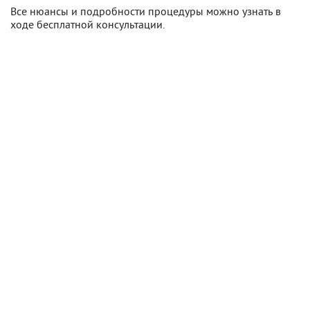
Все нюансы и подробности процедуры можно узнать в
ходе бесплатной консультации.