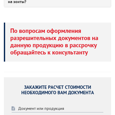
на зонты?
По вопросам оформления
разрешительных документов на
данную продукцию в рассрочку
обращайтесь к консультанту
ЗАКАЖИТЕ РАСЧЕТ СТОИМОСТИ
НЕОБХОДИМОГО ВАМ ДОКУМЕНТА