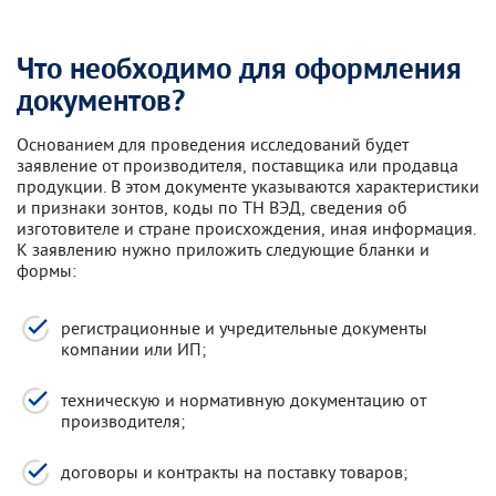
Что необходимо для оформления
документов?
Основанием для проведения исследований будет
заявление от производителя, поставщика или продавца
продукции. В этом документе указываются характеристики
и признаки зонтов, коды по ТН ВЭД, сведения об
изготовителе и стране происхождения, иная информация.
К заявлению нужно приложить следующие бланки и
формы:
регистрационные и учредительные документы
компании или ИП;
техническую и нормативную документацию от
производителя;
договоры и контракты на поставку товаров;