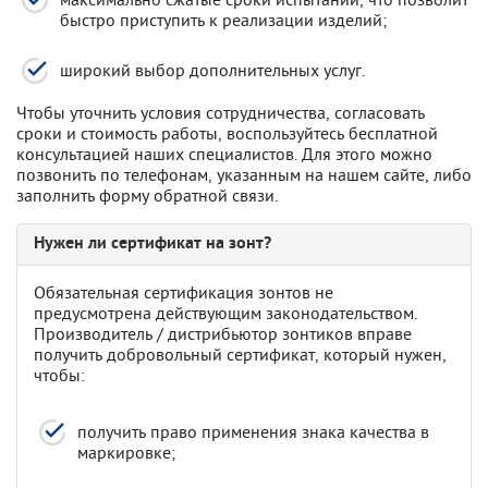
быстро приступить к реализации изделий;
широкий выбор дополнительных услуг.
Чтобы уточнить условия сотрудничества, согласовать
сроки и стоимость работы, воспользуйтесь бесплатной
консультацией наших специалистов. Для этого можно
позвонить по телефонам, указанным на нашем сайте, либо
заполнить форму обратной связи.
Нужен ли сертификат на зонт?
Обязательная сертификация зонтов не
предусмотрена действующим законодательством.
Производитель / дистрибьютор зонтиков вправе
получить добровольный сертификат, который нужен,
чтобы:
получить право применения знака качества в
маркировке;