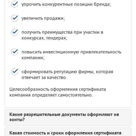
упрочить конкурентные позиции бренда;
увеличить продажи;
получить преимущества при участии в
конкурсах, тендерах;
повысить инвестиционную привлекательность
компании;
сформировать репутацию фирмы, которая
отвечает за качество.
Целесообразность оформления сертификата
компания определяет самостоятельно.
Какие разрешительные документы оформляют на
зонты?
Какая стоимость и сроки оформления сертификата