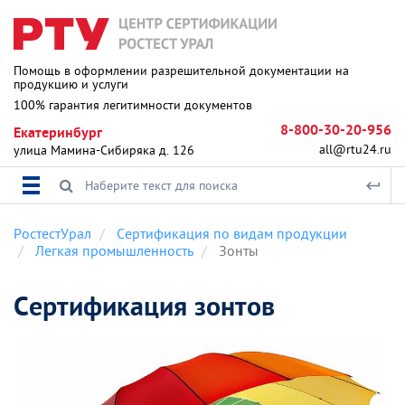
Помощь в оформлении разрешительной документации на
продукцию и услуги
100% гарантия легитимности документов
8-800-30-20-956
Екатеринбург
all@rtu24.ru
улица Мамина-Сибиряка д. 126
РостестУрал
Сертификация по видам продукции
Легкая промышленность
Зонты
Сертификация зонтов