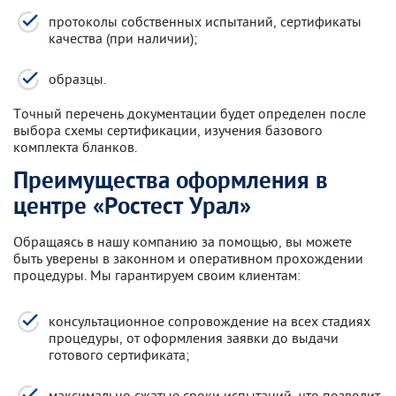
протоколы собственных испытаний, сертификаты
качества (при наличии);
образцы.
Точный перечень документации будет определен после
выбора схемы сертификации, изучения базового
комплекта бланков.
Преимущества оформления в
центре «Ростест Урал»
Обращаясь в нашу компанию за помощью, вы можете
быть уверены в законном и оперативном прохождении
процедуры. Мы гарантируем своим клиентам:
консультационное сопровождение на всех стадиях
процедуры, от оформления заявки до выдачи
готового сертификата;
максимально сжатые сроки испытаний, что позволит