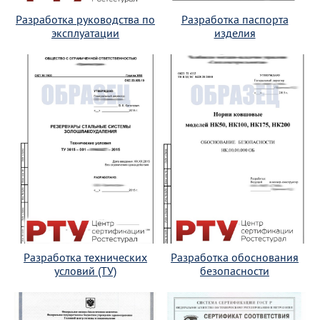
Разработка руководства по
Разработка паспорта
эксплуатации
изделия
Разработка технических
Разработка обоснования
условий (ТУ)
безопасности