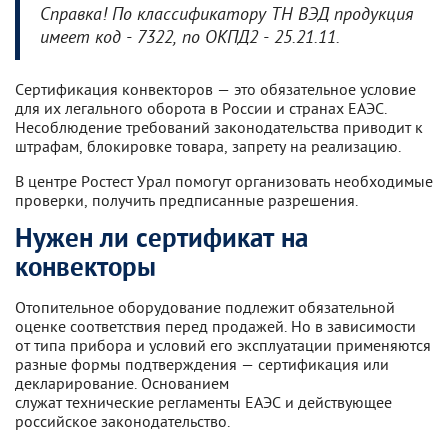
Справка! По классификатору ТН ВЭД продукция
имеет код - 7322, по ОКПД2 - 25.21.11.
Сертификация конвекторов — это обязательное условие
для их легального оборота в России и странах ЕАЭС.
Несоблюдение требований законодательства приводит к
штрафам, блокировке товара, запрету на реализацию.
В центре Ростест Урал помогут организовать необходимые
проверки, получить предписанные разрешения.
Нужен ли сертификат на
конвекторы
Отопительное оборудование подлежит обязательной
оценке соответствия перед продажей. Но в зависимости
от типа прибора и условий его эксплуатации применяются
разные формы подтверждения — сертификация или
декларирование. Основанием
служат технические регламенты ЕАЭС и действующее
российское законодательство.