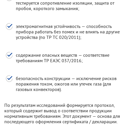
тестируется сопротивление изоляции, защита от
пробоя, короткого замыкания;
электромагнитная устойчивость — способность
прибора работать без помех и не влиять на другие
устройства (по ТР ТС 020/2011);
содержание опасных веществ — соответствие
требованиям ТР ЕАЭС 037/2016;
безопасность конструкции — исключение рисков
поражения током, ожогов или утечек газа (для
газовых конвекторов).
По результатам исследований формируется протокол,
который содержит вывод о соответствии продукции
нормативным требованиям. Этот документ — основа для
последующего оформления сертификата / декларации.