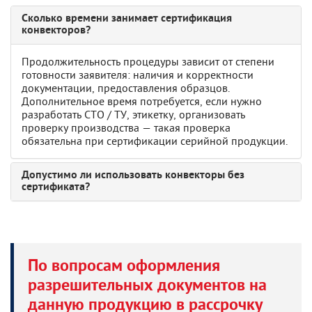
Сколько времени занимает сертификация
конвекторов?
Продолжительность процедуры зависит от степени
готовности заявителя: наличия и корректности
документации, предоставления образцов.
Дополнительное время потребуется, если нужно
разработать СТО / ТУ, этикетку, организовать
проверку производства — такая проверка
обязательна при сертификации серийной продукции.
Допустимо ли использовать конвекторы без
сертификата?
По вопросам оформления
разрешительных документов на
данную продукцию в рассрочку