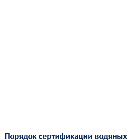
Порядок сертификации водяных