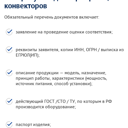
конвекторов
Обязательный перечень документов включает:
заявление на проведение оценки соответствия;
реквизиты заявителя, копии ИНН, ОГРН / выписка из
ЕГРЮЛ(ИП);
описание продукции — модель, назначение,
принцип работы, характеристики (мощность,
источник питания, способ установки);
действующий ГОСТ /СТО / ТУ, по которым в РФ
производится оборудование;
паспорт изделия;