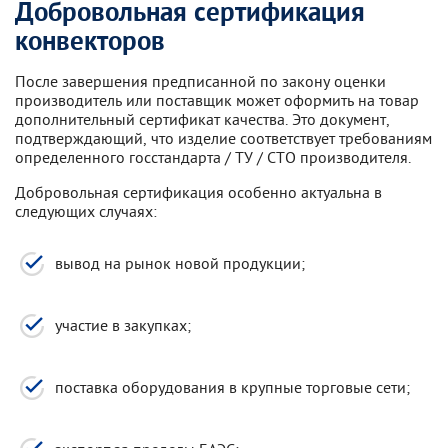
Добровольная сертификация
конвекторов
После завершения предписанной по закону оценки
производитель или поставщик может оформить на товар
дополнительный сертификат качества. Это документ,
подтверждающий, что изделие соответствует требованиям
определенного госстандарта / ТУ / СТО производителя.
Добровольная сертификация особенно актуальна в
следующих случаях:
вывод на рынок новой продукции;
участие в закупках;
поставка оборудования в крупные торговые сети;