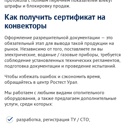
штрафы и блокировку продаж.
Как получить сертификат на
конвекторы
Оформление разрешительной документации — это
обязательный этап для вывода такой продукции на
рынок. Независимо от того, поставляете ли вы
электрические, водяные / газовые приборы, требуется
соблюдение установленных технических регламентов,
подготовка документации и проведение испытаний.
Чтобы избежать ошибок и сэкономить время,
обращайтесь в центр Ростест Урал.
Мы работаем с любыми видами отопительного
оборудования, а также предлагаем дополнительные
услуги, среди которых:
разработка, регистрация ТУ / СТО;