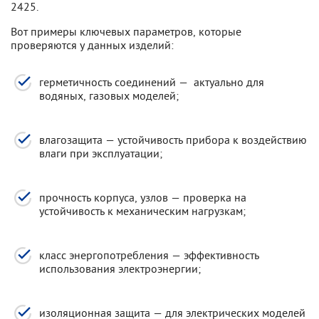
2425.
Вот примеры ключевых параметров, которые
проверяются у данных изделий:
герметичность соединений — актуально для
водяных, газовых моделей;
влагозащита — устойчивость прибора к воздействию
влаги при эксплуатации;
прочность корпуса, узлов — проверка на
устойчивость к механическим нагрузкам;
класс энергопотребления — эффективность
использования электроэнергии;
изоляционная защита — для электрических моделей