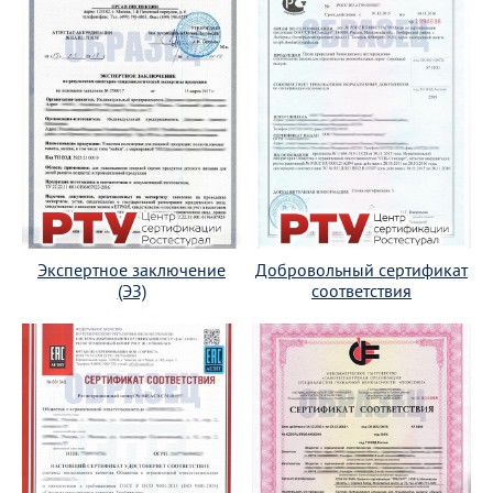
Экспертное заключение
Добровольный сертификат
(ЭЗ)
соответствия