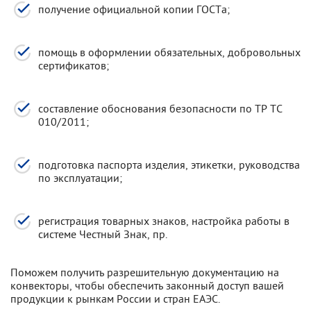
получение официальной копии ГОСТа;
помощь в оформлении обязательных, добровольных
сертификатов;
составление обоснования безопасности по ТР ТС
010/2011;
подготовка паспорта изделия, этикетки, руководства
по эксплуатации;
регистрация товарных знаков, настройка работы в
системе Честный Знак, пр.
Поможем получить разрешительную документацию на
конвекторы, чтобы обеспечить законный доступ вашей
продукции к рынкам России и стран ЕАЭС.