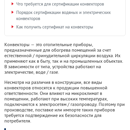
Что требуется для сертификации конвекторов
Порядок сертификации водяных и электрических
конвекторов
Как получить сертификат на конвекторы
Конвекторы — это отопительные приборы,
предназначенные для обогрева помещений за счет
естественной / принудительной циркуляции воздуха. Их
применяют как в быту, так и на промышленных объектах.
В зависимости от типа, устройства работают на
электричестве, воде / газе.
Несмотря на различия в конструкции, все виды
конвекторов относятся к продукции повышенной
ответственности. Они влияют на микроклимат в
помещении, работают при высоких температурах,
подключаются к электросетям / газопроводу. Поэтому при
производстве, поставке или импорте таких приборов
требуется подтверждение их безопасности для
потребителя.