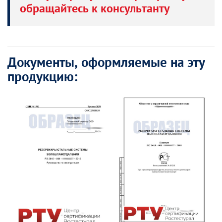
обращайтесь к консультанту
Документы, оформляемые на эту
продукцию: