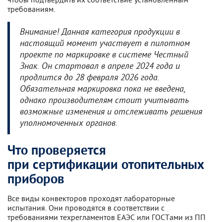
требованиям.
Внимание! Данная категория продукции в
настоящий момент участвует в пилотном
проекте по маркировке в системе Честный
Знак. Он стартовал в апреле 2024 года и
продлится до 28 февраля 2026 года.
Обязательная маркировка пока не введена,
однако производителям стоит учитывать
возможные изменения и отслеживать решения
уполномоченных органов.
Что проверяется
при сертификации отопительных
приборов
Все виды конвекторов проходят лабораторные
испытания. Они проводятся в соответствии с
требованиями техрегламентов ЕАЭС или ГОСТами из ПП