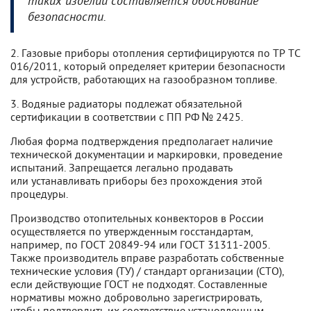
таких изделий составляется обоснование
безопасности.
2. Газовые приборы отопления сертифицируются по ТР ТС
016/2011, который определяет критерии безопасности
для устройств, работающих на газообразном топливе.
3. Водяные радиаторы подлежат обязательной
сертификации в соответствии с ПП РФ № 2425.
Любая форма подтверждения предполагает наличие
технической документации и маркировки, проведение
испытаний. Запрещается легально продавать
или устанавливать приборы без прохождения этой
процедуры.
Производство отопительных конвекторов в России
осуществляется по утвержденным госстандартам,
например, по ГОСТ 20849-94 или ГОСТ 31311-2005.
Также производитель вправе разработать собственные
технические условия (ТУ) / стандарт организации (СТО),
если действующие ГОСТ не подходят. Составленные
нормативы можно добровольно зарегистрировать,
чтобы подтвердить их соответствие установленным