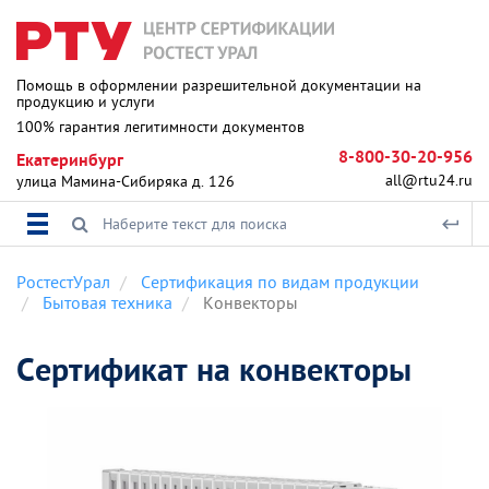
Помощь в оформлении разрешительной документации на
продукцию и услуги
100% гарантия легитимности документов
8-800-30-20-956
Екатеринбург
all@rtu24.ru
улица Мамина-Сибиряка д. 126
РостестУрал
Сертификация по видам продукции
Бытовая техника
Конвекторы
Сертификат на конвекторы