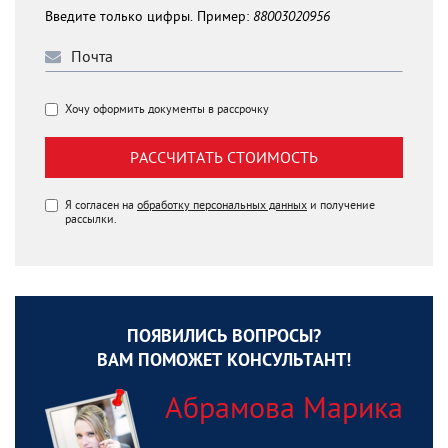
Введите только цифры. Пример:
88003020956
Хочу оформить документы в рассрочку
РАССЧИТАТЬ СТОИМОСТЬ
Я согласен на
обработку персональных данных
и получение
рассылки.
ПОЯВИЛИСЬ ВОПРОСЫ?
ВАМ ПОМОЖЕТ КОНСУЛЬТАНТ!
Абрамова Марика