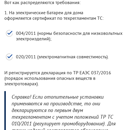
Вот как распределяются требования:
1. На электрические батареи для дома
оформляется сертификат по техрегламентам ТС:
004/2011 (нормы безопасности для низковольтных
электроизделий);
020/2011 (электромагнитная совместимость).
И регистрируется декларация по ТР ЕАЭС 037/2016
(порядок использования опасных веществ в
электротоварах).
Справка! Если отопительные установки
применяются на производстве, то они
декларируются по первым двум
техрегламентам с учетом положений ТР ТС
010/2011 (регулирует промоборудование). Для