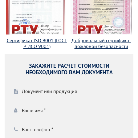
Сертификат ISO 9001 (ГОСТ
Добровольный сертификат
Р ИСО 9001)
пожарной безопасности
ЗАКАЖИТЕ РАСЧЕТ СТОИМОСТИ
НЕОБХОДИМОГО ВАМ ДОКУМЕНТА