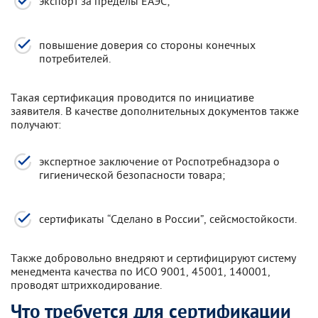
экспорт за пределы ЕАЭС;
повышение доверия со стороны конечных
потребителей.
Такая сертификация проводится по инициативе
заявителя. В качестве дополнительных документов также
получают:
экспертное заключение от Роспотребнадзора о
гигиенической безопасности товара;
сертификаты “Сделано в России”, сейсмостойкости.
Также добровольно внедряют и сертифицируют систему
менедмента качества по ИСО 9001, 45001, 140001,
проводят штрихкодирование.
Что требуется для сертификации