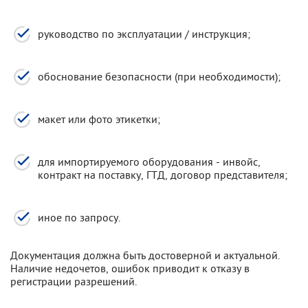
руководство по эксплуатации / инструкция;
обоснование безопасности (при необходимости);
макет или фото этикетки;
для импортируемого оборудования - инвойс,
контракт на поставку, ГТД, договор представителя;
иное по запросу.
Документация должна быть достоверной и актуальной.
Наличие недочетов, ошибок приводит к отказу в
регистрации разрешений.