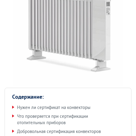
Содержание:
Нужен ли сертификат на конвекторы
Что проверяется при сертификации
отопительных приборов
Добровольная сертификация конвекторов