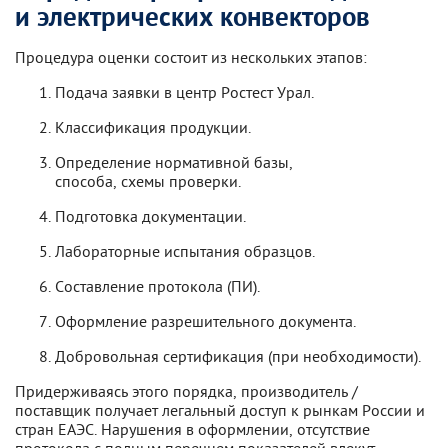
и электрических конвекторов
Процедура оценки состоит из нескольких этапов:
Подача заявки в центр Ростест Урал.
Классификация продукции.
Определение нормативной базы,
способа, схемы проверки.
Подготовка документации.
Лабораторные испытания образцов.
Составление протокола (ПИ).
Оформление разрешительного документа.
Добровольная сертификация (при необходимости).
Придерживаясь этого порядка, производитель /
поставщик получает легальный доступ к рынкам России и
стран ЕАЭС. Нарушения в оформлении, отсутствие
протокола с полным перечнем показателей влекут