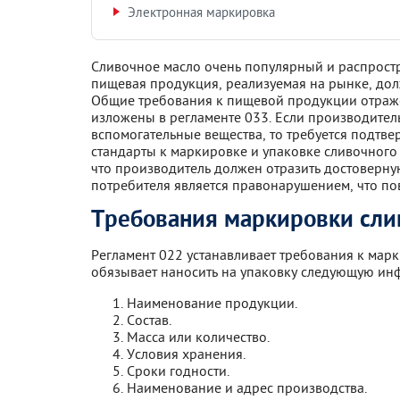
Электронная маркировка
Сливочное масло очень популярный и распростр
пищевая продукция, реализуемая на рынке, дол
Общие требования к пищевой продукции отраже
изложены в регламенте 033. Если производител
вспомогательные вещества, то требуется подтв
стандарты к маркировке и упаковке сливочного 
что производитель должен отразить достоверну
потребителя является правонарушением, что по
Требования маркировки сл
Регламент 022 устанавливает требования к мар
обязывает наносить на упаковку следующую и
Наименование продукции.
Состав.
Масса или количество.
Условия хранения.
Сроки годности.
Наименование и адрес производства.