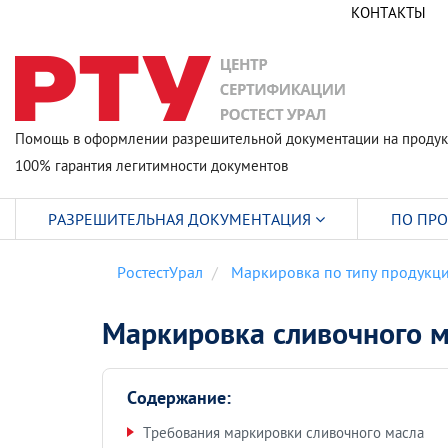
КОНТАКТЫ
Помощь в оформлении разрешительной документации на продук
100% гарантия легитимности документов
РАЗРЕШИТЕЛЬНАЯ ДОКУМЕНТАЦИЯ
ПО ПР
РостестУрал
Маркировка по типу продукц
Маркировка сливочного м
Содержание:
Требования маркировки сливочного масла