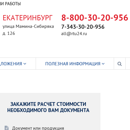
И РАБОТЫ
ЕКАТЕРИНБУРГ
8-800-30-20-956
улица Мамина-Сибиряка
7-343-30-20-956
д. 126
all@rtu24.ru
ДЛОЖЕНИЯ
ПОЛЕЗНАЯ ИНФОРМАЦИЯ
ЗАКАЖИТЕ РАСЧЕТ СТОИМОСТИ
НЕОБХОДИМОГО ВАМ ДОКУМЕНТА