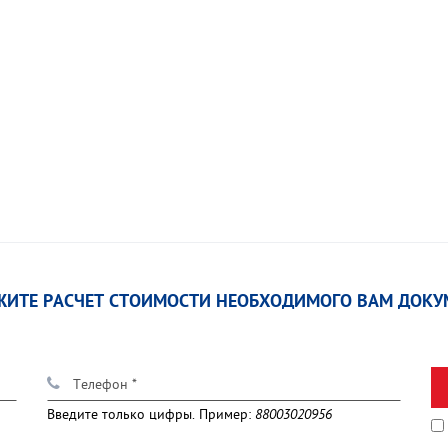
ЖИТЕ РАСЧЕТ СТОИМОСТИ НЕОБХОДИМОГО ВАМ ДОКУ
Введите только цифры. Пример:
88003020956