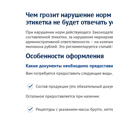
Чем грозит нарушение норм 
этикетка не будет отвечать
При нарушении норм действующего Законодатель
составленной этикетки, за нарушение маркиров
административной ответственности – на компа
миллиона рублей. Это регламентируется статьёй
Особенности оформления
Какие документы необходимо предостави
Вам потребуется предоставить следующие виды
Состав продукции (это обязательный докум
Остальное предоставляется при наличии:
Рецептуры с указанием массы брутто, нетто