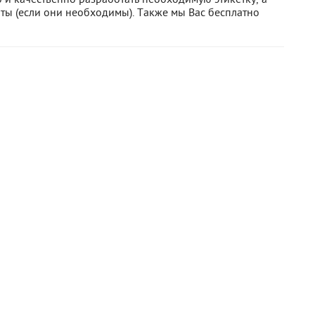
ы (если они необходимы). Также мы Вас бесплатно