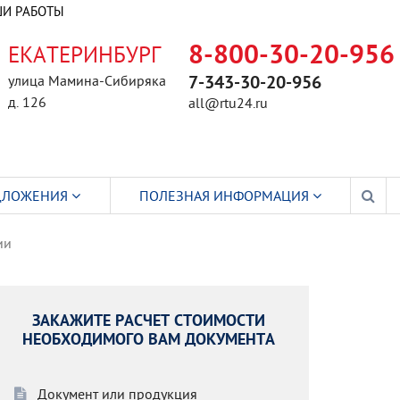
И РАБОТЫ
ЕКАТЕРИНБУРГ
8-800-30-20-956
улица Мамина-Сибиряка
7-343-30-20-956
д. 126
all@rtu24.ru
ДЛОЖЕНИЯ
ПОЛЕЗНАЯ ИНФОРМАЦИЯ
ии
ЗАКАЖИТЕ РАСЧЕТ СТОИМОСТИ
НЕОБХОДИМОГО ВАМ ДОКУМЕНТА