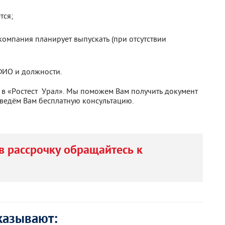
тся;
омпания планирует выпускать (при отсутствии
ФИО и должности.
в «Ростест Урал». Мы поможем Вам получить документ
ведём Вам бесплатную консультацию.
в рассрочку обращайтесь к
казывают: