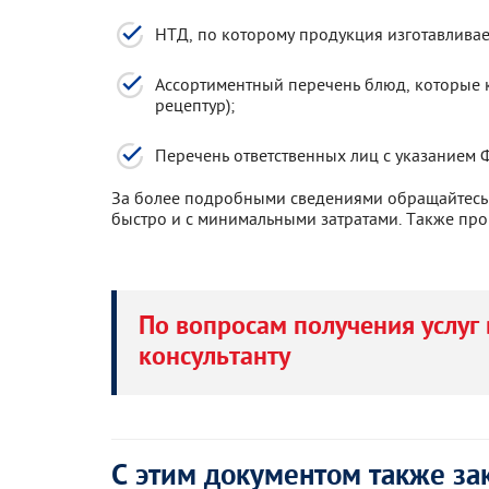
НТД, по которому продукция изготавливае
Ассортиментный перечень блюд, которые к
рецептур);
Перечень ответственных лиц с указанием 
За более подробными сведениями обращайтесь 
быстро и с минимальными затратами. Также про
По вопросам получения услуг 
консультанту
С этим документом также за