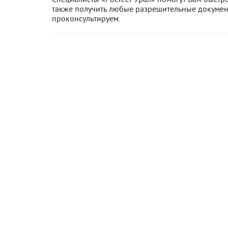
также получить любые разрешительные документ
проконсультируем.