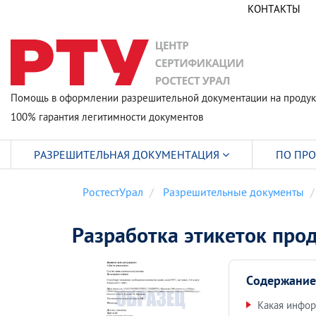
КОНТАКТЫ
Помощь в оформлении разрешительной документации на продук
100% гарантия легитимности документов
РАЗРЕШИТЕЛЬНАЯ ДОКУМЕНТАЦИЯ
ПО ПР
РостестУрал
Разрешительные документы
Разработка этикеток про
Содержание
Какая инфор