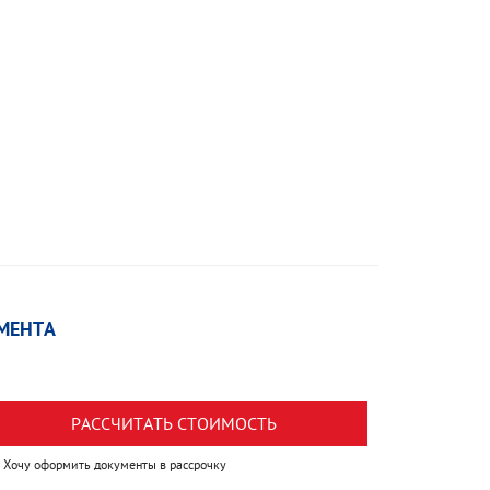
МЕНТА
РАССЧИТАТЬ СТОИМОСТЬ
Хочу оформить документы в рассрочку