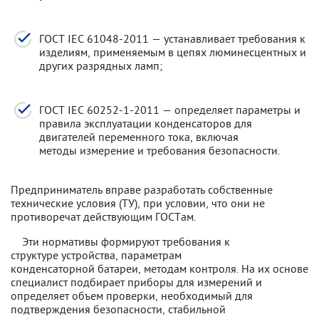
ГОСТ IEC 61048-2011 — устанавливает требования к
изделиям, применяемым в цепях люминесцентных и
других разрядных ламп;
ГОСТ IEC 60252-1-2011 — определяет параметры и
правила эксплуатации конденсаторов для
двигателей переменного тока, включая
методы измерение и требования безопасности.
Предприниматель вправе разработать собственные
технические условия (ТУ), при условии, что они не
противоречат действующим ГОСТам.
Эти нормативы формируют требования к
структуре устройства, параметрам
конденсаторной батареи, методам контроля. На их основе
специалист подбирает приборы для измерений и
определяет объем проверки, необходимый для
подтверждения безопасности, стабильной