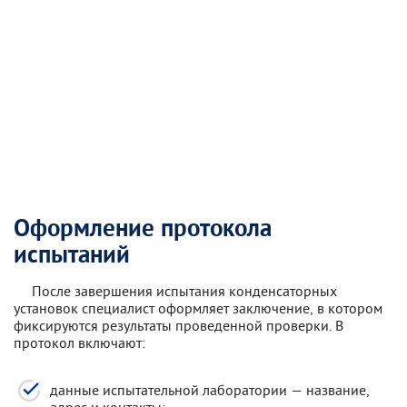
Оформление протокола
испытаний
После завершения испытания конденсаторных
установок специалист оформляет заключение, в котором
фиксируются результаты проведенной проверки. В
протокол включают:
данные испытательной лаборатории — название,
адрес и контакты;