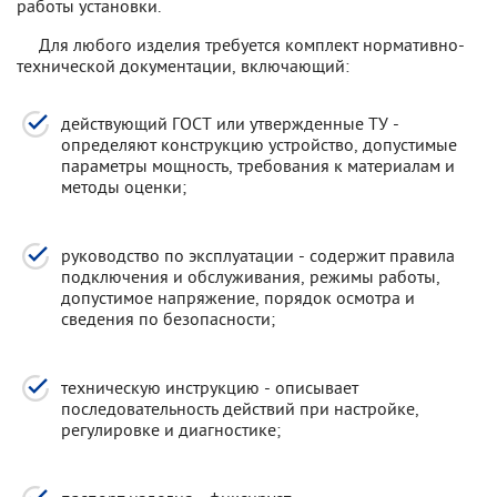
работы установки.
Для любого изделия требуется комплект нормативно-
технической документации, включающий:
действующий ГОСТ или утвержденные ТУ -
определяют конструкцию устройство, допустимые
параметры мощность, требования к материалам и
методы оценки;
руководство по эксплуатации - содержит правила
подключения и обслуживания, режимы работы,
допустимое напряжение, порядок осмотра и
сведения по безопасности;
техническую инструкцию - описывает
последовательность действий при настройке,
регулировке и диагностике;