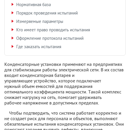
Нормативная база
Порядок проведения испытаний
Измеряемые параметры
Кто имеет право проводить испытания
Оформление протокола испытаний
Где заказать испытания
Конденсаторные установки применяют на предприятиях
для стабилизации работы электрической сети. В их состав
входит конденсаторная батарея и
управляющее устройство, которое подключает
нужный объем емкостей для поддержания
оптимального коэффициента мощности. Такой комплекс
снижает нагрузку на сеть, помогает удерживать
рабочее напряжение в допустимых пределах.
Чтобы подтвердить, что система работает корректно и
не создает риск для персонала и объектов, выполняют
обязательные испытания конденсаторных установок. Они
помогают заранее выявить дефекты, влияющие