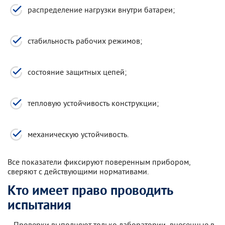
распределение нагрузки внутри батареи;
стабильность рабочих режимов;
состояние защитных цепей;
тепловую устойчивость конструкции;
механическую устойчивость.
Все показатели фиксируют поверенным прибором,
сверяют с действующими нормативами.
Кто имеет право проводить
испытания
Проверки выполняют только лаборатории, внесенные в