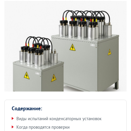
Содержание:
Виды испытаний конденсаторных установок
Когда проводятся проверки