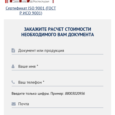
Сертификат ISO 9001 (ГОСТ
Р ИСО 9001)
ЗАКАЖИТЕ РАСЧЕТ СТОИМОСТИ
НЕОБХОДИМОГО ВАМ ДОКУМЕНТА
Введите только цифры. Пример:
88003020956