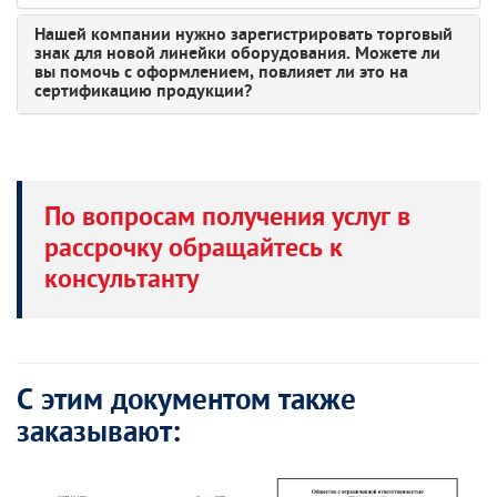
Нашей компании нужно зарегистрировать торговый
знак для новой линейки оборудования. Можете ли
вы помочь с оформлением, повлияет ли это на
сертификацию продукции?
По вопросам получения услуг в
рассрочку обращайтесь к
консультанту
С этим документом также
заказывают: