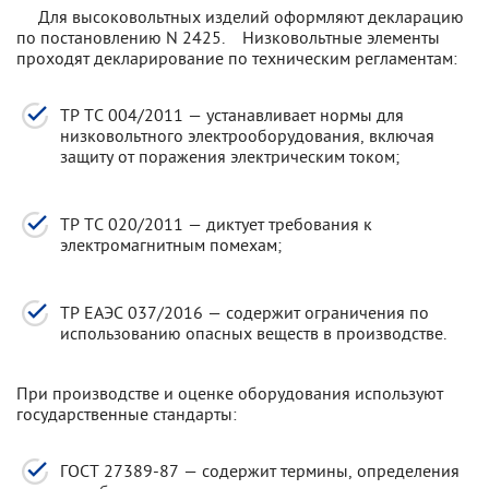
Для высоковольтных изделий оформляют декларацию
по постановлению N 2425. Низковольтные элементы
проходят декларирование по техническим регламентам:
ТР ТС 004/2011 — устанавливает нормы для
низковольтного электрооборудования, включая
защиту от поражения электрическим током;
ТР ТС 020/2011 — диктует требования к
электромагнитным помехам;
ТР ЕАЭС 037/2016 — содержит ограничения по
использованию опасных веществ в производстве.
При производстве и оценке оборудования используют
государственные стандарты:
ГОСТ 27389-87 — содержит термины, определения