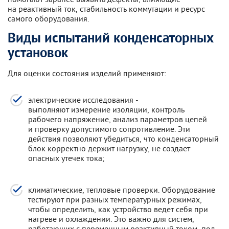
на реактивный ток, стабильность коммутации и ресурс
самого оборудования.
Виды испытаний конденсаторных
установок
Для оценки состояния изделий применяют:
электрические исследования -
выполняют измерение изоляции, контроль
рабочего напряжение, анализ параметров цепей
и проверку допустимого сопротивление. Эти
действия позволяют убедиться, что конденсаторный
блок корректно держит нагрузку, не создает
опасных утечек тока;
климатические, тепловые проверки. Оборудование
тестируют при разных температурных режимах,
чтобы определить, как устройство ведет себя при
нагреве и охлаждении. Это важно для систем,
работающих с переменным реактивный током, под