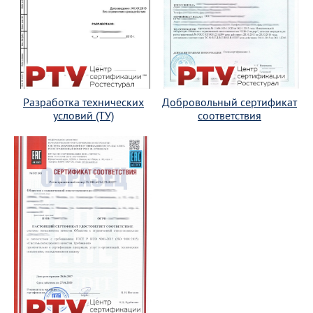
Разработка технических
Добровольный сертификат
условий (ТУ)
соответствия