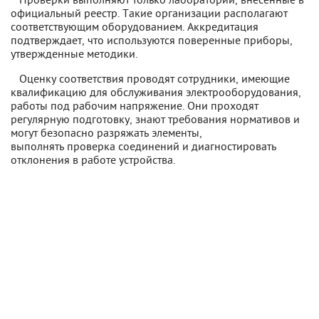
официальный реестр. Такие организации располагают
соответствующим оборудованием. Аккредитация
подтверждает, что используются поверенные приборы,
утвержденные методики.
Оценку соответствия проводят сотрудники, имеющие
квалификацию для обслуживания электрооборудования,
работы под рабочим напряжение. Они проходят
регулярную подготовку, знают требования нормативов и
могут безопасно разряжать элементы,
выполнять проверка соединений и диагностировать
отклонения в работе устройства.