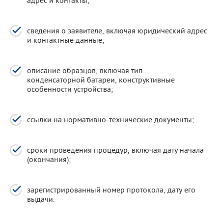
сведения о заявителе, включая юридический адрес
и контактные данные;
описание образцов, включая тип
конденсаторной батареи, конструктивные
особенности устройства;
ссылки на нормативно-технические документы;
сроки проведения процедур, включая дату начала
(окончания);
зарегистрированный номер протокола, дату его
выдачи.