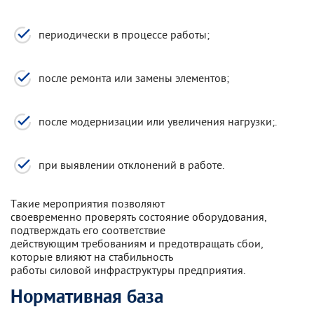
периодически в процессе работы;
после ремонта или замены элементов;
после модернизации или увеличения нагрузки;.
при выявлении отклонений в работе.
Такие мероприятия позволяют
своевременно проверять состояние оборудования,
подтверждать его соответствие
действующим требованиям и предотвращать сбои,
которые влияют на стабильность
работы силовой инфраструктуры предприятия.
Нормативная база