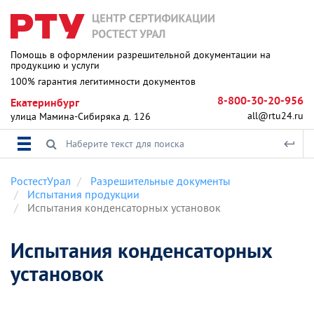
Помощь в оформлении разрешительной документации на
продукцию и услуги
100% гарантия легитимности документов
8-800-30-20-956
Екатеринбург
all@rtu24.ru
улица Мамина-Сибиряка д. 126
РостестУрал
Разрешительные документы
Испытания продукции
Испытания конденсаторных установок
Испытания конденсаторных
установок