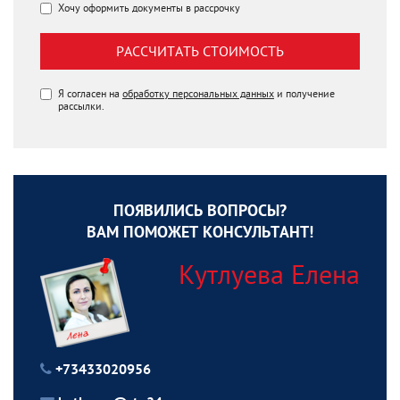
Хочу оформить документы в рассрочку
РАССЧИТАТЬ СТОИМОСТЬ
Я согласен на
обработку персональных данных
и получение
рассылки.
ПОЯВИЛИСЬ ВОПРОСЫ?
ВАМ ПОМОЖЕТ КОНСУЛЬТАНТ!
Кутлуева Елена
+73433020956