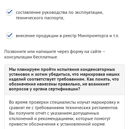
составление руководства по эксплуатации,
технического паспорта;
внесение продукции в реестр Минпромторга и т.п.
Позвоните или напишите через форму на сайте –
консультации бесплатные.
Мы планируем пройти испытания конденсаторных
установок и хотим убедиться, что маркировка наших
изделий соответствует требованиям. Как понять, что
обозначения нанесены правильно, не возникнет
вопросов у органа сертификации?
Во время проверки специалисты изучат маркировку и
сравнят ее с требованиями технических регламентов.
Вы получите отчёт с указанием допущенных
отклонений и рекомендациями, которые помогут
привести обозначения к установленной норме.