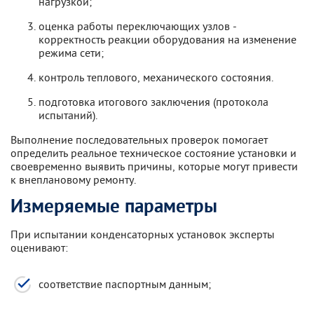
нагрузкой;
оценка работы переключающих узлов -
корректность реакции оборудования на изменение
режима сети;
контроль теплового, механического состояния.
подготовка итогового заключения (протокола
испытаний).
Выполнение последовательных проверок помогает
определить реальное техническое состояние установки и
своевременно выявить причины, которые могут привести
к внеплановому ремонту.
Измеряемые параметры
При испытании конденсаторных установок эксперты
оценивают:
соответствие паспортным данным;