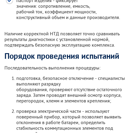
паспорт изделия - фиксирует
значения: сопротивление, емкость,
рабочий ток, коэффициент мощности,
конструктивный объем и данные производителя.
Наличие корректной НТД позволяет точно сравнивать
результаты диагностики с установленной нормой,
подтверждать безопасную эксплуатацию комплекса.
Порядок проведения испытаний
Последовательность выполнения процедуры:
подготовка, безопасное отключение - специалисты
выполняют разрядку
оборудования, проверяют отсутствие остаточного
заряда. Затем проводят внешний осмотр корпуса,
перегородок, клемм и элементов крепления;
проверка электрической части - используют
поверенный прибор, который позволяет выявить
отклонения в работе батареи, определить
стабильность коммутационных элементов под