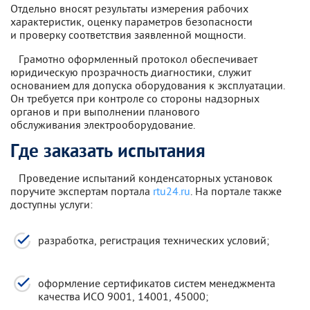
Отдельно вносят результаты измерения рабочих
характеристик, оценку параметров безопасности
и проверку соответствия заявленной мощности.
Грамотно оформленный протокол обеспечивает
юридическую прозрачность диагностики, служит
основанием для допуска оборудования к эксплуатации.
Он требуется при контроле со стороны надзорных
органов и при выполнении планового
обслуживания электрооборудование.
Где заказать испытания
Проведение испытаний конденсаторных установок
поручите экспертам портала
rtu24.ru
. На портале также
доступны услуги:
разработка, регистрация технических условий;
оформление сертификатов систем менеджмента
качества ИСО 9001, 14001, 45000;