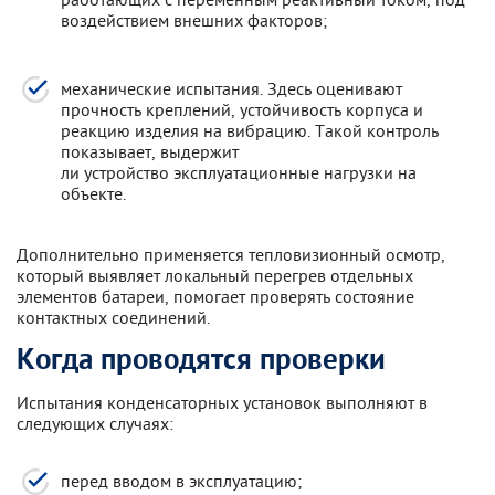
воздействием внешних факторов;
механические испытания. Здесь оценивают
прочность креплений, устойчивость корпуса и
реакцию изделия на вибрацию. Такой контроль
показывает, выдержит
ли устройство эксплуатационные нагрузки на
объекте.
Дополнительно применяется тепловизионный осмотр,
который выявляет локальный перегрев отдельных
элементов батареи, помогает проверять состояние
контактных соединений.
Когда проводятся проверки
Испытания конденсаторных установок выполняют в
следующих случаях:
перед вводом в эксплуатацию;