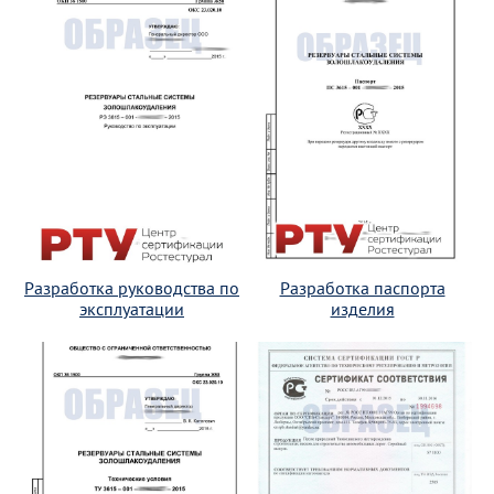
Разработка руководства по
Разработка паспорта
эксплуатации
изделия