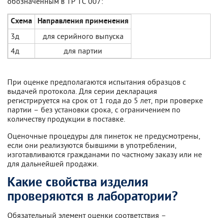
обозначенным в ТР ТС 007:
Схема
Направления применения
3д
для серийного выпуска
4д
для партии
При оценке предполагаются испытания образцов с
выдачей протокола. Для серии декларация
регистрируется на срок от 1 года до 5 лет, при проверке
партии – без установки срока, с ограничением по
количеству продукции в поставке.
Оценочные процедуры для пинеток не предусмотрены,
если они реализуются бывшими в употреблении,
изготавливаются гражданами по частному заказу или не
для дальнейшей продажи.
Какие свойства изделия
проверяются в лаборатории?
Обязательный элемент оценки соответствия –