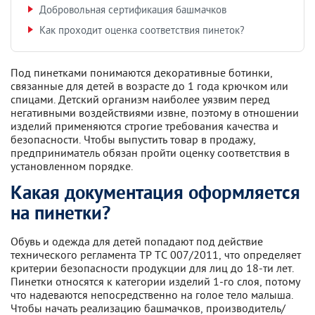
Добровольная сертификация башмачков
Как проходит оценка соответствия пинеток?
Под пинетками понимаются декоративные ботинки,
связанные для детей в возрасте до 1 года крючком или
спицами. Детский организм наиболее уязвим перед
негативными воздействиями извне, поэтому в отношении
изделий применяются строгие требования качества и
безопасности. Чтобы выпустить товар в продажу,
предприниматель обязан пройти оценку соответствия в
установленном порядке.
Какая документация оформляется
на пинетки?
Обувь и одежда для детей попадают под действие
технического регламента ТР ТС 007/2011, что определяет
критерии безопасности продукции для лиц до 18-ти лет.
Пинетки относятся к категории изделий 1-го слоя, потому
что надеваются непосредственно на голое тело малыша.
Чтобы начать реализацию башмачков, производитель/