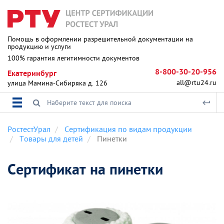
Помощь в оформлении разрешительной документации на
продукцию и услуги
100% гарантия легитимности документов
8-800-30-20-956
Екатеринбург
all@rtu24.ru
улица Мамина-Сибиряка д. 126
РостестУрал
Сертификация по видам продукции
Товары для детей
Пинетки
Сертификат на пинетки