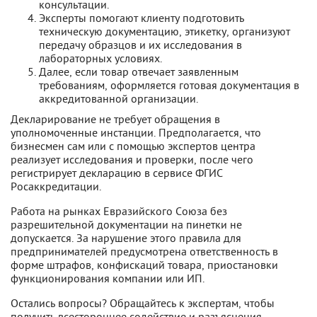
консультации.
Эксперты помогают клиенту подготовить
техническую документацию, этикетку, организуют
передачу образцов и их исследования в
лабораторных условиях.
Далее, если товар отвечает заявленным
требованиям, оформляется готовая документация в
аккредитованной организации.
Декларирование не требует обращения в
уполномоченные инстанции. Предполагается, что
бизнесмен сам или с помощью экспертов центра
реализует исследования и проверки, после чего
регистрирует декларацию в сервисе ФГИС
Росаккредитации.
Работа на рынках Евразийского Союза без
разрешительной документации на пинетки не
допускается. За нарушение этого правила для
предпринимателей предусмотрена ответственность в
форме штрафов, конфискаций товара, приостановки
функционирования компании или ИП.
Остались вопросы? Обращайтесь к экспертам, чтобы
получить всестороннее содействие и разъяснения.