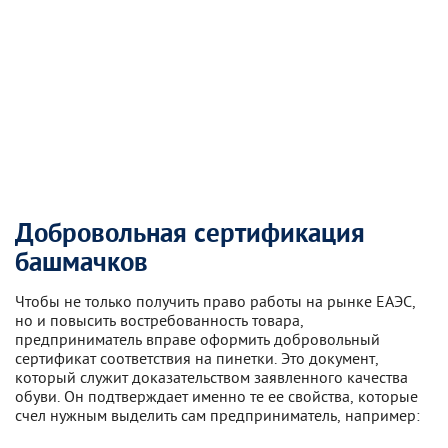
Добровольная сертификация
башмачков
Чтобы не только получить право работы на рынке ЕАЭС,
но и повысить востребованность товара,
предприниматель вправе оформить добровольный
сертификат соответствия на пинетки. Это документ,
который служит доказательством заявленного качества
обуви. Он подтверждает именно те ее свойства, которые
счел нужным выделить сам предприниматель, например: