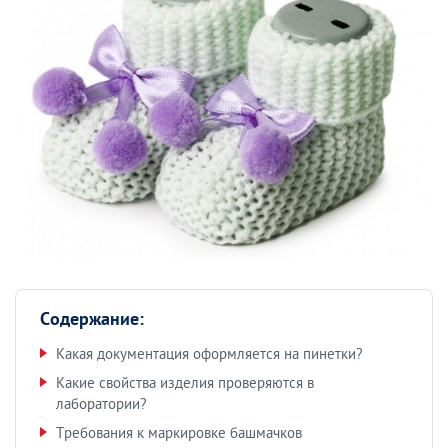
Содержание:
Какая документация оформляется на пинетки?
Какие свойства изделия проверяются в
лаборатории?
Требования к маркировке башмачков