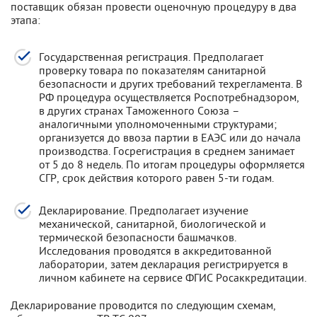
поставщик обязан провести оценочную процедуру в два
этапа:
Государственная регистрация. Предполагает
проверку товара по показателям санитарной
безопасности и других требований техрегламента. В
РФ процедура осуществляется Роспотребнадзором,
в других странах Таможенного Союза –
аналогичными уполномоченными структурами;
организуется до ввоза партии в ЕАЭС или до начала
производства. Госрегистрация в среднем занимает
от 5 до 8 недель. По итогам процедуры оформляется
СГР, срок действия которого равен 5-ти годам.
Декларирование. Предполагает изучение
механической, санитарной, биологической и
термической безопасности башмачков.
Исследования проводятся в аккредитованной
лаборатории, затем декларация регистрируется в
личном кабинете на сервисе ФГИС Росаккредитации.
Декларирование проводится по следующим схемам,