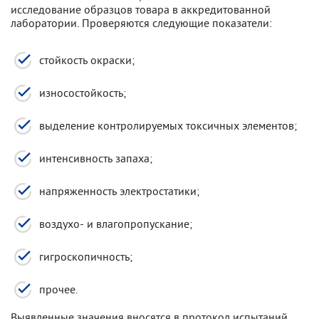
исследование образцов товара в аккредитованной
лаборатории. Проверяются следующие показатели:
стойкость окраски;
износостойкость;
выделение контролируемых токсичных элементов;
интенсивность запаха;
напряженность электростатики;
воздухо- и влагопропускание;
гигроскопичность;
прочее.
Выявленные значения вносятся в протокол испытаний,