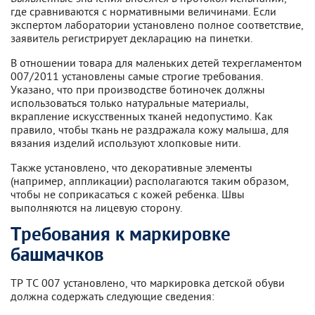
где сравниваются с нормативными величинами. Если
экспертом лаборатории установлено полное соответствие,
заявитель регистрирует декларацию на пинетки.
В отношении товара для маленьких детей техрегламентом
007/2011 установлены самые строгие требования.
Указано, что при производстве ботиночек должны
использоваться только натуральные материалы,
вкрапление искусственных тканей недопустимо. Как
правило, чтобы ткань не раздражала кожу малыша, для
вязания изделий используют хлопковые нити.
Также установлено, что декоративные элементы
(например, аппликации) располагаются таким образом,
чтобы не соприкасаться с кожей ребенка. Швы
выполняются на лицевую сторону.
Требования к маркировке
башмачков
ТР ТС 007 установлено, что маркировка детской обуви
должна содержать следующие сведения: