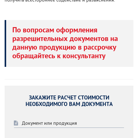
По вопросам оформления
разрешительных документов на
данную продукцию в рассрочку
обращайтесь к консультанту
ЗАКАЖИТЕ РАСЧЕТ СТОИМОСТИ
НЕОБХОДИМОГО ВАМ ДОКУМЕНТА