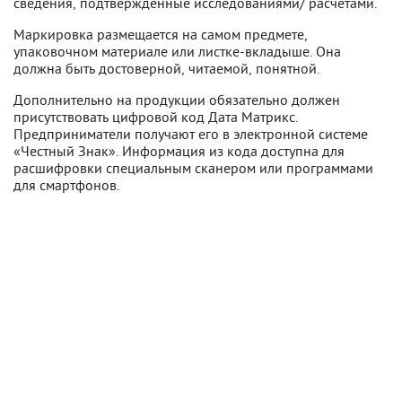
сведения, подтвержденные исследованиями/ расчетами.
Маркировка размещается на самом предмете,
упаковочном материале или листке-вкладыше. Она
должна быть достоверной, читаемой, понятной.
Дополнительно на продукции обязательно должен
присутствовать цифровой код Дата Матрикс.
Предприниматели получают его в электронной системе
«Честный Знак». Информация из кода доступна для
расшифровки специальным сканером или программами
для смартфонов.