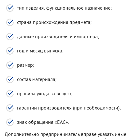
тип изделия, функциональное назначение;
страна происхождения предмета;
данные производителя и импортера;
год и месяц выпуска;
размер;
состав материала;
правила ухода за вещью;
гарантии производителя (при необходимости);
знак обращения «ЕАС».
Дополнительно предприниматель вправе указать иные