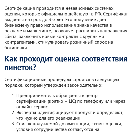
Сертификация проводится в независимых системах
оценки, которые официально действуют в РФ. Сертификат
выдается на срок до 3-х лет. Его получение дает
бизнесмену право использования знака качества в
рекламе и маркетинге, позволяет расширить направления
сбыта, заключить новые контракты с крупными
контрагентами, стимулировать розничный спрос на
ботиночки.
Как проходит оценка соответствия
пинеток?
Сертификационные процедуры строятся в следующем
порядке, который утвержден законодательно:
Предприниматель обращается в центр
сертификации (кратко – ЦС) по телефону или через
онлайн-сервис.
Эксперты идентифицируют продукт и определяют,
что нужно для его реализации.
Список получаемой документации, схемы оценки,
условия сотрудничества согласуются на