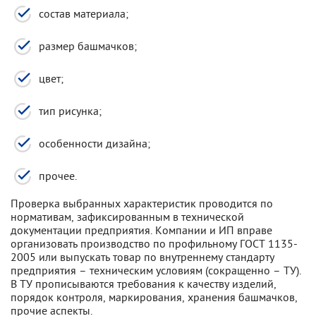
состав материала;
размер башмачков;
цвет;
тип рисунка;
особенности дизайна;
прочее.
Проверка выбранных характеристик проводится по
нормативам, зафиксированным в технической
документации предприятия. Компании и ИП вправе
организовать производство по профильному ГОСТ 1135-
2005 или выпускать товар по внутреннему стандарту
предприятия – техническим условиям (сокращенно – ТУ).
В ТУ прописываются требования к качеству изделий,
порядок контроля, маркирования, хранения башмачков,
прочие аспекты.