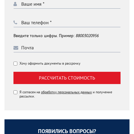
Введите только цифры. Пример:
88003020956
Хочу оформить документы в рассрочку
РАССЧИТАТЬ СТОИМОСТЬ
Я согласен на
обработку персональных данных
и получение
рассылки.
ПОЯВИЛИСЬ ВОПРОСЫ?