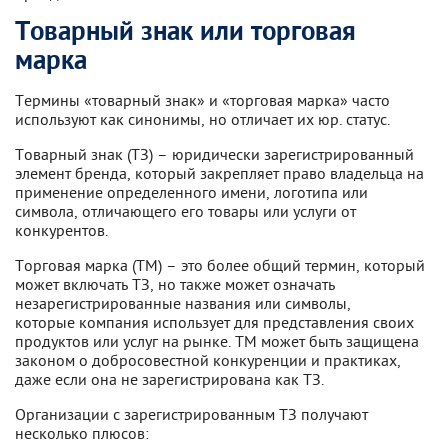
Товарный знак или торговая
марка
Термины «товарный знак» и «торговая марка» часто
используют как синонимы, но отличает их юр. статус.
Товарный знак (ТЗ) – юридически зарегистрированный
элемент бренда, который закрепляет право владельца на
применение определенного имени, логотипа или
символа, отличающего его товары или услуги от
конкурентов.
Торговая марка (ТМ) – это более общий термин, который
может включать ТЗ, но также может означать
незарегистрированные названия или символы,
которые компания использует для представления своих
продуктов или услуг на рынке. ТМ может быть защищена
законом о добросовестной конкуренции и практиках,
даже если она не зарегистрирована как ТЗ.
Организации с зарегистрированным ТЗ получают
несколько плюсов: