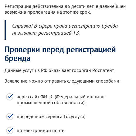
Регистрация действительна до десяти лет, в дальнейшем
возможна пролонгация на этот же срок.
Справка! В сфере права регистрацию бренда
называют регистрацией ТЗ.
Проверки перед регистрацией
бренда
Данные услуги в РФ оказывает госорган Роспатент.
Заявление можно отправить следующими способами:
через сайт ФИПС (Федеральный институт
промышленной собственности);
посредством сервиса Госуслуги;
по электронной почте.