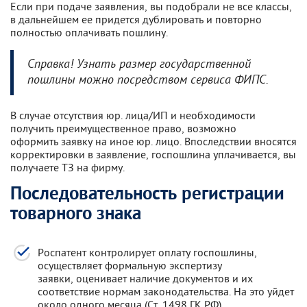
Если при подаче заявления, вы подобрали не все классы,
в дальнейшем ее придется дублировать и повторно
полностью оплачивать пошлину.
Справка! Узнать размер государственной
пошлины можно посредством сервиса ФИПС.
В случае отсутствия юр. лица/ИП и необходимости
получить преимущественное право, возможно
оформить заявку на иное юр. лицо. Впоследствии вносятся
корректировки в заявление, госпошлина уплачивается, вы
получаете ТЗ на фирму.
Последовательность регистрации
товарного знака
Роспатент контролирует оплату госпошлины,
осуществляет формальную экспертизу
заявки, оценивает наличие документов и их
соответствие нормам законодательства. На это уйдет
около одного месяца (Ст. 1498 ГК РФ).