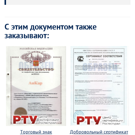
С этим документом также
заказывают:
Торговый знак
Добровольный сертификат