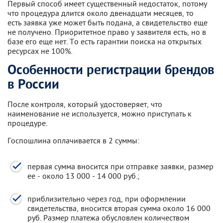
Первый способ имеет существенный недостаток, потому
что процедура длится около двенадцати месяцев, то
есть заявка уже может быть подана, а свидетельство еще
не получено. Приоритетное право у заявителя есть, но в
базе его еще нет. То есть гарантии поиска на открытых
ресурсах не 100%.
Особенности регистрации брендов
в России
После контроля, который удостоверяет, что
наименование не используется, можно приступать к
процедуре.
Госпошлина оплачивается в 2 суммы:
первая сумма вносится при отправке заявки, размер
ее - около 13 000 - 14 000 руб.;
приблизительно через год, при оформлении
свидетельства, вносится вторая сумма около 16 000
руб. Размер платежа обусловлен количеством