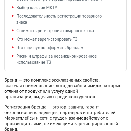
Выбор классов МКТУ
Последовательность регистрации товарного
знака
Стоимость регистрации товарного знака
Кто может зарегистрировать ТЗ
Что еще нужно оформить брендам
Риски и штрафы за несанкционированное
использование ТЗ
Бренд — это комплекс эксклюзивных свойств,
включая наименование, лого, дизайн и имидж, которые
отличают продукт или услугу одной
организации, выделяют среди конкурентов.
Регистрация бренда — это юр. защита, гарант
безопасности владельцев, партнеров и потребителей.
Маркетплейсы и сети с трудом взаимодействуют с
производителями, не имеющими зарегистрированный
бренд.