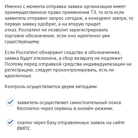
Именно с момента отправки заявки организация имеет
преимущественное право применения ТЗ, то есть если
заявитель отправил запрос сегодня, а конкурент завтра, то
первую заявку одобрят, а на вторую придет
отказ. Роспатент не позволит зарегистрировать
торговое обозначение, если оно идентично уже
существующему.
Если Роспатент обнаружит сходство в обозначениях,
заявка будет отклонена, а сбор возврату не подлежит.
Поэтому перед отправкой средства индивидуализации на
регистрацию, следует проконтролировать, есть ли
идентичные.
Контроль осуществляется двумя методами:
заявитель осуществляет самостоятельный поиск
бесплатно через сервисы в онлайн-режиме;
платно через базу отправленных заявок на сайте
ФИПС.