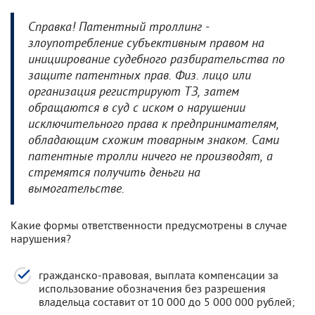
Справка! Патентный троллинг -
злоупотребление субъективным правом на
инициирование судебного разбирательства по
защите патентных прав. Физ. лицо или
организация регистрируют ТЗ, затем
обращаются в суд с иском о нарушении
исключительного права к предпринимателям,
обладающим схожим товарным знаком. Сами
патентные тролли ничего не производят, а
стремятся получить деньги на
вымогательстве.
Какие формы ответственности предусмотрены в случае
нарушения?
гражданско-правовая, выплата компенсации за
использование обозначения без разрешения
владельца составит от 10 000 до 5 000 000 рублей;