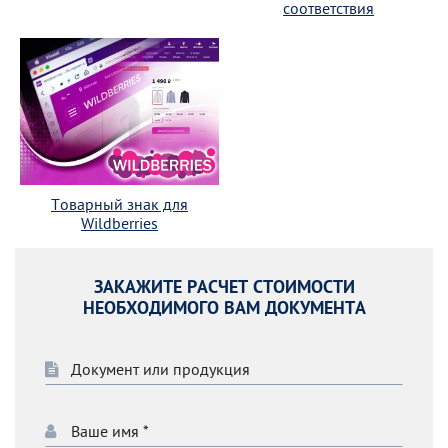
соответствия
Товарный знак для
Wildberries
ЗАКАЖИТЕ РАСЧЕТ СТОИМОСТИ
НЕОБХОДИМОГО ВАМ ДОКУМЕНТА