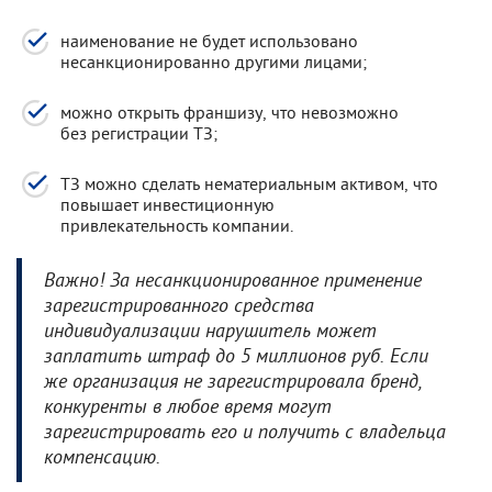
наименование не будет использовано
несанкционированно другими лицами;
можно открыть франшизу, что невозможно
без регистрации ТЗ;
ТЗ можно сделать нематериальным активом, что
повышает инвестиционную
привлекательность компании.
Важно! За несанкционированное применение
зарегистрированного средства
индивидуализации нарушитель может
заплатить штраф до 5 миллионов руб. Если
же организация не зарегистрировала бренд,
конкуренты в любое время могут
зарегистрировать его и получить с владельца
компенсацию.