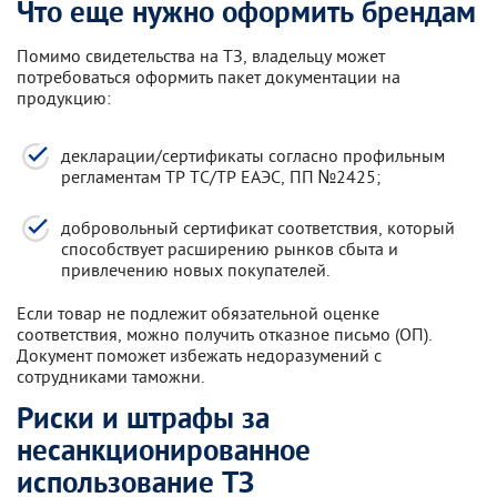
Что еще нужно оформить брендам
Помимо свидетельства на ТЗ, владельцу может
потребоваться оформить пакет документации на
продукцию:
декларации/сертификаты согласно профильным
регламентам ТР ТС/ТР ЕАЭС, ПП №2425;
добровольный сертификат соответствия, который
способствует расширению рынков сбыта и
привлечению новых покупателей.
Если товар не подлежит обязательной оценке
соответствия, можно получить отказное письмо (ОП).
Документ поможет избежать недоразумений с
сотрудниками таможни.
Риски и штрафы за
несанкционированное
использование ТЗ