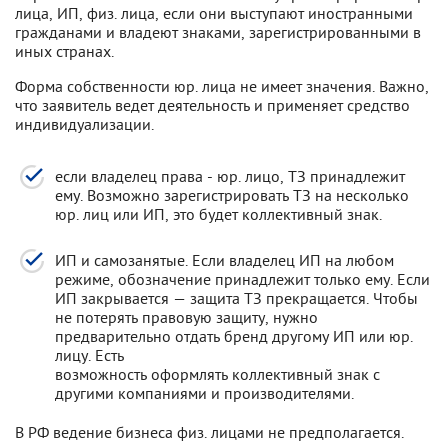
лица, ИП, физ. лица, если они выступают иностранными
гражданами и владеют знаками, зарегистрированными в
иных странах.
Форма собственности юр. лица не имеет значения. Важно,
что заявитель ведет деятельность и применяет средство
индивидуализации.
если владелец права - юр. лицо, ТЗ принадлежит
ему. Возможно зарегистрировать ТЗ на несколько
юр. лиц или ИП, это будет коллективный знак.
ИП и самозанятые. Если владелец ИП на любом
режиме, обозначение принадлежит только ему. Если
ИП закрывается — защита ТЗ прекращается. Чтобы
не потерять правовую защиту, нужно
предварительно отдать бренд другому ИП или юр.
лицу. Есть
возможность оформлять коллективный знак с
другими компаниями и производителями.
В РФ ведение бизнеса физ. лицами не предполагается.