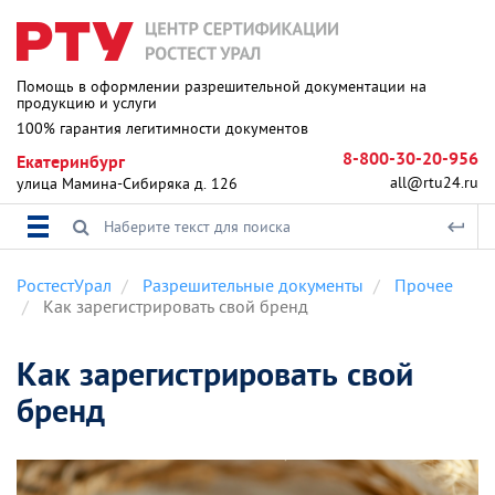
Помощь в оформлении разрешительной документации на
продукцию и услуги
100% гарантия легитимности документов
8-800-30-20-956
Екатеринбург
all@rtu24.ru
улица Мамина-Сибиряка д. 126
РостестУрал
Разрешительные документы
Прочее
Как зарегистрировать свой бренд
Как зарегистрировать свой
бренд