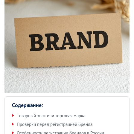
Содержание:
Товарный знак или торговая марка
Проверки перед регистрацией бренда
Особенности регистрации брендов в России