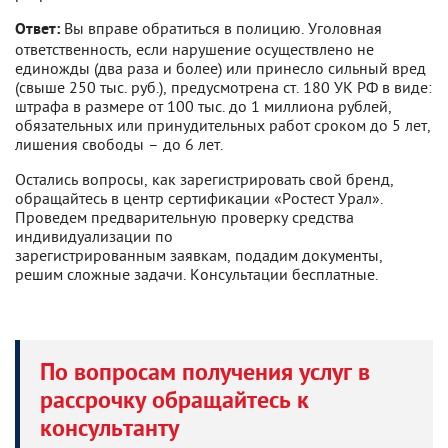
Вы вправе обратиться в полицию. Уголовная
Ответ:
ответственность, если нарушение осуществлено не
единожды (два раза и более) или принесло сильный вред
(свыше 250 тыс. руб.), предусмотрена ст. 180 УК РФ в виде:
штрафа в размере от 100 тыс. до 1 миллиона рублей,
обязательных или принудительных работ сроком до 5 лет,
лишения свободы – до 6 лет.
Остались вопросы, как зарегистрировать свой бренд,
обращайтесь в центр сертификации «Ростест Урал».
Проведем предварительную проверку средства
индивидуализации по
зарегистрированным заявкам, подадим документы,
решим сложные задачи. Консультации бесплатные.
По вопросам получения услуг в
рассрочку обращайтесь к
консультанту