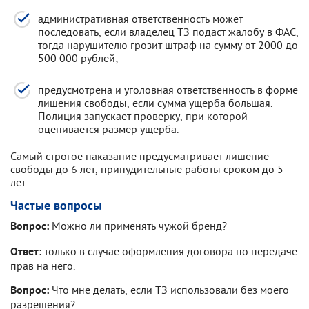
административная ответственность может
последовать, если владелец ТЗ подаст жалобу в ФАС,
тогда нарушителю грозит штраф на сумму от 2000 до
500 000 рублей;
предусмотрена и уголовная ответственность в форме
лишения свободы, если сумма ущерба большая.
Полиция запускает проверку, при которой
оценивается размер ущерба.
Самый строгое наказание предусматривает лишение
свободы до 6 лет, принудительные работы сроком до 5
лет.
Частые вопросы
Можно ли применять чужой бренд?
Вопрос:
только в случае оформления договора по передаче
Ответ:
прав на него.
Что мне делать, если ТЗ использовали без моего
Вопрос:
разрешения?