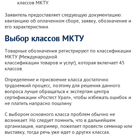
классов МКТУ.
Заявитель предоставляет следующую документацию:
квитанцию об оплаченном сборе, заявку, обозначение и
его характеристики.
Выбор классов МКТУ
Товарные обозначения регистрируют по классификации
МКТУ (Международной
классификации товаров и услуг), которая включает 45
классов.
Определение и присвоение класса достаточно
трудоемкий процесс, поэтому для решения данного
вопроса лучше обращаться к экспертам центра
сертификации «Ростест Урал», чтобы избежать ошибок и
не платить напрасно пошлину.
С выбором основного класса проблем обычно не
возникает. Но следует помнить, что в дальнейшем
организация, например, пожелает провести семинар или
выставку, тогда речь уже идет о других классах.