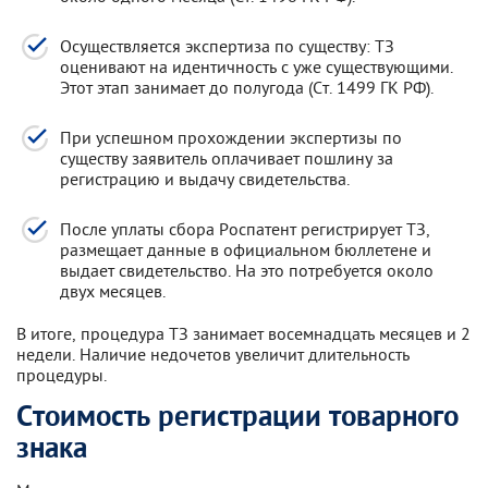
Осуществляется экспертиза по существу: ТЗ
оценивают на идентичность с уже существующими.
Этот этап занимает до полугода (Ст. 1499 ГК РФ).
При успешном прохождении экспертизы по
существу заявитель оплачивает пошлину за
регистрацию и выдачу свидетельства.
После уплаты сбора Роспатент регистрирует ТЗ,
размещает данные в официальном бюллетене и
выдает свидетельство. На это потребуется около
двух месяцев.
В итоге, процедура ТЗ занимает восемнадцать месяцев и 2
недели. Наличие недочетов увеличит длительность
процедуры.
Стоимость регистрации товарного
знака