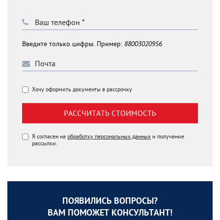
Введите только цифры. Пример:
88003020956
Хочу оформить документы в рассрочку
РАССЧИТАТЬ СТОИМОСТЬ
Я согласен на
обработку персональных данных
и получение
рассылки.
ПОЯВИЛИСЬ ВОПРОСЫ?
ВАМ ПОМОЖЕТ КОНСУЛЬТАНТ!