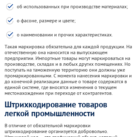
об использованных при производстве материалах;
о фасоне, размере и цвете;
о наименовании и прочих характеристиках.
Такая маркировка обязательна для каждой продукции. На
отечественную она наносится на выпускающем
предприятии. Импортные товары могут маркироваться на
производстве, складах и в любых других помещениях. Но
поступать на таможенную территорию они должны уже
промаркированными. С момента нанесения маркировки и
до конечной реализации данные о товаре содержатся в
единой системе, где вносятся изменения о текущем
местонахождении при переходе от контрагентов.
Штрихкодирование товаров
легкой промышленности
В отличие от обязательной маркировки
штрихкодирование организуется добровольно.