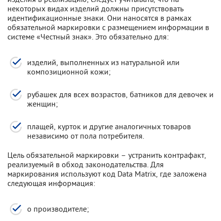
некоторых видах изделий должны присутствовать
идентификационные знаки. Они наносятся в рамках
обязательной маркировки с размещением информации в
системе «Честный знак». Это обязательно для:
изделий, выполненных из натуральной или
композиционной кожи;
рубашек для всех возрастов, батников для девочек и
женщин;
плащей, курток и другие аналогичных товаров
независимо от пола потребителя.
Цель обязательной маркировки – устранить контрафакт,
реализуемый в обход законодательства. Для
маркирования используют код Data Matrix, где заложена
следующая информация:
о производителе;