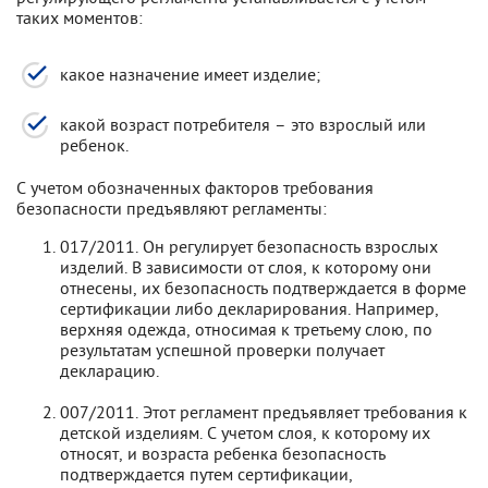
таких моментов:
какое назначение имеет изделие;
какой возраст потребителя – это взрослый или
ребенок.
С учетом обозначенных факторов требования
безопасности предъявляют регламенты:
017/2011. Он регулирует безопасность взрослых
изделий. В зависимости от слоя, к которому они
отнесены, их безопасность подтверждается в форме
сертификации либо декларирования. Например,
верхняя одежда, относимая к третьему слою, по
результатам успешной проверки получает
декларацию.
007/2011. Этот регламент предъявляет требования к
детской изделиям. С учетом слоя, к которому их
относят, и возраста ребенка безопасность
подтверждается путем сертификации,