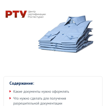
Содержание:
Какие документы нужно оформлять
Что нужно сделать для получения
разрешительной документации