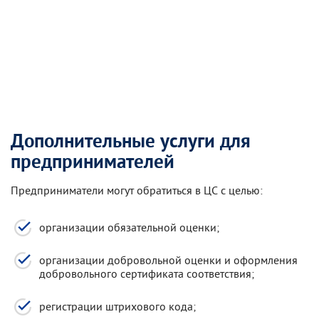
Дополнительные услуги для
предпринимателей
Предприниматели могут обратиться в ЦС с целью:
организации обязательной оценки;
организации добровольной оценки и оформления
добровольного сертификата соответствия;
регистрации штрихового кода;