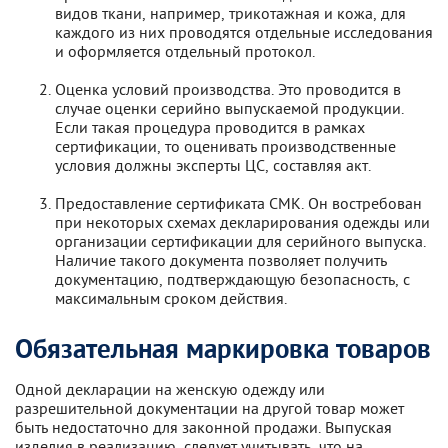
видов ткани, например, трикотажная и кожа, для
каждого из них проводятся отдельные исследования
и оформляется отдельный протокол.
Оценка условий производства. Это проводится в
случае оценки серийно выпускаемой продукции.
Если такая процедура проводится в рамках
сертификации, то оценивать производственные
условия должны эксперты ЦС, составляя акт.
Предоставление сертификата СМК. Он востребован
при некоторых схемах декларирования одежды или
организации сертификации для серийного выпуска.
Наличие такого документа позволяет получить
документацию, подтверждающую безопасность, с
максимальным сроком действия.
Обязательная маркировка товаров
Одной декларации на женскую одежду или
разрешительной документации на другой товар может
быть недостаточно для законной продажи. Выпуская
изделия в реализацию, следует учитывать, что на