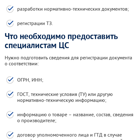
разработки нормативно-технических документов;
регистрации ТЗ.
Что необходимо предоставить
специалистам ЦС
Нужно подготовить сведения для регистрации документа
о соответствии:
ОГРН, ИНН;
ГОСТ, технические условия (ТУ) или другую
нормативно-техническую информацию;
информацию о товаре – название, состав, сведения
о производителе;
договор уполномоченного лица и ГТД в случае