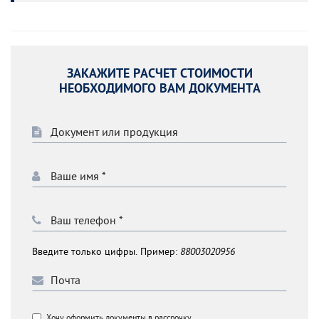
ЗАКАЖИТЕ РАСЧЕТ СТОИМОСТИ
НЕОБХОДИМОГО ВАМ ДОКУМЕНТА
Введите только цифры. Пример:
88003020956
Хочу оформить документы в рассрочку