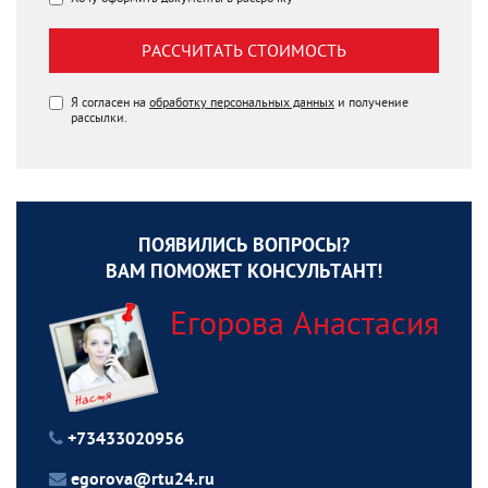
РАССЧИТАТЬ СТОИМОСТЬ
Я согласен на
обработку персональных данных
и получение
рассылки.
ПОЯВИЛИСЬ ВОПРОСЫ?
ВАМ ПОМОЖЕТ КОНСУЛЬТАНТ!
Егорова Анастасия
+73433020956
egorova@rtu24.ru