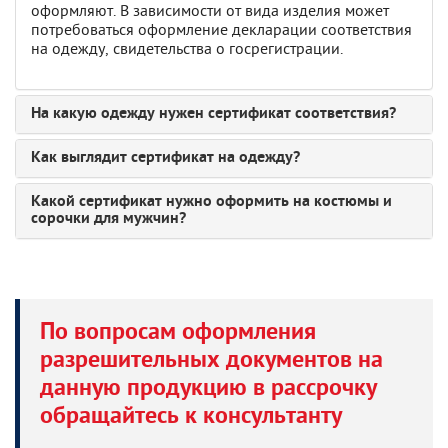
оформляют. В зависимости от вида изделия может
потребоваться оформление декларации соответствия
на одежду, свидетельства о госрегистрации.
На какую одежду нужен сертификат соответствия?
Как выглядит сертификат на одежду?
Какой сертификат нужно оформить на костюмы и
сорочки для мужчин?
По вопросам оформления
разрешительных документов на
данную продукцию в рассрочку
обращайтесь к консультанту