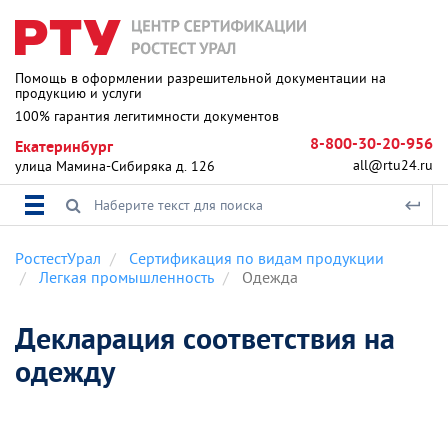
Помощь в оформлении разрешительной документации на
продукцию и услуги
100% гарантия легитимности документов
8-800-30-20-956
Екатеринбург
all@rtu24.ru
улица Мамина-Сибиряка д. 126
РостестУрал
Сертификация по видам продукции
Легкая промышленность
Одежда
Декларация соответствия на
одежду