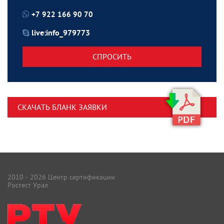
+7 922 166 90 70
live:info_979773
СПРОСИТЬ
СКАЧАТЬ БЛАНК ЗАЯВКИ
2010 - 2026 Центр сертификации
Ростест Урал