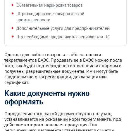
Обязательная маркировка товаров
Штрихкодирование товаров легкой
промышленности
Дополнительные услуги для предпринимателей
Что необходимо предоставить специалистам ЦС
Одежда для любого возраста – объект оценки
техрегламентов ЕАЭС. Продавать ее в ЕАЭС можно после
того, как будет подтверждено соответствие их нормам и
получены разрешительные документы. Ими могут быть
свидетельство о госрегистрации, декларация или
сертификат.
Какие документы нужно
оформлять
Определение того, какой документ нужно получать,
устанавливается на основании норм техрегламента, под
действие которого попадает продукция. Тип
регулирующего регламента устанавливается с учетом