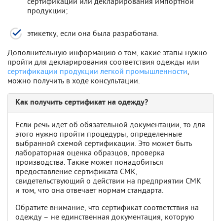
сертификации или декларирования импортной
продукции;
этикетку, если она была разработана.
Дополнительную информацию о том, какие этапы нужно
пройти для декларирования соответствия одежды или
сертификации продукции легкой промышленности
,
можно получить в ходе консультации.
Как получить сертификат на одежду?
Если речь идет об обязательной документации, то для
этого нужно пройти процедуры, определенные
выбранной схемой сертификации. Это может быть
лабораторная оценка образцов, проверка
производства. Также может понадобиться
предоставление сертификата СМК,
свидетельствующий о действии на предприятии СМК
и том, что она отвечает нормам стандарта.
Обратите внимание, что сертификат соответствия на
одежду – не единственная документация, которую