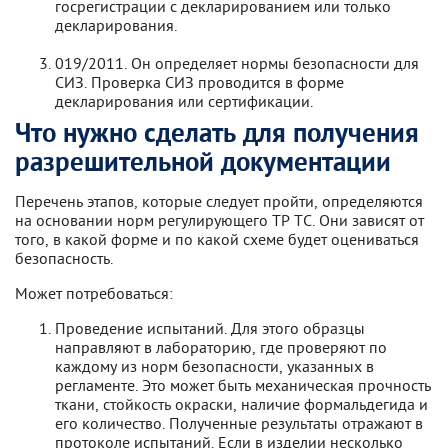
госрегистрации с декларированием или только
декларирования.
019/2011. Он определяет нормы безопасности для
СИЗ. Проверка СИЗ проводится в форме
декларирования или сертификации.
Что нужно сделать для получения
разрешительной документации
Перечень этапов, которые следует пройти, определяются
на основании норм регулирующего ТР ТС. Они зависят от
того, в какой форме и по какой схеме будет оцениваться
безопасность.
Может потребоваться:
Проведение испытаний. Для этого образцы
направляют в лабораторию, где проверяют по
каждому из норм безопасности, указанных в
регламенте. Это может быть механическая прочность
ткани, стойкость окраски, наличие формальдегида и
его количество. Полученные результаты отражают в
протоколе испытаний. Если в изделии несколько