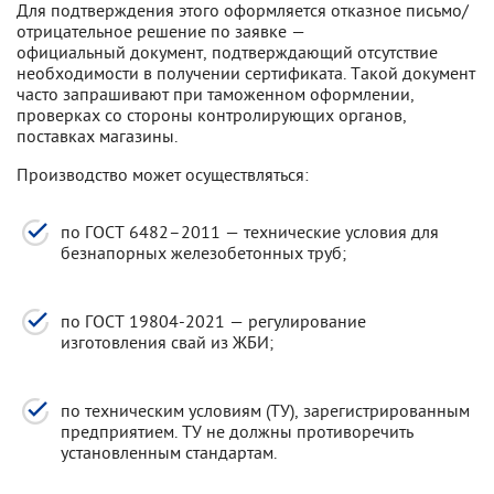
Для подтверждения этого оформляется отказное письмо/
отрицательное решение по заявке —
официальный документ, подтверждающий отсутствие
необходимости в получении сертификата. Такой документ
часто запрашивают при таможенном оформлении,
проверках со стороны контролирующих органов,
поставках магазины.
Производство может осуществляться:
по ГОСТ 6482–2011 — технические условия для
безнапорных железобетонных труб;
по ГОСТ 19804-2021 — регулирование
изготовления свай из ЖБИ;
по техническим условиям (ТУ), зарегистрированным
предприятием. ТУ не должны противоречить
установленным стандартам.