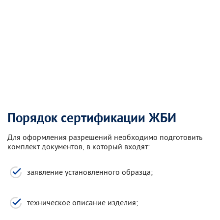
Порядок сертификации ЖБИ
Для оформления разрешений необходимо подготовить
комплект документов, в который входят:
заявление установленного образца;
техническое описание изделия;