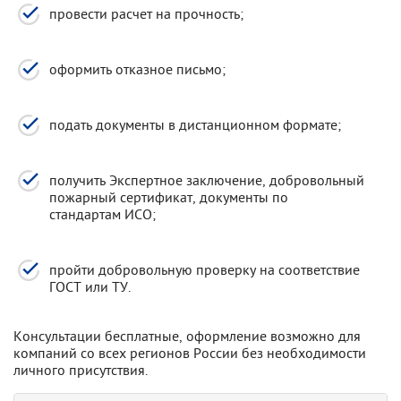
провести расчет на прочность;
оформить отказное письмо;
подать документы в дистанционном формате;
получить Экспертное заключение, добровольный
пожарный сертификат, документы по
стандартам ИСО;
пройти добровольную проверку на соответствие
ГОСТ или ТУ.
Консультации бесплатные, оформление возможно для
компаний со всех регионов России без необходимости
личного присутствия.