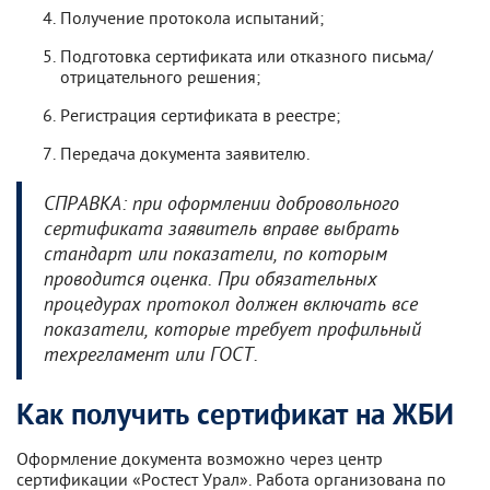
Получение протокола испытаний;
Подготовка сертификата или отказного письма/
отрицательного решения;
Регистрация сертификата в реестре;
Передача документа заявителю.
СПРАВКА: при оформлении добровольного
сертификата заявитель вправе выбрать
стандарт или показатели, по которым
проводится оценка. При обязательных
процедурах протокол должен включать все
показатели, которые требует профильный
техрегламент или ГОСТ.
Как получить сертификат на ЖБИ
Оформление документа возможно через центр
сертификации «Ростест Урал». Работа организована по