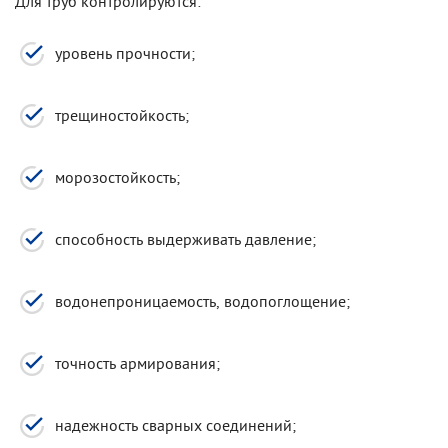
Для труб контролируются:
уровень прочности;
трещиностойкость;
морозостойкость;
способность выдерживать давление;
водонепроницаемость, водопоглощение;
точность армирования;
надежность сварных соединений;