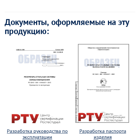
Документы, оформляемые на эту
продукцию:
Разработка руководства по
Разработка паспорта
эксплуатации
изделия