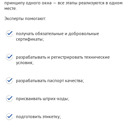
принципу одного окна — все этапы реализуются в одном
месте.
Эксперты помогают:
получать обязательные и добровольные
сертификаты;
разрабатывать и регистрировать технические
условия;
разрабатывать паспорт качества;
присваивать штрих-коды;
подготовить этикетку;