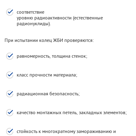
соответствие
уровню радиоактивности (естественные
радионуклиды).
При испытании колец ЖБИ проверяются:
равномерность, толщина стенок;
класс прочности материала;
радиационная безопасность;
качество монтажных петель, закладных элементов;
стойкость к многократному замораживанию и