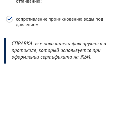
оттаиванию;
сопротивление проникновению воды под
давлением.
СПРАВКА: все показатели фиксируются в
протоколе, который используется при
оформлении сертификата на ЖБИ.