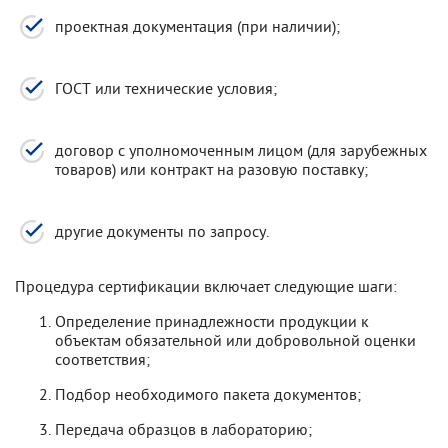
проектная документация (при наличии);
ГОСТ или технические условия;
договор с уполномоченным лицом (для зарубежных
товаров) или контракт на разовую поставку;
другие документы по запросу.
Процедура сертификации включает следующие шаги:
Определение принадлежности продукции к
объектам обязательной или добровольной оценки
соответствия;
Подбор необходимого пакета документов;
Передача образцов в лабораторию;