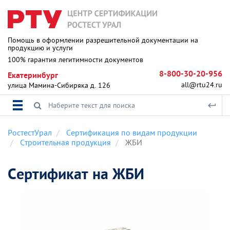
Помощь в оформлении разрешительной документации на
продукцию и услуги
100% гарантия легитимности документов
8-800-30-20-956
Екатеринбург
all@rtu24.ru
улица Мамина-Сибиряка д. 126
РостестУрал
Сертификация по видам продукции
Строительная продукция
ЖБИ
Сертификат на ЖБИ