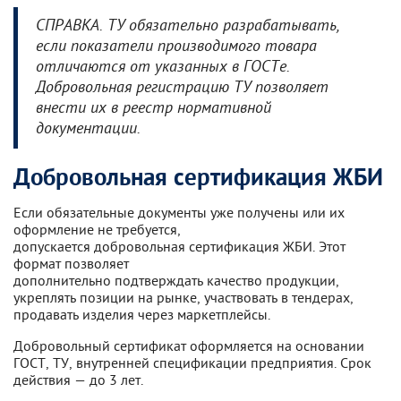
СПРАВКА. ТУ обязательно разрабатывать,
если показатели производимого товара
отличаются от указанных в ГОСТе.
Добровольная регистрацию ТУ позволяет
внести их в реестр нормативной
документации.
Добровольная сертификация ЖБИ
Если обязательные документы уже получены или их
оформление не требуется,
допускается добровольная сертификация ЖБИ. Этот
формат позволяет
дополнительно подтверждать качество продукции,
укреплять позиции на рынке, участвовать в тендерах,
продавать изделия через маркетплейсы.
Добровольный сертификат оформляется на основании
ГОСТ, ТУ, внутренней спецификации предприятия. Срок
действия — до 3 лет.