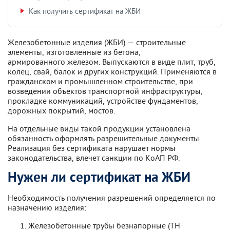
Как получить сертификат на ЖБИ
Железобетонные изделия (ЖБИ) — строительные
элементы, изготовленные из бетона,
армированного железом. Выпускаются в виде плит, труб,
колец, свай, балок и других конструкций. Применяются в
гражданском и промышленном строительстве, при
возведении объектов транспортной инфраструктуры,
прокладке коммуникаций, устройстве фундаментов,
дорожных покрытий, мостов.
На отдельные виды такой продукции установлена
обязанность оформлять разрешительные документы.
Реализация без сертификата нарушает нормы
законодательства, влечет санкции по КоАП РФ.
Нужен ли сертификат на ЖБИ
Необходимость получения разрешений определяется по
назначению изделия:
Железобетонные трубы безнапорные (ТН