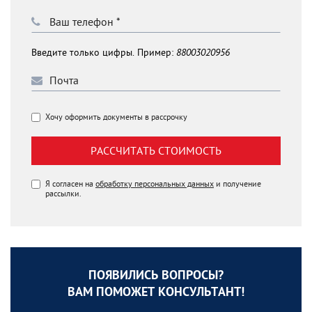
Введите только цифры. Пример:
88003020956
Хочу оформить документы в рассрочку
РАССЧИТАТЬ СТОИМОСТЬ
Я согласен на
обработку персональных данных
и получение
рассылки.
ПОЯВИЛИСЬ ВОПРОСЫ?
ВАМ ПОМОЖЕТ КОНСУЛЬТАНТ!