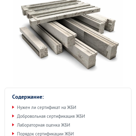
Содержание:
Нужен ли сертификат на ЖБИ
Добровольная сертификация ЖБИ
Лабораторная оценка ЖБИ
Порядок сертификации ЖБИ