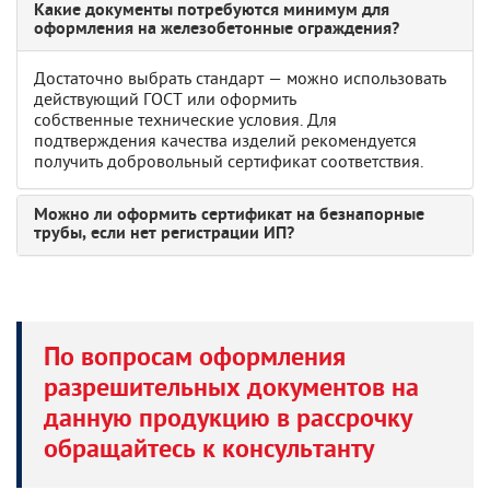
Какие документы потребуются минимум для
оформления на железобетонные ограждения?
Достаточно выбрать стандарт — можно использовать
действующий ГОСТ или оформить
собственные технические условия. Для
подтверждения качества изделий рекомендуется
получить добровольный сертификат соответствия.
Можно ли оформить сертификат на безнапорные
трубы, если нет регистрации ИП?
По вопросам оформления
разрешительных документов на
данную продукцию в рассрочку
обращайтесь к консультанту