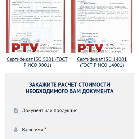
Сертификат ISO 9001 (ГОСТ
Сертификат ISO 14001
Р ИСО 9001)
(ГОСТ Р ИСО 14001)
ЗАКАЖИТЕ РАСЧЕТ СТОИМОСТИ
НЕОБХОДИМОГО ВАМ ДОКУМЕНТА