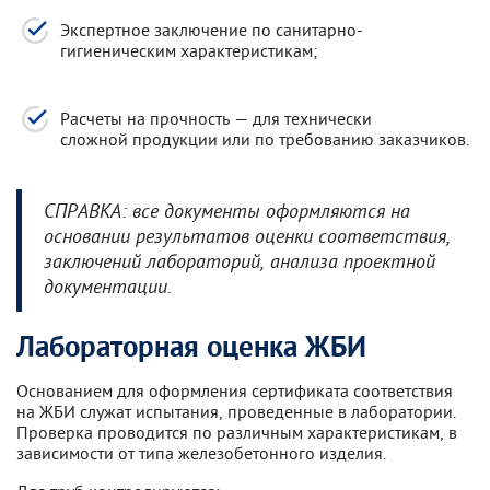
Экспертное заключение по санитарно-
гигиеническим характеристикам;
Расчеты на прочность — для технически
сложной продукции или по требованию заказчиков.
СПРАВКА: все документы оформляются на
основании результатов оценки соответствия,
заключений лабораторий, анализа проектной
документации.
Лабораторная оценка ЖБИ
Основанием для оформления сертификата соответствия
на ЖБИ служат испытания, проведенные в лаборатории.
Проверка проводится по различным характеристикам, в
зависимости от типа железобетонного изделия.