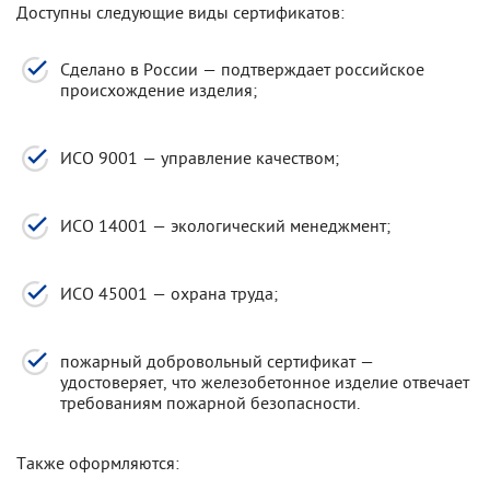
Доступны следующие виды сертификатов:
Сделано в России — подтверждает российское
происхождение изделия;
ИСО 9001 — управление качеством;
ИСО 14001 — экологический менеджмент;
ИСО 45001 — охрана труда;
пожарный добровольный сертификат —
удостоверяет, что железобетонное изделие отвечает
требованиям пожарной безопасности.
Также оформляются: