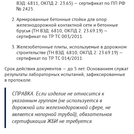
ВЭД: 6811, ОКПД 2: 23.65) — сертификат по ПП РФ
№ 2425.
Армированные бетонные стойки для опор
железнодорожной контактной сети и бетонные
брусья (ТН ВЭД: 6810, ОКПД 2: 23.69.19) —
сертификат по ТР ТС 003/2011.
Железобетонные плиты, используемые в дорожном
строительстве (ТН ВЭД: 6810, ОКПД 2: 23.69.19) —
сертификат по ТР ТС 014/2011.
Срок действия документов — до 5 лет. Основанием служат
результаты лабораторных испытаний, зафиксированные
в протоколе.
СПРАВКА. Если изделие не относится к
указанным группам (не используется в
дорожной или железнодорожной сфере, не
является напорной трубой), обязательная
сертификация ЖБИ не требуется.