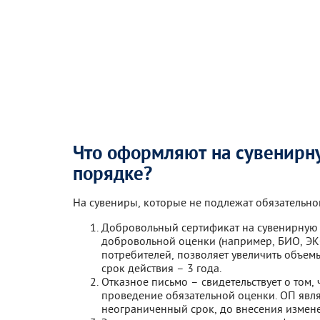
Что оформляют на сувенирн
порядке?
На сувениры, которые не подлежат обязательн
Добровольный сертификат на сувенирную
добровольной оценки (например, БИО, ЭК
потребителей, позволяет увеличить объем
срок действия – 3 года.
Отказное письмо – свидетельствует о том
проведение обязательной оценки. ОП явл
неограниченный срок, до внесения измене