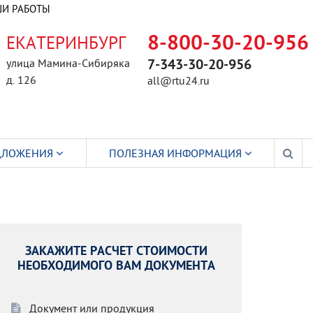
И РАБОТЫ
ЕКАТЕРИНБУРГ
8-800-30-20-956
улица Мамина-Сибиряка
7-343-30-20-956
д. 126
all@rtu24.ru
ДЛОЖЕНИЯ
ПОЛЕЗНАЯ ИНФОРМАЦИЯ
ЗАКАЖИТЕ РАСЧЕТ СТОИМОСТИ
НЕОБХОДИМОГО ВАМ ДОКУМЕНТА