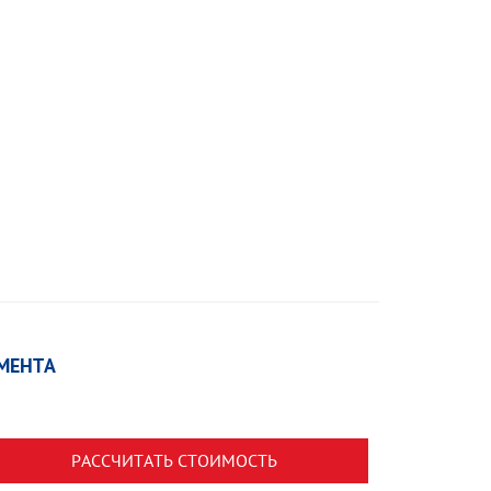
МЕНТА
РАССЧИТАТЬ СТОИМОСТЬ