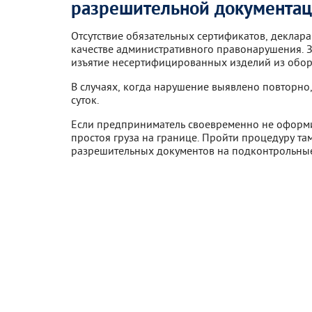
разрешительной документа
Отсутствие обязательных сертификатов, деклар
качестве административного правонарушения. 
изъятие несертифицированных изделий из обор
В случаях, когда нарушение выявлено повторно
суток.
Если предприниматель своевременно не оформи
простоя груза на границе. Пройти процедуру 
разрешительных документов на подконтрольные