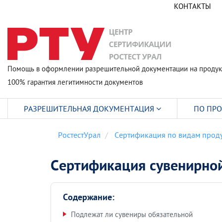
КОНТАКТЫ
Помощь в оформлении разрешительной документации на продук
100% гарантия легитимности документов
РАЗРЕШИТЕЛЬНАЯ ДОКУМЕНТАЦИЯ
ПО ПР
РостестУрал
Сертификация по видам прод
Сертификация сувенирно
Содержание:
Подлежат ли сувениры обязательной