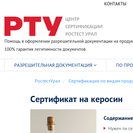
КОНТАКТЫ
Помощь в оформлении разрешительной документации на продук
100% гарантия легитимности документов
РАЗРЕШИТЕЛЬНАЯ ДОКУМЕНТАЦИЯ
ПО ПР
РостестУрал
Сертификация по видам прод
Сертификат на керосин
Содержание
Нужен ли се