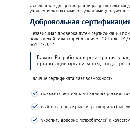
Основанием для регистрации разрешительных д
удовлетворительными результатами (полученные
Добровольная сертификация
Независимая проверка путем сертификации помо
показателей товара требованиям ГОСТ или ТУ /
56147-2014.
Важно! Разработка и регистрация в нац.
организации организуются, когда треб
Наличие сертификата дает возможность:
повысить рейтинг компании на российско
выйти на новые рынки, расширить сбыт, у
укрепить доверие потребителей к качеству