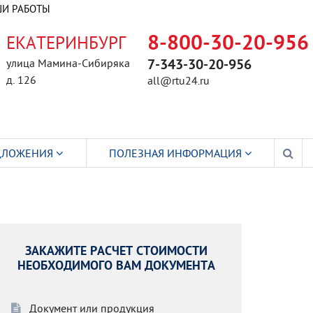
И РАБОТЫ
ЕКАТЕРИНБУРГ
8-800-30-20-956
улица Мамина-Сибиряка
7-343-30-20-956
д. 126
all@rtu24.ru
ДЛОЖЕНИЯ
ПОЛЕЗНАЯ ИНФОРМАЦИЯ
ЗАКАЖИТЕ РАСЧЕТ СТОИМОСТИ
НЕОБХОДИМОГО ВАМ ДОКУМЕНТА