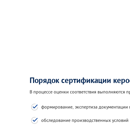
Порядок сертификации керо
В процессе оценки соответствия выполняются 
формирование, экспертиза документации 
обследование производственных условий (