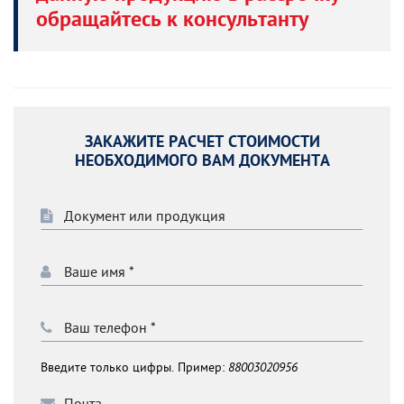
обращайтесь к консультанту
ЗАКАЖИТЕ РАСЧЕТ СТОИМОСТИ
НЕОБХОДИМОГО ВАМ ДОКУМЕНТА
Введите только цифры. Пример:
88003020956