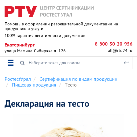
Помощь в оформлении разрешительной документации на
продукцию и услуги
100% гарантия легитимности документов
8-800-30-20-956
Екатеринбург
all@rtu24.ru
улица Мамина-Сибиряка д. 126
РостестУрал
Сертификация по видам продукции
Пищевая продукция
Тесто
Декларация на тесто