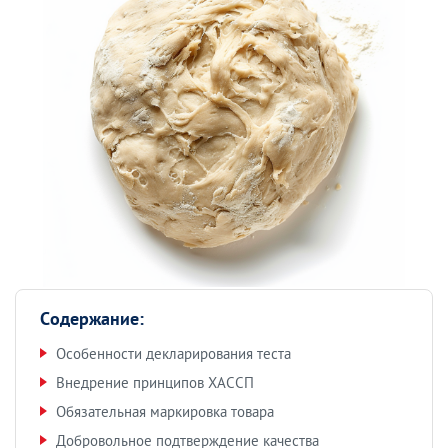
Содержание:
Особенности декларирования теста
Внедрение принципов ХАССП
Обязательная маркировка товара
Добровольное подтверждение качества