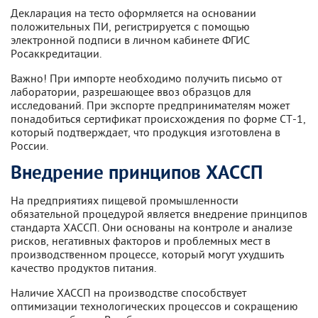
Декларация на тесто оформляется на основании
положительных ПИ, регистрируется с помощью
электронной подписи в личном кабинете ФГИС
Росаккредитации.
Важно! При импорте необходимо получить письмо от
лаборатории, разрешающее ввоз образцов для
исследований. При экспорте предпринимателям может
понадобиться сертификат происхождения по форме СТ-1,
который подтверждает, что продукция изготовлена в
России.
Внедрение принципов ХАССП
На предприятиях пищевой промышленности
обязательной процедурой является внедрение принципов
стандарта ХАССП. Они основаны на контроле и анализе
рисков, негативных факторов и проблемных мест в
производственном процессе, который могут ухудшить
качество продуктов питания.
Наличие ХАССП на производстве способствует
оптимизации технологических процессов и сокращению