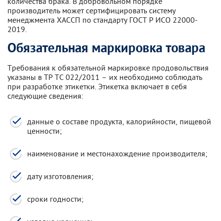
количества брака. В добровольном порядке
производитель может сертифицировать систему
менеджмента ХАССП по стандарту ГОСТ Р ИСО 22000-
2019.
Обязательная маркировка товара
Требования к обязательной маркировке продовольствия
указаны в ТР ТС 022/2011 – их необходимо соблюдать
при разработке этикетки. Этикетка включает в себя
следующие сведения:
данные о составе продукта, калорийности, пищевой
ценности;
наименование и местонахождение производителя;
дату изготовления;
сроки годности;