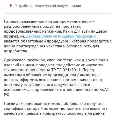
Разработка технической документации
Готовое охлажденное или замороженное тесто –
распространенный продукт на прилавках
продовольственных магазинов. Как и для всей пищевой
продукции,
декларирование пищевой продукции
является обязательной процедурой, которая проводится с
целью подтверждения качества и безопасности для
потребителя.
Дрожжевое, песочное, слоеное тесто, как и другие виды
изделий из муки, попадают под действие «пищевого»
технического регламента ТР ТС 021/2011. Перед
выпуском в обращение производители / импортеры
должны оформить декларацию соответствия на тесто,
поскольку отсутствие этого документа является
основанием для привлечения к ответственности по КоАП
РФ.
После декларирования можно добровольно получить
сертификат, который поможет дополнительно выделить
качество и повысить конкурентоспособность на рынке.