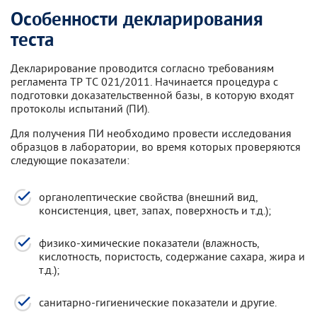
Особенности декларирования
теста
Декларирование проводится согласно требованиям
регламента ТР ТС 021/2011. Начинается процедура с
подготовки доказательственной базы, в которую входят
протоколы испытаний (ПИ).
Для получения ПИ необходимо провести исследования
образцов в лаборатории, во время которых проверяются
следующие показатели:
органолептические свойства (внешний вид,
консистенция, цвет, запах, поверхность и т.д.);
физико-химические показатели (влажность,
кислотность, пористость, содержание сахара, жира и
т.д.);
санитарно-гигиенические показатели и другие.