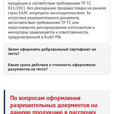
продукции и соответствие требованиям ТР ТС
021/2011. Без декларации продажа товара на рынках
стран ЕАЭС запрещена законодательством. За
отсутствие разрешительного документа,
несоответствие требованиям ТР ТС или
недостоверное декларирование изготовители и
импортеры привлекаются к ответственности,
предусмотренной в КоАП РФ.
Зачем оформлять добровольный сертификат на
тесто?
Какие сроки действия и стоимость оформления
документов на тесто?
По вопросам оформления
разрешительных документов на
данную продукцию в рассрочку