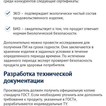
среди конкурентов следующие сертификаты:
ЭКО – подтверждает экологически чистый состав
продовольственного изделия;
БИО – свидетельствует о том, что продукт отвечает
нормам биологической безопасности.
Дополнительно можно провести исследования для
получения ПИ на сроки годности. Они заключаются в
хранении изделия в заданных условиях в течение
определенного периода времени. По истечении
заданного периода эксперт проверяет безопасность
продукта для здоровья потребителя.
Разработка технической
документации
Производитель должен получить официальную копию
стандарта ГОСТ. Если необходимо уточнить или дополнить
требования к продукту, указанные в ГОСТе,
разрабатываются индивидуальные ТУ.