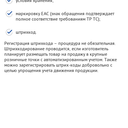
условия хранения;
маркировку ЕАС (знак обращения подтверждает
полное соответствие требованиям ТР ТС);
штрихкод.
Регистрация штрихкода – процедура не обязательная.
Штрихкодирование проводится, если изготовитель
планирует размещать товар на продажу в крупные
розничные точки с автоматизированным учетом. Также
можно зарегистрировать штрих-коды добровольно с
целью упрощения учета движения продукции.