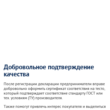
Добровольное подтверждение
качества
После регистрации декларации предприниматели вправе
добровольно оформить сертификат соответствия на тесто,
который подтверждает соответствие стандарту ГОСТ или
тех. условиям (ТУ) производителя.
Также помогут привлечь интерес покупателя и выделиться