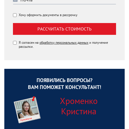
Хочу оформить документы в рассрочку
РАССЧИТАТЬ СТОИМОСТЬ
Я согласен на
обработку персональных данных
и получение
рассылки.
ПОЯВИЛИСЬ ВОПРОСЫ?
ВАМ ПОМОЖЕТ КОНСУЛЬТАНТ!
Хроменко
Кристина