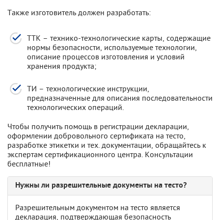
Также изготовитель должен разработать:
ТТК – технико-технологические карты, содержащие
нормы безопасности, используемые технологии,
описание процессов изготовления и условий
хранения продукта;
ТИ – технологические инструкции,
предназначенные для описания последовательности
технологических операций.
Чтобы получить помощь в регистрации декларации,
оформлении добровольного сертификата на тесто,
разработке этикетки и тех. документации, обращайтесь к
экспертам сертификационного центра. Консультации
бесплатные!
Нужны ли разрешительные документы на тесто?
Разрешительным документом на тесто является
декларация, подтверждающая безопасность