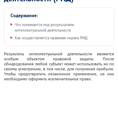
Содержание:
Что понимается под результатами
интеллектуальной деятельности
Как осуществляется правовая охрана РИД
Результаты интеллектуальной деятельности являются
особым объектом правовой защиты. После
обнародования любой субъект может использовать их по
своему усмотрению, в том числе, для получения прибыли.
Чтобы предотвратить незаконное применение, на них
необходимо оформить исключительное право.