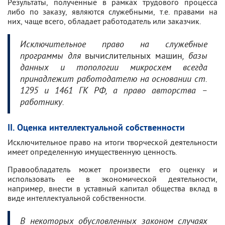
Результаты, полученные в рамках трудового процесса
либо по заказу, являются служебными, т.е. правами на
них, чаще всего, обладает работодатель или заказчик.
Исключительное право на служебные
вычислительных машин
программы для
, базы
данных и топологии микросхем всегда
принадлежит работодателю на основании ст.
1295 и 1461 ГК РФ, а право авторства –
работнику.
II. Оценка интеллектуальной собственности
Исключительное право на итоги творческой деятельности
имеет определенную имущественную ценность.
Правообладатель может произвести его оценку и
использовать ее в экономической деятельности,
например, внести в уставный капитал общества вклад в
виде интеллектуальной собственности.
В некоторых обусловленных законом случаях