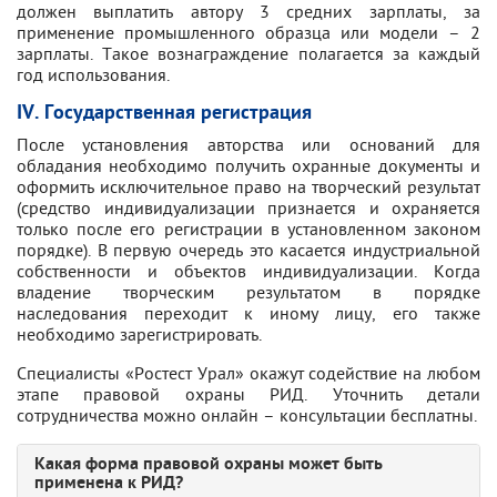
должен выплатить автору 3 средних зарплаты, за
применение промышленного образца или модели – 2
зарплаты. Такое вознаграждение полагается за каждый
год использования.
IV. Государственная регистрация
После установления авторства или оснований для
обладания необходимо получить охранные документы и
оформить исключительное право на творческий результат
(средство индивидуализации признается и охраняется
только после его регистрации в установленном законом
порядке). В первую очередь это касается индустриальной
собственности и объектов индивидуализации. Когда
владение творческим результатом в порядке
наследования переходит к иному лицу, его также
необходимо зарегистрировать.
Специалисты «Ростест Урал» окажут содействие на любом
этапе правовой охраны РИД. Уточнить детали
сотрудничества можно онлайн – консультации бесплатны.
Какая форма правовой охраны может быть
применена к РИД?