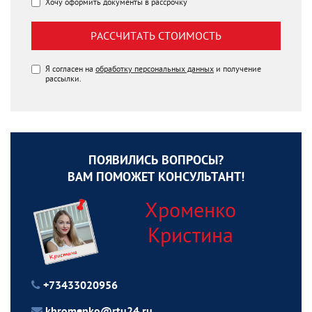
Хочу оформить документы в рассрочку
РАССЧИТАТЬ СТОИМОСТЬ
Я согласен на
обработку персональных данных
и получение
рассылки.
ПОЯВИЛИСЬ ВОПРОСЫ?
ВАМ ПОМОЖЕТ КОНСУЛЬТАНТ!
Хроменко
Кристина
+73433020956