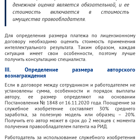
денежная оценка является обязательной, и ее
стоимость включается в стоимость
имущества правообладателя.
Для определения размера платежа по лицензионному
договору необходимо оценить стоимость применения
интеллектуального результата. Таким образом, каждая
ситуация имеет свои особенности, поэтому лучше
получить консультацию специалиста.
III. Определение размера авторского
вознаграждения
Если в договоре между сотрудником и работодателем не
установлены сумма, особенности и порядок выплаты
автору, ее размер определяют на основании
Постановления № 1848 от 16.11.2020 года. Поощрение за
служебное изобретение составляет 30% среднего
заработка, за полезную модель или образец – 20%.
Получить его автор может в срок до 2 месяцев с момента
получения правообладателем патента на РИД.
Работодатель за использование служебного изобретения