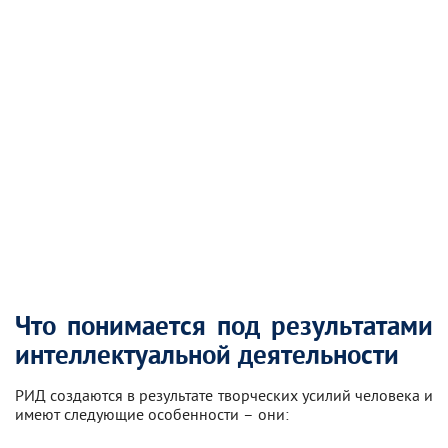
Что понимается под результатами
интеллектуальной деятельности
РИД создаются в результате творческих усилий человека и
имеют следующие особенности – они: