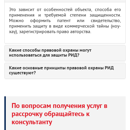
Это зависит от особенностей объекта, способа его
применения и требуемой степени защищенности.
Можно оформить патент или свидетельство,
применить защиту в виде коммерческой тайны (ноу-
хау), зарегистрировать право авторства.
Какие способы правовой охраны могут
использоваться для защиты РИД?
Какие основные принципы правовой охраны РИД
существуют?
По вопросам получения услуг в
рассрочку обращайтесь к
консультанту