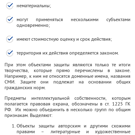
нематериальны;
могут применяться несколькими субъектами
одновременно;
имеют стоимостную оценку и срок действия;
территория их действия определяется законом.
При этом объектами защиты являются только те итоги
творчества, которые прямо перечислены в законе.
Например, к ним не относятся доменные имена, названия
СМИ. Защите они подлежат на основании общих
гражданских норм.
Предметы интеллектуальной собственности, которым
полагается правовая охрана, обозначены в ст. 1225 ГК
РФ. Их можно объединить в несколько групп по общим
признакам. Выделяют:
Объекты защиты авторским и другими схожими
правами – литературные и художественные