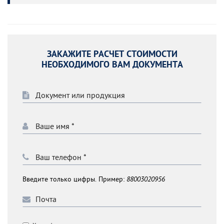
ЗАКАЖИТЕ РАСЧЕТ СТОИМОСТИ
НЕОБХОДИМОГО ВАМ ДОКУМЕНТА
Введите только цифры. Пример:
88003020956