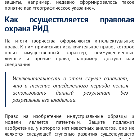
защиты, например, недавно сформировалось такое
понятие как «географическое указание».
Как осуществляется правовая
охрана РИД
На итоги творчества оформляются интеллектуальные
права. К ним причисляют исключительное право, которое
носит имущественный характер, неимущественные
личные и прочие права, например, доступа или
следования.
Исключительность в этом случае
означает,
что в течение определенного периода нельзя
использовать данный результат без
разрешения его владельца.
Право на изобретение, индустриальные образцы и
модели является патентным. Защите подлежит
изобретение, у которого нет известных аналогов, оно не
является следующей ступенью развития существующего