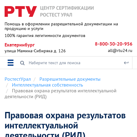
Помощь в оформлении разрешительной документации на
продукцию и услуги
100% гарантия легитимности документов
8-800-30-20-956
Екатеринбург
all@rtu24.ru
улица Мамина-Сибиряка д. 126
РостестУрал
Разрешительные документы
Интеллектуальная собственность
Правовая охрана результатов интеллектуальной
деятельности (РИД)
Правовая охрана результатов
интеллектуальной
деятельности (РИД)