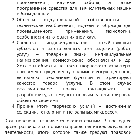
произведения, научные работы, а также
программные средства для вычислительных машин
и базы данных.
Объекты индустриальной собственности –
технические изобретения, модели и образцы для
промышленного применения, технологии,
особенности изготовления (ноу-хау).
Средства индивидуализации хозяйствующих
субъектов и изготовленных ими изделий (работ,
услуг) – товарные знаки, индивидуальные
наименования, коммерческие обозначения и др.
Хотя эти объекты не носят творческого характера,
они имеют существенную коммерческую ценность,
выполняют рекламные функции и гарантируют
качество товара (услуги). В этом случае
исключительное право принадлежит не
разработчику, а тому, кто первым зарегистрировал
объект на свое имя.
Прочие итоги творческих усилий – достижения
селекции, топологии интегральных микросхем.
Этот перечень не является окончательным. В последнее
время развиваются новые направления интеллектуальной
деятельности, итоги которой также требуют правовой