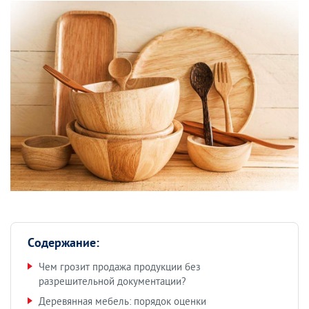
Содержание:
Чем грозит продажа продукции без
разрешительной документации?
Деревянная мебель: порядок оценки