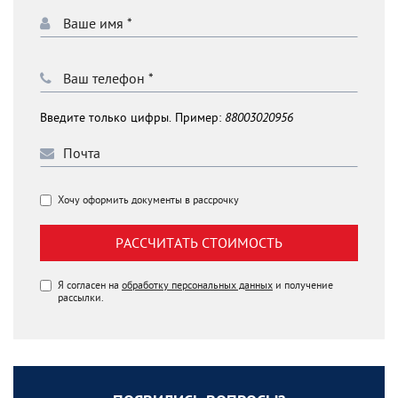
Введите только цифры. Пример:
88003020956
Хочу оформить документы в рассрочку
РАССЧИТАТЬ СТОИМОСТЬ
Я согласен на
обработку персональных данных
и получение
рассылки.