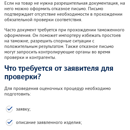
Если на товар не нужна разрешительная документация, на
него можно оформить отказное письмо. Письмо
подтверждает отсутствие необходимости в прохождении
обязательной проверки соответствия.
Часто документ требуется при прохождении таможенного
оформления. Он поможет импортеру избежать простоев
на таможне, разрешить спорные ситуации с
положительным результатом. Также отказное письмо
могут запросить контролирующие органы во время
проверки и контрагенты.
Что требуется от заявителя для
проверки?
Для проведения оценочных процедур необходимо
подготовить:
заявку;
описание заявленного изделия;