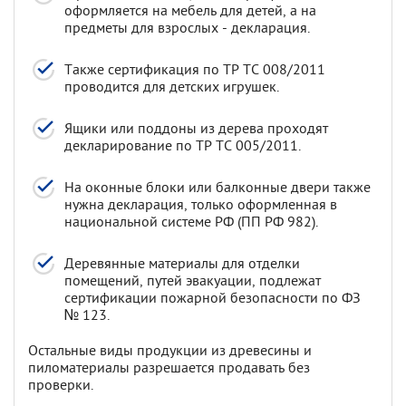
оформляется на мебель для детей, а на
предметы для взрослых - декларация.
Также сертификация по ТР ТС 008/2011
проводится для детских игрушек.
Ящики или поддоны из дерева проходят
декларирование по ТР ТС 005/2011.
На оконные блоки или балконные двери также
нужна декларация, только оформленная в
национальной системе РФ (ПП РФ 982).
Деревянные материалы для отделки
помещений, путей эвакуации, подлежат
сертификации пожарной безопасности по ФЗ
№ 123.
Остальные виды продукции из древесины и
пиломатериалы разрешается продавать без
проверки.