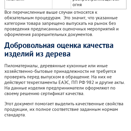
огня
Все перечисленные выше случаи относятся к
обязательным процедурам. Это значит, что указанные
категории товара запрещено выпускать на рынок без
проведения предписанных оценочных мероприятий и
оформления разрешительных документов.
Добровольная оценка качества
изделий из дерева
Пиломатериалы, деревянные кухонные или иные
хозяйственно-бытовые принадлежности не требуется
проверять перед выпуском в обращение. На них не
действуют техрегламенты ЕАЭС, ПП РФ 982 и другие акты.
На данные изделия предприниматели оформляют по
своему решению сертификат качества.
Этот документ помогает выделить качественные свойства
продукции, их полное соответствие заданным нормам
стандарта.