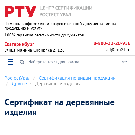
Помощь в оформлении разрешительной документации на
продукцию и услуги
100% гарантия легитимности документов
8-800-30-20-956
Екатеринбург
all@rtu24.ru
улица Мамина-Сибиряка д. 126
РостестУрал
Сертификация по видам продукции
Другое
Деревянные изделия
Сертификат на деревянные
изделия