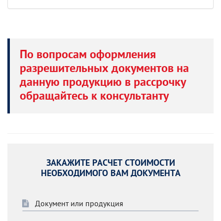
По вопросам оформления
разрешительных документов на
данную продукцию в рассрочку
обращайтесь к консультанту
ЗАКАЖИТЕ РАСЧЕТ СТОИМОСТИ
НЕОБХОДИМОГО ВАМ ДОКУМЕНТА