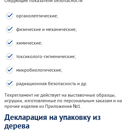
следующие показатели безопасности:
органолептические;
физические и механические;
химические;
токсиколого-гигиенические;
микробиологические;
радиационная безопасность и др.
Техрегламент не действует на выставочные образцы,
игрушки, изготовленные по персональным заказам и на
прочие изделия из Приложения №1.
Декларация на упаковку из
дерева