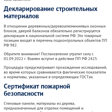
Декларирование строительных
материалов
В отношении деревянных/деревоалюминиевых оконных
блоков, дверей балконов обязательно регистрируется
декларация в национальной системе РФ. Это товарные
позиции входят в перечень подконтрольных объектов ПП
РФ 982.
Обратите внимание! Постановление утратит силу с
01.09.2022 г. Взамен вступит в действие ПП РФ 2425.
Процедура предусматривает прохождение исследований,
во время которых сравниваются фактические показатели
и нормативы, указанные в определяющих ГОСТах.
Сертификат пожарной
безопасности
Стеновые панели, материалы из дерева,
предназначенные для отделки помещений и