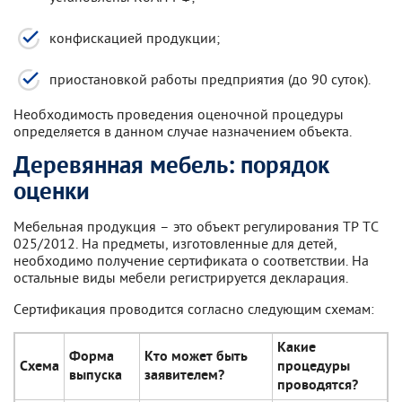
конфискацией продукции;
приостановкой работы предприятия (до 90 суток).
Необходимость проведения оценочной процедуры
определяется в данном случае назначением объекта.
Деревянная мебель: порядок
оценки
Мебельная продукция – это объект регулирования ТР ТС
025/2012. На предметы, изготовленные для детей,
необходимо получение сертификата о соответствии. На
остальные виды мебели регистрируется декларация.
Сертификация проводится согласно следующим схемам:
Какие
Форма
Кто может быть
Схема
процедуры
выпуска
заявителем?
проводятся?