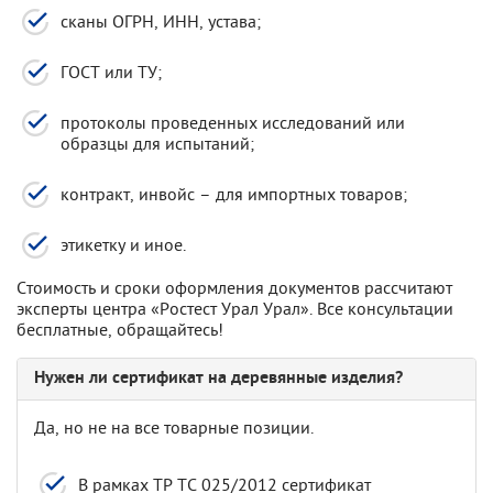
сканы ОГРН, ИНН, устава;
ГОСТ или ТУ;
протоколы проведенных исследований или
образцы для испытаний;
контракт, инвойс – для импортных товаров;
этикетку и иное.
Стоимость и сроки оформления документов рассчитают
эксперты центра «Ростест Урал Урал». Все консультации
бесплатные, обращайтесь!
Нужен ли сертификат на деревянные изделия?
Да, но не на все товарные позиции.
В рамках ТР ТС 025/2012 сертификат