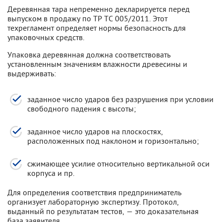
Деревянная тара непременно декларируется перед
выпуском в продажу по ТР ТС 005/2011. Этот
техрегламент определяет нормы безопасность для
упаковочных средств.
Упаковка деревянная должна соответствовать
установленным значениям влажности древесины и
выдерживать:
заданное число ударов без разрушения при условии
свободного падения с высоты;
заданное число ударов на плоскостях,
расположенных под наклоном и горизонтально;
сжимающее усилие относительно вертикальной оси
корпуса и пр.
Для определения соответствия предприниматель
организует лабораторную экспертизу. Протокол,
выданный по результатам тестов, — это доказательная
база заявителя.