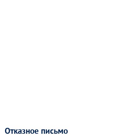
Отказное письмо