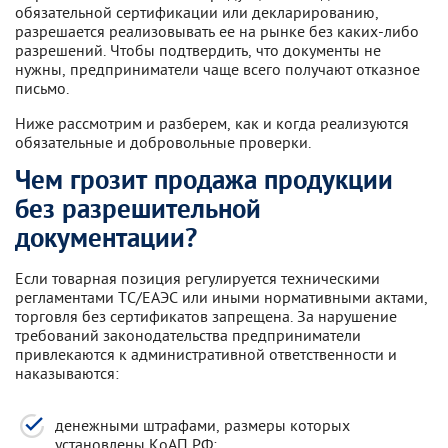
обязательной сертификации или декларированию,
разрешается реализовывать ее на рынке без каких-либо
разрешений. Чтобы подтвердить, что документы не
нужны, предприниматели чаще всего получают отказное
письмо.
Ниже рассмотрим и разберем, как и когда реализуются
обязательные и добровольные проверки.
Чем грозит продажа продукции
без разрешительной
документации?
Если товарная позиция регулируется техническими
регламентами ТС/ЕАЭС или иными нормативными актами,
торговля без сертификатов запрещена. За нарушение
требований законодательства предприниматели
привлекаются к административной ответственности и
наказываются:
денежными штрафами, размеры которых
установлены КоАП РФ;