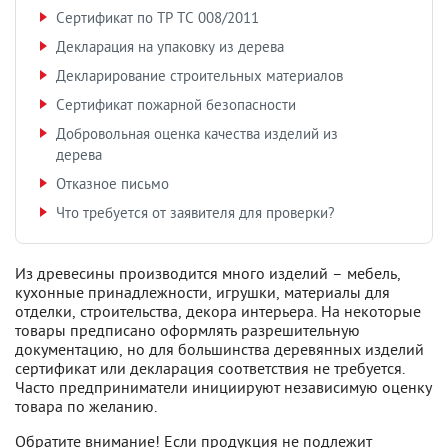
Сертификат по ТР ТС 008/2011
Декларация на упаковку из дерева
Декларирование строительных материалов
Сертификат пожарной безопасности
Добровольная оценка качества изделий из
дерева
Отказное письмо
Что требуется от заявителя для проверки?
Из древесины производится много изделий – мебель,
кухонные принадлежности, игрушки, материалы для
отделки, строительства, декора интерьера. На некоторые
товары предписано оформлять разрешительную
документацию, но для большинства деревянных изделий
сертификат или декларация соответствия не требуется.
Часто предприниматели инициируют независимую оценку
товара по желанию.
Обратите внимание! Если продукция не подлежит