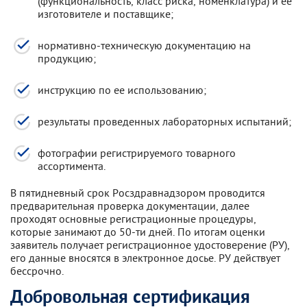
(функциональность, класс риска, номенклатура) и ее
изготовителе и поставщике;
нормативно-техническую документацию на
продукцию;
инструкцию по ее использованию;
результаты проведенных лабораторных испытаний;
фотографии регистрируемого товарного
ассортимента.
В пятидневный срок Росздравнадзором проводится
предварительная проверка документации, далее
проходят основные регистрационные процедуры,
которые занимают до 50-ти дней. По итогам оценки
заявитель получает регистрационное удостоверение (РУ),
его данные вносятся в электронное досье. РУ действует
бессрочно.
Добровольная сертификация