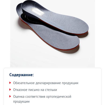
Содержание:
Обязательное декларирование продукции
Отказное письмо на стельки
Оценка соответствия ортопедической
продукции