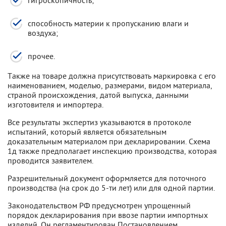
способность материи к пропусканию влаги и
воздуха;
прочее.
Также на товаре должна присутствовать маркировка с его
наименованием, моделью, размерами, видом материала,
страной происхождения, датой выпуска, данными
изготовителя и импортера.
Все результаты экспертиз указываются в протоколе
испытаний, который является обязательным
доказательным материалом при декларировании. Схема
1д также предполагает инспекцию производства, которая
проводится заявителем.
Разрешительный документ оформляется для поточного
производства (на срок до 5-ти лет) или для одной партии.
Законодательством РФ предусмотрен упрощенный
порядок декларирования при ввозе партии импортных
изделий. Он регламентирован Постановлением