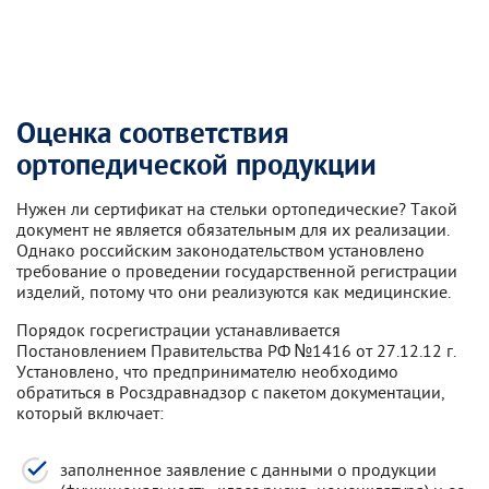
Оценка соответствия
ортопедической продукции
Нужен ли сертификат на стельки ортопедические? Такой
документ не является обязательным для их реализации.
Однако российским законодательством установлено
требование о проведении государственной регистрации
изделий, потому что они реализуются как медицинские.
Порядок госрегистрации устанавливается
Постановлением Правительства РФ №1416 от 27.12.12 г.
Установлено, что предпринимателю необходимо
обратиться в Росздравнадзор с пакетом документации,
который включает:
заполненное заявление с данными о продукции