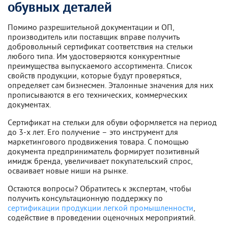
обувных деталей
Помимо разрешительной документации и ОП,
производитель или поставщик вправе получить
добровольный сертификат соответствия на стельки
любого типа. Им удостоверяются конкурентные
преимущества выпускаемого ассортимента. Список
свойств продукции, которые будут проверяться,
определяет сам бизнесмен. Эталонные значения для них
прописываются в его технических, коммерческих
документах.
Сертификат на стельки для обуви оформляется на период
до 3-х лет. Его получение – это инструмент для
маркетингового продвижения товара. С помощью
документа предприниматель формирует позитивный
имидж бренда, увеличивает покупательский спрос,
осваивает новые ниши на рынке.
Остаются вопросы? Обратитесь к экспертам, чтобы
получить консультационную поддержку по
сертификации продукции легкой промышленности
,
содействие в проведении оценочных мероприятий.