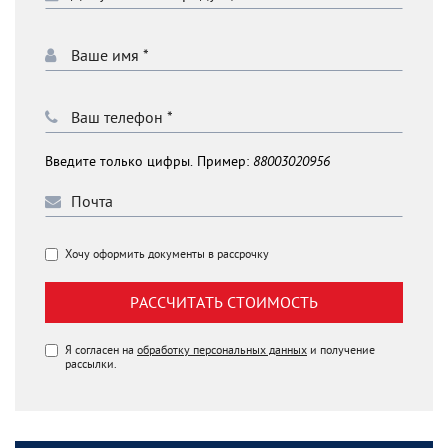
Введите только цифры. Пример:
88003020956
Хочу оформить документы в рассрочку
РАССЧИТАТЬ СТОИМОСТЬ
Я согласен на
обработку персональных данных
и получение
рассылки.