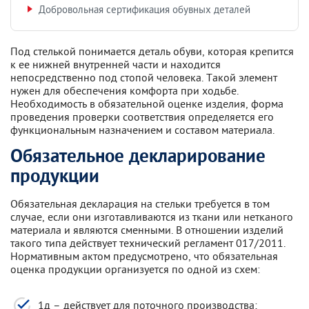
Добровольная сертификация обувных деталей
Под стелькой понимается деталь обуви, которая крепится
к ее нижней внутренней части и находится
непосредственно под стопой человека. Такой элемент
нужен для обеспечения комфорта при ходьбе.
Необходимость в обязательной оценке изделия, форма
проведения проверки соответствия определяется его
функциональным назначением и составом материала.
Обязательное декларирование
продукции
Обязательная декларация на стельки требуется в том
случае, если они изготавливаются из ткани или нетканого
материала и являются сменными. В отношении изделий
такого типа действует технический регламент 017/2011.
Нормативным актом предусмотрено, что обязательная
оценка продукции организуется по одной из схем:
1д – действует для поточного производства;