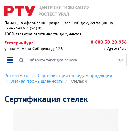
Помощь в оформлении разрешительной документации на
продукцию и услуги
100% гарантия легитимности документов
8-800-30-20-956
Екатеринбург
all@rtu24.ru
улица Мамина-Сибиряка д. 126
РостестУрал
Сертификация по видам продукции
Легкая промышленность
Стельки
Сертификация стелек