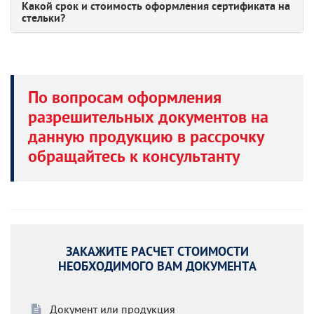
Какой срок и стоимость оформления сертификата на
стельки?
По вопросам оформления
разрешительных документов на
данную продукцию в рассрочку
обращайтесь к консультанту
ЗАКАЖИТЕ РАСЧЕТ СТОИМОСТИ
НЕОБХОДИМОГО ВАМ ДОКУМЕНТА