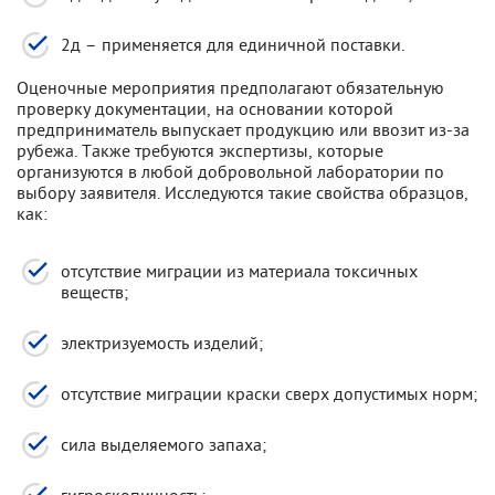
2д – применяется для единичной поставки.
Оценочные мероприятия предполагают обязательную
проверку документации, на основании которой
предприниматель выпускает продукцию или ввозит из-за
рубежа. Также требуются экспертизы, которые
организуются в любой добровольной лаборатории по
выбору заявителя. Исследуются такие свойства образцов,
как:
отсутствие миграции из материала токсичных
веществ;
электризуемость изделий;
отсутствие миграции краски сверх допустимых норм;
сила выделяемого запаха;
гигроскопичность;