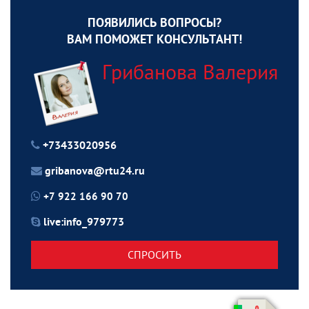
ПОЯВИЛИСЬ ВОПРОСЫ?
ВАМ ПОМОЖЕТ КОНСУЛЬТАНТ!
Грибанова Валерия
+73433020956
gribanova@rtu24.ru
+7 922 166 90 70
live:info_979773
СПРОСИТЬ