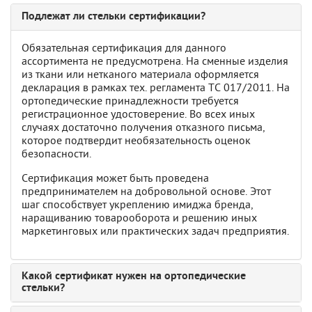
Подлежат ли стельки сертификации?
Обязательная сертификация для данного
ассортимента не предусмотрена. На сменные изделия
из ткани или нетканого материала оформляется
декларация в рамках тех. регламента ТС 017/2011. На
ортопедические принадлежности требуется
регистрационное удостоверение. Во всех иных
случаях достаточно получения отказного письма,
которое подтвердит необязательность оценок
безопасности.
Сертификация может быть проведена
предпринимателем на добровольной основе. Этот
шаг способствует укреплению имиджа бренда,
наращиванию товарооборота и решению иных
маркетинговых или практических задач предприятия.
Какой сертификат нужен на ортопедические
стельки?