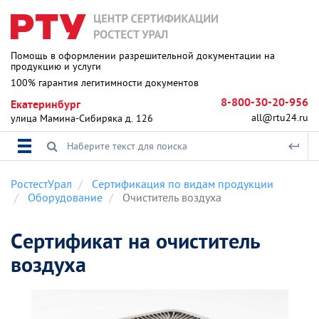
Помощь в оформлении разрешительной документации на
продукцию и услуги
100% гарантия легитимности документов
8-800-30-20-956
Екатеринбург
all@rtu24.ru
улица Мамина-Сибиряка д. 126
РостестУрал
Сертификация по видам продукции
Оборудование
Очиститель воздуха
Сертификат на очиститель
воздуха