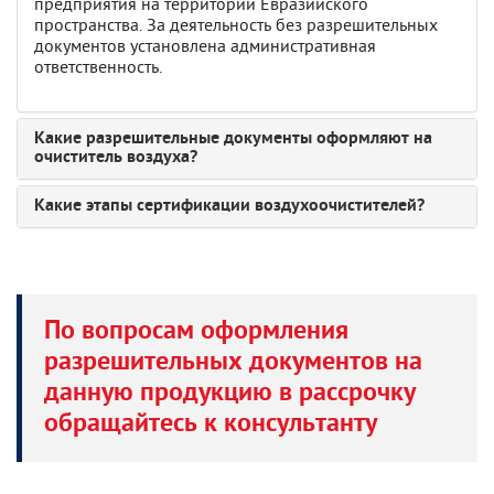
предприятия на территории Евразийского
пространства. За деятельность без разрешительных
документов установлена административная
ответственность.
Какие разрешительные документы оформляют на
очиститель воздуха?
Какие этапы сертификации воздухоочистителей?
По вопросам оформления
разрешительных документов на
данную продукцию в рассрочку
обращайтесь к консультанту