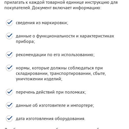
прилагать к каждой товарной единице инструкцию для
покупателей. Документ включает информацию:
сведения из маркировки;
данные о функциональности и характеристиках
прибора;
рекомендации по его использованию;
нормы, которые должны соблюдаться при
складировании, транспортировании, сбыте,
уничтожении изделий;
перечень действий при поломках;
данные об изготовителе и импортере;
дата изготовления оборудования.