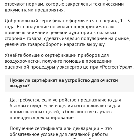
отвечают нормам, которые закреплены техническими
документами предприятия.
Добровольный сертификат оформляется на период 1 - 3
года. Его получение позволяет предпринимателю
привлечь внимание целевой аудитории к сильным
сторонам товара, сделать изделия популярнее на рынке,
увеличить товарооборот и нарастить выручку.
Узнайте больше о сертификации приборов для
воздухоочистки, получите помощь в проведении
оценочной процедуры у экспертов центра «Ростест Урал».
Нужен ли сертификат на устройство для очистки
воздуха?
Да, требуется, если устройство предназначено для
бытовых нужд. Если изделия изготавливаются для
промышленных целей, в большинстве случаев
проводится декларирование.
Получение сертификата или декларации – это
обязательное условие для легальной работы