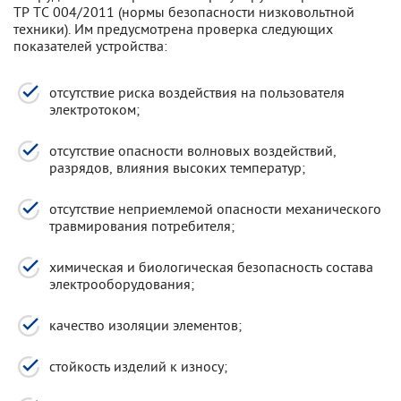
ТР ТС 004/2011 (нормы безопасности низковольтной
техники). Им предусмотрена проверка следующих
показателей устройства:
отсутствие риска воздействия на пользователя
электротоком;
отсутствие опасности волновых воздействий,
разрядов, влияния высоких температур;
отсутствие неприемлемой опасности механического
травмирования потребителя;
химическая и биологическая безопасность состава
электрооборудования;
качество изоляции элементов;
стойкость изделий к износу;