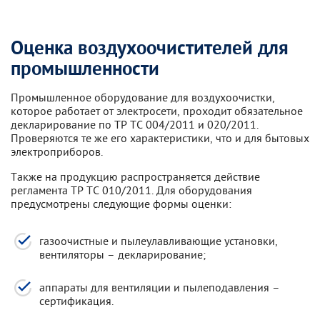
Оценка воздухоочистителей для
промышленности
Промышленное оборудование для воздухоочистки,
которое работает от электросети, проходит обязательное
декларирование по ТР ТС 004/2011 и 020/2011.
Проверяются те же его характеристики, что и для бытовых
электроприборов.
Также на продукцию распространяется действие
регламента ТР ТС 010/2011. Для оборудования
предусмотрены следующие формы оценки:
газоочистные и пылеулавливающие установки,
вентиляторы – декларирование;
аппараты для вентиляции и пылеподавления –
сертификация.