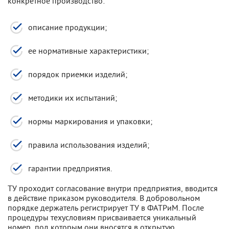
конкретное производство:
описание продукции;
ее нормативные характеристики;
порядок приемки изделий;
методики их испытаний;
нормы маркирования и упаковки;
правила использования изделий;
гарантии предприятия.
ТУ проходит согласование внутри предприятия, вводится
в действие приказом руководителя. В добровольном
порядке держатель регистрирует ТУ в ФАТРиМ. После
процедуры техусловиям присваивается уникальный
номер, под которым они вносятся в открытую