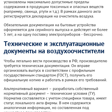
установлены максимально допустимые пределы
содержания в продукции токсичных и опасных веществ
(например, свинца, ртути и т.д.). В рамках данного акта
регистрируется декларация на очиститель воздуха.
Обязательная документация на бытовые устройства
оформляется для серийного выпуска и действует не более
5 лет, а на одну поставку электроприборов - бессрочно.
Технические и эксплуатационные
документы на воздухоочистители
Чтобы легально вести производство в РФ, производителю
требуется техническая документация. Он вправе
организовать выпуск в соответствии с профильным
государственным стандартом (ГОСТ), получить его
официальную копию и работать в рамках его требований.
Альтернативный вариант – разработать собственный
нормативный документ – технические условия (ТУ).
Норматив составляется с учетом специфики товара, имеет
статус локального акта фирмы. В нем содержится
аналогичная информация, но составленная под