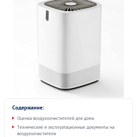
Содержание:
Оценка воздухоочистителей для дома
Технические и эксплуатационные документы на
воздухоочистители