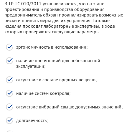
В ТР ТС 010/2011 устанавливается, что на этапе
проектирования и производства оборудования
предприниматель обязан проанализировать возможные
риски и принять меры для их устранения. Готовые
изделия проходят лабораторные экспертизы, в ходе
которых проверяются следующие параметры:
эргономичность в использовании;
наличие препятствий для небезопасной
эксплуатации;
отсутствие в составе вредных веществ;
наличие систем контроля;
отсутствие вибраций свыше допустимых значений;
долговечность;