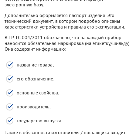
электронную базу.
Дополнительно оформляется паспорт изделия. Это
технический документ, в котором подробно описаны
характеристики устройства и правила его эксплуатации.
В ТР ТС 004/2011 обозначено, что на каждый прибор
наносится обязательная маркировка (на этикетку/шильду).
Она содержит информацию:
название товара;
его обозначение;
основные свойства;
производитель;
государство выпуска.
Также в обязанности изготовителя / поставщика входит