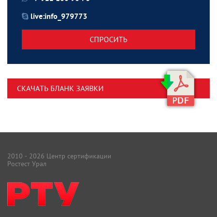
live:info_979773
СПРОСИТЬ
СКАЧАТЬ БЛАНК ЗАЯВКИ
2010 - 2026 Центр сертификации
Ростест Урал