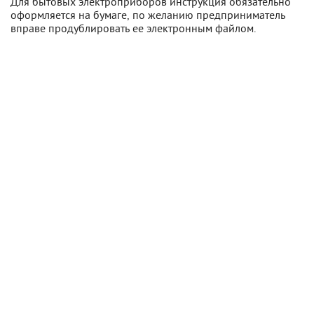
Для бытовых электроприборов инструкция обязательно
оформляется на бумаге, по желанию предприниматель
вправе продублировать ее электронным файлом.