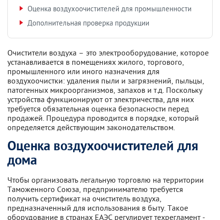
Оценка воздухоочистителей для промышленности
Дополнительная проверка продукции
Очистители воздуха – это электрооборудование, которое
устанавливается в помещениях жилого, торгового,
промышленного или иного назначения для
воздухоочистки: удаления пыли и загрязнений, пыльцы,
патогенных микроорганизмов, запахов и т.д. Поскольку
устройства функционируют от электричества, для них
требуется обязательная оценка безопасности перед
продажей. Процедура проводится в порядке, который
определяется действующим законодательством.
Оценка воздухоочистителей для
дома
Чтобы организовать легальную торговлю на территории
Таможенного Союза, предпринимателю требуется
получить сертификат на очиститель воздуха,
предназначенный для использования в быту. Такое
оборудование в странах ЕАЭС регулирует техрегламент -