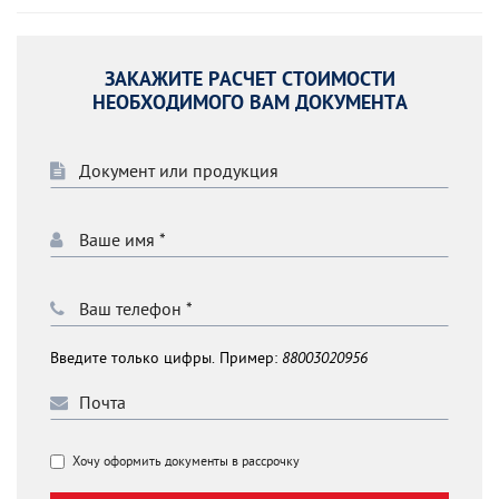
ЗАКАЖИТЕ РАСЧЕТ СТОИМОСТИ
НЕОБХОДИМОГО ВАМ ДОКУМЕНТА
Введите только цифры. Пример:
88003020956
Хочу оформить документы в рассрочку