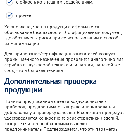
стойкость ко внешним воздействиям;
прочее.
Установлено, что на продукцию оформляется
обоснование безопасности. Это официальный документ,
где обозначены риски при ее использовании и способы
их минимизации.
Декларирование/сертификация очистителей воздуха
промышленного назначения проводится аналогично для
серийно выпускаемой техники или партии, на такой же
срок, что и бытовая техника.
Дополнительная проверка
продукции
Помимо предписанной оценки воздухоочистных
приборов, предприниматель вправе инициировать и
добровольную проверку качества. В ходе этой процедуры
удостоверяются конкретно те характеристики изделий,
которые считает необходимым выделить
предприниматель. Подтверждается, что эти параметры