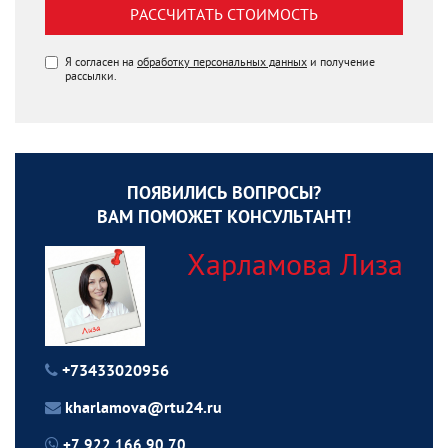
РАССЧИТАТЬ СТОИМОСТЬ
Я согласен на
обработку персональных данных
и получение
рассылки.
ПОЯВИЛИСЬ ВОПРОСЫ?
ВАМ ПОМОЖЕТ КОНСУЛЬТАНТ!
Харламова Лиза
+73433020956
kharlamova@rtu24.ru
+7 922 166 90 70