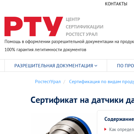
КОНТАКТЫ
Помощь в оформлении разрешительной документации на продук
100% гарантия легитимности документов
РАЗРЕШИТЕЛЬНАЯ ДОКУМЕНТАЦИЯ
ПО ПР
РостестУрал
Сертификация по видам прод
Сертификат на датчики д
Содержание
Как определ