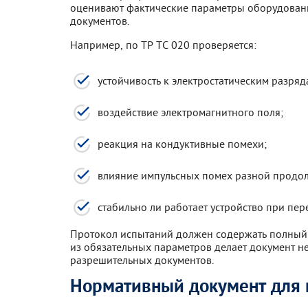
оценивают фактические параметры оборудован
документов.
Например, по ТР ТС 020 проверяется:
устойчивость к электростатическим разряд
воздействие электромагнитного поля;
реакция на кондуктивные помехи;
влияние импульсных помех разной продол
стабильно ли работает устройство при пе
Протокол испытаний должен содержать полный 
из обязательных параметров делает документ н
разрешительных документов.
Нормативный документ для 