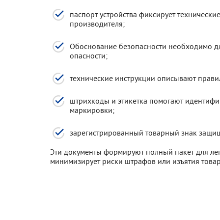
паспорт устройства фиксирует технические
производителя;
Обоснование безопасности необходимо д
опасности;
технические инструкции описывают прави
штрихкоды и этикетка помогают идентифи
маркировки;
зарегистрированный товарный знак защищ
Эти документы формируют полный пакет для лег
минимизирует риски штрафов или изъятия товар