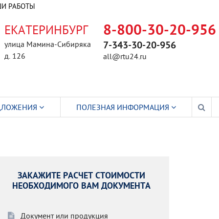
И РАБОТЫ
ЕКАТЕРИНБУРГ
8-800-30-20-956
улица Мамина-Сибиряка
7-343-30-20-956
д. 126
all@rtu24.ru
ДЛОЖЕНИЯ
ПОЛЕЗНАЯ ИНФОРМАЦИЯ
ЗАКАЖИТЕ РАСЧЕТ СТОИМОСТИ
НЕОБХОДИМОГО ВАМ ДОКУМЕНТА