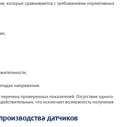
ия, которые сравниваются с требованиями нормативных
ам;
жительности;
репадах напряжения.
перечень проверенных показателей. Отсутствие одного
едействительным, что исключает возможность получения
производства датчиков