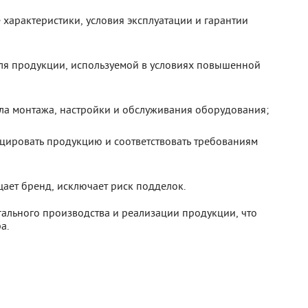
 характеристики, условия эксплуатации и гарантии
ля продукции, используемой в условиях повышенной
ла монтажа, настройки и обслуживания оборудования;
цировать продукцию и соответствовать требованиям
ает бренд, исключает риск подделок.
ального производства и реализации продукции, что
а.