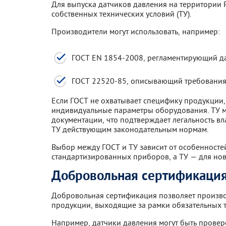
Для выпуска датчиков давления на территории
собственных технических условий (ТУ).
Производители могут использовать, например:
ГОСТ EN 1854-2008, регламентирующий да
ГОСТ 22520-85, описывающий требования
Если ГОСТ не охватывает специфику продукции
индивидуальные параметры оборудования. ТУ м
документации, что подтверждает легальность вл
ТУ действующим законодательным нормам.
Выбор между ГОСТ и ТУ зависит от особенносте
стандартизированных приборов, а ТУ — для но
Добровольная сертификаци
Добровольная сертификация позволяет произво
продукции, выходящие за рамки обязательных 
Например, датчики давления могут быть провер