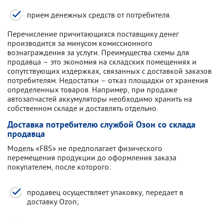
прием денежных средств от потребителя.
Перечисление причитающихся поставщику денег
производится за минусом комиссионного
вознаграждения за услуги. Преимущества схемы для
продавца – это экономия на складских помещениях и
сопутствующих издержках, связанных с доставкой заказов
потребителям. Недостатки – отказ площадки от хранения
определенных товаров. Например, при продаже
автозапчастей аккумуляторы необходимо хранить на
собственном складе и доставлять отдельно.
Доставка потребителю службой Озон со склада
продавца
Модель «FBS» не предполагает физического
перемещения продукции до оформления заказа
покупателем, после которого:
продавец осуществляет упаковку, передает в
доставку Ozon;