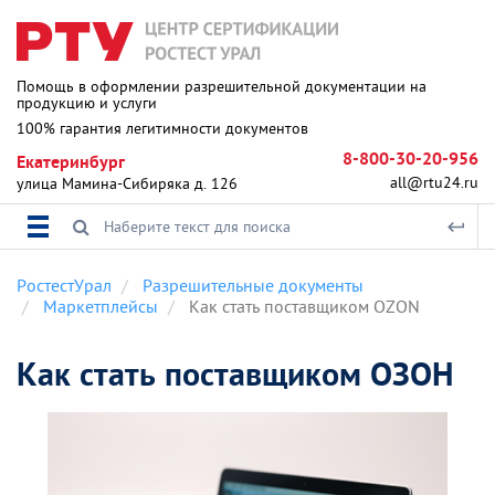
Помощь в оформлении разрешительной документации на
продукцию и услуги
100% гарантия легитимности документов
8-800-30-20-956
Екатеринбург
all@rtu24.ru
улица Мамина-Сибиряка д. 126
РостестУрал
Разрешительные документы
Маркетплейсы
Как стать поставщиком OZON
Как стать поставщиком ОЗОН