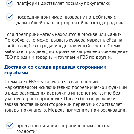
платформа доставляет посылку покупателю;
посредник принимает возврат у потребителя с
дальнейшей транспортировкой на склад продавца.
Если предприниматель находится в Москве или Санкт-
Петербурге, то может вызвать курьера маркетплейса на
свой склад без передачи в доставочный сектор. Схему
выбирает продавец, которому не запрещено совмещение
FBO по одним товарным группам и FBS по другим.
Доставка со склада продавца сторонними
службами
Схема «realFBS» заключается в выполнении
маркетплейсом исключительно посреднической функции
в виде размещения карточки в интернет-магазине без
участия в транспортировке. После сборки, упаковки
заказа поставщиком сторонний перевозчик доставляет
товары покупателю. Модель применима при реализации:
продуктов питания с ограниченным сроком
годности;