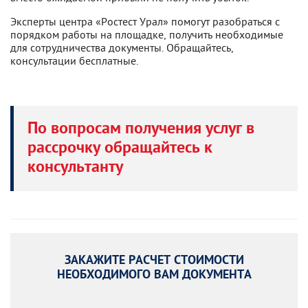
Эксперты центра «Ростест Урал» помогут разобраться с
порядком работы на площадке, получить необходимые
для сотрудничества документы. Обращайтесь,
консультации бесплатные.
По вопросам получения услуг в
рассрочку обращайтесь к
консультанту
ЗАКАЖИТЕ РАСЧЕТ СТОИМОСТИ
НЕОБХОДИМОГО ВАМ ДОКУМЕНТА