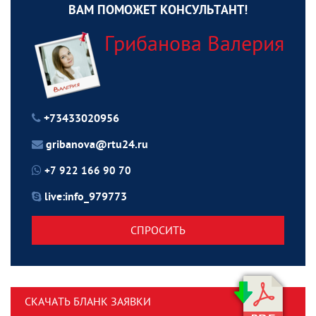
ВАМ ПОМОЖЕТ КОНСУЛЬТАНТ!
Грибанова Валерия
+73433020956
gribanova@rtu24.ru
+7 922 166 90 70
live:info_979773
СПРОСИТЬ
СКАЧАТЬ БЛАНК ЗАЯВКИ