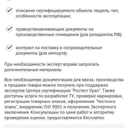
описание сертифицируемого объекта: модель, тип,
особенности эксплуатации;
правоустанавливающие документы на
производственные помещения (для резидентов РФ);
контракт на поставку и сопроводительные
документы (для импорта).
При необходимости эксперт вправе запросить
дополнительные материалы.
Всю необходимую документацию для ввоза, производства
и продажи товара можно получить при поддержке
экспертов Центра сертификации "Ростест Урал". Также
доступны услуги по разработке ТУ, проверке маркировки,
регистрации товарных знаков, оформлению "Честного
знака", внедрению ISO 9001 и получению Экспертного
заключения. Консультации по цене работ и алгоритму
проведения оценки, предоставляются бесплатно.