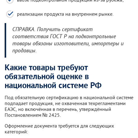
реализации продукта на внутреннем рынке.
СПРАВКА. Получить сертификат
соответствия ГОСТ Р на подконтрольные
товары обязаны изготовители, импортеры и
продавцы.
Какие товары требуют
обязательной оценке в
национальной системе РФ
Под обязательную сертификацию в национальной системе
подпадает продукция, не охваченная техрегламентами
ЕАЭС, но включённая в перечень, утверждённый
Постановлением № 2425.
Оформление документа требуется для следующих
категорий: