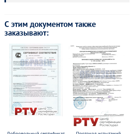
С этим документом также
заказывают:
Добровольный сертификат
Протокол испытаний