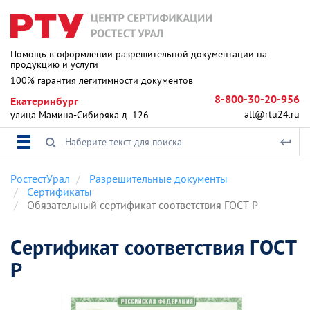
Помощь в оформлении разрешительной документации на
продукцию и услуги
100% гарантия легитимности документов
8-800-30-20-956
Екатеринбург
all@rtu24.ru
улица Мамина-Сибиряка д. 126
РостестУрал
Разрешительные документы
Сертификаты
Обязательный сертификат соответствия ГОСТ Р
Сертификат соответствия ГОСТ
Р