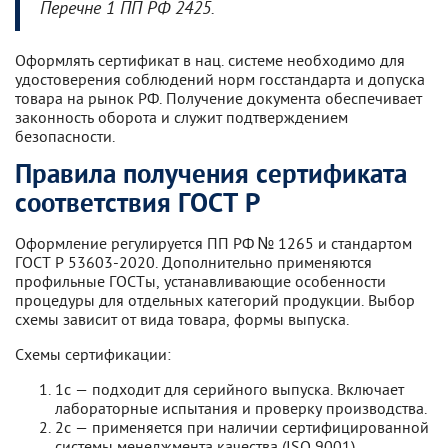
Перечне 1 ПП РФ 2425.
Оформлять сертификат в нац. системе необходимо для
удостоверения соблюдений норм госстандарта и допуска
товара на рынок РФ. Получение документа обеспечивает
законность оборота и служит подтверждением
безопасности.
Правила получения сертификата
соответствия ГОСТ Р
Оформление регулируется ПП РФ № 1265 и стандартом
ГОСТ Р 53603-2020. Дополнительно применяются
профильные ГОСТы, устанавливающие особенности
процедуры для отдельных категорий продукции. Выбор
схемы зависит от вида товара, формы выпуска.
Схемы сертификации:
1с — подходит для серийного выпуска. Включает
лабораторные испытания и проверку производства.
2с — применяется при наличии сертифицированной
системы менеджмента качества (ISO 9001).