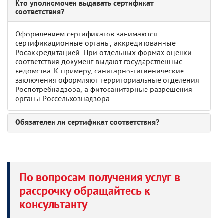
Кто уполномочен выдавать сертификат
соответствия?
Оформлением сертификатов занимаются
сертификационные органы, аккредитованные
Росаккредитацией. При отдельных формах оценки
соответствия документ выдают государственные
ведомства. К примеру, санитарно-гигиенические
заключения оформляют территориальные отделения
Роспотребнадзора, а фитосанитарные разрешения —
органы Россельхознадзора.
Обязателен ли сертификат соответствия?
По вопросам получения услуг в
рассрочку обращайтесь к
консультанту