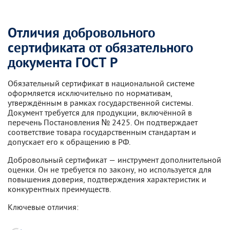
Отличия добровольного
сертификата от обязательного
документа ГОСТ Р
Обязательный сертификат в национальной системе
оформляется исключительно по нормативам,
утверждённым в рамках государственной системы.
Документ требуется для продукции, включённой в
перечень Постановления № 2425. Он подтверждает
соответствие товара государственным стандартам и
допускает его к обращению в РФ.
Добровольный сертификат — инструмент дополнительной
оценки. Он не требуется по закону, но используется для
повышения доверия, подтверждения характеристик и
конкурентных преимуществ.
Ключевые отличия: