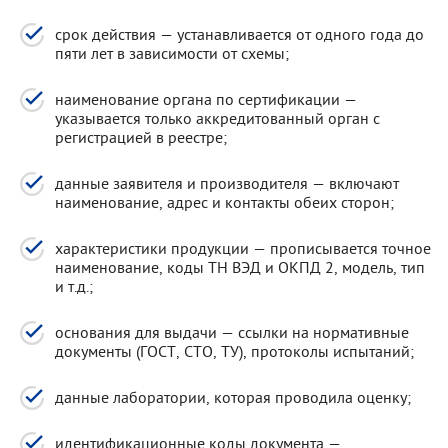
срок действия — устанавливается от одного года до
пяти лет в зависимости от схемы;
наименование органа по сертификации —
указывается только аккредитованный орган с
регистрацией в реестре;
данные заявителя и производителя — включают
наименование, адрес и контакты обеих сторон;
характеристики продукции — прописывается точное
наименование, коды ТН ВЭД и ОКПД 2, модель, тип
и т.д.;
основания для выдачи — ссылки на нормативные
документы (ГОСТ, СТО, ТУ), протоколы испытаний;
данные лаборатории, которая проводила оценку;
идентификационные коды документа —