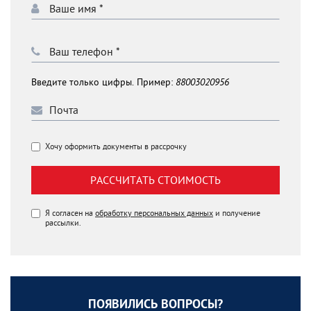
Введите только цифры. Пример:
88003020956
Хочу оформить документы в рассрочку
РАССЧИТАТЬ СТОИМОСТЬ
Я согласен на
обработку персональных данных
и получение
рассылки.
ПОЯВИЛИСЬ ВОПРОСЫ?