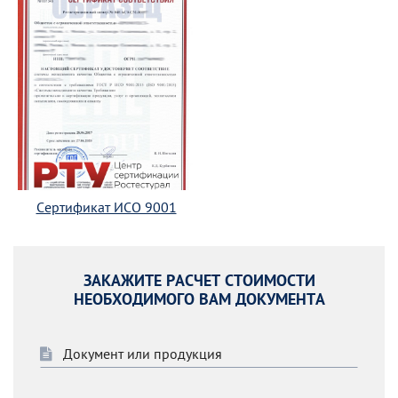
Сертификат ИСО 9001
ЗАКАЖИТЕ РАСЧЕТ СТОИМОСТИ
НЕОБХОДИМОГО ВАМ ДОКУМЕНТА