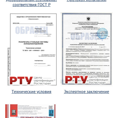
соответствия ГОСТ Р
Технические условия
Экспертное заключение