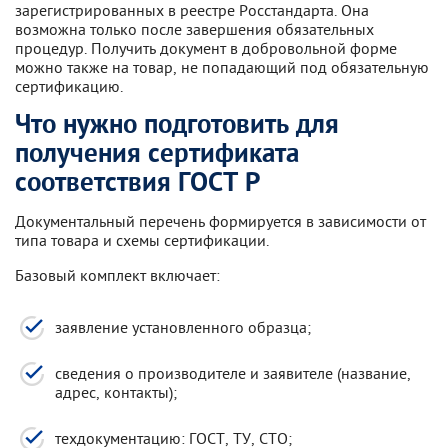
зарегистрированных в реестре Росстандарта. Она
возможна только после завершения обязательных
процедур. Получить документ в добровольной форме
можно также на товар, не попадающий под обязательную
сертификацию.
Что нужно подготовить для
получения сертификата
соответствия ГОСТ Р
Документальный перечень формируется в зависимости от
типа товара и схемы сертификации.
Базовый комплект включает:
заявление установленного образца;
сведения о производителе и заявителе (название,
адрес, контакты);
техдокументацию: ГОСТ, ТУ, СТО;