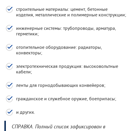
строительные материалы: цемент, бетонные
изделия, металлические и полимерные конструкции;
инженерные системы: трубопроводы, арматура,
герметики;
отопительное оборудование: радиаторы,
конвекторы;
электротехническая продукция: высоковольтные
кабели;
ленты для горнодобывающих конвейеров;
гражданское и служебное оружие, боеприпасы;
и других.
СПРАВКА. Полный список зафиксирован в