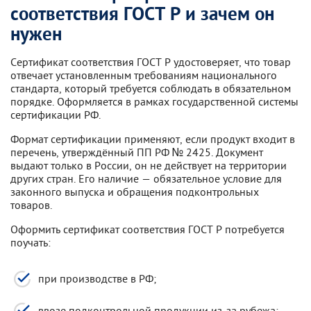
соответствия ГОСТ Р и зачем он
нужен
Сертификат соответствия ГОСТ Р удостоверяет, что товар
отвечает установленным требованиям национального
стандарта, который требуется соблюдать в обязательном
порядке. Оформляется в рамках государственной системы
сертификации РФ.
Формат сертификации применяют, если продукт входит в
перечень, утверждённый ПП РФ № 2425. Документ
выдают только в России, он не действует на территории
других стран. Его наличие — обязательное условие для
законного выпуска и обращения подконтрольных
товаров.
Оформить сертификат соответствия ГОСТ Р потребуется
поучать:
при производстве в РФ;
ввозе подконтрольной продукции из-за рубежа;