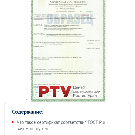
Содержание:
Что такое сертификат соответствия ГОСТ Р и
зачем он нужен