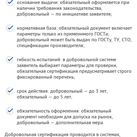
основание выдачи: обязательный оформляется при
наличии требования законодательства,
добровольный — по инициативе заявителя;
нормативная база: обязательный документ включает
параметры только из применимого ГОСТа;
добровольный может быть выдан по ГОСТу, ТУ, СТО,
спецификации производителя;
гибкость испытаний: в добровольной системе
заявитель выбирает параметры для проверки,
обязательная сертификация предусматривает строго
фиксированный перечень;
срок действия: добровольный — до 3 лет,
обязательный — до 5 лет;
обязательность оформления: обязательный
документ необходим для допуска на рынок,
добровольный — дополнительная мера.
Добровольная сертификация проводится в системах,