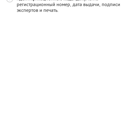
регистрационный номер, дата выдачи, подписи
экспертов и печать.