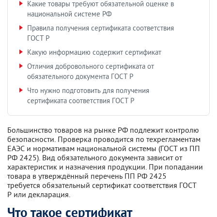
Какие товары требуют обязательной оценке в
национальной системе РФ
Правила получения сертификата соответствия
ГОСТ Р
Какую информацию содержит сертификат
Отличия добровольного сертификата от
обязательного документа ГОСТ Р
Что нужно подготовить для получения
сертификата соответствия ГОСТ Р
Большинство товаров на рынке РФ подлежит контролю
безопасности. Проверка проводится по техрегламентам
ЕАЭС и нормативам национальной системы (ГОСТ из ПП
РФ 2425). Вид обязательного документа зависит от
характеристик и назначения продукции. При попадании
товара в утверждённый перечень ПП РФ 2425
требуется обязательный сертификат соответствия ГОСТ
Р или декларация.
Что такое сертификат