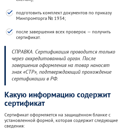
подготовить комплект документов по приказу
Минпромторга № 1934;
после завершения всех проверок — получить
сертификат.
СПРАВКА. Сертификация проводится только
через аккредитованный орган. После
завершения оформления на товар наносят
знак «СТР», подтверждающий прохождение
сертификации в РФ.
Какую информацию содержит
сертификат
Сертификат оформляется на защищённом бланке с
установленной формой, которая содержит следующие
сведения: