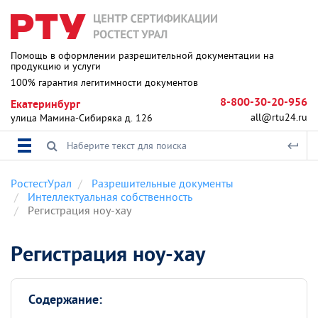
Помощь в оформлении разрешительной документации на
продукцию и услуги
100% гарантия легитимности документов
8-800-30-20-956
Екатеринбург
all@rtu24.ru
улица Мамина-Сибиряка д. 126
РостестУрал
Разрешительные документы
Интеллектуальная собственность
Регистрация ноу-хау
Регистрация ноу-хау
Содержание: