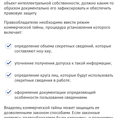
объект интеллектуальной собственности, должно каким-то
образом документально его зафиксировать и обеспечить
правовую защиту.
Правообладателю необходимо ввести режим
коммерческой тайны, процедура установления которого
включает:
определение объема секретных сведений, которые
составляют ноу-хау;
уточнение получения допуска к такой информации;
определение круга лиц, которые будут использовать
секретные сведения в работе;
оформление документации определяющей
особенности пользования сведениями.
Владелец коммерческой тайны может защищать ее
дозволенными законом способами. Если законные
интересы правообладателя были нарушены, и причинены