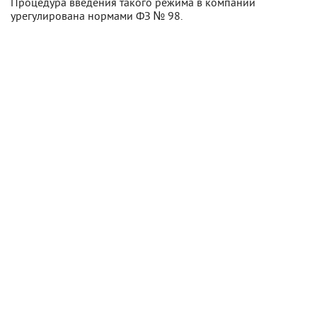
Процедура введения такого режима в компании
урегулирована нормами ФЗ № 98.