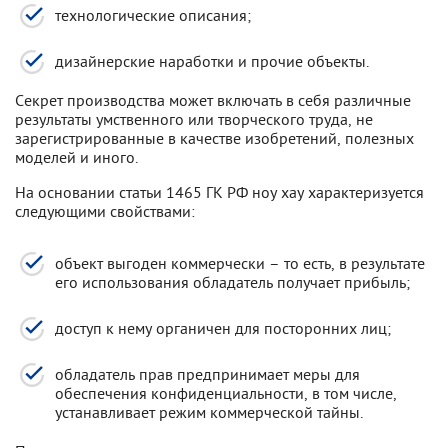
технологические описания;
дизайнерские наработки и прочие объекты.
Секрет производства может включать в себя различные
результаты умственного или творческого труда, не
зарегистрированные в качестве изобретений, полезных
моделей и иного.
На основании статьи 1465 ГК РФ ноу хау характеризуется
следующими свойствами:
объект выгоден коммерчески – то есть, в результате
его использования обладатель получает прибыль;
доступ к нему органичен для посторонних лиц;
обладатель прав предпринимает меры для
обеспечения конфиденциальности, в том числе,
устанавливает режим коммерческой тайны.