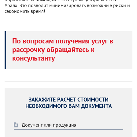
Урал». Это позволит минимизировать возможные риски и
сэкономить время!
По вопросам получения услуг в
рассрочку обращайтесь к
консультанту
ЗАКАЖИТЕ РАСЧЕТ СТОИМОСТИ
НЕОБХОДИМОГО ВАМ ДОКУМЕНТА