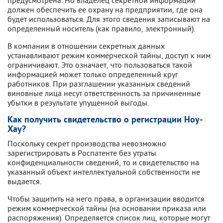
должен обеспечить ее охрану на предприятии, где она
будет использоваться. Для этого сведения записывают на
определенный носитель (как правило, электронный).
В компании в отношении секретных данных
устанавливают режим коммерческой тайны, доступ к ним
ограничивают. Это означает, что пользоваться такой
информацией может только определенный круг
работников. При разглашении указанных сведений
виновные лица несут ответственность за причиненные
убытки в результате упущенной выгоды.
Как получить свидетельство о регистрации Ноу-
Хау?
Поскольку секрет производства невозможно
зарегистрировать в Роспатенте без утраты
конфиденциальности сведений, то и свидетельство на
указанный объект интеллектуальной собственности не
выдается.
Чтобы защитить на него права, в организации вводится
режим коммерческой тайны (на основании приказа или
распоряжения). Определяется список лиц, которые могут