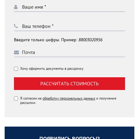
Введите только цифры. Пример:
88003020956
Хочу оформить документы в рассрочку
РАССЧИТАТЬ СТОИМОСТЬ
Я согласен на
обработку персональных данных
и получение
рассылки.