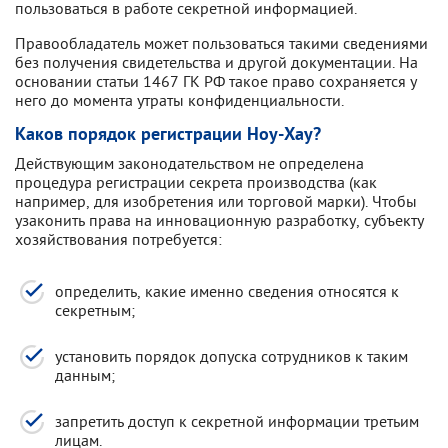
пользоваться в работе секретной информацией.
Правообладатель может пользоваться такими сведениями
без получения свидетельства и другой документации. На
основании статьи 1467 ГК РФ такое право сохраняется у
него до момента утраты конфиденциальности.
Каков порядок регистрации Ноу-Хау?
Действующим законодательством не определена
процедура регистрации секрета производства (как
например, для изобретения или торговой марки). Чтобы
узаконить права на инновационную разработку, субъекту
хозяйствования потребуется:
определить, какие именно сведения относятся к
секретным;
установить порядок допуска сотрудников к таким
данным;
запретить доступ к секретной информации третьим
лицам.