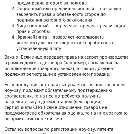
предупредив второго за полгода.
Опционный или предлицензионный – позволяет
закрепить права и обязанности сторон до
подписания основного заключения.
Лицензионный – определяет пределы реализации
прав и способы.
Франчайзинга – позволяет использовать
интеллектуальные и творческие наработки за
установленную плату.
Важно! Если лицо передает права на секрет производства
в рамках другого договора (например, соглашение на
использование товарного знака), то такой документ
подлежит регистрации в установленном порядке.
Если продукция, которая выпускается с использованием
ноу-хау, подлежит обязательному подтверждению
соответствия, то на нее потребуется получить
разрешительную документацию (декларации,
сертификаты СГР). Если в отношении товаров не
предусмотрена обязательная оценка, то на них возможно
оформить отказное письмо.
Остались вопросы по регистрации ноу-хау, патента,