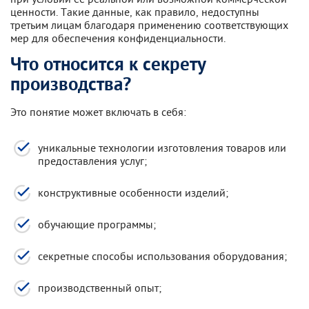
ценности. Такие данные, как правило, недоступны
третьим лицам благодаря применению соответствующих
мер для обеспечения конфиденциальности.
Что относится к секрету
производства?
Это понятие может включать в себя:
уникальные технологии изготовления товаров или
предоставления услуг;
конструктивные особенности изделий;
обучающие программы;
секретные способы использования оборудования;
производственный опыт;