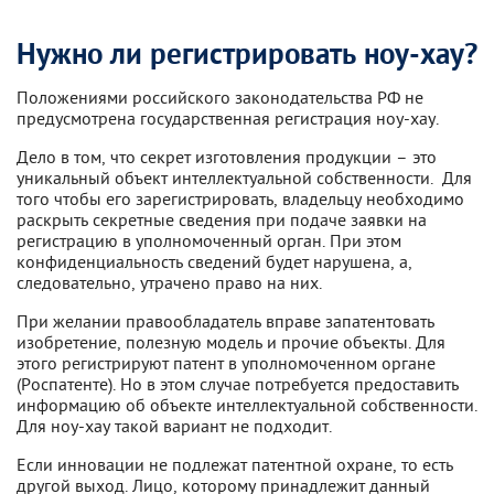
Нужно ли регистрировать ноу-хау?
Положениями российского законодательства РФ не
предусмотрена государственная регистрация ноу-хау.
Дело в том, что секрет изготовления продукции – это
уникальный объект интеллектуальной собственности. Для
того чтобы его зарегистрировать, владельцу необходимо
раскрыть секретные сведения при подаче заявки на
регистрацию в уполномоченный орган. При этом
конфиденциальность сведений будет нарушена, а,
следовательно, утрачено право на них.
При желании правообладатель вправе запатентовать
изобретение, полезную модель и прочие объекты. Для
этого регистрируют патент в уполномоченном органе
(Роспатенте). Но в этом случае потребуется предоставить
информацию об объекте интеллектуальной собственности.
Для ноу-хау такой вариант не подходит.
Если инновации не подлежат патентной охране, то есть
другой выход. Лицо, которому принадлежит данный