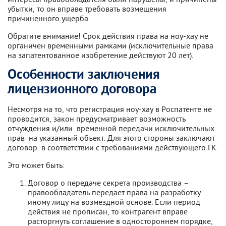
убытки, то он вправе требовать возмещения
причиненного ущерба.
Обратите внимание! Срок действия права на ноу-хау не
органичен временными рамками (исключительные права
на запатентованное изобретение действуют 20 лет).
Особенности заключения
лицензионного договора
Несмотря на то, что регистрация ноу-хау в Роспатенте не
проводится, закон предусматривает возможность
отчуждения и/или временной передачи исключительных
прав на указанный объект. Для этого стороны заключают
договор в соответствии с требованиями действующего ГК.
Это может быть:
Договор о передаче секрета производства –
правообладатель передает права на разработку
иному лицу на возмездной основе. Если период
действия не прописан, то контрагент вправе
расторгнуть соглашение в одностороннем порядке,