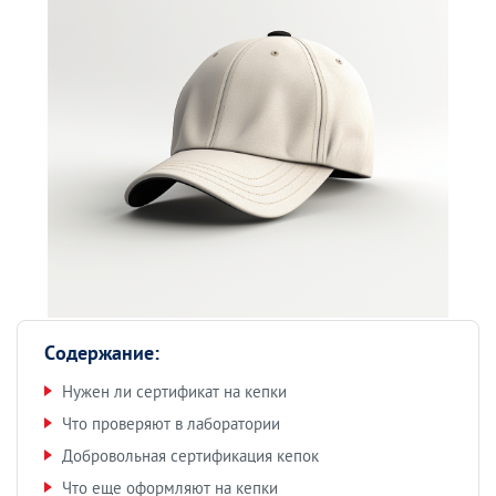
Содержание:
Нужен ли сертификат на кепки
Что проверяют в лаборатории
Добровольная сертификация кепок
Что еще оформляют на кепки