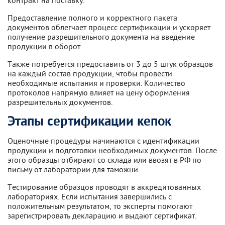
Предоставление полного и корректного пакета
документов облегчает процесс сертификации и ускоряет
получение разрешительного документа на введение
продукции в оборот.
Также потребуется предоставить от 3 до 5 штук образцов
на каждый состав продукции, чтобы провести
необходимые испытания и проверки. Количество
протоколов напрямую влияет на цену оформления
разрешительных документов.
Этапы сертификации кепок
Оценочные процедуры начинаются с идентификации
продукции и подготовки необходимых документов. После
этого образцы отбирают со склада или ввозят в РФ по
письму от лаборатории для таможни.
Тестирование образцов проводят в аккредитованных
лабораториях. Если испытания завершились с
положительным результатом, то эксперты помогают
зарегистрировать декларацию и выдают сертификат.