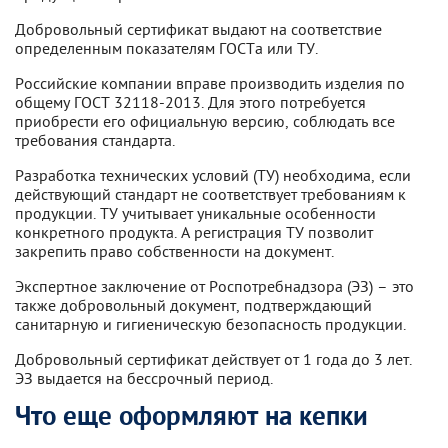
Добровольный сертификат выдают на соответствие
определенным показателям ГОСТа или ТУ.
Российские компании вправе производить изделия по
общему ГОСТ 32118-2013. Для этого потребуется
приобрести его официальную версию, соблюдать все
требования стандарта.
Разработка технических условий (ТУ) необходима, если
действующий стандарт не соответствует требованиям к
продукции. ТУ учитывает уникальные особенности
конкретного продукта. А регистрация ТУ позволит
закрепить право собственности на документ.
Экспертное заключение от Роспотребнадзора (ЭЗ) – это
также добровольный документ, подтверждающий
санитарную и гигиеническую безопасность продукции.
Добровольный сертификат действует от 1 года до 3 лет.
ЭЗ выдается на бессрочный период.
Что еще оформляют на кепки