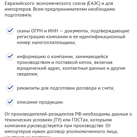
Евразийского экономического союза (ЕАЭС) и для
импортеров. Всем предпринимателям необходимо
подготовить:
сканы ОГРН и ИНН — документы, подтверждающие
регистрацию компании и ее идентификационный
номер налогоплательщика;
информацию о компании, занимающейся
производством и поставкой кепок, включая
юридический адрес, контактные данные и другие
сведения;
реквизиты для подготовки договора и счета;
описание продукции.
От производителей-резидентов РФ необходимы данные о
технических условиях (ТУ) или ГОСТах, которыми
компания руководствуется при производстве. От
импортеров нужен договор уполномоченного лица,
контракт на поставку.