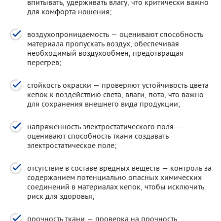
впитывать, удерживать влагу, что критически важно
для комфорта ношения;
воздухопроницаемость — оценивают способность
материала пропускать воздух, обеспечивая
необходимый воздухообмен, предотвращая
перегрев;
стойкость окраски — проверяют устойчивость цвета
кепок к воздействию света, влаги, пота, что важно
для сохранения внешнего вида продукции;
напряженность электростатического поля —
оценивают способность ткани создавать
электростатическое поле;
отсутствие в составе вредных веществ — контроль за
содержанием потенциально опасных химических
соединений в материалах кепок, чтобы исключить
риск для здоровья;
прочность ткани — проверка на прочность,