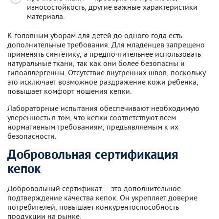
износостойкость, другие важные характеристики
материала.
К головным уборам для детей до одного года есть
дополнительные требования. Для младенцев запрещено
применять синтетику, а предпочтительнее использовать
натуральные ткани, так как они более безопасны и
гипоаллергенны. Отсутствие внутренних швов, поскольку
это исключает возможное раздражение кожи ребенка,
повышает комфорт ношения кепки.
Лабораторные испытания обеспечивают необходимую
уверенность в том, что кепки соответствуют всем
нормативным требованиям, предъявляемым к их
безопасности.
Добровольная сертификация
кепок
Добровольный сертификат – это дополнительное
подтверждение качества кепок. Он укрепляет доверие
потребителей, повышает конкурентоспособность
продукции на рынке.