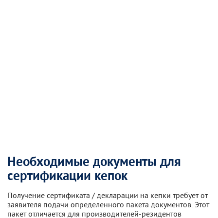
Необходимые документы для
сертификации кепок
Получение сертификата / декларации на кепки требует от
заявителя подачи определенного пакета документов. Этот
пакет отличается для производителей-резидентов