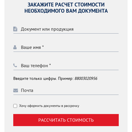
ЗАКАЖИТЕ РАСЧЕТ СТОИМОСТИ
НЕОБХОДИМОГО ВАМ ДОКУМЕНТА
Введите только цифры. Пример:
88003020956
Хочу оформить документы в рассрочку
РАССЧИТАТЬ СТОИМОСТЬ