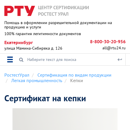
Помощь в оформлении разрешительной документации на
продукцию и услуги
100% гарантия легитимности документов
8-800-30-20-956
Екатеринбург
all@rtu24.ru
улица Мамина-Сибиряка д. 126
РостестУрал
Сертификация по видам продукции
Легкая промышленность
Кепки
Сертификат на кепки