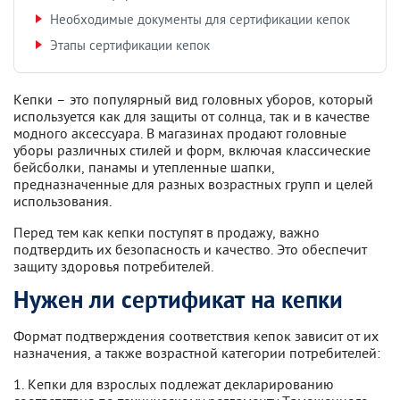
Необходимые документы для сертификации кепок
Этапы сертификации кепок
Кепки – это популярный вид головных уборов, который
используется как для защиты от солнца, так и в качестве
модного аксессуара. В магазинах продают головные
уборы различных стилей и форм, включая классические
бейсболки, панамы и утепленные шапки,
предназначенные для разных возрастных групп и целей
использования.
Перед тем как кепки поступят в продажу, важно
подтвердить их безопасность и качество. Это обеспечит
защиту здоровья потребителей.
Нужен ли сертификат на кепки
Формат подтверждения соответствия кепок зависит от их
назначения, а также возрастной категории потребителей:
1. Кепки для взрослых подлежат декларированию