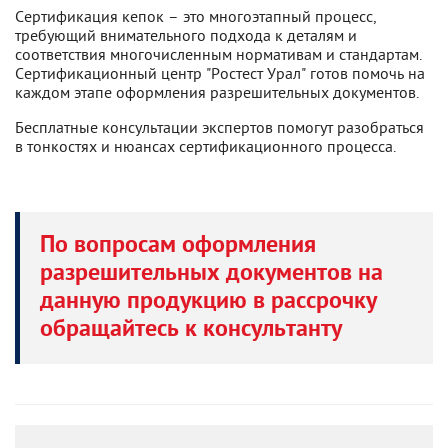
Сертификация кепок – это многоэтапный процесс,
требующий внимательного подхода к деталям и
соответствия многочисленным нормативам и стандартам.
Сертификационный центр "Ростест Урал" готов помочь на
каждом этапе оформления разрешительных документов.
Бесплатные консультации экспертов помогут разобраться
в тонкостях и нюансах сертификационного процесса.
По вопросам оформления
разрешительных документов на
данную продукцию в рассрочку
обращайтесь к консультанту