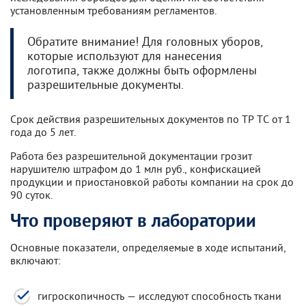
установленным требованиям регламентов.
Обратите внимание! Для головных уборов,
которые используют для нанесения
логотипа, также должны быть оформлены
разрешительные документы.
Срок действия разрешительных документов по ТР ТС от 1
года до 5 лет.
Работа без разрешительной документации грозит
нарушителю штрафом до 1 млн руб., конфискацией
продукции и приостановкой работы компании на срок до
90 суток.
Что проверяют в лаборатории
Основные показатели, определяемые в ходе испытаний,
включают:
гигроскопичность — исследуют способность ткани