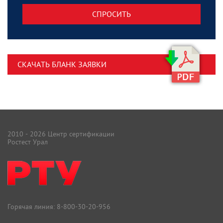
СПРОСИТЬ
СКАЧАТЬ БЛАНК ЗАЯВКИ
2010 - 2026 Центр сертификации
Ростест Урал
Горячая линия:
8-800-30-20-956