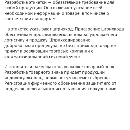
Разработка этикетки — обязательное требование для
любой продукции. Она включает указание всей
необходимой информации о товаре, в том числе о
соответствии стандартам.
На этикетке указывают штрихкод. Присвоение штрихкода
обеспечивает прослеживаемость товара, упрощает его
логистику и продажу. Штрихкодирование —
добровольная процедура, но без штрихкода товар не
примут к реализации торговые компании с
автоматизированной системой учета.
Изготовители размещают на упаковке товарный знак.
Разработка товарного знака придает продукции
индивидуальность, повышает узнаваемость бренда.
Регистрация фирменного обозначения защитит его от
подделок, нелегального использования конкурентами.