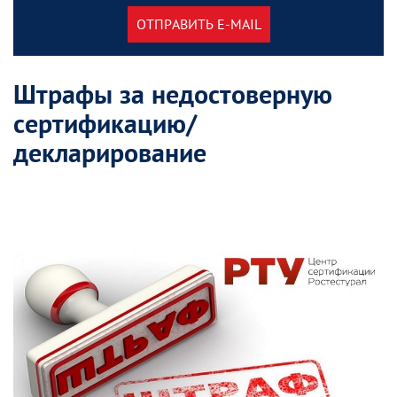
ОТПРАВИТЬ E-MAIL
Штрафы за недостоверную
сертификацию/
декларирование