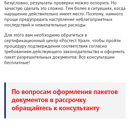
Безусловно, результаты проверки можно оспорить. Но
зачастую сделать это сложно. Тем более в ситуациях, когда
нарушение действительно имеет место. Поэтому, намного
проще предупредить наступление неблагоприятных
последствий и нежелательные расходы.
Для этого вам необходимо обратиться в
сертификационный центр «Ростест Урал», чтобы пройти
процедуру подтверждения соответствия согласно
требованиям действующего законодательства и оформить
пакет разрешительных документов. Все консультации
бесплатные!
По вопросам оформления пакетов
документов в рассрочку
обращайтесь к консультанту