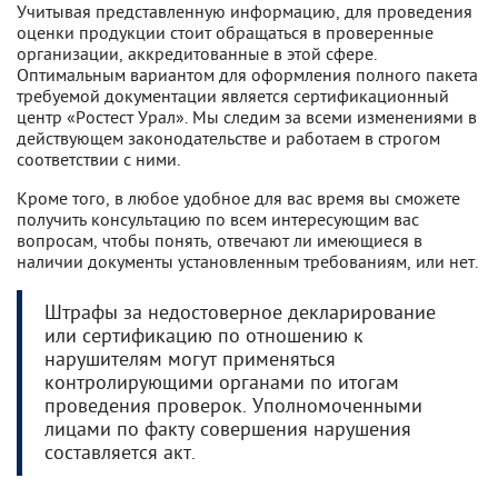
Учитывая представленную информацию, для проведения
оценки продукции стоит обращаться в проверенные
организации, аккредитованные в этой сфере.
Оптимальным вариантом для оформления полного пакета
требуемой документации является сертификационный
центр «Ростест Урал». Мы следим за всеми изменениями в
действующем законодательстве и работаем в строгом
соответствии с ними.
Кроме того, в любое удобное для вас время вы сможете
получить консультацию по всем интересующим вас
вопросам, чтобы понять, отвечают ли имеющиеся в
наличии документы установленным требованиям, или нет.
Штрафы за недостоверное декларирование
или сертификацию по отношению к
нарушителям могут применяться
контролирующими органами по итогам
проведения проверок. Уполномоченными
лицами по факту совершения нарушения
составляется акт.