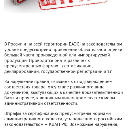
В России и на всей территории ЕАЭС на законодательном
уровне предусмотрено проведение обязательной оценки
большей части произведенной или импортируемой
продукции. Проводится она в различных
предусмотренных формах - сертификации,
декларировании, государственной регистрации и т.п.
За нарушение правил, связанных с подтверждением
соответствия товара, отсутствие различного вида
документов, выступающих в качестве доказательственной
базы и прочее, к виновным лицам применяются меры
административной ответственности.
Штрафы за сертификацию предусмотрены нормами
административного кодекса, установленного российским
законодательством – КоАП РФ. Возможные нарушения,