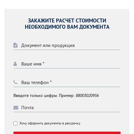
ЗАКАЖИТЕ РАСЧЕТ СТОИМОСТИ
НЕОБХОДИМОГО ВАМ ДОКУМЕНТА
Введите только цифры. Пример:
88003020956
Хочу оформить документы в рассрочку