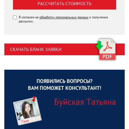
РАССЧИТАТЬ СТОИМОСТЬ
Я согласен на
обработку персональных данных
и получение
рассылки.
СКАЧАТЬ БЛАНК ЗАЯВКИ
ПОЯВИЛИСЬ ВОПРОСЫ?
ВАМ ПОМОЖЕТ КОНСУЛЬТАНТ!
Буйская Татьяна