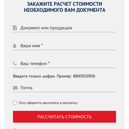
ЗАКАЖИТЕ РАСЧЕТ СТОИМОСТИ
НЕОБХОДИМОГО ВАМ ДОКУМЕНТА
Введите только цифры. Пример:
88003020956
Хочу оформить документы в рассрочку
РАССЧИТАТЬ СТОИМОСТЬ