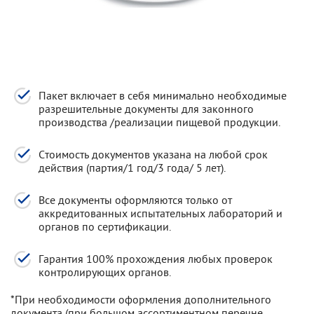
Пакет включает в себя минимально необходимые
разрешительные документы для законного
производства /реализации пищевой продукции.
Стоимость документов указана на любой срок
действия (партия/1 год/3 года/ 5 лет).
Все документы оформляются только от
аккредитованных испытательных лабораторий и
органов по сертификации.
Гарантия 100% прохождения любых проверок
контролирующих органов.
*При необходимости оформления дополнительного
документа (при большом ассортиментном перечне