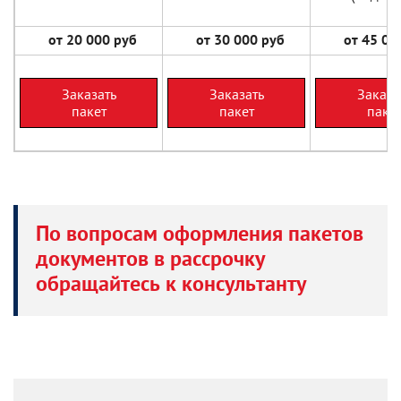
от 20 000 руб
от 30 000 руб
от 45 000
Заказать
Заказать
Заказа
пакет
пакет
паке
По вопросам оформления пакетов
документов в рассрочку
обращайтесь к консультанту