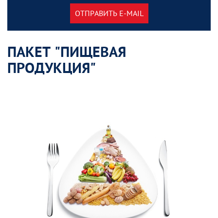
ОТПРАВИТЬ E-MAIL
ПАКЕТ "ПИЩЕВАЯ
ПРОДУКЦИЯ"