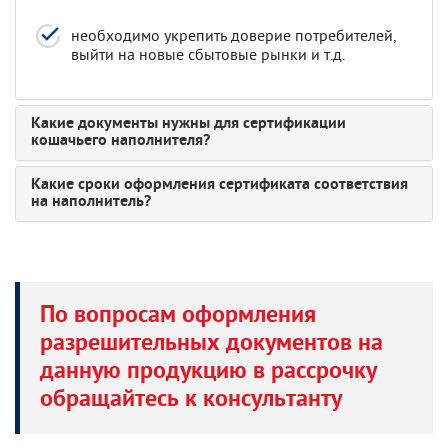
необходимо укрепить доверие потребителей,
выйти на новые сбытовые рынки и т.д.
Какие документы нужны для сертификации
кошачьего наполнителя?
Какие сроки оформления сертификата соответствия
на наполнитель?
По вопросам оформления
разрешительных документов на
данную продукцию в рассрочку
обращайтесь к консультанту