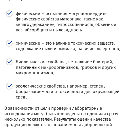
физические – испытания могут подтвердить
физические свойства материала, такие как
«влагоудержание», гигроскопичность, объемный
вес, абсорбцию и пылевидность.
химические – это наличие токсических веществ,
содержание пыли и аммиака, наличие аллергенов;
биологические свойства, т.е. наличие бактерий,
патогенных микроорганизмов, грибков и других
микроорганизмов;
экологические свойства, например, степень
биоразлагаемости и токсичности для окружающей
среды.
В зависимости от цели проверки лабораторные
исследования могут быть проведены на один или сразу
несколько показателей. Результаты оценки качества
продукции являются основанием для добровольной