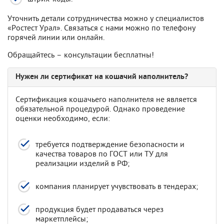
Уточнить детали сотрудничества можно у специалистов
«Ростест Урал». Связаться с нами можно по телефону
горячей линии или онлайн.
Обращайтесь – консультации бесплатны!
Нужен ли сертификат на кошачий наполнитель?
Сертификация кошачьего наполнителя не является
обязательной процедурой. Однако проведение
оценки необходимо, если:
требуется подтверждение безопасности и
качества товаров по ГОСТ или ТУ для
реализации изделий в РФ;
компания планирует учувствовать в тендерах;
продукция будет продаваться через
маркетплейсы;