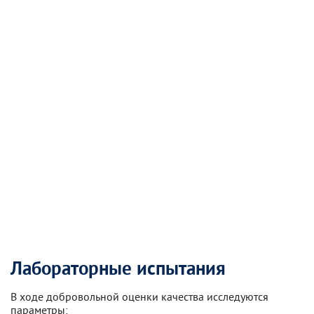
Лабораторные испытания
В ходе добровольной оценки качества исследуются
параметры: