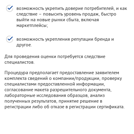
возможность укрепить доверие потребителей, и как
следствие – повысить уровень продаж, быстро
выйти на новые рынки сбыта, включая
маркетплейсы;
возможность укрепления репутации бренда и
другое.
Для проведения оценки потребуется следствие
специалистов.
Процедура предполагает предоставление заявителем
комплекта сведений о компании/продукции, проверку
специалистами предоставленной информации,
согласование макета разрешительного документа,
лабораторные исследования образцов, анализ
полученных результатов, принятие решение в
регистрации либо об отказе в регистрации сертификата.