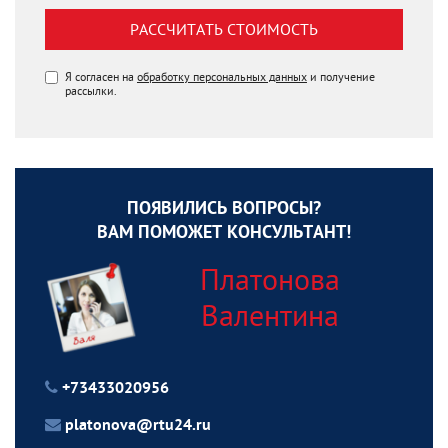
РАССЧИТАТЬ СТОИМОСТЬ
Я согласен на
обработку персональных данных
и получение
рассылки.
ПОЯВИЛИСЬ ВОПРОСЫ?
ВАМ ПОМОЖЕТ КОНСУЛЬТАНТ!
Платонова
Валентина
+73433020956
platonova@rtu24.ru