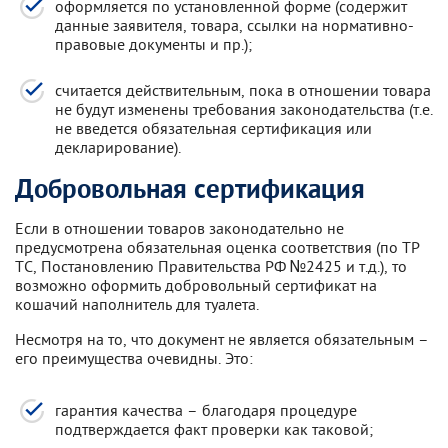
оформляется по установленной форме (содержит
данные заявителя, товара, ссылки на нормативно-
правовые документы и пр.);
считается действительным, пока в отношении товара
не будут изменены требования законодательства (т.е.
не введется обязательная сертификация или
декларирование).
Добровольная сертификация
Если в отношении товаров законодательно не
предусмотрена обязательная оценка соответствия (по ТР
ТС, Постановлению Правительства РФ №2425 и т.д.), то
возможно оформить добровольный сертификат на
кошачий наполнитель для туалета.
Несмотря на то, что документ не является обязательным –
его преимущества очевидны. Это:
гарантия качества – благодаря процедуре
подтверждается факт проверки как таковой;