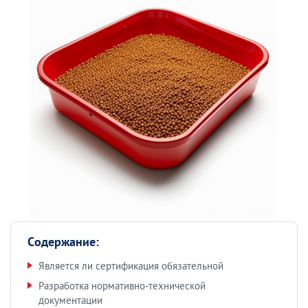
Содержание:
Является ли сертификация обязательной
Разработка нормативно-технической
документации