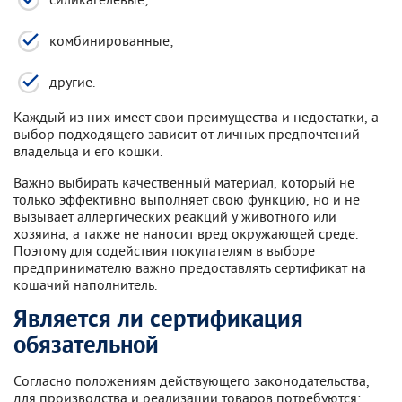
комбинированные;
другие.
Каждый из них имеет свои преимущества и недостатки, а
выбор подходящего зависит от личных предпочтений
владельца и его кошки.
Важно выбирать качественный материал, который не
только эффективно выполняет свою функцию, но и не
вызывает аллергических реакций у животного или
хозяина, а также не наносит вред окружающей среде.
Поэтому для содействия покупателям в выборе
предпринимателю важно предоставлять сертификат на
кошачий наполнитель.
Является ли сертификация
обязательной
Согласно положениям действующего законодательства,
для производства и реализации товаров потребуются: