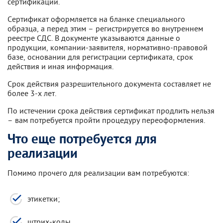
сертификации.
Сертификат оформляется на бланке специального
образца, а перед этим – регистрируется во внутреннем
реестре СДС. В документе указываются данные о
продукции, компании-заявителя, нормативно-правовой
базе, основании для регистрации сертификата, срок
действия и иная информация.
Срок действия разрешительного документа составляет не
более 3-х лет.
По истечении срока действия сертификат продлить нельзя
– вам потребуется пройти процедуру переоформления.
Что еще потребуется для
реализации
Помимо прочего для реализации вам потребуются:
этикетки;
штрих-коды.