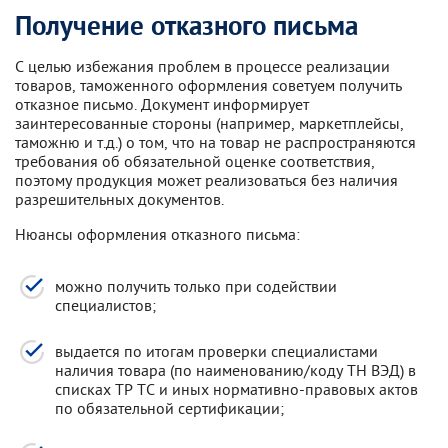
Получение отказного письма
С целью избежания проблем в процессе реализации
товаров, таможенного оформления советуем получить
отказное письмо. Документ информирует
заинтересованные стороны (например, маркетплейсы,
таможню и т.д.) о том, что на товар не распространяются
требования об обязательной оценке соответствия,
поэтому продукция может реализоваться без наличия
разрешительных документов.
Нюансы оформления отказного письма:
можно получить только при содействии
специалистов;
выдается по итогам проверки специалистами
наличия товара (по наименованию/коду ТН ВЭД) в
списках ТР ТС и иных нормативно-правовых актов
по обязательной сертификации;