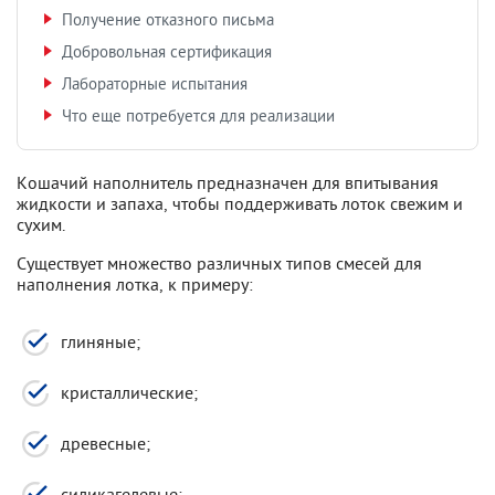
Получение отказного письма
Добровольная сертификация
Лабораторные испытания
Что еще потребуется для реализации
Кошачий наполнитель предназначен для впитывания
жидкости и запаха, чтобы поддерживать лоток свежим и
сухим.
Существует множество различных типов смесей для
наполнения лотка, к примеру:
глиняные;
кристаллические;
древесные;
силикагелевые;