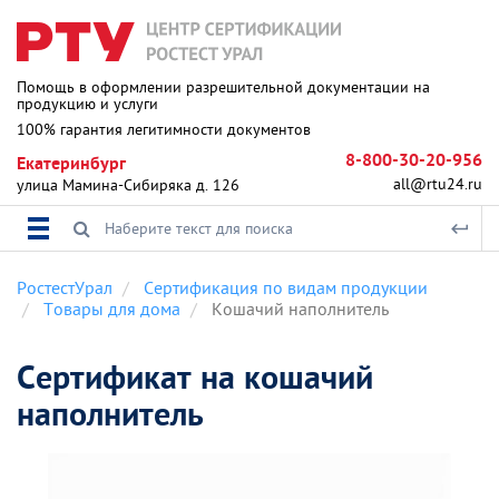
Помощь в оформлении разрешительной документации на
продукцию и услуги
100% гарантия легитимности документов
8-800-30-20-956
Екатеринбург
all@rtu24.ru
улица Мамина-Сибиряка д. 126
РостестУрал
Сертификация по видам продукции
Товары для дома
Кошачий наполнитель
Сертификат на кошачий
наполнитель