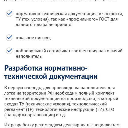
нормативно-техническая документация, в частности,
ТУ (тех. условия), так как «профильного» ГОСТ для
данного товара не принято;
отказное письмо;
добровольный сертификат соответствия на кошачий
наполнитель.
Разработка нормативно-
технической документации
В первую очередь, для производства наполнителя для
лотка на территории РФ необходим полный комплект
технической документации на производство, в который
входят ТУ (технические условия), технологический
регламент (ТР), технологические инструкции (ТИ), СТО
(стандарты организации) и т.д.
Их разработку рекомендуем делегировать специалистам.