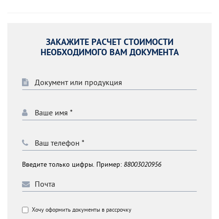
ЗАКАЖИТЕ РАСЧЕТ СТОИМОСТИ
НЕОБХОДИМОГО ВАМ ДОКУМЕНТА
Введите только цифры. Пример:
88003020956
Хочу оформить документы в рассрочку