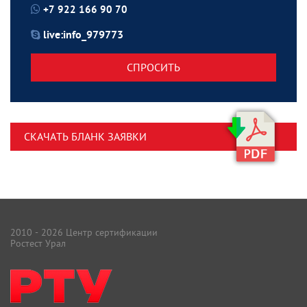
+7 922 166 90 70
live:info_979773
СПРОСИТЬ
СКАЧАТЬ БЛАНК ЗАЯВКИ
2010 - 2026 Центр сертификации
Ростест Урал