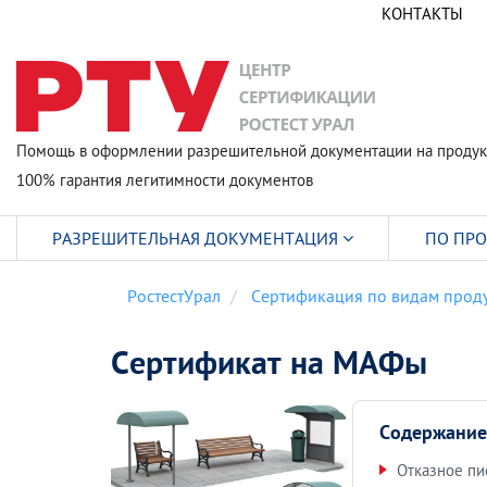
КОНТАКТЫ
Помощь в оформлении разрешительной документации на продук
100% гарантия легитимности документов
РАЗРЕШИТЕЛЬНАЯ ДОКУМЕНТАЦИЯ
ПО ПР
РостестУрал
Сертификация по видам прод
Сертификат на МАФы
Содержание
Отказное п