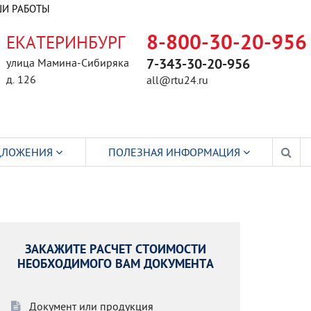
И РАБОТЫ
ЕКАТЕРИНБУРГ
8-800-30-20-956
улица Мамина-Сибиряка
7-343-30-20-956
д. 126
all@rtu24.ru
ДЛОЖЕНИЯ
ПОЛЕЗНАЯ ИНФОРМАЦИЯ
ЗАКАЖИТЕ РАСЧЕТ СТОИМОСТИ
НЕОБХОДИМОГО ВАМ ДОКУМЕНТА