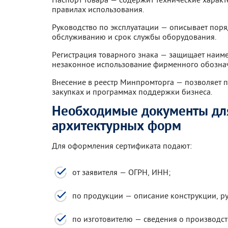
правилах использования.
Руководство по эксплуатации — описывает поря
обслуживанию и срок службы оборудования.
Регистрация товарного знака — защищает наиме
незаконное использование фирменного обозна
Внесение в реестр Минпромторга — позволяет пр
закупках и программах поддержки бизнеса.
Необходимые документы дл
архитектурных форм
Для оформления сертификата подают:
от заявителя — ОГРН, ИНН;
по продукции — описание конструкции, ру
по изготовителю — сведения о производств