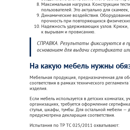
Максимальная нагрузка. Конструкции тест
пользователей. Это актуально для скамеек, 
Динамические воздействия. Оборудование
прочность при повторяющихся физических
Надежность удерживающих узлов. Крюки, 
к вырывам и провисанию.
СПРАВКА. Результаты фиксируются в п
основанием для выдачи сертификата или
На какую мебель нужны обя
Мебельная продукция, предназначенная для об
соответствия в рамках технического регламента
изделия.
Если мебель используется в детских комнатах,
организациях, требуется оформление сертификат
стулья, шкафы, тумбы. Для остальной мебели — 
предусмотрена декларация соответствия.
Испытания по ТР ТС 025/2011 охватывают: