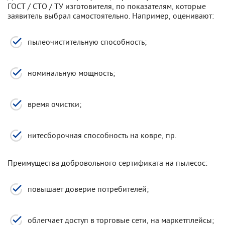
ГОСТ / СТО / ТУ изготовителя, по показателям, которые
заявитель выбрал самостоятельно. Например, оценивают:
пылеочистительную способность;
номинальную мощность;
время очистки;
нитесборочная способность на ковре, пр.
Преимущества добровольного сертификата на пылесос:
повышает доверие потребителей;
облегчает доступ в торговые сети, на маркетплейсы;