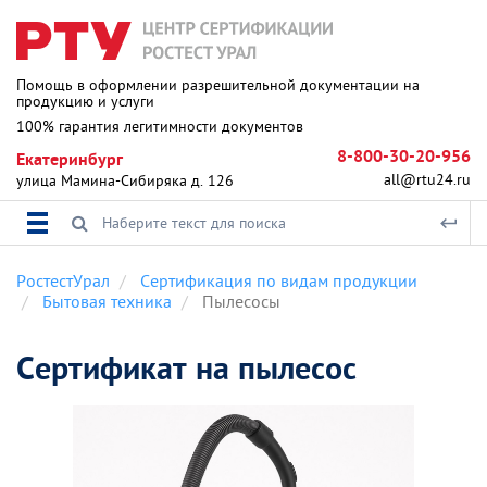
Помощь в оформлении разрешительной документации на
продукцию и услуги
100% гарантия легитимности документов
8-800-30-20-956
Екатеринбург
all@rtu24.ru
улица Мамина-Сибиряка д. 126
РостестУрал
Сертификация по видам продукции
Бытовая техника
Пылесосы
Сертификат на пылесос