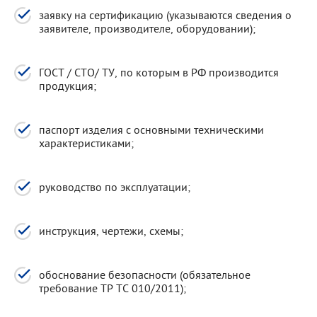
заявку на сертификацию (указываются сведения о
заявителе, производителе, оборудовании);
ГОСТ / СТО/ ТУ, по которым в РФ производится
продукция;
паспорт изделия с основными техническими
характеристиками;
руководство по эксплуатации;
инструкция, чертежи, схемы;
обоснование безопасности (обязательное
требование ТР ТС 010/2011);