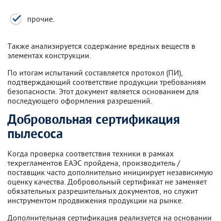
прочие.
Также анализируется содержание вредных веществ в
элементах конструкции.
По итогам испытаний составляется протокол (ПИ),
подтверждающий соответствие продукции требованиям
безопасности. Этот документ является основанием для
последующего оформления разрешений.
Добровольная сертификация
пылесоса
Когда проверка соответствия техники в рамках
техрегламентов ЕАЭС пройдена, производитель /
поставщик часто дополнительно инициирует независимую
оценку качества. Добровольный сертификат не заменяет
обязательных разрешительных документов, но служит
инструментом продвижения продукции на рынке.
Дополнительная сертификация реализуется на основании