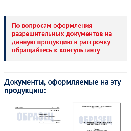
По вопросам оформления
разрешительных документов на
данную продукцию в рассрочку
обращайтесь к консультанту
Документы, оформляемые на эту
продукцию: