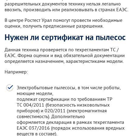
разрешительных документов технику нельзя легально
ввозить, производить или реализовывать в странах ЕАЭС.
В центре Ростест Урал помогут провести необходимые
оценки, получить предписанные разрешения.
Нужен ли сертификат на пылесос
Данная техника проверяется по техрегламентам ТС /
ЕАЭС. Форма оценки и вид обязательной документации
определяется назначением, характеристиками модели.
Например:
Электробытовые пылесосы, в том числе роботы,
моющие модели,
подлежат сертификации по требованиям ТР
ТС 004/2011 (безопасность низковольтных
приборов) и 020/2011 (электромагнитная
совместимость). Дополнительно
оформляется декларация в рамках техрегламента
ЕАЭС 037/2016 (порядок использования вредных
веществ в составе).