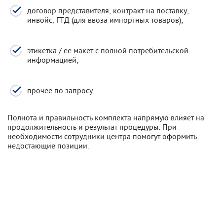
договор представителя, контракт на поставку,
инвойс, ГТД (для ввоза импортных товаров);
этикетка / ее макет с полной потребительской
информацией;
прочее по запросу.
Полнота и правильность комплекта напрямую влияет на
продолжительность и результат процедуры. При
необходимости сотрудники центра помогут оформить
недостающие позиции.