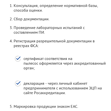
Консультация, определение нормативной базы,
способа оценки.
Сбор документации.
Проведение лабораторных испытаний с
составлением ПИ.
Регистрация разрешительной документации в
реестрах ФСА:
сертификат соответствия на
пылесос оформляется через аккредитованный
орган;
декларация - через личный кабинет
предпринимателя с использованием ЭЦП на
сайте Росаккредитации.
Маркировка продукции знаком ЕАС.