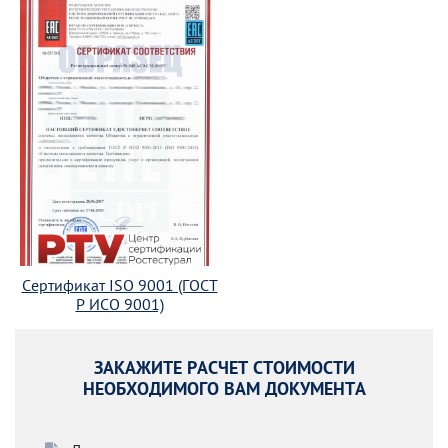
Сертификат ISO 9001 (ГОСТ
Р ИСО 9001)
ЗАКАЖИТЕ РАСЧЕТ СТОИМОСТИ
НЕОБХОДИМОГО ВАМ ДОКУМЕНТА