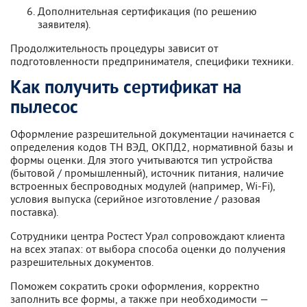
Дополнительная сертификация (по решению
заявителя).
Продолжительность процедуры зависит от
подготовленности предпринимателя, специфики техники.
Как получить сертификат на
пылесос
Оформление разрешительной документации начинается с
определения кодов ТН ВЭД, ОКПД2, нормативной базы и
формы оценки. Для этого учитываются тип устройства
(бытовой / промышленный), источник питания, наличие
встроенных беспроводных модулей (например, Wi-Fi),
условия выпуска (серийное изготовление / разовая
поставка).
Сотрудники центра Ростест Урал сопровождают клиента
на всех этапах: от выбора способа оценки до получения
разрешительных документов.
Поможем сократить сроки оформления, корректно
заполнить все формы, а также при необходимости —