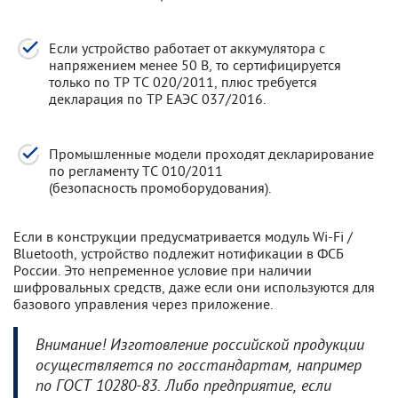
Если устройство работает от аккумулятора с
напряжением менее 50 В, то сертифицируется
только по ТР ТС 020/2011, плюс требуется
декларация по ТР ЕАЭС 037/2016.
Промышленные модели проходят декларирование
по регламенту ТС 010/2011
(безопасность промоборудования).
Если в конструкции предусматривается модуль Wi-Fi /
Bluetooth, устройство подлежит нотификации в ФСБ
России. Это непременное условие при наличии
шифровальных средств, даже если они используются для
базового управления через приложение.
Внимание! Изготовление российской продукции
осуществляется по госстандартам, например
по ГОСТ 10280-83. Либо предприятие, если