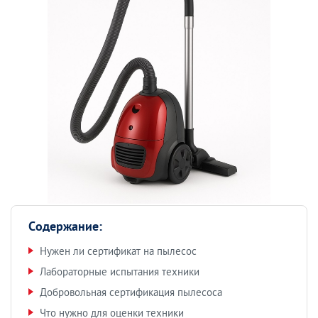
Содержание:
Нужен ли сертификат на пылесос
Лабораторные испытания техники
Добровольная сертификация пылесоса
Что нужно для оценки техники