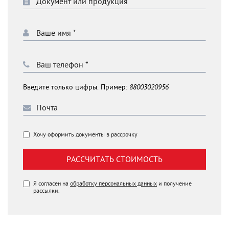
Введите только цифры. Пример:
88003020956
Хочу оформить документы в рассрочку
РАССЧИТАТЬ СТОИМОСТЬ
Я согласен на
обработку персональных данных
и получение
рассылки.