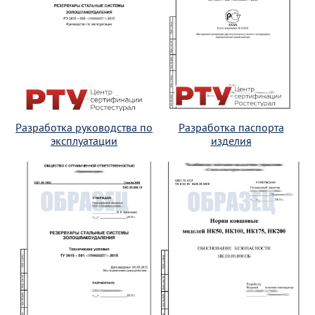
Разработка руководства по
Разработка паспорта
эксплуатации
изделия