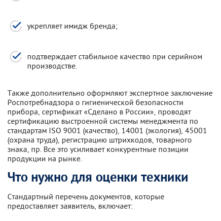
укрепляет имидж бренда;
подтверждает стабильное качество при серийном
производстве.
Также дополнительно оформляют экспертное заключение
Роспотребнадзора о гигиенической безопасности
прибора, сертификат «Сделано в России», проводят
сертификацию выстроенной системы менеджмента по
стандартам ISO 9001 (качество), 14001 (экология), 45001
(охрана труда), регистрацию штрихкодов, товарного
знака, пр. Все это усиливает конкурентные позиции
продукции на рынке.
Что нужно для оценки техники
Стандартный перечень документов, которые
предоставляет заявитель, включает: