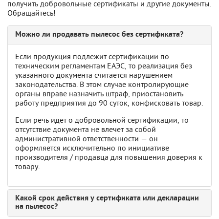
получить добровольные сертификаты и другие документы.
Обращайтесь!
Можно ли продавать пылесос без сертификата?
Если продукция подлежит сертификации по
техническим регламентам ЕАЭС, то реализация без
указанного документа считается нарушением
законодательства. В этом случае контролирующие
органы вправе назначить штраф, приостановить
работу предприятия до 90 суток, конфисковать товар.
Если речь идет о добровольной сертификации, то
отсутствие документа не влечет за собой
административной ответственности — он
оформляется исключительно по инициативе
производителя / продавца для повышения доверия к
товару.
Какой срок действия у сертификата или декларации
на пылесос?