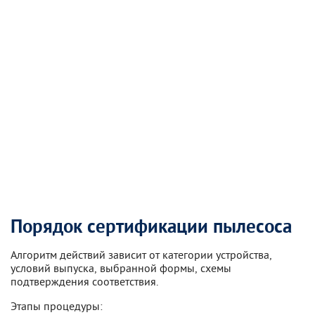
Порядок сертификации пылесоса
Алгоритм действий зависит от категории устройства,
условий выпуска, выбранной формы, схемы
подтверждения соответствия.
Этапы процедуры: