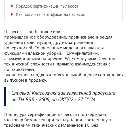
Порядок сертификации пылесоса
Как получить сертификат на пылесос
Пылесос — это бытовое или
промышленное оборудование, предназначенное для
удаления пыли, мусора, других загрязнений с
поверхностей. Современные модели оснащаются
функциями влажной уборки, HEPA-фильтрами,
аккумуляторными батареями, Wi-Fi-модулями. С учетом
технической сложности и прямого взаимодействия с
пользователем,
такая техника подлежит обязательной оценке соответствия 
выпуском в продажу.
Справка! Классификация заявленной продукции
по ТН ВЭД - 8508, по ОКПД2 - 27.51.24.
Процедура сертификации пылесоса подтверждает,
что товар безопасен при эксплуатации, соответствует
требованиям технических регламентов ТС. Без