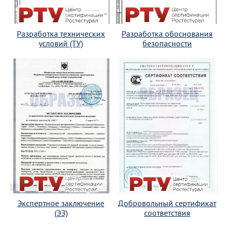
Разработка технических
Разработка обоснования
условий (ТУ)
безопасности
Экспертное заключение
Добровольный сертификат
(ЭЗ)
соответствия