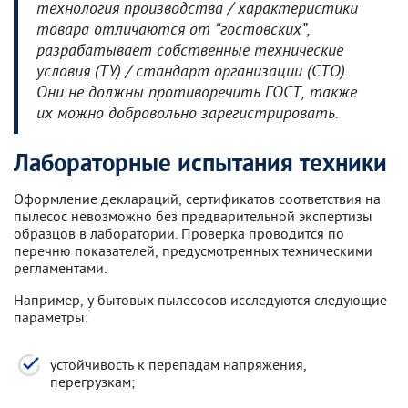
технология производства / характеристики
товара отличаются от “гостовских”,
разрабатывает собственные технические
условия (ТУ) / стандарт организации (СТО).
Они не должны противоречить ГОСТ, также
их можно добровольно зарегистрировать.
Лабораторные испытания техники
Оформление деклараций, сертификатов соответствия на
пылесос невозможно без предварительной экспертизы
образцов в лаборатории. Проверка проводится по
перечню показателей, предусмотренных техническими
регламентами.
Например, у бытовых пылесосов исследуются следующие
параметры:
устойчивость к перепадам напряжения,
перегрузкам;