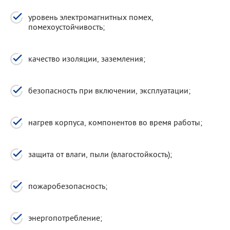
уровень электромагнитных помех,
помехоустойчивость;
качество изоляции, заземления;
безопасность при включении, эксплуатации;
нагрев корпуса, компонентов во время работы;
защита от влаги, пыли (влагостойкость);
пожаробезопасность;
энергопотребление;