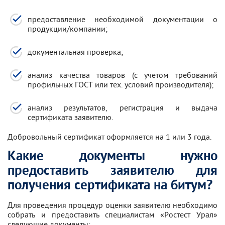
предоставление необходимой документации о
продукции/компании;
документальная проверка;
анализ качества товаров (с учетом требований
профильных ГОСТ или тех. условий производителя);
анализ результатов, регистрация и выдача
сертификата заявителю.
Добровольный сертификат оформляется на 1 или 3 года.
Какие документы нужно
предоставить заявителю для
получения сертификата на битум?
Для проведения процедур оценки заявителю необходимо
собрать и предоставить специалистам «Ростест Урал»
следующие документы: