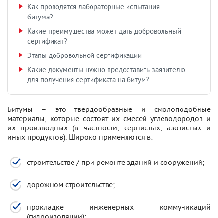
Как проводятся лабораторные испытания
битума?
Какие преимущества может дать добровольный
сертификат?
Этапы добровольной сертификации
Какие документы нужно предоставить заявителю
для получения сертификата на битум?
Битумы – это твердообразные и смолоподобные
материалы, которые состоят их смесей углеводородов и
их производных (в частности, сернистых, азотистых и
иных продуктов). Широко применяются в:
строительстве / при ремонте зданий и сооружений;
дорожном строительстве;
прокладке инженерных коммуникаций
(гидроизоляции);