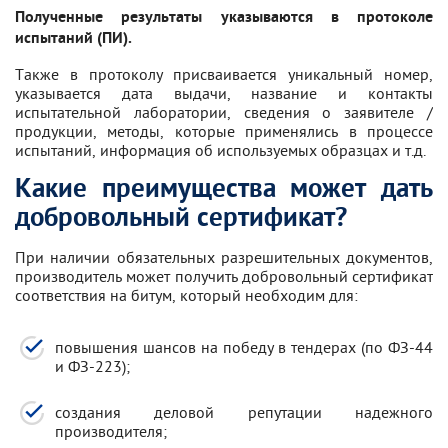
Полученные результаты указываются в протоколе
испытаний (ПИ).
Также в протоколу присваивается уникальный номер,
указывается дата выдачи, название и контакты
испытательной лаборатории, сведения о заявителе /
продукции, методы, которые применялись в процессе
испытаний, информация об используемых образцах и т.д.
Какие преимущества может дать
добровольный сертификат?
При наличии обязательных разрешительных документов,
производитель может получить добровольный сертификат
соответствия на битум, который необходим для:
повышения шансов на победу в тендерах (по ФЗ-44
и ФЗ-223);
создания деловой репутации надежного
производителя;