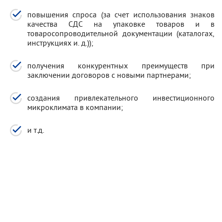
повышения спроса (за счет использования знаков
качества СДС на упаковке товаров и в
товаросопроводительной документации (каталогах,
инструкциях и. д.));
получения конкурентных преимуществ при
заключении договоров с новыми партнерами;
создания привлекательного инвестиционного
микроклимата в компании;
и т.д.