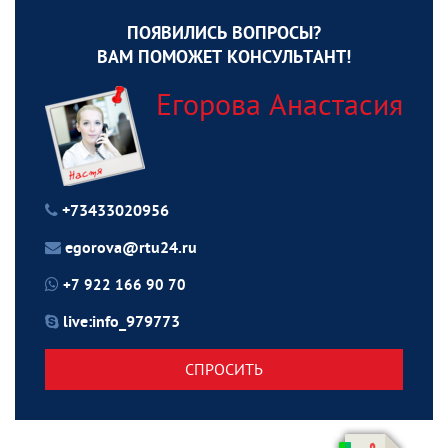
ПОЯВИЛИСЬ ВОПРОСЫ?
ВАМ ПОМОЖЕТ КОНСУЛЬТАНТ!
Егорова Анастасия
+73433020956
egorova@rtu24.ru
+7 922 166 90 70
live:info_979773
СПРОСИТЬ