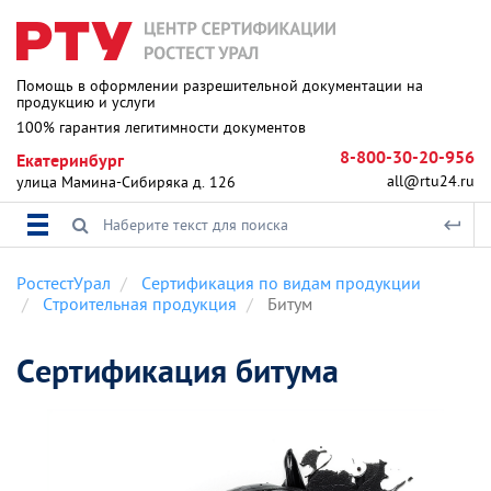
Помощь в оформлении разрешительной документации на
продукцию и услуги
100% гарантия легитимности документов
8-800-30-20-956
Екатеринбург
all@rtu24.ru
улица Мамина-Сибиряка д. 126
РостестУрал
Сертификация по видам продукции
Строительная продукция
Битум
Сертификация битума