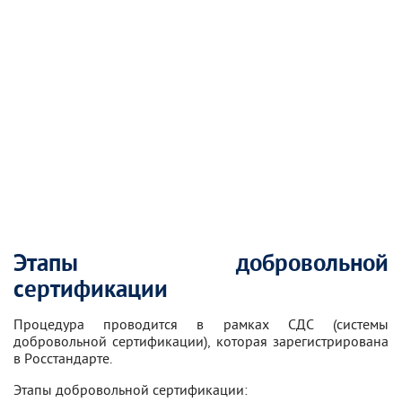
Этапы добровольной
сертификации
Процедура проводится в рамках СДС (системы
добровольной сертификации), которая зарегистрирована
в Росстандарте.
Этапы добровольной сертификации: