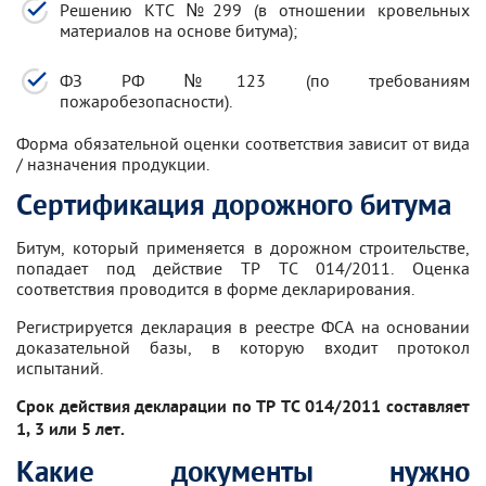
Решению КТС №299 (в отношении кровельных
материалов на основе битума);
ФЗ РФ №123 (по требованиям
пожаробезопасности).
Форма обязательной оценки соответствия зависит от вида
/ назначения продукции.
Сертификация дорожного битума
Битум, который применяется в дорожном строительстве,
попадает под действие ТР ТС 014/2011. Оценка
соответствия проводится в форме декларирования.
Регистрируется декларация в реестре ФСА на основании
доказательной базы, в которую входит протокол
испытаний.
Срок действия декларации по ТР ТС 014/2011 составляет
1, 3 или 5 лет.
Какие документы нужно