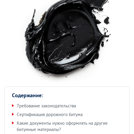
Содержание:
Требование законодательства
Сертификация дорожного битума
Какие документы нужно оформлять на другие
битумные материалы?