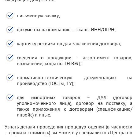
письменную заявку;
документы на компанию – сканы ИНН/ОГРН;
карточку реквизитов для заключения договора;
сведения о продукции – ассортимент товаров,
назначение, коды по ТН ВЭД;
нормативно-техническую документацию на
производство (ГОСТы, ТУ);
для импортных товаров – ДУЛ (договор
уполномоченного лица), договор на поставку, а
также приложения к договорам (спецификацию/
инвойс) и иные.
Узнать детали проведения процедур оценки (в частности
– сроки и стоимость) вы можете у специалистов Центра по