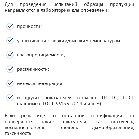
Для проведения испытаний образцы продукции
направляются в лабораторию для определени:
прочности;
устойчивости к низким/высоким температурам;
влагопроницаемости;
растяжимости;
индекса пенетрации;
и других показателей согласно ТР ТС, ГОСТ
(например, ГОСТ 33133-2014 и иным).
Если речь идет о пожарной сертификации, то
проверяются такие показатели, как горючесть,
воспламеняемость, степень дымообразования,
токсичность.