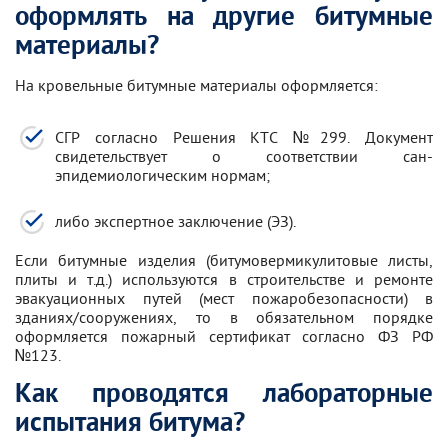
оформлять на другие битумные
материалы?
На кровельные битумные материалы оформляется:
СГР согласно Решения КТС №299. Документ
свидетельствует о соответствии сан-
эпидемиологическим нормам;
либо экспертное заключение (ЭЗ).
Если битумные изделия (битумовермикулитовые листы,
плиты и т.д.) используются в строительстве и ремонте
эвакуационных путей (мест пожаробезопасности) в
зданиях/сооружениях, то в обязательном порядке
оформляется пожарный сертификат согласно ФЗ РФ
№123.
Как проводятся лабораторные
испытания битума?