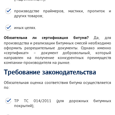
производстве праймеров, мастики, пропиток и
других товаров;
иных целях.
Да, для
Обязательна ли сертификация битума?
производства и реализации битумных смесей необходимо
оформить разрешительные документы. Однако именно
«сертификат» – документ добровольный, который
направлен на получение конкурентных преимуществ
компании-производителя на рынке.
Требование законодательства
Обязательная оценка соответствия битума осуществляется
по:
ТР ТС 014/2011 (для дорожных битумных
покрытий);