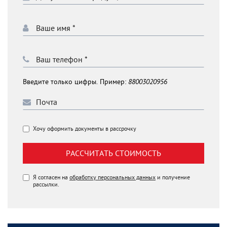
Введите только цифры. Пример:
88003020956
Хочу оформить документы в рассрочку
РАССЧИТАТЬ СТОИМОСТЬ
Я согласен на
обработку персональных данных
и получение
рассылки.