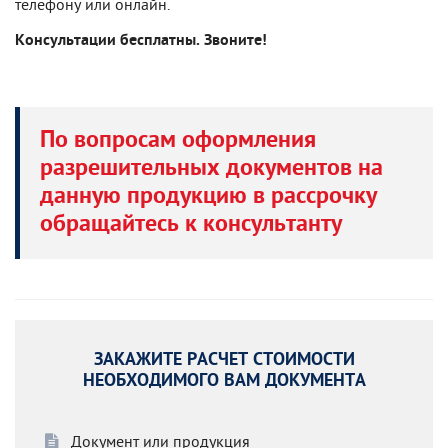
телефону или онлайн.
Консультации бесплатны. Звоните!
По вопросам оформления
разрешительных документов на
данную продукцию в рассрочку
обращайтесь к консультанту
ЗАКАЖИТЕ РАСЧЕТ СТОИМОСТИ
НЕОБХОДИМОГО ВАМ ДОКУМЕНТА