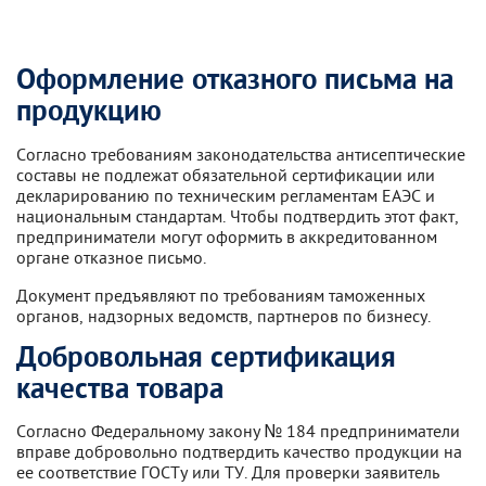
Оформление отказного письма на
продукцию
Согласно требованиям законодательства антисептические
составы не подлежат обязательной сертификации или
декларированию по техническим регламентам ЕАЭС и
национальным стандартам. Чтобы подтвердить этот факт,
предприниматели могут оформить в аккредитованном
органе отказное письмо.
Документ предъявляют по требованиям таможенных
органов, надзорных ведомств, партнеров по бизнесу.
Добровольная сертификация
качества товара
Согласно Федеральному закону № 184 предприниматели
вправе добровольно подтвердить качество продукции на
ее соответствие ГОСТу или ТУ. Для проверки заявитель