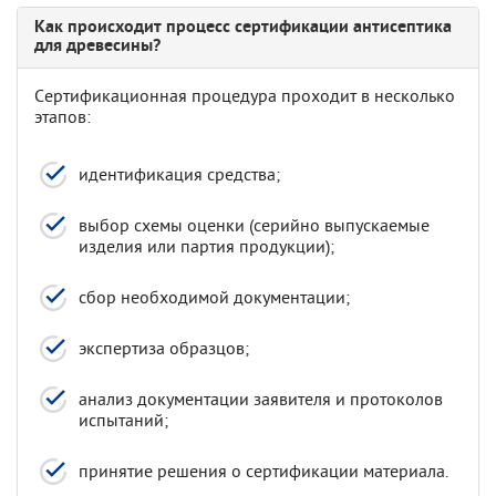
Как происходит процесс сертификации антисептика
для древесины?
Сертификационная процедура проходит в несколько
этапов:
идентификация средства;
выбор схемы оценки (серийно выпускаемые
изделия или партия продукции);
сбор необходимой документации;
экспертиза образцов;
анализ документации заявителя и протоколов
испытаний;
принятие решения о сертификации материала.