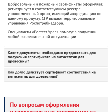
Добровольный и пожарный сертификаты оформляет,
регистрирует в соответствующем реестре
уполномоченный орган, имеющий аккредитацию по
данному продукту. СГР выдают территориальные
управления Роспотребнадзора.
Специалисты «Ростест Урал» помогут в получении
любой разрешительной документации.
Какие документы необходимо предоставить для
получения сертификата на антисептик для
древесины?
Как долго действует сертификат соответствия на
антисептик для древесины?
По вопросам оформления