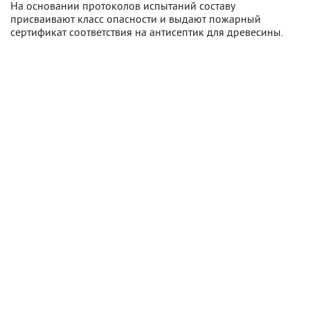
На основании протоколов испытаний составу
присваивают класс опасности и выдают пожарный
сертификат соответствия на антисептик для древесины.