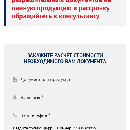
разрешительных документов на
данную продукцию в рассрочку
обращайтесь к консультанту
ЗАКАЖИТЕ РАСЧЕТ СТОИМОСТИ
НЕОБХОДИМОГО ВАМ ДОКУМЕНТА
Введите только цифры. Пример:
88003020956