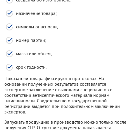
назначение товара;
символы опасности;
номер партии;
масса или объем;
срок годности.
Показатели товара фиксируют в протоколах. На
основании полученных результатов составляется
экспертное заключение с выводами специалистов о
соответствии антисептического материала нормам
гигиеничности. Свидетельство о государственной
регистрации выдается при положительном заключении
экспертов.
Запускать продукцию в производство можно только после
получения СГР. Отсутствие документа наказывается