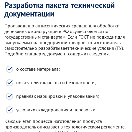
Разработка пакета технической
документации
Производство антисептических средств для обработки
деревянных конструкций в РФ осуществляется по
государственным стандартам. Если ГОСТ не подходит для
выпускаемых на предприятии товаров, то изготовитель
самостоятельно разрабатывает технические условия (ТУ).
Подобно стандарту, документ содержит сведения:
о составе материала;
показателях качества и безопасности;
правилах маркировки и упаковывания;
условиях складирования и перевозки.
Каждый этап процесса изготовления продукта
производитель описывает в технологическом регламенте.