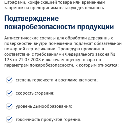
штрафами, конфискацией товара или временным
запретом на предпринимательскую деятельность.
Подтверждение
пожаробезопасности продукции
Антисептические составы для обработки деревянных
поверхностей внутри помещений подлежат обязательной
пожарной сертификации. Процедура проходит в
соответствии с требованиями Федерального закона №
123 от 22.07.2008 и включает оценку товара по
параметрам пожаробезопасности, к которым относятся:
степень горючести и воспламеняемости;
скорость сгорания;
уровень дымообразования;
токсичность продуктов горения.