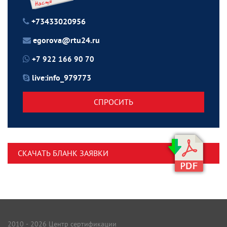
+73433020956
egorova@rtu24.ru
+7 922 166 90 70
live:info_979773
СПРОСИТЬ
СКАЧАТЬ БЛАНК ЗАЯВКИ
2010 - 2026 Центр сертификации