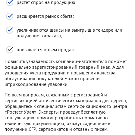
растет спрос на продукцию;
расширяется рынок сбыта;
увеличиваются шансы на выигрыш в тендере или
получение госзаказа;
повышается объем продаж.
Повысить узнаваемость компании-изготовителя поможет
официально зарегистрированный товарный знак. А для
упрощения учета продукции и повышения качества
обслуживания покупателей можно провести
штрихкодирование упаковки.
По всем вопросам, связанным с регистрацией и
сертификацией антисептических материалов для дерева,
обращайтесь к специалистам сертификационного центра
«Ростест Урал». Эксперты проведут бесплатную
консультацию, помогут разработать нормативно-
техническую документацию, окажут содействие в
получении СГР, сертификатов и отказных писем.