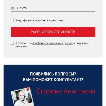
Хочу оформить документы в рассрочку
РАССЧИТАТЬ СТОИМОСТЬ
Я согласен на
обработку персональных данных
и получение
рассылки.
ПОЯВИЛИСЬ ВОПРОСЫ?
ВАМ ПОМОЖЕТ КОНСУЛЬТАНТ!
Егорова Анастасия