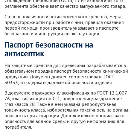
Соблюдение требований ГОСТа, ТУ и технологического
регламента обеспечивает качество выпускаемого товара.
Степень токсичности антисептического средства, меры
предосторожности при работе с ним, правила оказания
первой помощи производитель указывает в паспорте
безопасности и инструкции по эксплуатации.
Паспорт безопасности на
антисептик
На защитные средства для древесины разрабатывается в
обязательном порядке паспорт безопасности химической
продукции. Документ должен соответствовать ГОСТ
30333, и содержать данные об опасности изделия.
В документе отражается классификация по ГОСТ 12.1.007-
76, классификация по СГС, повреждение/раздражение
глаз класса 2В. Также в нем указана репродуктивная
токсичность класса, избирательная токсичность на органы,
опасность при аспирации. Дополнительно прописывают
опасность для водной среды и другую информацию для
потребителя.