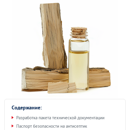
Содержание:
Разработка пакета технической документации
Паспорт безопасности на антисептик