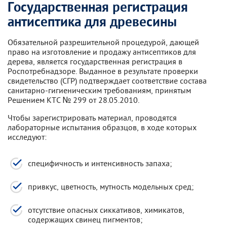
Государственная регистрация
антисептика для древесины
Обязательной разрешительной процедурой, дающей
право на изготовление и продажу антисептиков для
дерева, является государственная регистрация в
Роспотребнадзоре. Выданное в результате проверки
свидетельство (СГР) подтверждает соответствие состава
санитарно-гигиеническим требованиям, принятым
Решением КТС № 299 от 28.05.2010.
Чтобы зарегистрировать материал, проводятся
лабораторные испытания образцов, в ходе которых
исследуют:
специфичность и интенсивность запаха;
привкус, цветность, мутность модельных сред;
отсутствие опасных сиккативов, химикатов,
содержащих свинец пигментов;