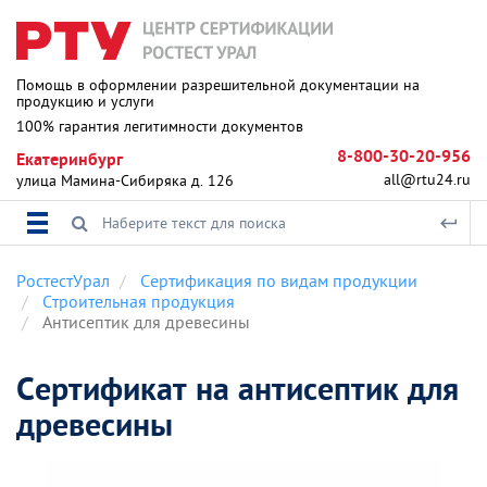
Помощь в оформлении разрешительной документации на
продукцию и услуги
100% гарантия легитимности документов
8-800-30-20-956
Екатеринбург
all@rtu24.ru
улица Мамина-Сибиряка д. 126
РостестУрал
Сертификация по видам продукции
Строительная продукция
Антисептик для древесины
Сертификат на антисептик для
древесины