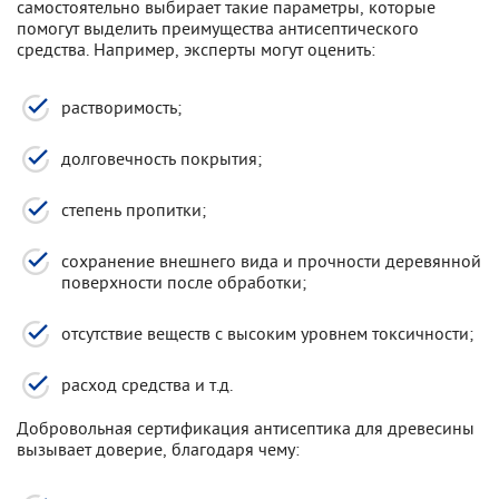
самостоятельно выбирает такие параметры, которые
помогут выделить преимущества антисептического
средства. Например, эксперты могут оценить:
растворимость;
долговечность покрытия;
степень пропитки;
сохранение внешнего вида и прочности деревянной
поверхности после обработки;
отсутствие веществ с высоким уровнем токсичности;
расход средства и т.д.
Добровольная сертификация антисептика для древесины
вызывает доверие, благодаря чему: