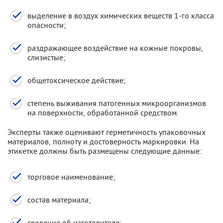
выделение в воздух химических веществ 1-го класса
опасности;
раздражающее воздействие на кожные покровы,
слизистые;
общетоксическое действие;
степень выживания патогенных микроорганизмов
на поверхности, обработанной средством.
Эксперты также оценивают герметичность упаковочных
материалов, полноту и достоверность маркировки. На
этикетке должны быть размещены следующие данные:
торговое наименование;
состав материала;
сведения об изготовителе;