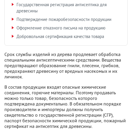
Государственная регистрация антисептика для
древесины
Подтверждение пожаробезопасности продукции
Оформление отказного письма на продукцию
Добровольная сертификация качества товара
Срок службы изделий из дерева продлевает обработка
специальными антисептическими средствами. Вещества
предотвращают образование гнили, плесени, грибков,
предохраняют древесину от вредных насекомых и их
личинок.
В состав продукции входят опасные химические
соединения, горючие материалы. Поэтому продавать
можно только товар, безопасность которого
подтверждена документально. В обязательном порядке
производители и импортеры должны получить
свидетельство о государственной регистрации (СГР),
паспорт безопасности химической продукции, пожарный
сертификат на антисептик для древесины.