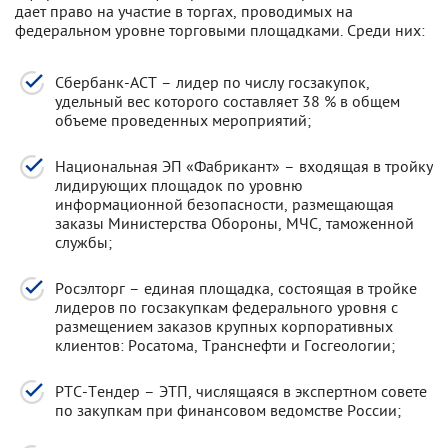
дает право на участие в торгах, проводимых на
федеральном уровне торговыми площадками. Среди них:
Сбербанк-АСТ – лидер по числу госзакупок,
удельный вес которого составляет 38 % в общем
объеме проведенных мероприятий;
Национальная ЭП «Фабрикант» – входящая в тройку
лидирующих площадок по уровню
информационной безопасности, размещающая
заказы Министерства Обороны, МЧС, таможенной
службы;
Росэлторг – единая площадка, состоящая в тройке
лидеров по госзакупкам федерального уровня с
размещением заказов крупных корпоративных
клиентов: Росатома, Транснефти и Госгеологии;
РТС-Тендер – ЭТП, числящаяся в экспертном совете
по закупкам при финансовом ведомстве России;