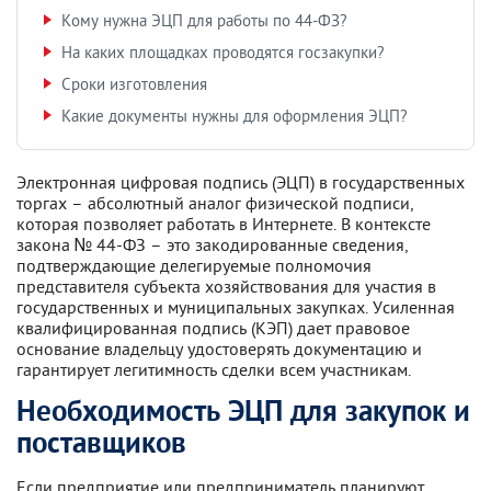
Кому нужна ЭЦП для работы по 44-ФЗ?
На каких площадках проводятся госзакупки?
Сроки изготовления
Какие документы нужны для оформления ЭЦП?
Электронная цифровая подпись (ЭЦП) в государственных
торгах – абсолютный аналог физической подписи,
которая позволяет работать в Интернете. В контексте
закона № 44-ФЗ – это закодированные сведения,
подтверждающие делегируемые полномочия
представителя субъекта хозяйствования для участия в
государственных и муниципальных закупках. Усиленная
квалифицированная подпись (КЭП) дает правовое
основание владельцу удостоверять документацию и
гарантирует легитимность сделки всем участникам.
Необходимость ЭЦП для закупок и
поставщиков
Если предприятие или предприниматель планируют