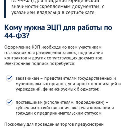
№ 44-ФЗ) для придания юридической
значимости скрепляемым документам, с
указанием владельца в сертификате.
Кому нужна ЭЦП для работы по
44-ФЗ?
Оформление КЭП необходимо всем участникам
госзакупок для размещения заявок, подписания
контрактов и других сопутствующих документов.
Электронная подпись потребуется:
заказчикам – представителям государственных и
муниципальных органов, унитарных организаций и
учреждений, финансируемых бюджетом;
поставщикам (исполнителям, подрядчикам) –
субъектам хозяйствования, включая компании и
граждан с предпринимательским статусом.
Поскольку для проведения торгов предусмотрен