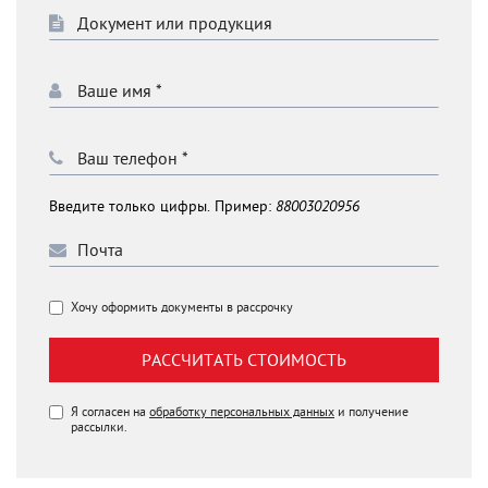
Введите только цифры. Пример:
88003020956
Хочу оформить документы в рассрочку
РАССЧИТАТЬ СТОИМОСТЬ
Я согласен на
обработку персональных данных
и получение
рассылки.