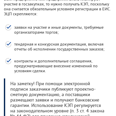
участие в госзакупках, то нужно получать КЭП, поскольку
она считается обязательным условием регистрации в ЕИС.
ЭЦП скрепляются:
заявки на участие и иные документы, требуемые
организаторами торгов;
тендерная и конкурсная документация, включая
отчеты об исполнении государственных заказов;
контракты и дополнительные соглашения,
предусматривающие внесение изменений по
условиям сделки.
На заметку! При помощи электронной
подписи заказчики публикуют проектно-
сметную документацию, а поставщики
размещают заявки и получают банковские
гарантии. Использование КЭП регулируется
на законодательном уровне (п. 3 ст. 4 закона