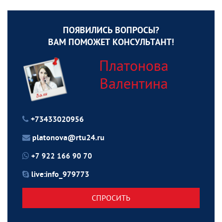
ПОЯВИЛИСЬ ВОПРОСЫ?
ВАМ ПОМОЖЕТ КОНСУЛЬТАНТ!
Платонова
Валентина
+73433020956
platonova@rtu24.ru
+7 922 166 90 70
live:info_979773
СПРОСИТЬ