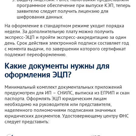
программное обеспечение при выпуске КЭП, теперь
заявителю следует получить лицензию для
шифрования данных.
На оформление в стандартном режиме уходит порядка
недели. За дополнительную плату можно получить
экспресс-ЭЦП и пройти экспресс-аккредитацию за один
день. Срок действия электронной подписи составляет год
с момента выдачи, по завершении которого сертификат
подлежит переоформлению.
Какие документы нужны для
оформления ЭЦП?
Минимальный комплект документальных приложений
предусмотрен для ИП – СНИЛС, выписка из ЕГРИП и скан
паспорта. Оформлять ЭЦП юридическим лицам
необходимо на руководителя или представителя,
наделенного полномочиями подписания значимых
юридических документов. Удостоверяющему центру ФНС
следует представить: