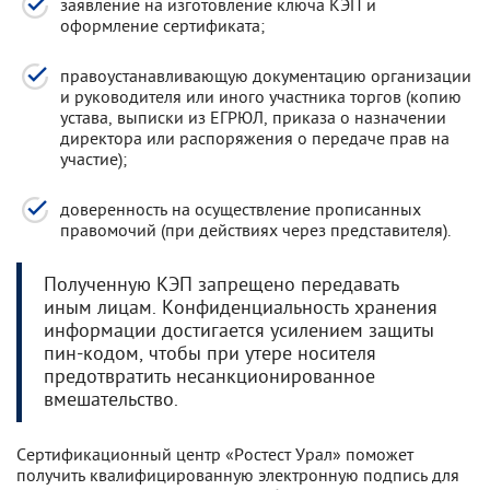
заявление на изготовление ключа КЭП и
оформление сертификата;
правоустанавливающую документацию организации
и руководителя или иного участника торгов (копию
устава, выписки из ЕГРЮЛ, приказа о назначении
директора или распоряжения о передаче прав на
участие);
доверенность на осуществление прописанных
правомочий (при действиях через представителя).
Полученную КЭП запрещено передавать
иным лицам. Конфиденциальность хранения
информации достигается усилением защиты
пин-кодом, чтобы при утере носителя
предотвратить несанкционированное
вмешательство.
Сертификационный центр «Ростест Урал» поможет
получить квалифицированную электронную подпись для