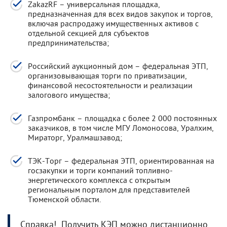
ZakazRF – универсальная площадка,
предназначенная для всех видов закупок и торгов,
включая распродажу имущественных активов с
отдельной секцией для субъектов
предпринимательства;
Российский аукционный дом – федеральная ЭТП,
организовывающая торги по приватизации,
финансовой несостоятельности и реализации
залогового имущества;
Газпромбанк – площадка с более 2 000 постоянных
заказчиков, в том числе МГУ Ломоносова, Уралхим,
Мираторг, Уралмашзавод;
ТЭК-Торг – федеральная ЭТП, ориентированная на
госзакупки и торги компаний топливно-
энергетического комплекса с открытым
региональным порталом для представителей
Тюменской области.
Справка! Получить КЭП можно дистанционно