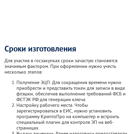
Сроки изготовления
Для участия в госзакупках сроки зачастую становятся
значимым фактором. При оформлении нужно учесть
несколько этапов:
Получение ЭЦП. Для сокращения времени нужно
приобрести и представить токен для записи в виде
флэшки, обеспечив выполнение требований ФСБ и
ФСТЭК РФ для генерации ключа.
Настройку рабочего места. Чтобы
зарегистрироваться в ЕИС, нужно установить
программу КриптоПро на компьютер и встроить
специальный плагин для контроля ЭП на веб-
страницах.
Выдачу лицензии. Ранее налоговики предоставляли