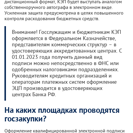
дистанционный формат, КЭП будет выступать аналогом
собственноручного автографа в электронном виде.
Усиленная защита предусмотрена в целях повышенного
контроля расходования бюджетных средств.
Внимание! Госслужащим и бюджетникам КЭП
оформляется в Федеральном Казначействе,
представителям коммерческих структур – в
удостоверяющих аккредитованных центрах. С
01.01.2023 года получить данный вид
подписи можно непосредственно в ФНС или
одобренных налоговиками подразделениях.
Руководителям кредитных организаций и
операторам платежных систем оформление
ЭЦП производится в удостоверяющих
центрах Банка РФ.
На каких площадках проводятся
госзакупки?
Оформление квалифицированной электронной подписи