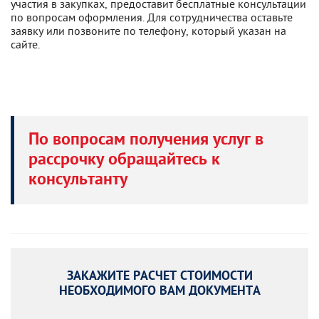
участия в закупках, предоставит бесплатные консультации
по вопросам оформления. Для сотрудничества оставьте
заявку или позвоните по телефону, который указан на
сайте.
По вопросам получения услуг в
рассрочку обращайтесь к
консультанту
ЗАКАЖИТЕ РАСЧЕТ СТОИМОСТИ
НЕОБХОДИМОГО ВАМ ДОКУМЕНТА