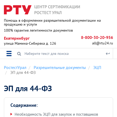
Помощь в оформлении разрешительной документации на
продукцию и услуги
100% гарантия легитимности документов
8-800-30-20-956
Екатеринбург
all@rtu24.ru
улица Мамина-Сибиряка д. 126
РостестУрал
Разрешительные документы
ЭЦП
ЭП для 44-ФЗ
ЭП для 44-ФЗ
Содержание:
Необходимость ЭЦП для закупок и поставщиков