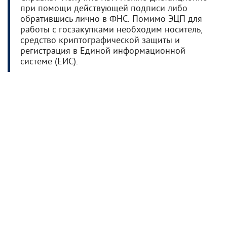
при помощи действующей подписи либо
обратившись лично в ФНС. Помимо ЭЦП для
работы с госзакупками необходим носитель,
средство криптографической защиты и
регистрация в Единой информационной
системе (ЕИС).