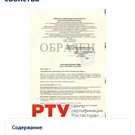
Содержание: