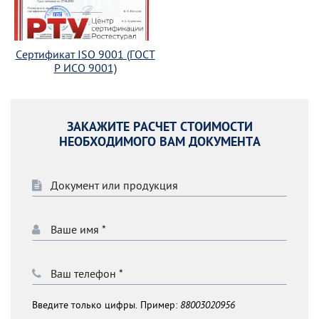
Сертификат ISO 9001 (ГОСТ
Р ИСО 9001)
ЗАКАЖИТЕ РАСЧЕТ СТОИМОСТИ
НЕОБХОДИМОГО ВАМ ДОКУМЕНТА
Введите только цифры. Пример:
88003020956