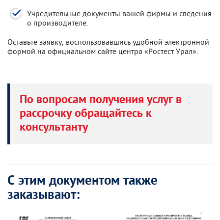
Учредительные документы вашей фирмы и сведения
о производителе.
Оставьте заявку, воспользовавшись удобной электронной
формой на официальном сайте центра «Ростест Урал».
По вопросам получения услуг в
рассрочку обращайтесь к
консультанту
С этим документом также
заказывают: