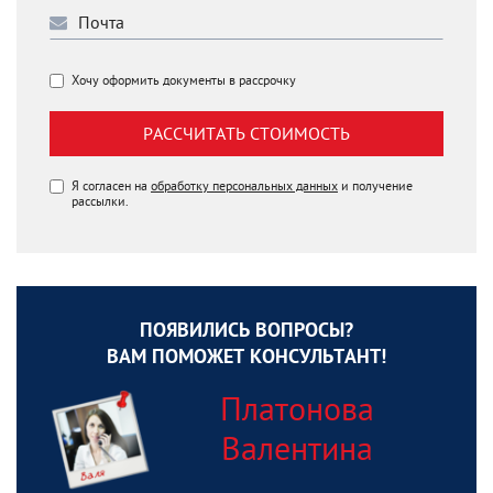
Хочу оформить документы в рассрочку
РАССЧИТАТЬ СТОИМОСТЬ
Я согласен на
обработку персональных данных
и получение
рассылки.
ПОЯВИЛИСЬ ВОПРОСЫ?
ВАМ ПОМОЖЕТ КОНСУЛЬТАНТ!
Платонова
Валентина