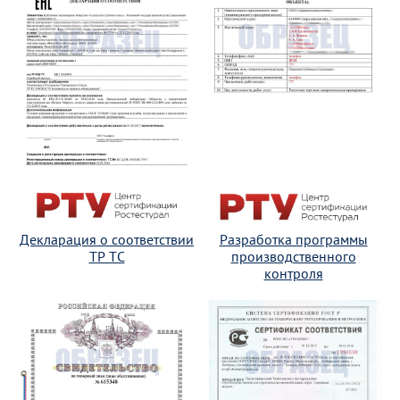
Декларация о соответствии
Разработка программы
ТР ТС
производственного
контроля