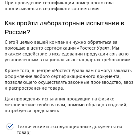
При проведении сертификации номер протокола
прописывается в сертификате соответствия.
Как пройти лабораторные испытания в
России?
С этой целью вашей компании нужно обратиться за
помощью в центр сертификации «Ростест Урал». Мы
окажем содействие в исследовании продукции согласно
установленным в национальных стандартах требованиям.
Кроме того, в центре «Ростест Урал» вам помогут заказать
оформление любого сертификационного документа,
позволяющего осуществлять законные производство, ввоз
и распространение товара.
Для проведения испытания продукции на физико-
механические свойства вам, помимо образцов изделий,
потребуется представить:
Технические и эксплуатационные документы на
товар;