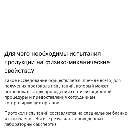
Для чего необходимы испытания
продукции на физико-механические
свойства?
Такое исследование осуществляется, прежде всего, для
получения протокола испытаний, который может
потребоваться для проведения сертификационной
процедуры и предоставления сотрудникам
контролирующих органов.
Протокол испытаний составляется на специальном бланке
и включает в себя все результаты проведенных
лабораторных экспертиз.