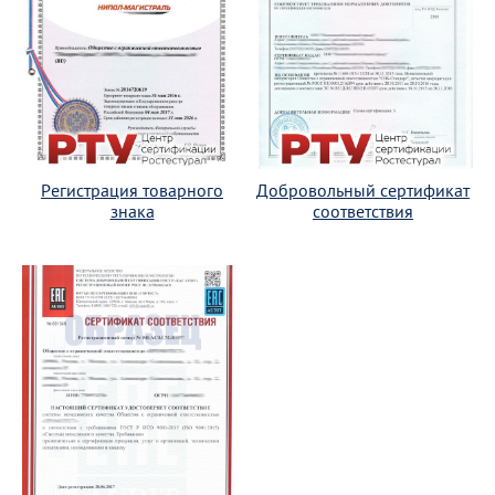
Регистрация товарного
Добровольный сертификат
знака
соответствия