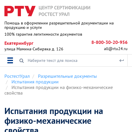
Помощь в оформлении разрешительной документации на
продукцию и услуги
100% гарантия легитимности документов
8-800-30-20-956
Екатеринбург
all@rtu24.ru
улица Мамина-Сибиряка д. 126
РостестУрал
Разрешительные документы
Испытания продукции
Испытания продукции на физико-механические
свойства
Испытания продукции на
физико-механические
свойства