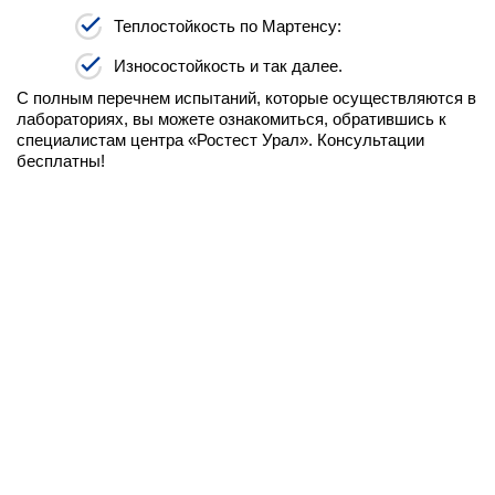
Теплостойкость по Мартенсу:
Износостойкость и так далее.
С полным перечнем испытаний, которые осуществляются в
лабораториях, вы можете ознакомиться, обратившись к
специалистам центра «Ростест Урал». Консультации
бесплатны!