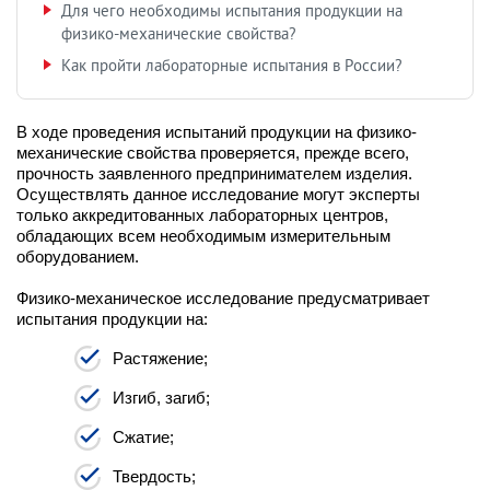
Для чего необходимы испытания продукции на
физико-механические свойства?
Как пройти лабораторные испытания в России?
В ходе проведения испытаний продукции на физико-
механические свойства проверяется, прежде всего,
прочность заявленного предпринимателем изделия.
Осуществлять данное исследование могут эксперты
только аккредитованных лабораторных центров,
обладающих всем необходимым измерительным
оборудованием.
Физико-механическое исследование предусматривает
испытания продукции на:
Растяжение;
Изгиб, загиб;
Сжатие;
Твердость;