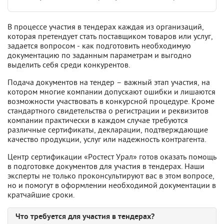
В процессе участия в тендерах каждая из организаций,
которая претендует стать поставщиком товаров или услуг,
задается вопросом - как подготовить необходимую
документацию по заданным параметрам и выгодно
выделить себя среди конкурентов.
Подача документов на тендер – важный этап участия, на
котором многие компании допускают ошибки и лишаются
возможности участвовать в конкурсной процедуре. Кроме
стандартного свидетельства о регистрации и реквизитов
компании практически в каждом случае требуются
различные сертификаты, декларации, подтверждающие
качество продукции, услуг или надежность контрагента.
Центр сертификации «Ростест Урал» готов оказать помощь
в подготовке документов для участия в тендерах. Наши
эксперты не только проконсультируют вас в этом вопросе,
но и помогут в оформлении необходимой документации в
кратчайшие сроки.
Что требуется для участия в тендерах?