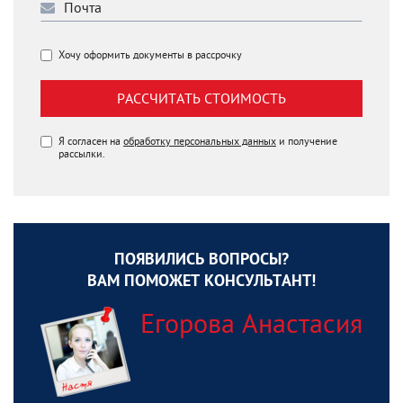
Хочу оформить документы в рассрочку
РАССЧИТАТЬ СТОИМОСТЬ
Я согласен на
обработку персональных данных
и получение
рассылки.
ПОЯВИЛИСЬ ВОПРОСЫ?
ВАМ ПОМОЖЕТ КОНСУЛЬТАНТ!
Егорова Анастасия