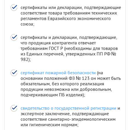
сертификаты или декларации, подтверждающие
соответствие товара требованиям технических
регламентов Евразийского экономического
союза;
сертификаты и декларации, подтверждающие,
что продукция контрагента отвечает
требованиям ГОСТ Р (необходимы для товаров
из Единых перечней, утвержденных ПП РФ №
982);
сертификат пожарной безопасности
(на
основании положений ФЗ № 123 он может быть
обязательным, без которого реализация
продукции невозможна или добровольным,
подчеркивающим ПБ изделия);
свидетельство о государственной регистрации
и
экспертное заключение, подтверждающие
соответствие санитарно-эпидемиологическим
или гигиеническим нормам;