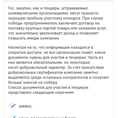
Гос. закупки, как и тендеры, устраиваемые
коммерческими организациями, могут принести
хорошую прибыль участнику конкурса. При случае
победы предприниматель заключает договор на
поставку крупных партий товара или оказания услуг,
что значительно увеличивает доход и позволяет
повысить имидж компании.
Несмотря на то, что информация находится в
открытом доступе, не все организации знают, какие
документы нужны для участия в тендерах. Часть из
них является обязательными, но некоторые
носят добровольный характер. За счет присутствия
добровольных сертификатов компания заметно
выделяется среди остальных контрагентов и получает
больше шансов на победу.
Список документов для участия в тендерах
представлен следующим перечнем:
заявка;