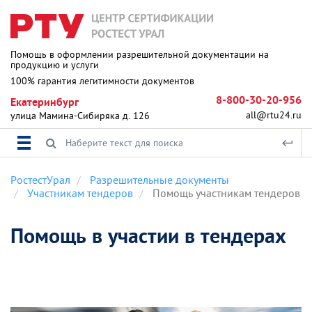
Помощь в оформлении разрешительной документации на
продукцию и услуги
100% гарантия легитимности документов
8-800-30-20-956
Екатеринбург
all@rtu24.ru
улица Мамина-Сибиряка д. 126
РостестУрал
Разрешительные документы
Участникам тендеров
Помощь участникам тендеров
Помощь в участии в тендерах