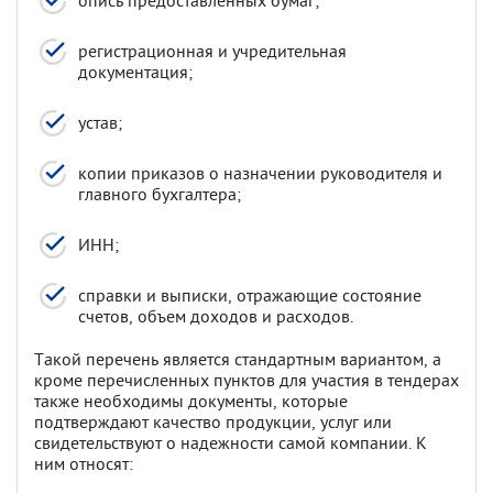
опись предоставленных бумаг;
регистрационная и учредительная
документация;
устав;
копии приказов о назначении руководителя и
главного бухгалтера;
ИНН;
справки и выписки, отражающие состояние
счетов, объем доходов и расходов.
Такой перечень является стандартным вариантом, а
кроме перечисленных пунктов для участия в тендерах
также необходимы документы, которые
подтверждают качество продукции, услуг или
свидетельствуют о надежности самой компании. К
ним относят: