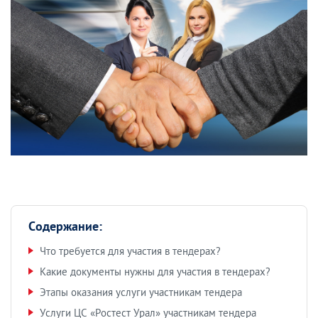
Содержание:
Что требуется для участия в тендерах?
Какие документы нужны для участия в тендерах?
Этапы оказания услуги участникам тендера
Услуги ЦС «Ростест Урал» участникам тендера