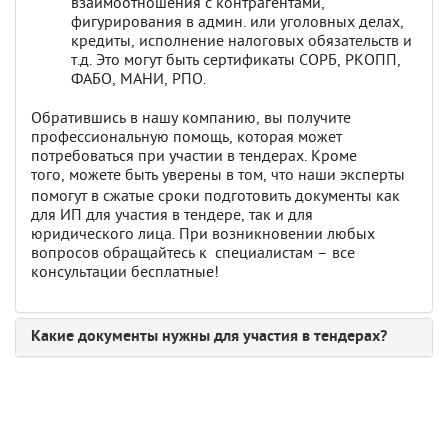
взаимоотношения с контрагентами,
фигурирования в админ. или уголовных делах,
кредиты, исполнение налоговых обязательств и
т.д. Это могут быть сертификаты СОРБ, РКОПП,
ФАБО, МАНИ, РПО.
Обратившись в нашу компанию, вы получите
профессиональную помощь, которая может
потребоваться при участии в тендерах. Кроме
того,
можете быть уверены в том, что наши эксперты
помогут в сжатые сроки подготовить документы как
для ИП для участия в тендере, так и для
юридического лица. При возникновении любых
вопросов обращайтесь к специалистам – все
консультации бесплатные!
Какие документы нужны для участия в тендерах?