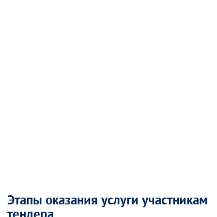
Этапы оказания услуги участникам
тендера