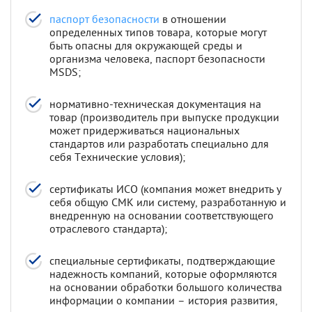
паспорт безопасности
в отношении
определенных типов товара, которые могут
быть опасны для окружающей среды и
организма человека, паспорт безопасности
MSDS;
нормативно-техническая документация на
товар (производитель при выпуске продукции
может придерживаться национальных
стандартов или разработать специально для
себя Технические условия);
сертификаты ИСО (компания может внедрить у
себя общую СМК или систему, разработанную и
внедренную на основании соответствующего
отраслевого стандарта);
специальные сертификаты, подтверждающие
надежность компаний, которые оформляются
на основании обработки большого количества
информации о компании – история развития,