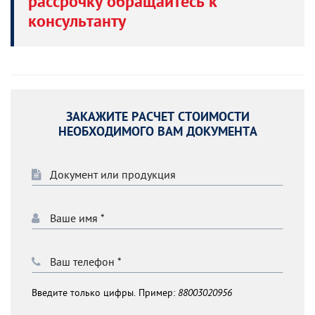
рассрочку обращайтесь к
консультанту
ЗАКАЖИТЕ РАСЧЕТ СТОИМОСТИ
НЕОБХОДИМОГО ВАМ ДОКУМЕНТА
Введите только цифры. Пример:
88003020956