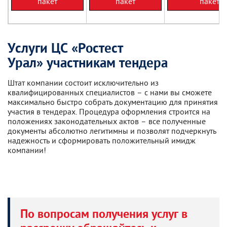
пакет
пакет
пакет
Услуги ЦС «Ростест
Урал» участникам тендера
Штат компании состоит исключительно из
квалифицированных специалистов – с нами вы сможете
максимально быстро собрать документацию для принятия
участия в тендерах. Процедура оформления строится на
положениях законодательных актов – все полученные
документы абсолютно легитимны и позволят подчеркнуть
надежность и сформировать положительный имидж
компании!
По вопросам получения услуг в