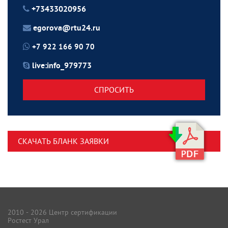
+73433020956
egorova@rtu24.ru
+7 922 166 90 70
live:info_979773
СПРОСИТЬ
СКАЧАТЬ БЛАНК ЗАЯВКИ
2010 - 2026 Центр сертификации
Ростест Урал