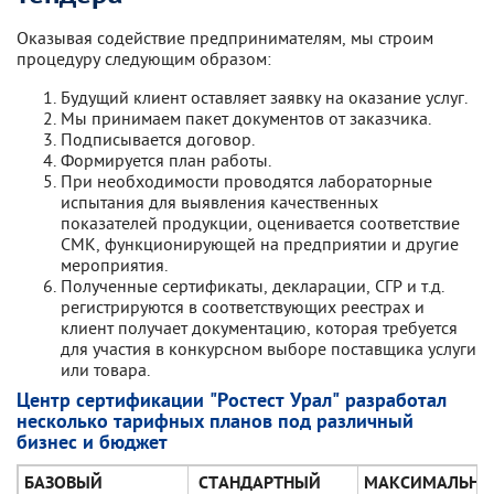
Оказывая содействие предпринимателям, мы строим
процедуру следующим образом:
Будущий клиент оставляет заявку на оказание услуг.
Мы принимаем пакет документов от заказчика.
Подписывается договор.
Формируется план работы.
При необходимости проводятся лабораторные
испытания для выявления качественных
показателей продукции, оценивается соответствие
СМК, функционирующей на предприятии и другие
мероприятия.
Полученные сертификаты, декларации, СГР и т.д.
регистрируются в соответствующих реестрах и
клиент получает документацию, которая требуется
для участия в конкурсном выборе поставщика услуги
или товара.
Центр сертификации "Ростест Урал" разработал
несколько тарифных планов под различный
бизнес и бюджет
БАЗОВЫЙ
СТАНДАРТНЫЙ
МАКСИМАЛЬН