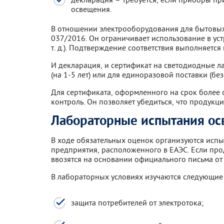
освещения.
В отношении электрооборудования для бытовы
037/2016. Он ограничивает использование в уст
т. д.). Подтверждение соответствия выполняетс
И декларация, и сертификат на светодиодные л
(на 1-5 лет) или для единоразовой поставки (бе
Для сертификата, оформленного на срок более
контроль. Он позволяет убедиться, что продукц
Лабораторные испытания ос
В ходе обязательных оценок организуются испы
предприятия, расположенного в ЕАЭС. Если пр
ввозятся на основании официального письма от
В лабораторных условиях изучаются следующие
защита потребителей от электротока;