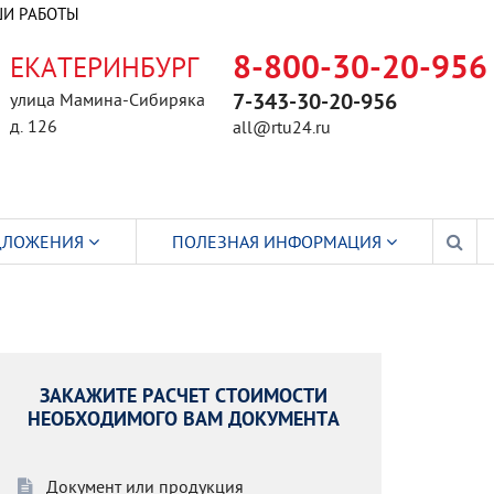
И РАБОТЫ
ЕКАТЕРИНБУРГ
8-800-30-20-956
улица Мамина-Сибиряка
7-343-30-20-956
д. 126
all@rtu24.ru
ДЛОЖЕНИЯ
ПОЛЕЗНАЯ ИНФОРМАЦИЯ
ЗАКАЖИТЕ РАСЧЕТ СТОИМОСТИ
НЕОБХОДИМОГО ВАМ ДОКУМЕНТА