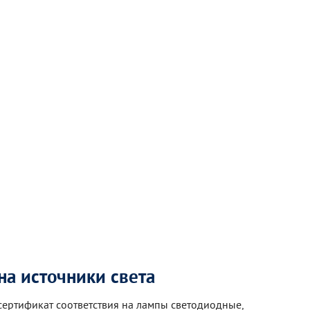
а источники света
 сертификат соответствия на лампы светодиодные,