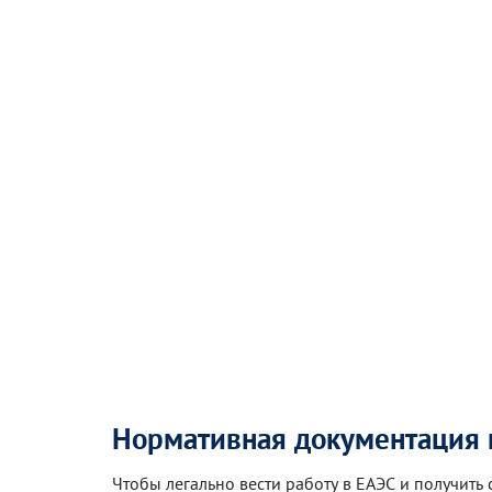
Нормативная документация н
Чтобы легально вести работу в ЕАЭС и получить