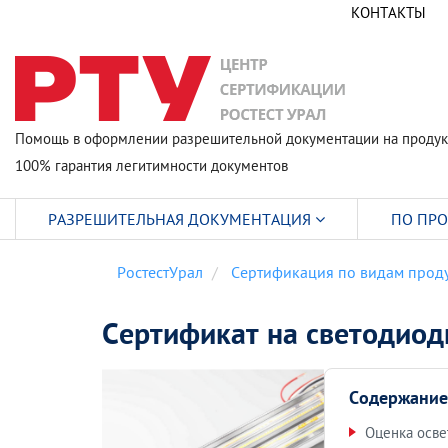
КОНТАКТЫ
Помощь в оформлении разрешительной документации на продук
100% гарантия легитимности документов
РАЗРЕШИТЕЛЬНАЯ ДОКУМЕНТАЦИЯ
ПО ПР
РостестУрал
Сертификация по видам прод
Сертификат на светодиод
Содержание
Оценка осве