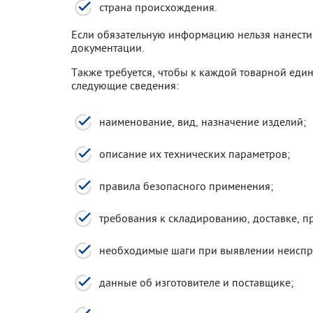
страна происхождения.
Если обязательную информацию нельзя нанести 
документации.
Также требуется, чтобы к каждой товарной един
следующие сведения:
наименование, вид, назначение изделий;
описание их технических параметров;
правила безопасного применения;
требования к складированию, доставке, п
необходимые шаги при выявлении неиспр
данные об изготовителе и поставщике;