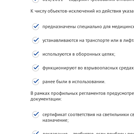
К числу объектов-исключений из действия указа
предназначены специально для медицинск
устанавливаются на транспорте или в лифт
используются в оборонных целях;
функционируют во взрывоопасных средах
ранее были в использовании.
В рамках профильных регламентов предусмотре
документации:
сертификат соответствия на светильники 
назначение;
декларация – требуется, если приборы п