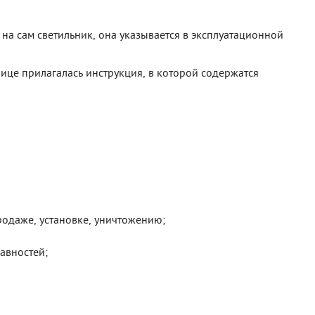
на сам светильник, она указывается в эксплуатационной
ице прилагалась инструкция, в которой содержатся
родаже, установке, уничтожению;
авностей;