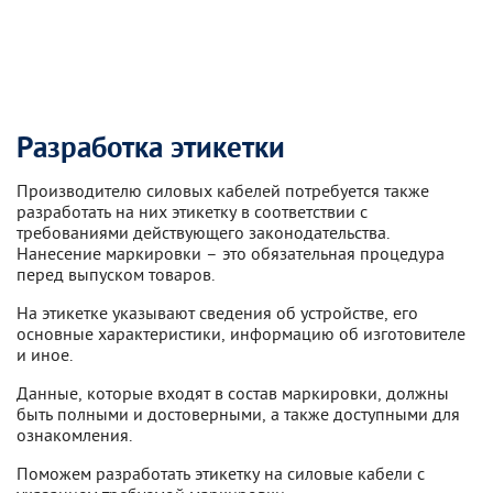
Разработка этикетки
Производителю силовых кабелей потребуется также
разработать на них этикетку в соответствии с
требованиями действующего законодательства.
Нанесение маркировки – это обязательная процедура
перед выпуском товаров.
На этикетке указывают сведения об устройстве, его
основные характеристики, информацию об изготовителе
и иное.
Данные, которые входят в состав маркировки, должны
быть полными и достоверными, а также доступными для
ознакомления.
Поможем разработать этикетку на силовые кабели с