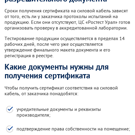
Сроки получения сертификата на силовой кабель зависят
от того, есть ли у заказчика протоколы испытаний на
продукцию. Если они отсутствуют, ЦС «Ростест Урал» готов
организовать проверку в аккредитованной лаборатории.
Тестирование продукции осуществляется в пределах 14
рабочих дней, после чего уже осуществляется
утверждение финального макета документа и его
регистрация в реестре.
Какие документы нужны для
получения сертификата
Чтобы получить сертификат соответствия на силовой
кабель, от заказчика понадобятся:
учредительные документы и реквизиты
производителя;
подтверждение права собственности на помещение;