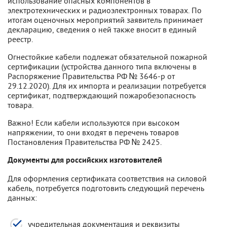
использование опасных компонентов в
электротехнических и радиоэлектронных товарах. По
итогам оценочных мероприятий заявитель принимает
декларацию, сведения о ней также вносит в единый
реестр.
Огнестойкие кабели подлежат обязательной пожарной
сертификации (устройства данного типа включены в
Распоряжение Правительства РФ № 3646-р от
29.12.2020). Для их импорта и реализации потребуется
сертификат, подтверждающий пожаробезопасность
товара.
Важно! Если кабели используются при высоком
напряжении, то они входят в перечень товаров
Постановления Правительства РФ № 2425.
Документы для российских изготовителей
Для оформления сертификата соответствия на силовой
кабель, потребуется подготовить следующий перечень
данных:
учредительная документация и реквизиты