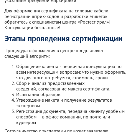
указанием требуемой маркировки.
Для оформления сертификата на силовые кабели,
регистрации штрих-кодов и разработки этикеток
обратитесь к специалистам центра «Ростест Урал»!
Консультации бесплатные!
Этапы проведения сертификации
Процедура оформления в центре представляет
следующий алгоритм:
Обращение клиента - первичная консультацию по
всем интересующим вопросам: что нужно оформить,
что для этого потребуется, стоимость, сроки.
Сбор и анализ предоставленных
сведений, согласование макета сертификата.
Испытания образцов.
Утверждение макета и получение результатов
экспертизы.
Регистрация документа, передача клиенту удобным
способом – в офисе компании, по почте или
курьером.
Сотрудничество с экспертами поможет заявителю