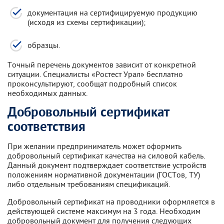
документация на сертифицируемую продукцию
(исходя из схемы сертификации);
образцы.
Точный перечень документов зависит от конкретной
ситуации. Специалисты «Ростест Урал» бесплатно
проконсультируют, сообщат подробный список
необходимых данных.
Добровольный сертификат
соответствия
При желании предприниматель может оформить
добровольный сертификат качества на силовой кабель.
Данный документ подтверждает соответствие устройств
положениям нормативной документации (ГОСТов, ТУ)
либо отдельным требованиям спецификаций.
Добровольный сертификат на проводники оформляется в
действующей системе максимум на 3 года. Необходим
добровольный документ для получения следующих