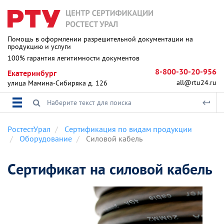
Помощь в оформлении разрешительной документации на
продукцию и услуги
100% гарантия легитимности документов
8-800-30-20-956
Екатеринбург
all@rtu24.ru
улица Мамина-Сибиряка д. 126
РостестУрал
Сертификация по видам продукции
Оборудование
Силовой кабель
Сертификат на силовой кабель