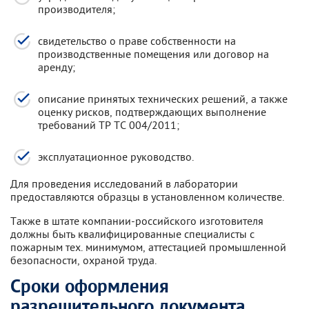
производителя;
свидетельство о праве собственности на
производственные помещения или договор на
аренду;
описание принятых технических решений, а также
оценку рисков, подтверждающих выполнение
требований ТР ТС 004/2011;
эксплуатационное руководство.
Для проведения исследований в лаборатории
предоставляются образцы в установленном количестве.
Также в штате компании-российского изготовителя
должны быть квалифицированные специалисты с
пожарным тех. минимумом, аттестацией промышленной
безопасности, охраной труда.
Сроки оформления
разрешительного документа