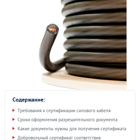
Содержание:
Требования к сертификации силового кабеля
Сроки оформления разрешительного документа
Какие документы нужны для получения сертификата
Добровольный сертификат соответствия