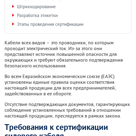
Штрихкодирование
Разработка этикетки
Этапы проведения сертификации
Кабели всех видов – это проводники, по которым
проходит электрический ток. Из-за этого они
представляют источник повышенной опасности для
окружающих и требуют обязательного подтверждения
безопасного использования.
Во всем Евразийском экономическом союзе (ЕАЭС)
установлены единые правила оценки соответствия
настоящей продукции для всех предпринимателей,
задействованных в ее обороте.
Отсутствие подтверждающих документов, гарантирующих
соблюдение установленных требований в отношении
настоящей продукции, преследуется в рамках закона.
Требования к сертификации