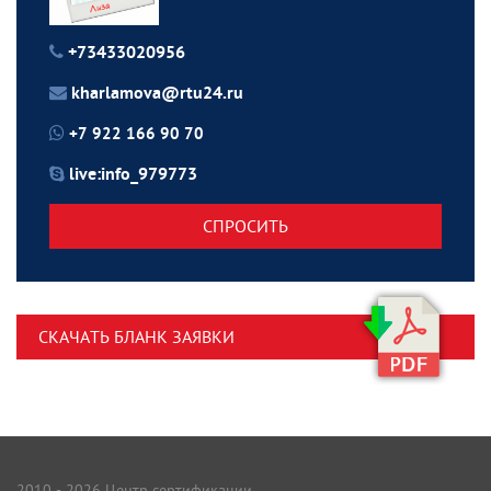
+73433020956
kharlamova@rtu24.ru
+7 922 166 90 70
live:info_979773
СПРОСИТЬ
СКАЧАТЬ БЛАНК ЗАЯВКИ
2010 - 2026 Центр сертификации