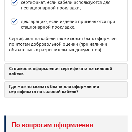
сертификат, если кабели используются для
нестационарной прокладки;
декларацию, если изделия применяются при
стационарной прокладке.
Сертификат на кабели также может быть оформлен
по итогам добровольной оценки (при наличии
обязательных разрешительных документов).
Стоимость оформления сертификата на силовой
кабель
Где можно скачать бланк для оформления
сертификата на силовой кабель?
По вопросам оформления