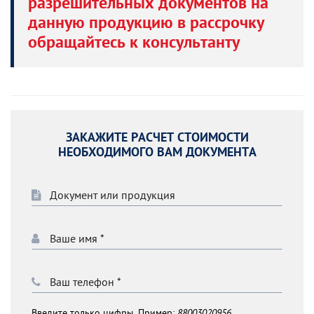
разрешительных документов на
данную продукцию в рассрочку
обращайтесь к консультанту
ЗАКАЖИТЕ РАСЧЕТ СТОИМОСТИ
НЕОБХОДИМОГО ВАМ ДОКУМЕНТА
Введите только цифры. Пример:
88003020956