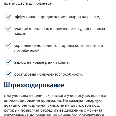
преимуществ для бизнеса:
эффективное продвижение товаров на рынке;
участие в тендерах и получение государственных
заказов;
укрепление доверия со стороны контрагентов и
потребителей;
выход на новые рынки сбыта;
рост уровня конкурентоспособности.
Штрихкодирование
Для удобства ведения складского учета осуществляется
штрихкодирование продукции. На каждую товарную
позицию регистрируют уникальный штриховой код,
который позволяет отследить ее движение с момента
изготовления до реализации конечному покупателю в