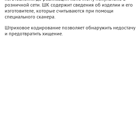
розничной сети. ШК содержит сведения об изделии и его
изготовителе, которые считываются при помощи
специального сканера.
Штриховое кодирование позволяет обнаружить недостачу
и предотвратить хищение.