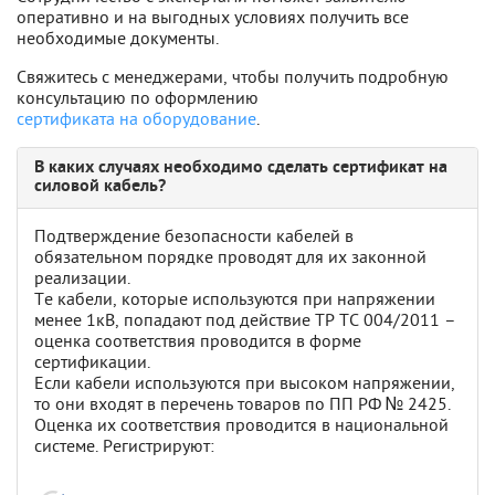
оперативно и на выгодных условиях получить все
необходимые документы.
Свяжитесь с менеджерами, чтобы получить подробную
консультацию по оформлению
сертификата на оборудование
.
В каких случаях необходимо сделать сертификат на
силовой кабель?
Подтверждение безопасности кабелей в
обязательном порядке проводят для их законной
реализации.
Те кабели, которые используются при напряжении
менее 1кВ, попадают под действие ТР ТС 004/2011 –
оценка соответствия проводится в форме
сертификации.
Если кабели используются при высоком напряжении,
то они входят в перечень товаров по ПП РФ № 2425.
Оценка их соответствия проводится в национальной
системе. Регистрируют: