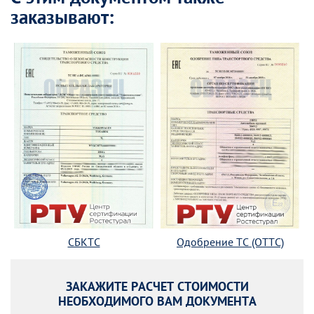
заказывают:
СБКТС
Одобрение ТС (ОТТС)
ЗАКАЖИТЕ РАСЧЕТ СТОИМОСТИ
НЕОБХОДИМОГО ВАМ ДОКУМЕНТА