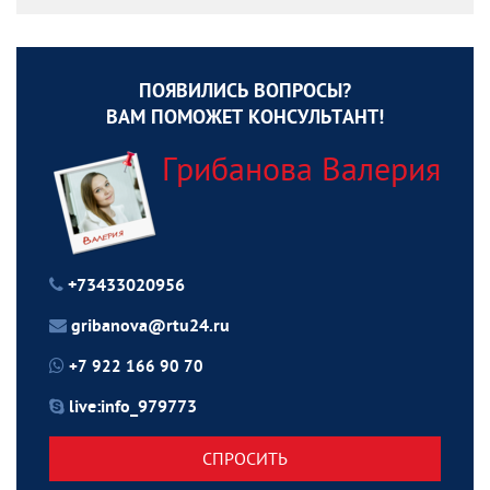
ПОЯВИЛИСЬ ВОПРОСЫ?
ВАМ ПОМОЖЕТ КОНСУЛЬТАНТ!
Грибанова Валерия
+73433020956
gribanova@rtu24.ru
+7 922 166 90 70
live:info_979773
СПРОСИТЬ