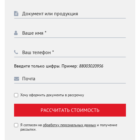
Введите только цифры. Пример:
88003020956
Хочу оформить документы в рассрочку
РАССЧИТАТЬ СТОИМОСТЬ
Я согласен на
обработку персональных данных
и получение
рассылки.