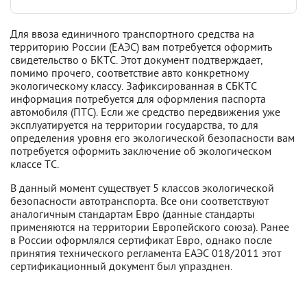
Для ввоза единичного транспортного средства на
территорию России (ЕАЭС) вам потребуется оформить
свидетельство о БКТС. Этот документ подтверждает,
помимо прочего, соответствие авто конкретному
экологическому классу. Зафиксированная в СБКТС
информация потребуется для оформления паспорта
автомобиля (ПТС). Если же средство передвижения уже
эксплуатируется на территории государства, то для
определения уровня его экологической безопасности вам
потребуется оформить заключение об экологическом
классе ТС.
В данный момент существует 5 классов экологической
безопасности автотранспорта. Все они соответствуют
аналогичным стандартам Евро (данные стандарты
применяются на территории Европейского союза). Ранее
в России оформлялся сертификат Евро, однако после
принятия технического регламента ЕАЭС 018/2011 этот
сертификационный документ был упразднен.