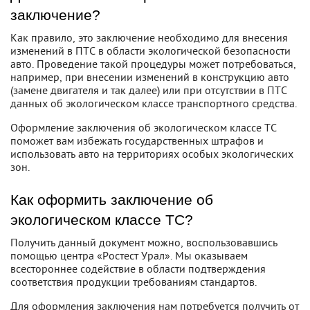
заключение?
Как правило, это заключение необходимо для внесения
изменений в ПТС в области экологической безопасности
авто. Проведение такой процедуры может потребоваться,
например, при внесении изменений в конструкцию авто
(замене двигателя и так далее) или при отсутствии в ПТС
данных об экологическом классе транспортного средства.
Оформление заключения об экологическом классе ТС
поможет вам избежать государственных штрафов и
использовать авто на территориях особых экологических
зон.
Как оформить заключение об
экологическом классе ТС?
Получить данный документ можно, воспользовавшись
помощью центра «Ростест Урал». Мы оказываем
всестороннее содействие в области подтверждения
соответствия продукции требованиям стандартов.
Для оформления заключения нам потребуется получить от