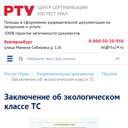
Помощь в оформлении разрешительной документации на
продукцию и услуги
100% гарантия легитимности документов
8-800-30-20-956
Екатеринбург
all@rtu24.ru
улица Мамина-Сибиряка д. 126
РостестУрал
Разрешительные документы
Прочее
Заключение об экологическом классе ТС
Заключение об экологическом
классе ТС