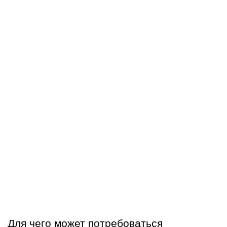
Для чего может потребоваться