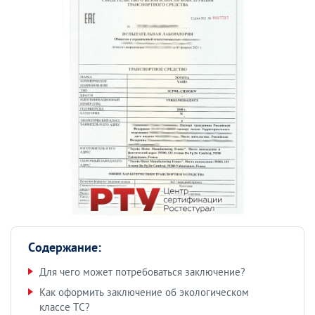
Содержание:
Для чего может потребоваться заключение?
Как оформить заключение об экологическом
классе ТС?