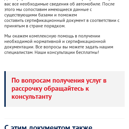
вас все необходимые сведения об автомобиле. После
этого мы сопоставим имеющиеся данные с
существующими базами и поможем
составить сертификационный документ в соответствии с
принятым в стране порядком.
Мы окажем комплексную помощь в получении
необходимой нормативной и сертификационной
документации. Все вопросы вы можете задать нашим
специалистам. Наши консультации бесплатны!
По вопросам получения услуг в
рассрочку обращайтесь к
консультанту
С этим документом также