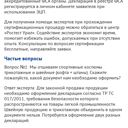
аккредитованные ФСА органы. Декларация в реестре ФСА
регистрируется в личном кабинете заявителя при
использовании ЭЦП.
Для получения помощи экспертов при прохождении
сертификационных процедур можно обратиться в центр
«Ростест Урал». Содействие экспертов экономит время,
помогает избежать ошибок, допускаемых при отсутствии
опыта. Консультации по вопросам сертификации
бесплатные, направляйте заявки.
Частые вопросы
Вопрос №1: Мы отшиваем спортивные костюмы
трикотажные и швейные (кофта + штаны). Скажите
пожалуйста, какой документ нам необходимо оформить?
Ответ эксперта: Для законной продажи продукции
необходимо оформление декларации согласно ТР ТС
017/2011, требования безопасности которого
распространяются на товары легкой промышленности.
Швейную продукцию и трикотажную объединить в одном
документе нельзя. Потребуется оформление двух разных
деклараций.