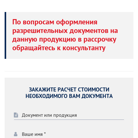
По вопросам оформления
разрешительных документов на
данную продукцию в рассрочку
обращайтесь к консультанту
ЗАКАЖИТЕ РАСЧЕТ СТОИМОСТИ
НЕОБХОДИМОГО ВАМ ДОКУМЕНТА