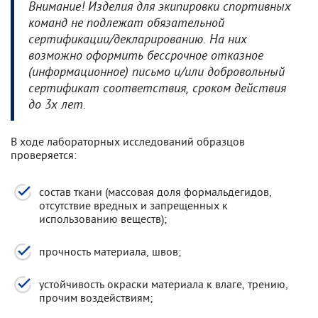
Внимание! Изделия для экипировки спортивных
команд не подлежат обязательной
сертификации/декларированию. На них
возможно оформить бессрочное отказное
(информационное) письмо и/или добровольный
сертификат соответствия, сроком действия
до 3х лет.
В ходе лабораторных исследований образцов
проверяется:
состав ткани (массовая доля формальдегидов,
отсутствие вредных и запрещенных к
использованию веществ);
прочность материала, швов;
устойчивость окраски материала к влаге, трению,
прочим воздействиям;