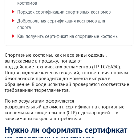
костюмов
Порядок сертификации спортивных костюмов
Добровольная сертификация костюмов для
спорта
Как получить сертификат на спортивные костюмы
Спортивные костюмы, как и все виды одежды,
выпускаемые в продажу, попадают
под действие технических регламентов (ТР ТС/ЕАЭС).
Подтверждение качества изделий, соответствия нормам
безопасности проводится до момента выпуска в
обращение. В ходе испытаний проверяется соответствие
требованиям техрегламентов.
По их результатам оформляется
разрешительный документ: сертификат на спортивные
костюмы или свидетельство (СГР) с декларацией – в
зависимости возраста потребителя.
Нужно ли оформлять сертификат