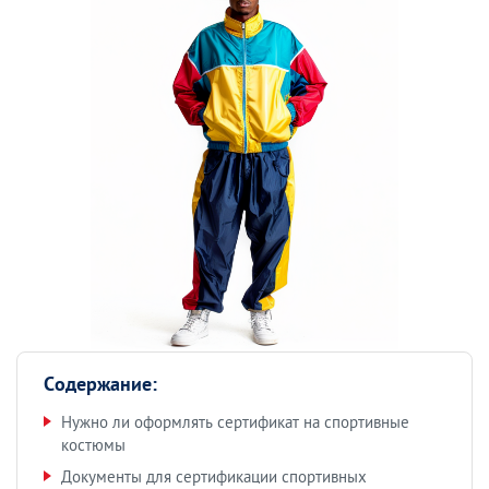
Содержание:
Нужно ли оформлять сертификат на спортивные
костюмы
Документы для сертификации спортивных