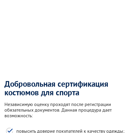
Добровольная сертификация
костюмов для спорта
Независимую оценку проходят после регистрации
обязательных документов. Данная процедура дает
возможность:
повысить доверие покупателей к качеству одежды;