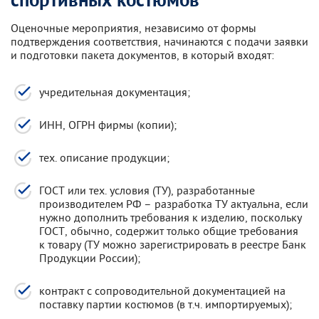
спортивных костюмов
Оценочные мероприятия, независимо от формы
подтверждения соответствия, начинаются с подачи заявки
и подготовки пакета документов, в который входят:
учредительная документация;
ИНН, ОГРН фирмы (копии);
тех. описание продукции;
ГОСТ или тех. условия (ТУ), разработанные
производителем РФ – разработка ТУ актуальна, если
нужно дополнить требования к изделию, поскольку
ГОСТ, обычно, содержит только общие требования
к товару (ТУ можно зарегистрировать в реестре Банк
Продукции России);
контракт с сопроводительной документацией на
поставку партии костюмов (в т.ч. импортируемых);