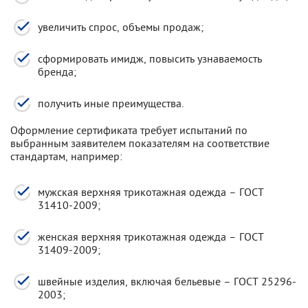
увеличить спрос, объемы продаж;
сформировать имидж, повысить узнаваемость
бренда;
получить иные преимущества.
Оформление сертификата требует испытаний по
выбранным заявителем показателям на соответствие
стандартам, например:
мужская верхняя трикотажная одежда – ГОСТ
31410-2009;
женская верхняя трикотажная одежда – ГОСТ
31409-2009;
швейные изделия, включая бельевые – ГОСТ 25296-
2003;