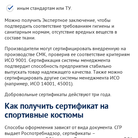
иным стандартам или ТУ.
Можно получить Экспертное заключение, чтобы
подтвердить соответствие требованиям гигиены и
санитарным нормам, отсутствие вредных веществ в
составе ткани.
Производители могут сертифицировать внедренную на
производстве СМК, проверив ее соответствие критериям
ИСО 9001. Сертификация системы менеджмента
подтвердит способность предприятия стабильно
выпускать товар надлежащего качества. Также можно
сертифицировать другие системы менеджмента ИСО
(например, ИСО 14001, 45001).
Добровольные сертификаты действуют три года.
Как получить сертификат на
спортивные костюмы
Способы оформления зависят от вида документа. СГР
выдает Роспотребнадзор, сертификаты –