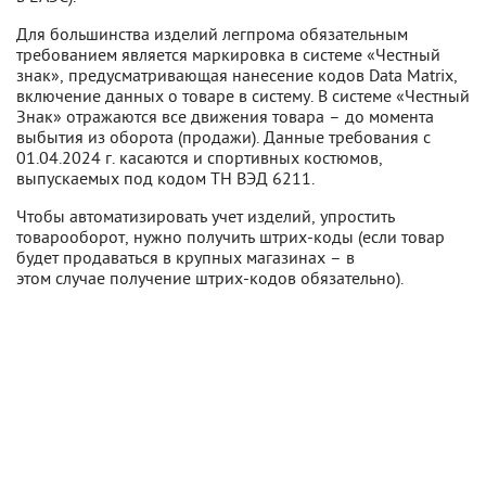
Для большинства изделий легпрома обязательным
требованием является маркировка в системе «Честный
знак», предусматривающая нанесение кодов Data Matrix,
включение данных о товаре в систему. В системе «Честный
Знак» отражаются все движения товара – до момента
выбытия из оборота (продажи). Данные требования с
01.04.2024 г. касаются и спортивных костюмов,
выпускаемых под кодом ТН ВЭД 6211.
Чтобы автоматизировать учет изделий, упростить
товарооборот, нужно получить штрих-коды (если товар
будет продаваться в крупных магазинах – в
этом случае получение штрих-кодов обязательно).