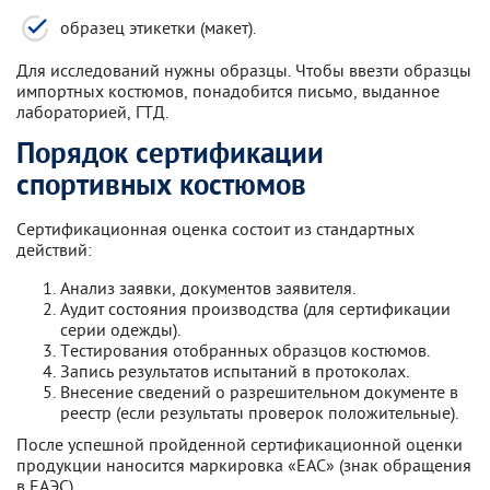
образец этикетки (макет).
Для исследований нужны образцы. Чтобы ввезти образцы
импортных костюмов, понадобится письмо, выданное
лабораторией, ГТД.
Порядок сертификации
спортивных костюмов
Сертификационная оценка состоит из стандартных
действий:
Анализ заявки, документов заявителя.
Аудит состояния производства (для сертификации
серии одежды).
Тестирования отобранных образцов костюмов.
Запись результатов испытаний в протоколах.
Внесение сведений о разрешительном документе в
реестр (если результаты проверок положительные).
После успешной пройденной сертификационной оценки
продукции наносится маркировка «ЕАС» (знак обращения
в ЕАЭС).