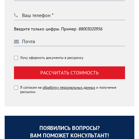
Введите только цифры. Пример:
88003020956
Хочу оформить документы в рассрочку
РАССЧИТАТЬ СТОИМОСТЬ
Я согласен на
обработку персональных данных
и получение
рассылки.
ПОЯВИЛИСЬ ВОПРОСЫ?
ВАМ ПОМОЖЕТ КОНСУЛЬТАНТ!