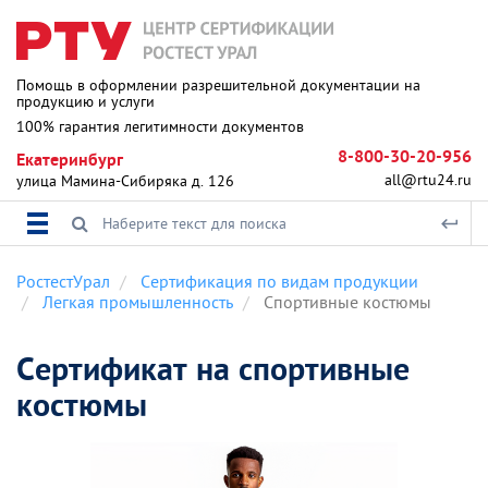
Помощь в оформлении разрешительной документации на
продукцию и услуги
100% гарантия легитимности документов
8-800-30-20-956
Екатеринбург
all@rtu24.ru
улица Мамина-Сибиряка д. 126
РостестУрал
Сертификация по видам продукции
Легкая промышленность
Спортивные костюмы
Сертификат на спортивные
костюмы