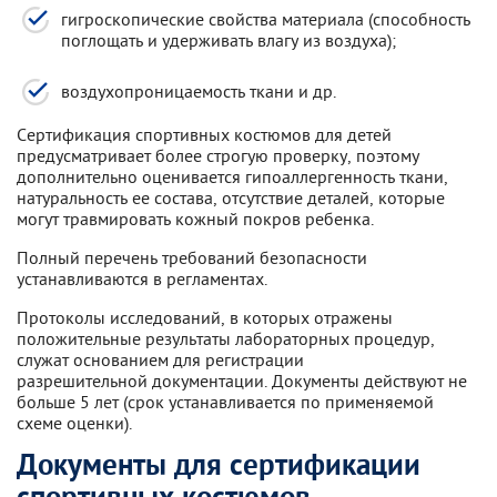
гигроскопические свойства материала (способность
поглощать и удерживать влагу из воздуха);
воздухопроницаемость ткани и др.
Сертификация спортивных костюмов для детей
предусматривает более строгую проверку, поэтому
дополнительно оценивается гипоаллергенность ткани,
натуральность ее состава, отсутствие деталей, которые
могут травмировать кожный покров ребенка.
Полный перечень требований безопасности
устанавливаются в регламентах.
Протоколы исследований, в которых отражены
положительные результаты лабораторных процедур,
служат основанием для регистрации
разрешительной документации. Документы действуют не
больше 5 лет (срок устанавливается по применяемой
схеме оценки).
Документы для сертификации