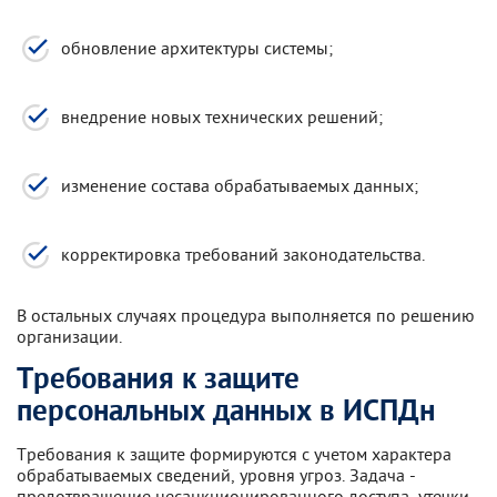
обновление архитектуры системы;
внедрение новых технических решений;
изменение состава обрабатываемых данных;
корректировка требований законодательства.
В остальных случаях процедура выполняется по решению
организации.
Требования к защите
персональных данных в ИСПДн
Требования к защите формируются с учетом характера
обрабатываемых сведений, уровня угроз. Задача -
предотвращение несанкционированного доступа, утечки,