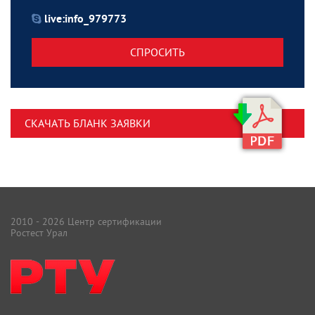
live:info_979773
СПРОСИТЬ
СКАЧАТЬ БЛАНК ЗАЯВКИ
2010 - 2026 Центр сертификации
Ростест Урал