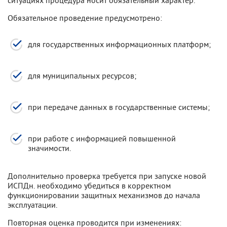
Обязательное проведение предусмотрено:
для государственных информационных платформ;
для муниципальных ресурсов;
при передаче данных в государственные системы;
при работе с информацией повышенной
значимости.
Дополнительно проверка требуется при запуске новой
ИСПДн. необходимо убедиться в корректном
функционировании защитных механизмов до начала
эксплуатации.
Повторная оценка проводится при изменениях: