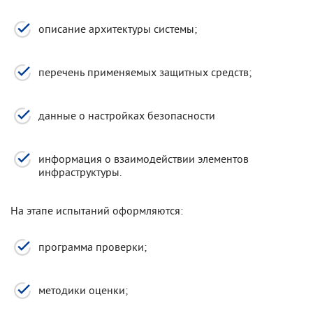
описание архитектуры системы;
перечень применяемых защитных средств;
данные о настройках безопасности
информация о взаимодействии элементов
инфраструктуры.
На этапе испытаний оформляются:
программа проверки;
методики оценки;