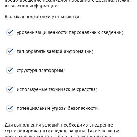
искажения информации.
В рамках подготовки учитываются:
уровень защищенности персональных сведений;
тип обрабатываемой информации;
структура платформы;
используемые технические средства;
потенциальные угрозы безопасности.
Для выполнения условий необходимо внедрение
сертифицированных средств защиты. Такие решения
обеспечивают контроль доступа, защиту каналов