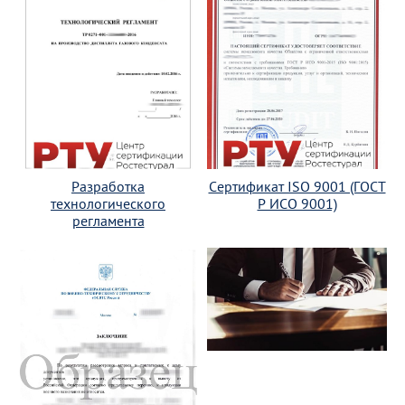
Разработка
Сертификат ISO 9001 (ГОСТ
технологического
Р ИСО 9001)
регламента