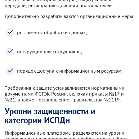
передачи, регистрацию действий пользователей.
Дополнительно разрабатываются организационные меры:
регламенты обработки данных;
инструкции для сотрудников;
порядок доступа к информационным ресурсам.
Требования к защите устанавливаются нормативными
документами ФСТЭК России, включая приказы №17 и
№21, а также Постановление Правительства №1119.
Уровни защищенности и
категории ИСПДн
Информационные платформы разделяются на уровни
защищенности для определения необходимого набора