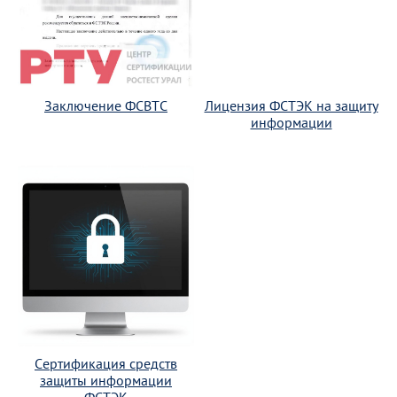
Заключение ФСВТС
Лицензия ФСТЭК на защиту
информации
Сертификация средств
защиты информации
ФСТЭК