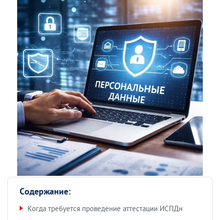
Содержание:
Когда требуется проведение аттестации ИСПДн