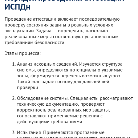
ИСПДн
Проведение аттестации включает последовательную
проверку состояния защиты в реальных условиях
эксплуатации. Задача — определить, насколько
реализованные меры соответствуют установленным
требованиям безопасности.
Этапы процесса:
Анализ исходных сведений. Изучается структура
системы, определяются потенциально уязвимые
зоны, формируется перечень возможных угроз.
Такой этап задает основу для дальнейшей
проверки.
Обследование системы. Специалисты рассматривают
техническую документацию, проверяют
корректность реализованных мер защиты,
сопоставляют применяемые решения с
действующими требованиями.
Испытания. Применяются программные