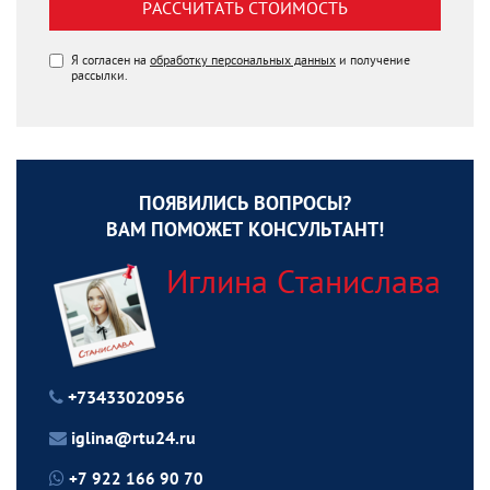
РАССЧИТАТЬ СТОИМОСТЬ
Я согласен на
обработку персональных данных
и получение
рассылки.
ПОЯВИЛИСЬ ВОПРОСЫ?
ВАМ ПОМОЖЕТ КОНСУЛЬТАНТ!
Иглина Станислава
+73433020956
iglina@rtu24.ru
+7 922 166 90 70