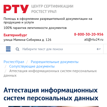
Помощь в оформлении разрешительной документации на
продукцию и услуги
100% гарантия легитимности документов
8-800-30-20-956
Екатеринбург
all@rtu24.ru
улица Мамина-Сибиряка д. 126
РостестУрал
Разрешительные документы
Сопутствующие документы
Аттестация информационных систем персональных
данных
Аттестация информационных
систем персональных данных