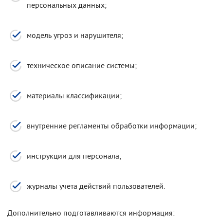
персональных данных;
модель угроз и нарушителя;
техническое описание системы;
материалы классификации;
внутренние регламенты обработки информации;
инструкции для персонала;
журналы учета действий пользователей.
Дополнительно подготавливаются информация: