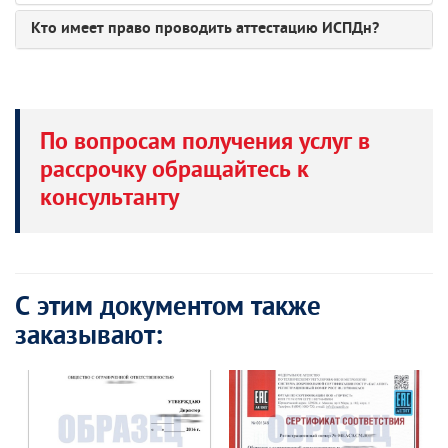
Кто имеет право проводить аттестацию ИСПДн?
По вопросам получения услуг в
рассрочку обращайтесь к
консультанту
С этим документом также
заказывают: