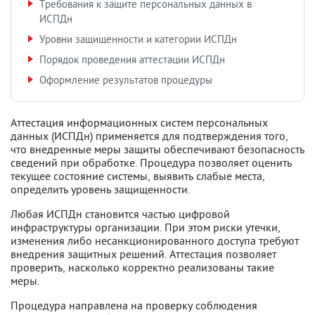
Требования к защите персональных данных в
ИСПДн
Уровни защищенности и категории ИСПДн
Порядок проведения аттестации ИСПДн
Оформление результатов процедуры
Аттестация информационных систем персональных
данных (ИСПДн) применяется для подтверждения того,
что внедренные меры защиты обеспечивают безопасность
сведений при обработке. Процедура позволяет оценить
текущее состояние системы, выявить слабые места,
определить уровень защищенности.
Любая ИСПДн становится частью цифровой
инфраструктуры организации. При этом риски утечки,
изменения либо несанкционированного доступа требуют
внедрения защитных решений. Аттестация позволяет
проверить, насколько корректно реализованы такие
меры.
Процедура направлена на проверку соблюдения