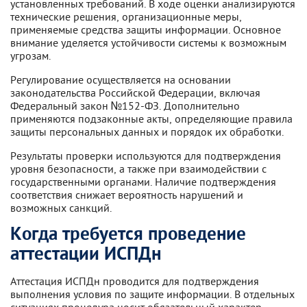
установленных требований. В ходе оценки анализируются
технические решения, организационные меры,
применяемые средства защиты информации. Основное
внимание уделяется устойчивости системы к возможным
угрозам.
Регулирование осуществляется на основании
законодательства Российской Федерации, включая
Федеральный закон №152-ФЗ. Дополнительно
применяются подзаконные акты, определяющие правила
защиты персональных данных и порядок их обработки.
Результаты проверки используются для подтверждения
уровня безопасности, а также при взаимодействии с
государственными органами. Наличие подтверждения
соответствия снижает вероятность нарушений и
возможных санкций.
Когда требуется проведение
аттестации ИСПДн
Аттестация ИСПДн проводится для подтверждения
выполнения условия по защите информации. В отдельных
ситуациях процедура носит обязательный характер.