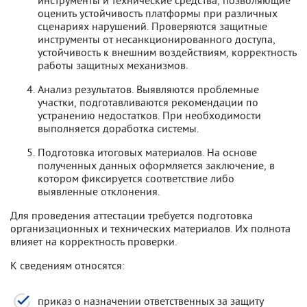
инструменты и технические средства, позволяющие
оценить устойчивость платформы при различных
сценариях нарушений. Проверяются защитные
инструменты от несанкционированного доступа,
устойчивость к внешним воздействиям, корректность
работы защитных механизмов.
Анализ результатов. Выявляются проблемные
участки, подготавливаются рекомендации по
устранению недостатков. При необходимости
выполняется доработка системы.
Подготовка итоговых материалов. На основе
полученных данных оформляется заключение, в
котором фиксируется соответствие либо
выявленные отклонения.
Для проведения аттестации требуется подготовка
организационных и технических материалов. Их полнота
влияет на корректность проверки.
К сведениям относятся:
приказ о назначении ответственных за защиту