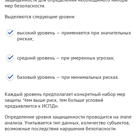
мер безопасности.
Выделяются следующие уровни:
высокий уровень — применяется при значительных
рисках;
средний уровень — при умеренных угрозах;
базовый уровень — при минимальных рисках.
Каждый уровень предполагает конкретный набор мер
защиты. Чем выше риск, тем больше условий
предъявляется к ИСПДн.
Определение уровня защищенности проводится на этапе
анализа. Учитывается тип данных, количество субъектов,
возможные последствия нарушения безопасности.