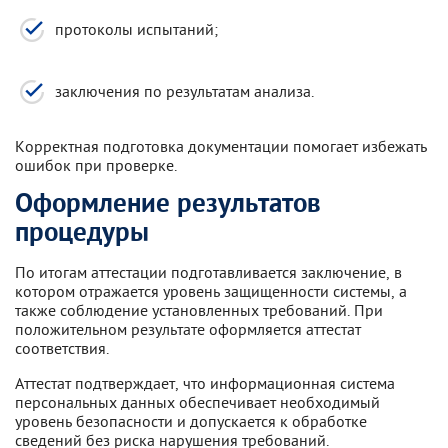
протоколы испытаний;
заключения по результатам анализа.
Корректная подготовка документации помогает избежать
ошибок при проверке.
Оформление результатов
процедуры
По итогам аттестации подготавливается заключение, в
котором отражается уровень защищенности системы, а
также соблюдение установленных требований. При
положительном результате оформляется аттестат
соответствия.
Аттестат подтверждает, что информационная система
персональных данных обеспечивает необходимый
уровень безопасности и допускается к обработке
сведений без риска нарушения требований.