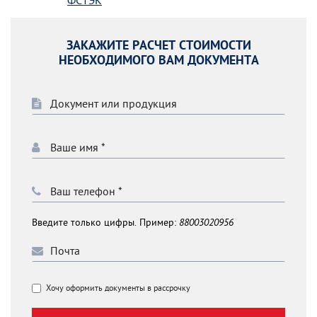
ЗАКАЖИТЕ РАСЧЕТ СТОИМОСТИ
НЕОБХОДИМОГО ВАМ ДОКУМЕНТА
Введите только цифры. Пример:
88003020956
Хочу оформить документы в рассрочку