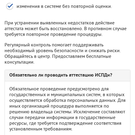
изменения в системе без повторной оценки.
При устранении выявленных недостатков действие
аттестата может быть восстановлено. В противном случае
требуется повторное проведение процедуры.
Регулярный контроль помогает поддерживать
необходимый уровень безопасности и снижать риски.
Обращайтесь в центр. Предоставляем бесплатные
консультации.
Обязательно ли проводить аттестацию ИСПДн?
Обязательное проведение предусмотрено для
государственных и муниципальных систем, в которых
осуществляется обработка персональных данных. Для
иных организаций процедура выполняется по
решению владельца системы. Исключение составляют
случаи передачи информации в государственные
ресурсы, где требуется подтверждение соответствия
установленным требованиям.