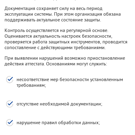
Документация сохраняет силу на весь период
эксплуатации системы. При этом организация обязана
поддерживать актуальное состояние защиты.
Контроль осуществляется на регулярной основе.
Оценивается актуальность настроек безопасности,
проверяется работа защитных инструментов, проводится
сопоставление с действующими требованиями.
При выявлении нарушений возможно приостановление
действия аттестата. Основаниями могут служить:
несоответствие мер безопасности установленным
требованиям;
отсутствие необходимой документации;
нарушение правил обработки данных;