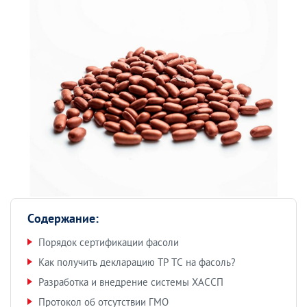
Содержание:
Порядок сертификации фасоли
Как получить декларацию ТР ТС на фасоль?
Разработка и внедрение системы ХАССП
Протокол об отсутствии ГМО