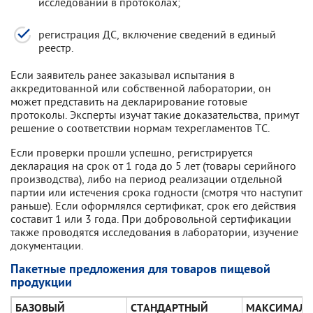
исследований в протоколах;
регистрация ДС, включение сведений в единый
реестр.
Если заявитель ранее заказывал испытания в
аккредитованной или собственной лаборатории, он
может представить на декларирование готовые
протоколы. Эксперты изучат такие доказательства, примут
решение о соответствии нормам техрегламентов ТС.
Если проверки прошли успешно, регистрируется
декларация на срок от 1 года до 5 лет (товары серийного
производства), либо на период реализации отдельной
партии или истечения срока годности (смотря что наступит
раньше). Если оформлялся сертификат, срок его действия
составит 1 или 3 года. При добровольной сертификации
также проводятся исследования в лаборатории, изучение
документации.
Пакетные предложения для товаров пищевой
продукции
БАЗОВЫЙ
СТАНДАРТНЫЙ
МАКСИМАЛ