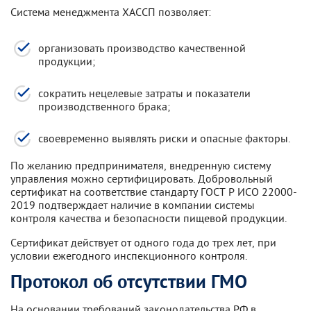
Система менеджмента ХАССП позволяет:
организовать производство качественной
продукции;
сократить нецелевые затраты и показатели
производственного брака;
своевременно выявлять риски и опасные факторы.
По желанию предпринимателя, внедренную систему
управления можно сертифицировать. Добровольный
сертификат на соответствие стандарту ГОСТ Р ИСО 22000-
2019 подтверждает наличие в компании системы
контроля качества и безопасности пищевой продукции.
Сертификат действует от одного года до трех лет, при
условии ежегодного инспекционного контроля.
Протокол об отсутствии ГМО
На основании требований законодательства РФ в