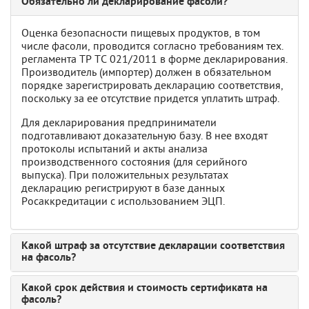
Обязательно ли декларирование фасоли?
Оценка безопасности пищевых продуктов, в том
числе фасоли, проводится согласно требованиям тех.
регламента ТР ТС 021/2011 в форме декларирования.
Производитель (импортер) должен в обязательном
порядке зарегистрировать декларацию соответствия,
поскольку за ее отсутствие придется уплатить штраф.
Для декларирования предприниматели
подготавливают доказательную базу. В нее входят
протоколы испытаний и акты анализа
производственного состояния (для серийного
выпуска). При положительных результатах
декларацию регистрируют в базе данных
Росаккредитации с использованием ЭЦП.
Какой штраф за отсутствие декларации соответствия
на фасоль?
Какой срок действия и стоимость сертификата на
фасоль?