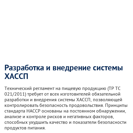
Разработка и внедрение системы
ХАССП
Технический регламент на пищевую продукцию (ТР ТС
021/2011) требует от всех изготовителей обязательной
разработки и внедрения системы ХАССП, позволяющей
контролировать безопасность продовольствия. Принципы
стандарта HACCP основаны на постоянном обнаружении,
анализе и контроле рисков и негативных факторов,
способных ухудшить качество и показатели безопасности
продуктов питания.