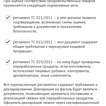
При оценке соответствия продовольственных товаров
применяются следующие нормативные акты:
регламент ТС 021/2011 – в нем указаны правила
подтверждения, возможные схемы оценки,
требования к документам и показателям
безопасности;
регламент ТС 022/2011 – этот документ содержит
общие требования к маркировке пищевой
продукции;
регламент ТС 029/2012 – по нему будут проверены
переработанные продукты, если изготовитель
использовал пищевые добавки, консерванты,
ароматизаторы, иные компоненты.
Все перечисленные регламенты содержат требование о
декларировании. Декларация на фасоль будет являться
документом, позволяющим заниматься поставками и
реализацией свежих или переработанных продуктов.
Оформить декларацию можно через сертификационный