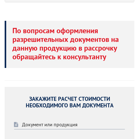
По вопросам оформления
разрешительных документов на
данную продукцию в рассрочку
обращайтесь к консультанту
ЗАКАЖИТЕ РАСЧЕТ СТОИМОСТИ
НЕОБХОДИМОГО ВАМ ДОКУМЕНТА