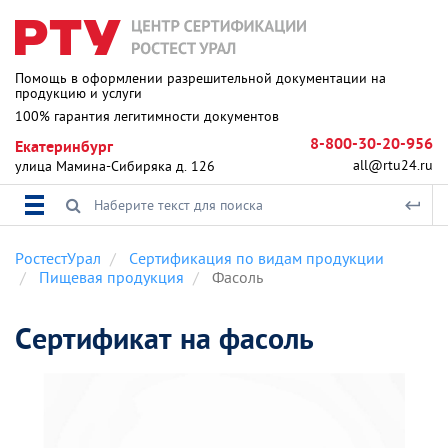
Помощь в оформлении разрешительной документации на
продукцию и услуги
100% гарантия легитимности документов
8-800-30-20-956
Екатеринбург
all@rtu24.ru
улица Мамина-Сибиряка д. 126
РостестУрал
Сертификация по видам продукции
Пищевая продукция
Фасоль
Сертификат на фасоль