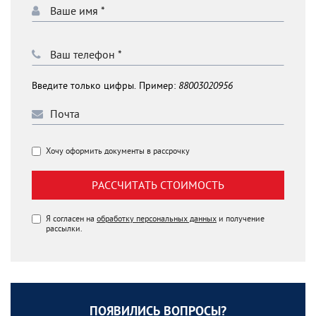
Введите только цифры. Пример:
88003020956
Хочу оформить документы в рассрочку
РАССЧИТАТЬ СТОИМОСТЬ
Я согласен на
обработку персональных данных
и получение
рассылки.
ПОЯВИЛИСЬ ВОПРОСЫ?