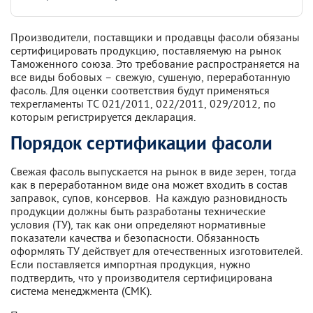
Производители, поставщики и продавцы фасоли обязаны
сертифицировать продукцию, поставляемую на рынок
Таможенного союза. Это требование распространяется на
все виды бобовых – свежую, сушеную, переработанную
фасоль. Для оценки соответствия будут применяться
техрегламенты ТС 021/2011, 022/2011, 029/2012, по
которым регистрируется декларация.
Порядок сертификации фасоли
Свежая фасоль выпускается на рынок в виде зерен, тогда
как в переработанном виде она может входить в состав
заправок, супов, консервов. На каждую разновидность
продукции должны быть разработаны технические
условия (ТУ), так как они определяют нормативные
показатели качества и безопасности. Обязанность
оформлять ТУ действует для отечественных изготовителей.
Если поставляется импортная продукция, нужно
подтвердить, что у производителя сертифицирована
система менеджмента (СМК).