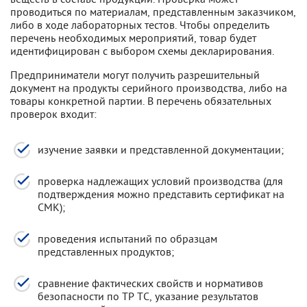
проводиться по материалам, представленным заказчиком,
либо в ходе лабораторных тестов. Чтобы определить
перечень необходимых мероприятий, товар будет
идентифицирован с выбором схемы декларирования.
Предприниматели могут получить разрешительный
документ на продукты серийного производства, либо на
товары конкретной партии. В перечень обязательных
проверок входит:
изучение заявки и представленной документации;
проверка надлежащих условий производства (для
подтверждения можно представить сертификат на
СМК);
проведения испытаний по образцам
представленных продуктов;
сравнение фактических свойств и нормативов
безопасности по ТР ТС, указание результатов