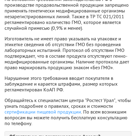
производстве продовольственной продукции запрещено
применять генетически модифицированные организмы
незарегистрированных линий. Также в ТР ТС 021/2011
регламентировано количество ГМО, которое является
случайной примесью (0,9% и менее).
Изготовитель не имеет право указывать на упаковке и
этикетке сведения об отсутствии ГМО без проведения
лабораторных испытаний. Протокол об отсутствии ГМО
подтверждает, что в составе продукта отсутствуют генно-
модифицированные организмы. Наличие протокола дает
право маркировать продукцию знаком «Без ГМО».
Нарушение этого требования вводит покупателя в
заблуждение и карается штрафами, размер которых
регламентирован КоАП РФ.
Обращайтесь к специалистам центра "Ростест Урал", чтобы
узнать подробнее о правилах, сроках и стоимости
сертификации пищевой продукции
. По всем возникшим
вопросам вы можете получить бесплатную консультацию
по телефону.