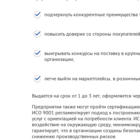
подчеркнуть конкурентные преимущества 
повысить доверие со стороны покупателей
выигрывать конкурсы на поставку в круп
организации;
легче выйти на маркетплейсы, в розничные
Выдается на срок от 1 до 3 лет, оформляется ч
Предприятия также могут пройти сертификацию
ИСО 9001 регламентирует подход к построению
услуг с ориентацией на потребности клиента. И
воздействие на окружающую среду, минимизиру
гарантирует, что в организации созданы безопа
снижению производственных рисков.