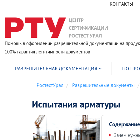
КОНТАКТЫ
Помощь в оформлении разрешительной документации на продук
100% гарантия легитимности документов
РАЗРЕШИТЕЛЬНАЯ ДОКУМЕНТАЦИЯ
ПО ПР
РостестУрал
Разрешительные документы
Испытания арматуры
Содержание
Зачем нужн