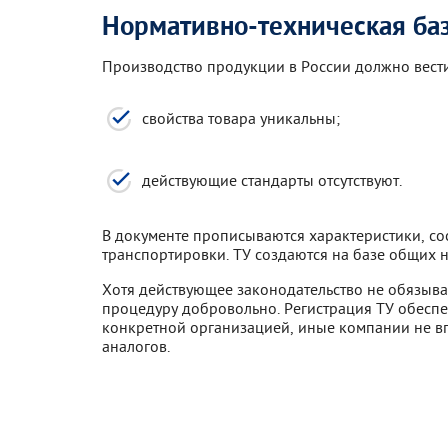
Нормативно-техническая ба
Производство продукции в России должно вестис
свойства товара уникальны;
действующие стандарты отсутствуют.
В документе прописываются характеристики, сос
транспортировки. ТУ создаются на базе общих 
Хотя действующее законодательство не обязыва
процедуру добровольно. Регистрация ТУ обеспе
конкретной организацией, иные компании не вп
аналогов.