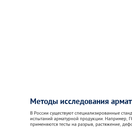
Методы исследования арма
В России существуют специализированные стан
испытаний арматурной продукции. Например, Г
применяются тесты на разрыв, растяжение, деф