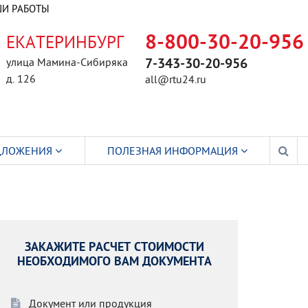
И РАБОТЫ
ЕКАТЕРИНБУРГ
8-800-30-20-956
улица Мамина-Сибиряка
7-343-30-20-956
д. 126
all@rtu24.ru
ДЛОЖЕНИЯ
ПОЛЕЗНАЯ ИНФОРМАЦИЯ
ЗАКАЖИТЕ РАСЧЕТ СТОИМОСТИ
НЕОБХОДИМОГО ВАМ ДОКУМЕНТА