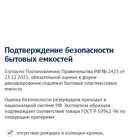
Подтверждение безопасности
бытовых емкостей
Согласно Постановлению Правительства РФ № 2425 от
23.12.2021, обязательной оценке в форме
декларирования подлежат бытовые пластмассовые
емкости.
Оценка безопасности резервуаров проходит в
национальной системе РФ. Экспертиза образцов
подтверждает соответствие товара ГОСТ Р 50962-96 по
следующим критериям:
отсутствие режущих и колющих кромок;