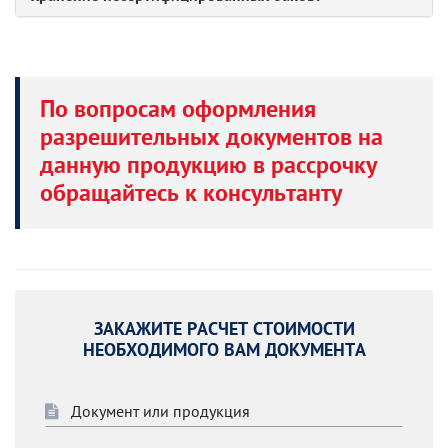
По вопросам оформления
разрешительных документов на
данную продукцию в рассрочку
обращайтесь к консультанту
ЗАКАЖИТЕ РАСЧЕТ СТОИМОСТИ
НЕОБХОДИМОГО ВАМ ДОКУМЕНТА