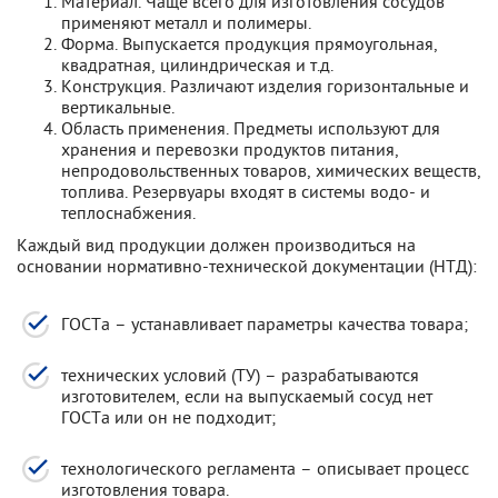
Материал. Чаще всего для изготовления сосудов
применяют металл и полимеры.
Форма. Выпускается продукция прямоугольная,
квадратная, цилиндрическая и т.д.
Конструкция. Различают изделия горизонтальные и
вертикальные.
Область применения. Предметы используют для
хранения и перевозки продуктов питания,
непродовольственных товаров, химических веществ,
топлива. Резервуары входят в системы водо- и
теплоснабжения.
Каждый вид продукции должен производиться на
основании нормативно-технической документации (НТД):
ГОСТа – устанавливает параметры качества товара;
технических условий (ТУ) – разрабатываются
изготовителем, если на выпускаемый сосуд нет
ГОСТа или он не подходит;
технологического регламента – описывает процесс
изготовления товара.