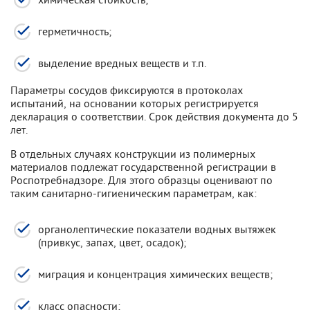
герметичность;
выделение вредных веществ и т.п.
Параметры сосудов фиксируются в протоколах
испытаний, на основании которых регистрируется
декларация о соответствии. Срок действия документа до 5
лет.
В отдельных случаях конструкции из полимерных
материалов подлежат государственной регистрации в
Роспотребнадзоре. Для этого образцы оценивают по
таким санитарно-гигиеническим параметрам, как:
органолептические показатели водных вытяжек
(привкус, запах, цвет, осадок);
миграция и концентрация химических веществ;
класс опасности;