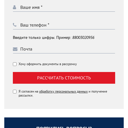
Введите только цифры. Пример:
88003020956
Хочу оформить документы в рассрочку
РАССЧИТАТЬ СТОИМОСТЬ
Я согласен на
обработку персональных данных
и получение
рассылки.