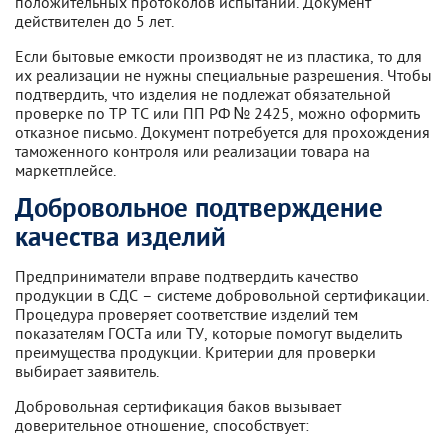
положительных протоколов испытаний. Документ
действителен до 5 лет.
Если бытовые емкости производят не из пластика, то для
их реализации не нужны специальные разрешения. Чтобы
подтвердить, что изделия не подлежат обязательной
проверке по ТР ТС или ПП РФ № 2425, можно оформить
отказное письмо. Документ потребуется для прохождения
таможенного контроля или реализации товара на
маркетплейсе.
Добровольное подтверждение
качества изделий
Предприниматели вправе подтвердить качество
продукции в СДС – системе добровольной сертификации.
Процедура проверяет соответствие изделий тем
показателям ГОСТа или ТУ, которые помогут выделить
преимущества продукции. Критерии для проверки
выбирает заявитель.
Добровольная сертификация баков вызывает
доверительное отношение, способствует: