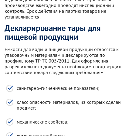
производстве ежегодно проводят инспекционный
контроль. Срок действия на партию товаров не
устанавливается.
Декларирование тары для
пищевой продукции
Емкости для воды и пищевой продукции относятся к
упаковочным материалам и декларируются по
профильному ТР ТС 005/2011. Для оформления
разрешительного документа необходимо подтвердить
соответствие товара следующим требованиям:
санитарно-гигиенические показатели;
класс опасности материалов, из которых сделан
предмет;
механические свойства;
химическая стойкость;