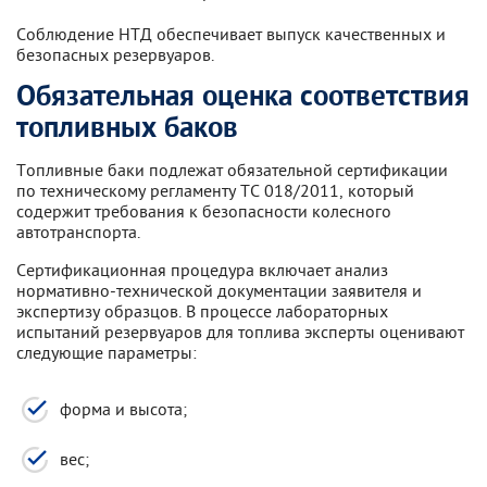
Соблюдение НТД обеспечивает выпуск качественных и
безопасных резервуаров.
Обязательная оценка соответствия
топливных баков
Топливные баки подлежат обязательной сертификации
по техническому регламенту ТС 018/2011, который
содержит требования к безопасности колесного
автотранспорта.
Сертификационная процедура включает анализ
нормативно-технической документации заявителя и
экспертизу образцов. В процессе лабораторных
испытаний резервуаров для топлива эксперты оценивают
следующие параметры:
форма и высота;
вес;