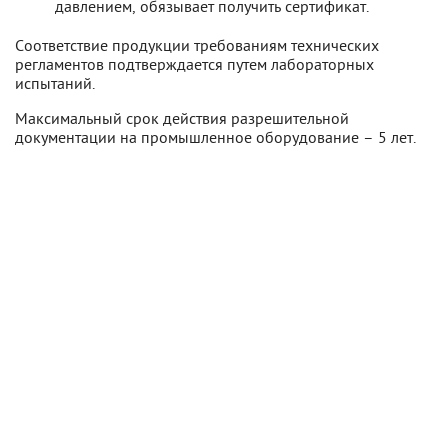
давлением, обязывает получить сертификат.
Соответствие продукции требованиям технических
регламентов подтверждается путем лабораторных
испытаний.
Максимальный срок действия разрешительной
документации на промышленное оборудование – 5 лет.