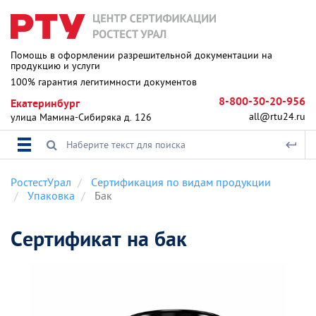
Помощь в оформлении разрешительной документации на
продукцию и услуги
100% гарантия легитимности документов
8-800-30-20-956
Екатеринбург
all@rtu24.ru
улица Мамина-Сибиряка д. 126
РостестУрал
Сертификация по видам продукции
Упаковка
Бак
Сертификат на бак