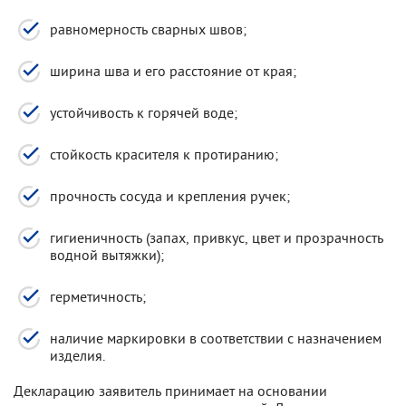
равномерность сварных швов;
ширина шва и его расстояние от края;
устойчивость к горячей воде;
стойкость красителя к протиранию;
прочность сосуда и крепления ручек;
гигиеничность (запах, привкус, цвет и прозрачность
водной вытяжки);
герметичность;
наличие маркировки в соответствии с назначением
изделия.
Декларацию заявитель принимает на основании