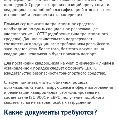
процедурой. Среди всех прочих позиций присутствует и
квадроцикл с подробной классификацией отдельных его
исполнений и технических характеристик.
Помимо сертификата на транспортное средство
необходимо получить специальное разрешающее
удостоверение – ОТТС (одобрение типа транспортного
средства). Данное свидетельство подтверждает
соответствия продукции всем требованиям российского
законодательства. Более того, без этого документа на
квадроцикл невозможно будет получить паспорт.
Для постановки квадроцикла на учет, физическим лицам в
установленном порядке следует оформить СБКТС
(свидетельство безопасности транспортного средства).
Следует понимать, что если бизнес-процессы
организации, специализирующейся в сфере изготовления
и реализации квадроциклов, сертифицированы на
соответствие ISO 9001 и ЕВРО, получение подобного
свидетельства не вызовет особых затруднений.
Какие документы требуются?