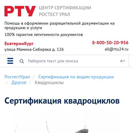
Помощь в оформлении разрешительной документации на
продукцию и услуги
100% гарантия легитимности документов
8-800-30-20-956
Екатеринбург
all@rtu24.ru
улица Мамина-Сибиряка д. 126
РостестУрал
Сертификация по видам продукции
Другое
Квадроциклы
Сертификация квадроциклов