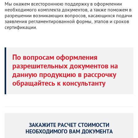
Мы окажем всестороннюю поддержку в оформлении
необходимого комплекта документов, а также поможем в
разрешении возникающих вопросов, касающихся подачи
заявления регламентированной формы, этапов и сроков
сертификации.
По вопросам оформления
разрешительных документов на
данную продукцию в рассрочку
обращайтесь к консультанту
ЗАКАЖИТЕ РАСЧЕТ СТОИМОСТИ
НЕОБХОДИМОГО ВАМ ДОКУМЕНТА