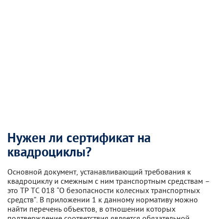
Нужен ли сертификат на
квадроциклы?
Основной документ, устанавливающий требования к
квадроциклу и смежным с ним транспортным средствам –
это ТР ТС 018 “О безопасности колесных транспортных
средств”. В приложении 1 к данному нормативу можно
найти перечень объектов, в отношении которых
подтверждение соответствия является обязательной