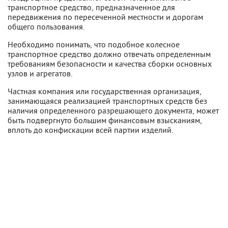
транспортное средство, предназначенное для
передвижения по пересеченной местности и дорогам
общего пользования.
Необходимо понимать, что подобное колесное
транспортное средство должно отвечать определенным
требованиям безопасности и качества сборки основных
узлов и агрегатов.
Частная компания или государственная организация,
занимающаяся реализацией транспортных средств без
наличия определенного разрешающего документа, может
быть подвергнуто большим финансовым взысканиям,
вплоть до конфискации всей партии изделий.