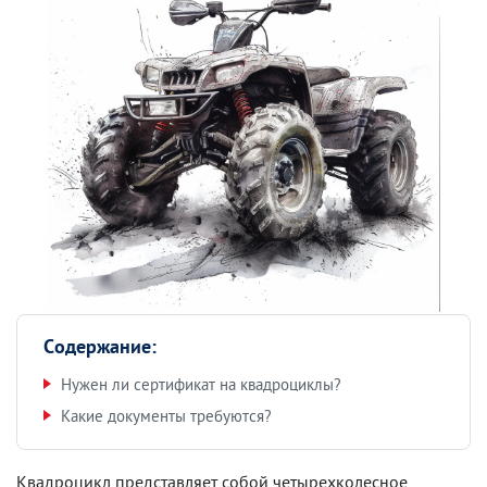
Содержание:
Нужен ли сертификат на квадроциклы?
Какие документы требуются?
Квадроцикл представляет собой четырехколесное