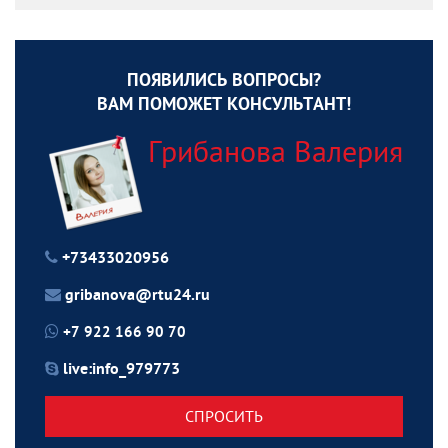
ПОЯВИЛИСЬ ВОПРОСЫ?
ВАМ ПОМОЖЕТ КОНСУЛЬТАНТ!
Грибанова Валерия
+73433020956
gribanova@rtu24.ru
+7 922 166 90 70
live:info_979773
СПРОСИТЬ