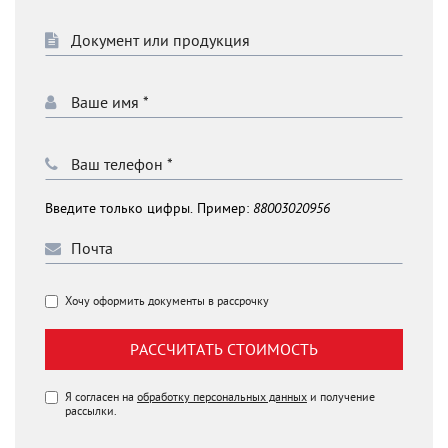
Введите только цифры. Пример:
88003020956
Хочу оформить документы в рассрочку
РАССЧИТАТЬ СТОИМОСТЬ
Я согласен на
обработку персональных данных
и получение
рассылки.