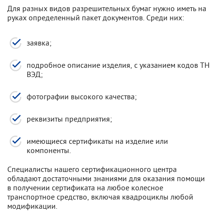
Для разных видов разрешительных бумаг нужно иметь на
руках определенный пакет документов. Среди них:
заявка;
подробное описание изделия, с указанием кодов ТН
ВЭД;
фотографии высокого качества;
реквизиты предприятия;
имеющиеся сертификаты на изделие или
компоненты.
Специалисты нашего сертификационного центра
обладают достаточными знаниями для оказания помощи
в получении сертификата на любое колесное
транспортное средство, включая квадроциклы любой
модификации.