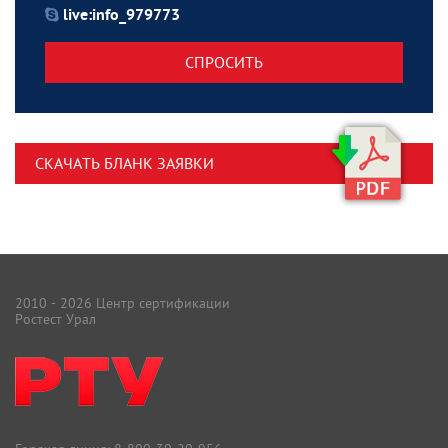
live:info_979773
СПРОСИТЬ
СКАЧАТЬ БЛАНК ЗАЯВКИ
2010 - 2026 Центр сертификации
Ростест Урал