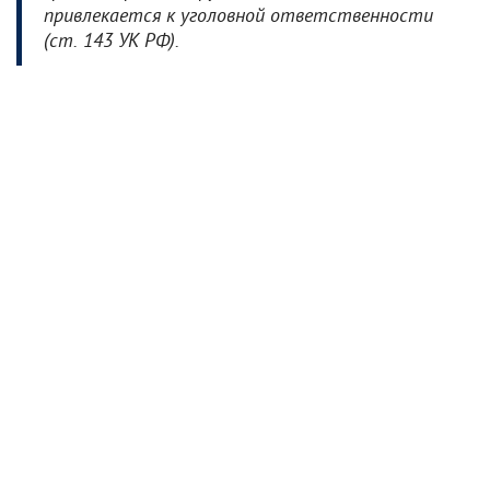
привлекается к уголовной ответственности
(ст. 143 УК РФ).