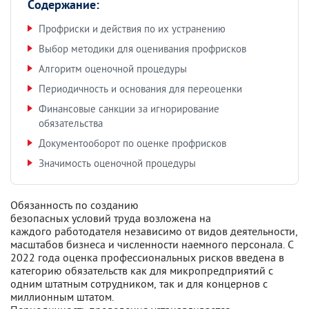
Содержание:
Профриски и действия по их устранению
Выбор методики для оценивания профрисков
Алгоритм оценочной процедуры
Периодичность и основания для переоценки
Финансовые санкции за игнорирование
обязательства
Документооборот по оценке профрисков
Значимость оценочной процедуры
Обязанность по созданию
безопасных условий труда возложена на
каждого работодателя независимо от видов деятельности,
масштабов бизнеса и численности наемного персонала. С
2022 года оценка профессиональных рисков введена в
категорию обязательств как для микропредприятий с
одним штатным сотрудником, так и для концернов с
миллионным штатом.