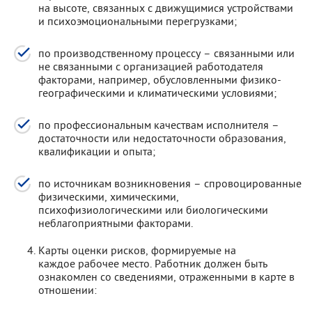
на высоте, связанных с движущимися устройствами
и психоэмоциональными перегрузками;
по производственному процессу – связанными или
не связанными с организацией работодателя
факторами, например, обусловленными физико-
географическими и климатическими условиями;
по профессиональным качествам исполнителя –
достаточности или недостаточности образования,
квалификации и опыта;
по источникам возникновения – спровоцированные
физическими, химическими,
психофизиологическими или биологическими
неблагоприятными факторами.
Карты оценки рисков, формируемые на
каждое рабочее место. Работник должен быть
ознакомлен со сведениями, отраженными в карте в
отношении: