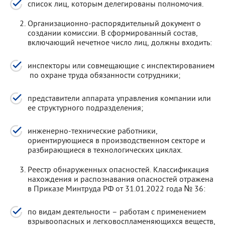
список лиц, которым делегированы полномочия.
Организационно-распорядительный документ о
создании комиссии. В сформированный состав,
включающий нечетное число лиц, должны входить:
инспекторы или совмещающие с инспектированием
по охране труда обязанности сотрудники;
представители аппарата управления компании или
ее структурного подразделения;
инженерно-технические работники,
ориентирующиеся в производственном секторе и
разбирающиеся в технологических циклах.
Реестр обнаруженных опасностей. Классификация
нахождения и распознавания опасностей отражена
в Приказе Минтруда РФ от 31.01.2022 года № 36:
по видам деятельности – работам с применением
взрывоопасных и легковоспламеняющихся веществ,