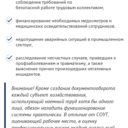
соблюдения требований по
безопасной работе трудовым коллективом;
финансирование необходимых медосмотров и
медицинских освидетельствований сотрудников;
недопущение аварийных ситуаций в промышленном
секторе;
расследование несчастных случаев, приведших к
профзаболеваниям и травматизму, а также
выяснение причин произошедших негативных
инцидентов.
Внимание! Кроме создания документооборота
каждый субъект хозяйствования,
использующий наемный труд хотя бы одного
лица, обязан наладить функционирование
системы практически. В отличие от СОУТ,
оценивающей рабочее место, в оценку