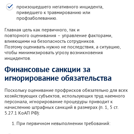
произошедшего негативного инцидента,
приведшего к травмированию или
профзаболеванию.
Главная цель как первичного, так и
повторного оценивания – управление факторами,
влияющими на безопасность сотрудников.
Поэтому оценивать нужно не последствия, а ситуацию,
чтобы минимизировать угрозу возникновения
инцидентов.
Финансовые санкции за
игнорирование обязательства
Поскольку оценивание профрисков обязательно для всех
хозяйствующих субъектов, использующих труд наемного
персонала, игнорирование процедуры приводит к
начислению штрафных санкций в размерах (п. 1, 5 ст.
5.27.1 КоАП РФ):
При первичном невыполнении требований: