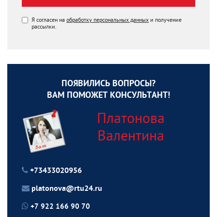
Я согласен на
обработку персональных данных
и получение
рассылки.
ПОЯВИЛИСЬ ВОПРОСЫ?
ВАМ ПОМОЖЕТ КОНСУЛЬТАНТ!
Платонова
Валентина
+73433020956
platonova@rtu24.ru
+7 922 166 90 70