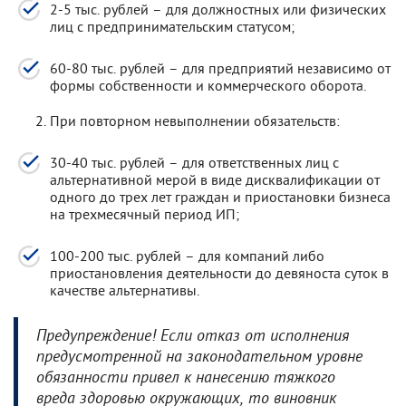
2-5 тыс. рублей – для должностных или физических
лиц с предпринимательским статусом;
60-80 тыс. рублей – для предприятий независимо от
формы собственности и коммерческого оборота.
При повторном невыполнении обязательств:
30-40 тыс. рублей – для ответственных лиц с
альтернативной мерой в виде дисквалификации от
одного до трех лет граждан и приостановки бизнеса
на трехмесячный период ИП;
100-200 тыс. рублей – для компаний либо
приостановления деятельности до девяноста суток в
качестве альтернативы.
Предупреждение! Если отказ от исполнения
предусмотренной на законодательном уровне
обязанности привел к нанесению тяжкого
вреда здоровью окружающих, то виновник