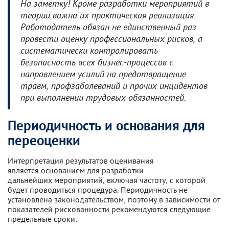
На заметку! Кроме разработки мероприятий в
теории важна их практическая реализация.
Работодатель обязан не единственный раз
провести оценку профессиональных рисков, а
систематически контролировать
безопасность всех бизнес-процессов с
направлением усилий на предотвращение
травм, профзаболеваний и прочих инцидентов
при выполнении трудовых обязанностей.
Периодичность и основания для
переоценки
Интерпретация результатов оценивания
является основанием для разработки
дальнейших мероприятий, включая частоту, с которой
будет проводиться процедура. Периодичность не
установлена законодательством, поэтому в зависимости от
показателей рискованности рекомендуются следующие
предельные сроки: