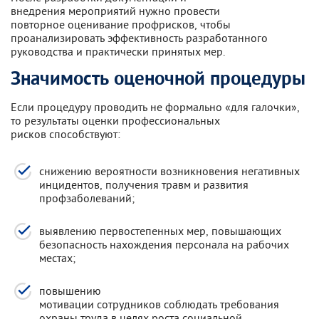
внедрения мероприятий нужно провести
повторное оценивание профрисков, чтобы
проанализировать эффективность разработанного
руководства и практически принятых мер.
Значимость оценочной процедуры
Если процедуру проводить не формально «для галочки»,
то результаты оценки профессиональных
рисков способствуют:
снижению вероятности возникновения негативных
инцидентов, получения травм и развития
профзаболеваний;
выявлению первостепенных мер, повышающих
безопасность нахождения персонала на рабочих
местах;
повышению
мотивации сотрудников соблюдать требования
охраны труда в целях роста социальной