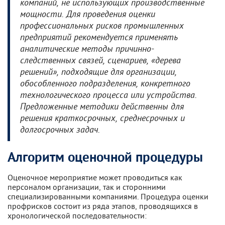
компаний, не использующих производственные
мощности. Для проведения оценки
профессиональных рисков промышленных
предприятий рекомендуется применять
аналитические методы причинно-
следственных связей, сценариев, «дерева
решений», подходящие для организации,
обособленного подразделения, конкретного
технологического процесса или устройства.
Предложенные методики действенны для
решения краткосрочных, среднесрочных и
долгосрочных задач.
Алгоритм оценочной процедуры
Оценочное мероприятие может проводиться как
персоналом организации, так и сторонними
специализированными компаниями. Процедура оценки
профрисков состоит из ряда этапов, проводящихся в
хронологической последовательности: