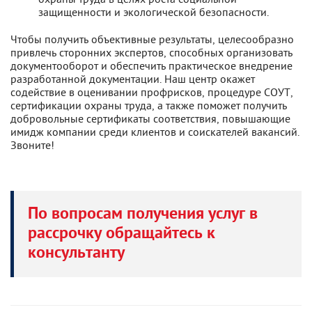
защищенности и экологической безопасности.
Чтобы получить объективные результаты, целесообразно
привлечь сторонних экспертов, способных организовать
документооборот и обеспечить практическое внедрение
разработанной документации. Наш центр окажет
содействие в оценивании профрисков, процедуре СОУТ,
сертификации охраны труда, а также поможет получить
добровольные сертификаты соответствия, повышающие
имидж компании среди клиентов и соискателей вакансий.
Звоните!
По вопросам получения услуг в
рассрочку обращайтесь к
консультанту