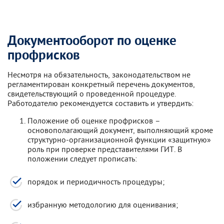
Документооборот по оценке
профрисков
Несмотря на обязательность, законодательством не
регламентирован конкретный перечень документов,
свидетельствующий о проведенной процедуре.
Работодателю рекомендуется составить и утвердить:
Положение об оценке профрисков –
основополагающий документ, выполняющий кроме
структурно-организационной функции «защитную»
роль при проверке представителями ГИТ. В
положении следует прописать:
порядок и периодичность процедуры;
избранную методологию для оценивания;