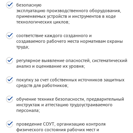
безопасную
эксплуатацию производственного оборудования,
применяемых устройств и инструментов в ходе
технологических циклов;
соответствие каждого созданного и
создаваемого рабочего места нормативам охраны
труда;
регулярное выявление опасностей, систематический
анализ и оценивание их уровня;
покупку за счет собственных источников защитных
средств для работников;
обучение технике безопасности, предварительный
инструктаж и аттестацию трудоустраиваемого
персонала;
проведение СОУТ, организацию контроля
физического состояния рабочих мест и