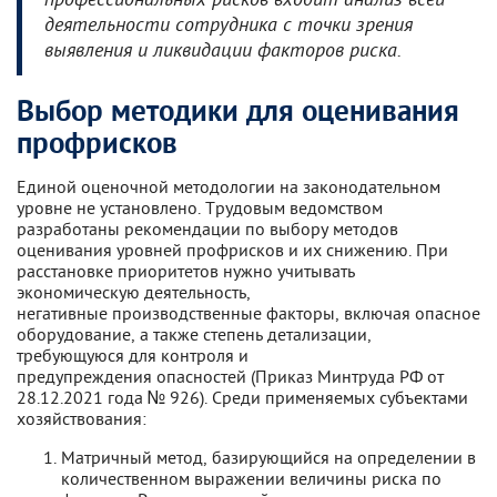
профессиональных рисков входит анализ всей
деятельности сотрудника с точки зрения
выявления и ликвидации факторов риска.
Выбор методики для оценивания
профрисков
Единой оценочной методологии на законодательном
уровне не установлено. Трудовым ведомством
разработаны рекомендации по выбору методов
оценивания уровней профрисков и их снижению. При
расстановке приоритетов нужно учитывать
экономическую деятельность,
негативные производственные факторы, включая опасное
оборудование, а также степень детализации,
требующуюся для контроля и
предупреждения опасностей (Приказ Минтруда РФ от
28.12.2021 года № 926). Среди применяемых субъектами
хозяйствования:
Матричный метод, базирующийся на определении в
количественном выражении величины риска по