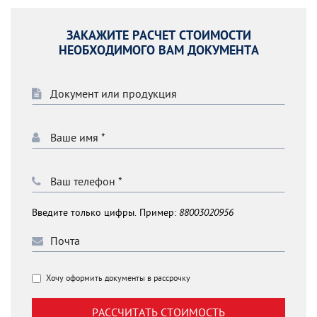
ЗАКАЖИТЕ РАСЧЕТ СТОИМОСТИ
НЕОБХОДИМОГО ВАМ ДОКУМЕНТА
Введите только цифры. Пример:
88003020956
Хочу оформить документы в рассрочку
РАССЧИТАТЬ СТОИМОСТЬ