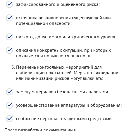
зафиксированного и оцененного риска;
источника возникновения существующей или
потенциальной опасности;
низкого, допустимого или критического уровня;
описания конкретных ситуаций, при которых
появляется и повышается опасность.
Перечень контрольных мероприятий для
стабилизации показателей. Меры по ликвидации
или минимизации рисков могут включать:
замену материалов безопасными аналогами;
усовершенствование аппаратуры и оборудования;
снабжение персонала защитными средствами.
После разработки документации и