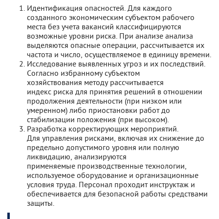
Идентификация опасностей. Для каждого
созданного экономическим субъектом рабочего
места без учета вакансий классифицируются
возможные уровни риска. При анализе анализа
выделяются опасные операции, рассчитывается их
частота и число, осуществляемое в единицу времени.
Исследование выявленных угроз и их последствий.
Согласно избранному субъектом
хозяйствования методу рассчитывается
индекс риска для принятия решений в отношении
продолжения деятельности (при низком или
умеренном) либо приостановки работ до
стабилизации положения (при высоком).
Разработка корректирующих мероприятий.
Для управления рисками, включая их снижение до
предельно допустимого уровня или полную
ликвидацию, анализируются
применяемые производственные технологии,
используемое оборудование и организационные
условия труда. Персонал проходит инструктаж и
обеспечивается для безопасной работы средствами
защиты.