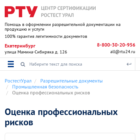
Помощь в оформлении разрешительной документации на
продукцию и услуги
100% гарантия легитимности документов
8-800-30-20-956
Екатеринбург
all@rtu24.ru
улица Мамина-Сибиряка д. 126
РостестУрал
Разрешительные документы
Промышленная безопасность
Оценка профессиональных рисков
Оценка профессиональных
рисков