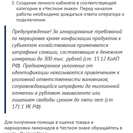
Создание личного кабинета в соответствующей
категории в «Честном знаке». Перед началом
работы необходимо дождаться ответа оператора о
подключении.
Предупреждение! За игнорирование требований
по маркировке кроме конфискации продуктов к
субъектам хозяйствования применяются
штрафные санкции, составляющие в денежном
измерении до 300 тыс. рублей (ст. 15.12 КоАП
РФ). Преднамеренное уклонение от
идентификации наказывается привлечением к
уголовной ответственности виновников,
сопровождающейся штрафами до миллионной
отметки в рублевом эквиваленте или
лишением свободы сроком до пяти лет (ст.
171.1 УК РФ).
Для получения помощи в оценке товара и
маркировки лимонадов в Честном знаке обращайтесь в