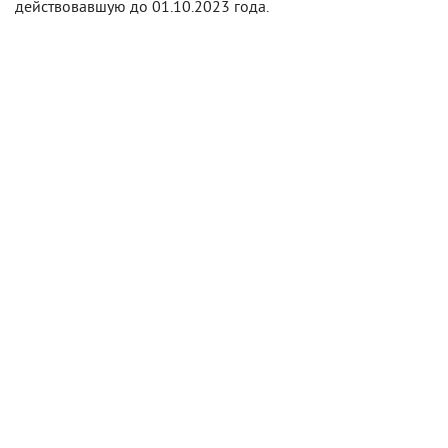
действовавшую до 01.10.2023 года.