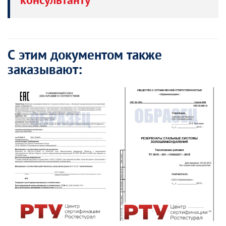
консультанту
С этим документом также
заказывают: