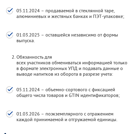
05.11.2024 – продаваемой в стеклянной таре,
алюминиевых и жестяных банках и ПЭТ-упаковке;
01.03.2025 – оставшейся независимо от формы
выпуска.
Обязанность для
всех участников обмениваться информацией только
в формате электронных УПД и подавать данные о
выводе напитков из оборота в разрезе учета:
05.11.2024 – объемно-сортового с фиксацией
общего числа товаров и GTIN идентификаторов;
01.03.2026 – поэкземплярного с отражением
каждой принимаемой и отгружаемой единицы.