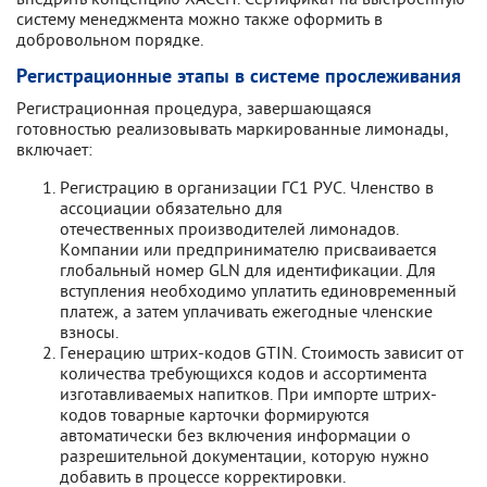
систему менеджмента можно также оформить в
добровольном порядке.
Регистрационные этапы в системе прослеживания
Регистрационная процедура, завершающаяся
готовностью реализовывать маркированные лимонады,
включает:
Регистрацию в организации ГС1 РУС. Членство в
ассоциации обязательно для
отечественных производителей лимонадов.
Компании или предпринимателю присваивается
глобальный номер GLN для идентификации. Для
вступления необходимо уплатить единовременный
платеж, а затем уплачивать ежегодные членские
взносы.
Генерацию штрих-кодов GTIN. Стоимость зависит от
количества требующихся кодов и ассортимента
изготавливаемых напитков. При импорте штрих-
кодов товарные карточки формируются
автоматически без включения информации о
разрешительной документации, которую нужно
добавить в процессе корректировки.