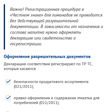
Важно! Регистрационная процедура в
«Честном знаке» для лимонадов не проводится
без действующей разрешительной
документации. В зависимости от назначения и
состава напитка нужно оформлять
декларацию или свидетельство о
госрегистрации.
Оформление разрешительных документов
Декларацию соответствия регистрируют по ТР ТС,
которые касаются:
безопасности продуктового ассортимента
(021/2011);
правил оформления и содержания этикетки для
потребителей (022/2011);