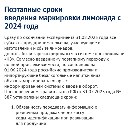
Поэтапные сроки
введения маркировки лимонада с
2024 года
Сразу по окончании эксперимента 31.08.2023 года все
субъекты предпринимательства, участвующие в
изготовлении и сбыте лимонадов,
должны были зарегистрироваться в системе прослеживания
«ЧЗ». Согласно введенному поэтапному переходу к
полной прослеживаемости, по состоянию на
01.06.2024 года российские производители и
импортирующие безалкогольные напитки лица
обязаны маркировать товары с
информированием системы о вводе в оборот.
Постановлением Правительства РФ от 31.05.2023 года №
887 установлены следующие сроки:
Обязанность передавать информацию о
розничных продажах через кассу
коды идентификации при реализации
для продукции: