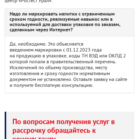
центр «Ростест Урал».
Надо ли маркировать напитки с ограниченным
сроком годности, реализуемые навынос или в
используемой для доставки упаковке по заказам,
сделанным через Интернет?
Да, необходимо. Это объясняется
введением маркировки с 01.12.2023 года
на продукцию в упаковке, коды ТН ВЭД или ОКПД 2
которой попали в правительственный перечень.
Исключений по объему производства, месту
изготовления и сроку годности нормативным
документом не установлено. Оставьте заявку на сайте
и получите бесплатную консультацию.
По вопросам получения услуг в
рассрочку обращайтесь к