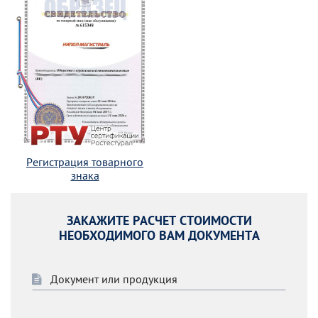
Регистрация товарного
знака
ЗАКАЖИТЕ РАСЧЕТ СТОИМОСТИ
НЕОБХОДИМОГО ВАМ ДОКУМЕНТА