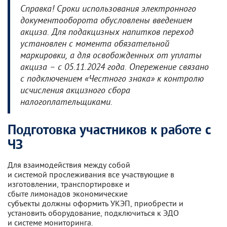
Справка! Сроки использования электронного
документооборота обусловлены введением
акциза. Для подакцизных напитков переход
установлен с момента обязательной
маркировки, а для освобожденных от уплаты
акциза – с 05.11.2024 года. Опережение связано
с подключением «Честного знака» к контролю
исчисления акцизного сбора
налогоплательщиками.
Подготовка участников к работе с
ЧЗ
Для взаимодействия между собой
и системой прослеживания все участвующие в
изготовлении, транспортировке и
сбыте лимонадов экономические
субъекты должны оформить УКЭП, приобрести и
установить оборудование, подключиться к ЭДО
и системе мониторинга.