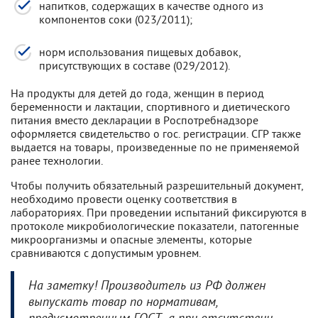
напитков, содержащих в качестве одного из
компонентов соки (023/2011);
норм использования пищевых добавок,
присутствующих в составе (029/2012).
На продукты для детей до года, женщин в период
беременности и лактации, спортивного и диетического
питания вместо декларации в Роспотребнадзоре
оформляется свидетельство о гос. регистрации. СГР также
выдается на товары, произведенные по не применяемой
ранее технологии.
Чтобы получить обязательный разрешительный документ,
необходимо провести оценку соответствия в
лабораториях. При проведении испытаний фиксируются в
протоколе микробиологические показатели, патогенные
микроорганизмы и опасные элементы, которые
сравниваются с допустимым уровнем.
На заметку! Производитель из РФ должен
выпускать товар по нормативам,