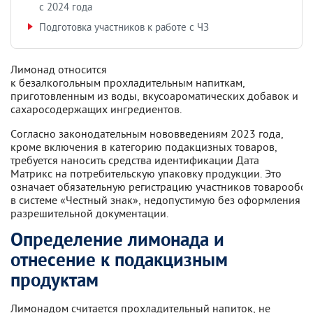
с 2024 года
Подготовка участников к работе с ЧЗ
Лимонад относится
к безалкогольным прохладительным напиткам,
приготовленным из воды, вкусоароматических добавок и
сахаросодержащих ингредиентов.
Согласно законодательным нововведениям 2023 года,
кроме включения в категорию подакцизных товаров,
требуется наносить средства идентификации Дата
Матрикс на потребительскую упаковку продукции. Это
означает обязательную регистрацию участников товарообор
в системе «Честный знак», недопустимую без оформления
разрешительной документации.
Определение лимонада и
отнесение к подакцизным
продуктам
Лимонадом считается прохладительный напиток, не