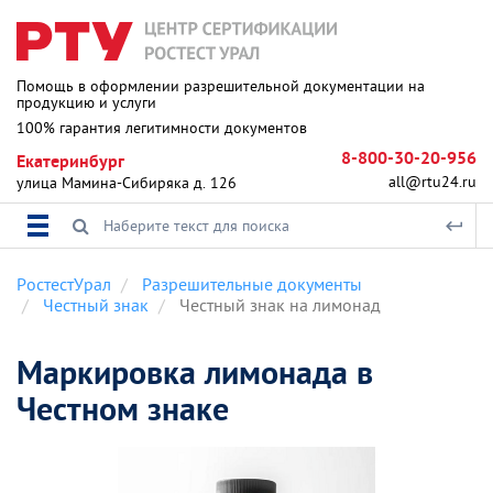
Помощь в оформлении разрешительной документации на
продукцию и услуги
100% гарантия легитимности документов
8-800-30-20-956
Екатеринбург
all@rtu24.ru
улица Мамина-Сибиряка д. 126
РостестУрал
Разрешительные документы
Честный знак
Честный знак на лимонад
Маркировка лимонада в
Честном знаке