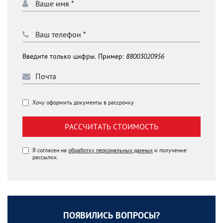
Введите только цифры. Пример:
88003020956
Хочу оформить документы в рассрочку
РАССЧИТАТЬ СТОИМОСТЬ
Я согласен на
обработку персональных данных
и получение
рассылки.
ПОЯВИЛИСЬ ВОПРОСЫ?