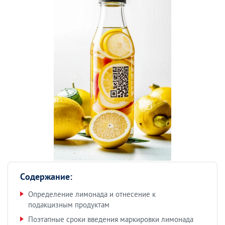
Содержание:
Определение лимонада и отнесение к
подакцизным продуктам
Поэтапные сроки введения маркировки лимонада