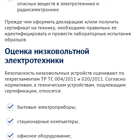
опасных веществ в электротехнике и
радиоэлектронике.
Прежде чем оформить декларацию и/или получить
сертификат на технику, необходимо правильно ее
идентифицировать и провести лабораторные испытания
образцов.
Оценка низковольтной
электротехники
Безопасность низковольтных устройств оценивают по
техрегламентам ТР ТС 004/2011 и 020/2011. Согласно
нормативам, к техническим устройствам, подлежащим
сертификации, относятся:
бытовые электроприборы;
стационарные компьютеры;
офисное оборудование;