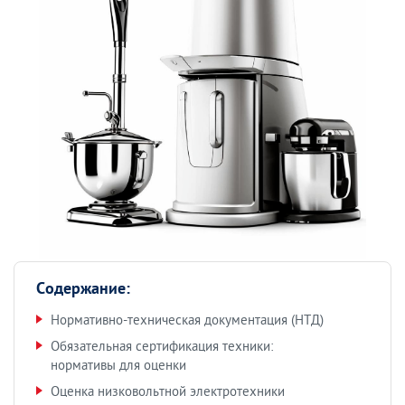
Содержание:
Нормативно-техническая документация (НТД)
Обязательная сертификация техники:
нормативы для оценки
Оценка низковольтной электротехники