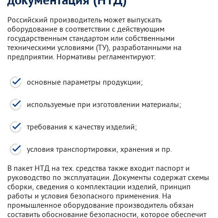
документация (НТД)
Российский производитель может выпускать
оборудование в соответствии с действующим
государственным стандартом или собственными
техническими условиями (ТУ), разработанными на
предприятии. Нормативы регламентируют:
основные параметры продукции;
используемые при изготовлении материалы;
требования к качеству изделий;
условия транспортировки, хранения и пр.
В пакет НТД на тех. средства также входит паспорт и
руководство по эксплуатации. Документы содержат схемы
сборки, сведения о комплектации изделий, принцип
работы и условия безопасного применения. На
промышленное оборудование производитель обязан
составить обоснование безопасности, которое обеспечит