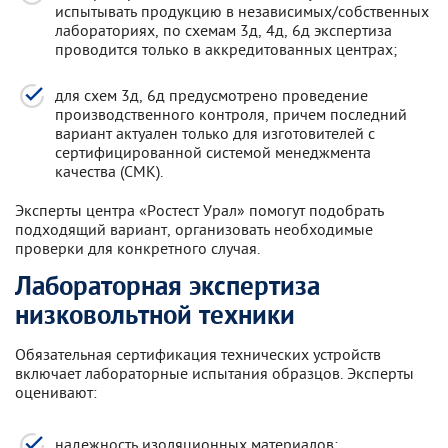
испытывать продукцию в независимых/собственных
лабораториях, по схемам 3д, 4д, 6д экспертиза
проводится только в аккредитованных центрах;
для схем 3д, 6д предусмотрено проведение
производственного контроля, причем последний
вариант актуален только для изготовителей с
сертифицированной системой менеджмента
качества (СМК).
Эксперты центра «Ростест Урал» помогут подобрать
подходящий вариант, организовать необходимые
проверки для конкретного случая.
Лабораторная экспертиза
низковольтной техники
Обязательная сертификация технических устройств
включает лабораторные испытания образцов. Эксперты
оценивают:
надежность изоляционных материалов;