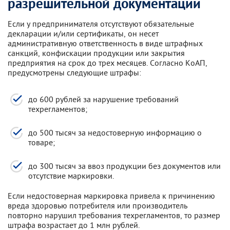
разрешительной документации
Если у предпринимателя отсутствуют обязательные
декларации и/или сертификаты, он несет
административную ответственность в виде штрафных
санкций, конфискации продукции или закрытия
предприятия на срок до трех месяцев. Согласно КоАП,
предусмотрены следующие штрафы:
до 600 рублей за нарушение требований
техрегламентов;
до 500 тысяч за недостоверную информацию о
товаре;
до 300 тысяч за ввоз продукции без документов или
отсутствие маркировки.
Если недостоверная маркировка привела к причинению
вреда здоровью потребителя или производитель
повторно нарушил требования техрегламентов, то размер
штрафа возрастает до 1 млн рублей.