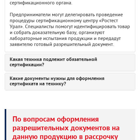
сертификационного органа.
Предприниматели могут делегировать проведение
процедуры сертификационному центру «Ростест
Урал». Специалисты помогут идентифицировать товар
и собрать доказательную базу, организуют
лабораторные испытания продукции и передадут
заявителю готовый разрешительный документ.
Какая техника подлежит обязательной
сертификации?
Какие документы нужны для оформления
сертификата на технику?
По вопросам оформления
разрешительных документов на
данную продукцию в рассрочку