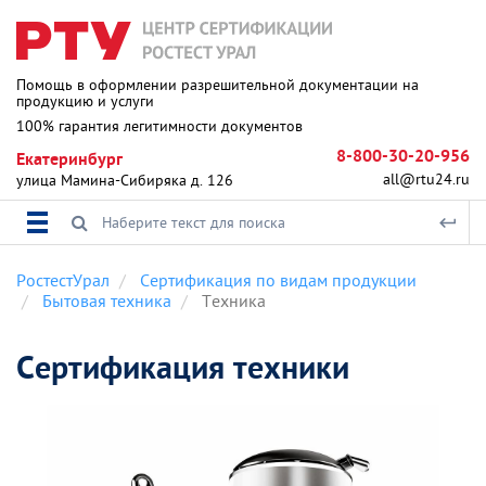
Помощь в оформлении разрешительной документации на
продукцию и услуги
100% гарантия легитимности документов
8-800-30-20-956
Екатеринбург
all@rtu24.ru
улица Мамина-Сибиряка д. 126
РостестУрал
Сертификация по видам продукции
Бытовая техника
Техника
Сертификация техники