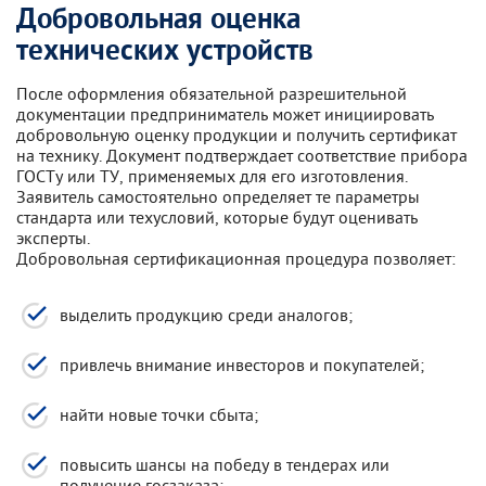
Добровольная оценка
технических устройств
После оформления обязательной разрешительной
документации предприниматель может инициировать
добровольную оценку продукции и получить сертификат
на технику. Документ подтверждает соответствие прибора
ГОСТу или ТУ, применяемых для его изготовления.
Заявитель самостоятельно определяет те параметры
стандарта или техусловий, которые будут оценивать
эксперты.
Добровольная сертификационная процедура позволяет:
выделить продукцию среди аналогов;
привлечь внимание инвесторов и покупателей;
найти новые точки сбыта;
повысить шансы на победу в тендерах или
получение госзаказа;