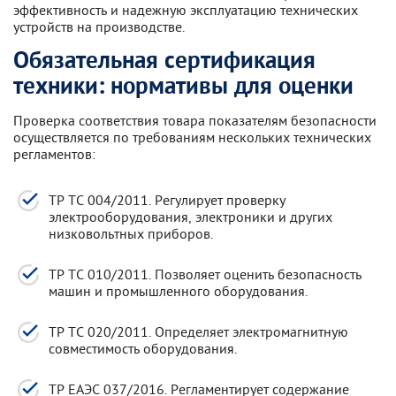
эффективность и надежную эксплуатацию технических
устройств на производстве.
Обязательная сертификация
техники: нормативы для оценки
Проверка соответствия товара показателям безопасности
осуществляется по требованиям нескольких технических
регламентов:
ТР ТС 004/2011. Регулирует проверку
электрооборудования, электроники и других
низковольтных приборов.
ТР ТС 010/2011. Позволяет оценить безопасность
машин и промышленного оборудования.
ТР ТС 020/2011. Определяет электромагнитную
совместимость оборудования.
ТР ЕАЭС 037/2016. Регламентирует содержание