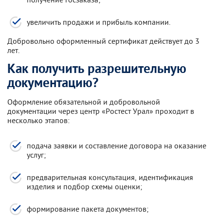
увеличить продажи и прибыль компании.
Добровольно оформленный сертификат действует до 3
лет.
Как получить разрешительную
документацию?
Оформление обязательной и добровольной
документации через центр «Ростест Урал» проходит в
несколько этапов:
подача заявки и составление договора на оказание
услуг;
предварительная консультация, идентификация
изделия и подбор схемы оценки;
формирование пакета документов;