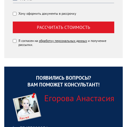
Хочу оформить документы в рассрочку
РАССЧИТАТЬ СТОИМОСТЬ
Я согласен на
обработку персональных данных
и получение
рассылки.
ПОЯВИЛИСЬ ВОПРОСЫ?
ВАМ ПОМОЖЕТ КОНСУЛЬТАНТ!
Егорова Анастасия