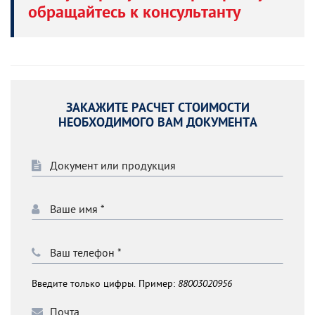
обращайтесь к консультанту
ЗАКАЖИТЕ РАСЧЕТ СТОИМОСТИ
НЕОБХОДИМОГО ВАМ ДОКУМЕНТА
Введите только цифры. Пример:
88003020956