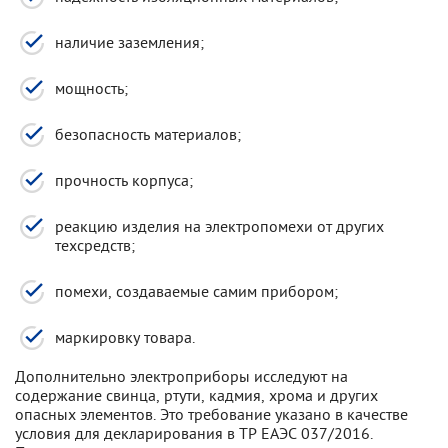
наличие заземления;
мощность;
безопасность материалов;
прочность корпуса;
реакцию изделия на электропомехи от других
техсредств;
помехи, создаваемые самим прибором;
маркировку товара.
Дополнительно электроприборы исследуют на
содержание свинца, ртути, кадмия, хрома и других
опасных элементов. Это требование указано в качестве
условия для декларирования в ТР ЕАЭС 037/2016.