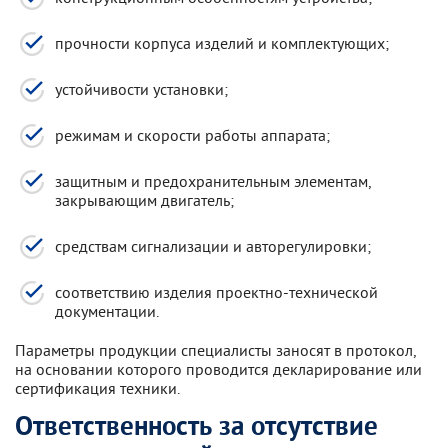
прочности корпуса изделий и комплектующих;
устойчивости установки;
режимам и скорости работы аппарата;
защитным и предохранительным элементам,
закрывающим двигатель;
средствам сигнализации и авторегулировки;
соответствию изделия проектно-технической
документации.
Параметры продукции специалисты заносят в протокол,
на основании которого проводится декларирование или
сертификация техники.
Ответственность за отсутствие