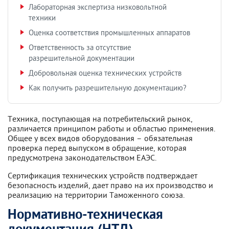
Лабораторная экспертиза низковольтной
техники
Оценка соответствия промышленных аппаратов
Ответственность за отсутствие
разрешительной документации
Добровольная оценка технических устройств
Как получить разрешительную документацию?
Техника, поступающая на потребительский рынок,
различается принципом работы и областью применения.
Общее у всех видов оборудования – обязательная
проверка перед выпуском в обращение, которая
предусмотрена законодательством ЕАЭС.
Сертификация технических устройств подтверждает
безопасность изделий, дает право на их производство и
реализацию на территории Таможенного союза.
Нормативно-техническая