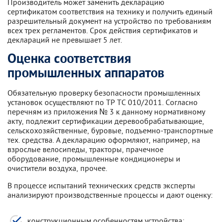
Производитель может заменить декларацию
сертификатом соответствия на технику и получить единый
разрешительный документ на устройство по требованиям
всех трех регламентов. Срок действия сертификатов и
деклараций не превышает 5 лет.
Оценка соответствия
промышленных аппаратов
Обязательную проверку безопасности промышленных
установок осуществляют по ТР ТС 010/2011. Согласно
перечням из приложения № 3 к данному нормативному
акту, подлежит сертификации деревообрабатывающие,
сельскохозяйственные, буровые, подъемно-транспортные
тех. средства. А декларацию оформляют, например, на
взрослые велосипеды, тракторы, прачечное
оборудование, промышленные кондиционеры и
очистители воздуха, прочее.
В процессе испытаний технических средств эксперты
анализируют производственные процессы и дают оценку:
конструкционным особенностям устройства;