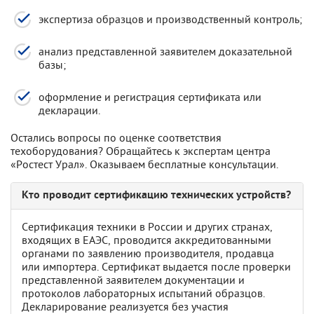
экспертиза образцов и производственный контроль;
анализ представленной заявителем доказательной
базы;
оформление и регистрация сертификата или
декларации.
Остались вопросы по оценке соответствия
техоборудования? Обращайтесь к экспертам центра
«Ростест Урал». Оказываем бесплатные консультации.
Кто проводит сертификацию технических устройств?
Сертификация техники в России и других странах,
входящих в ЕАЭС, проводится аккредитованными
органами по заявлению производителя, продавца
или импортера. Сертификат выдается после проверки
представленной заявителем документации и
протоколов лабораторных испытаний образцов.
Декларирование реализуется без участия