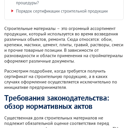
процедуры?
Порядок сертификации строительной продукции
Строительные материалы – это огромный ассортимент
продукции, который используется во время возведения
различных объектов, ремонта. Сюда относятся: обои,
крепежи, мастики, цемент, плиты, гравий, растворы, смеси
и прочие товарные позиции. В зависимости от
разновидности и области применения на стройматериалы
оформляют различные документы.
Рассмотрим подробнее, когда требуется получить
сертификат на строительную продукцию, а в каких
случаях оформление осуществляется исключительно по
инициативе предпринимателя.
Требования законодательства:
обзор нормативных актов
Существенная доля строительных материалов не
подлежит обязательной оценке соответствия перед