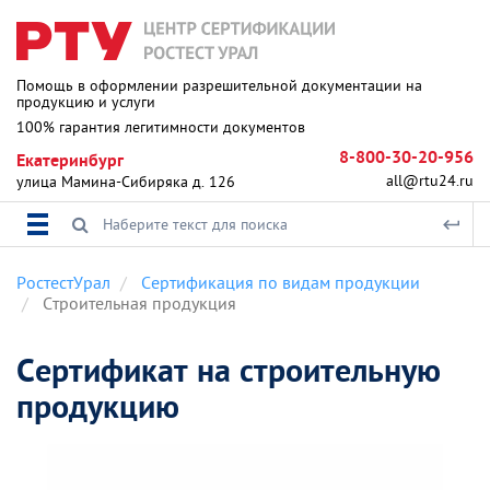
Помощь в оформлении разрешительной документации на
продукцию и услуги
100% гарантия легитимности документов
8-800-30-20-956
Екатеринбург
all@rtu24.ru
улица Мамина-Сибиряка д. 126
РостестУрал
Сертификация по видам продукции
Строительная продукция
Сертификат на строительную
продукцию