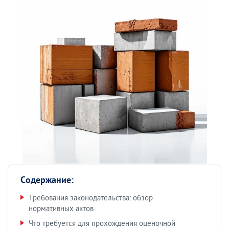
Содержание:
Требования законодательства: обзор
нормативных актов
Что требуется для прохождения оценочной