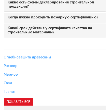
Какие есть схемы декларирования строительной
продукции?
Когда нужно проходить пожарную сертификацию?
Какой срок действия у сертификата качества на
строительные материалы?
Огнебиозащита древесины
Раствор
Мрамор
Сваи
Гранит
ПОКАЗАТЬ ВСЕ