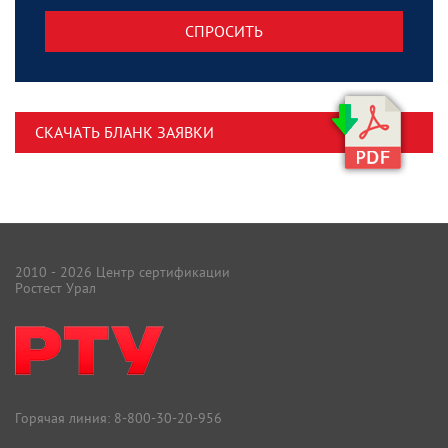
СПРОСИТЬ
СКАЧАТЬ БЛАНК ЗАЯВКИ
2010 - 2026 Центр сертификации
Ростест Урал
Горячая линия:
8-800-30-20-956