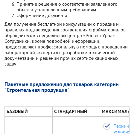
Принятие решения о соответствии заявленного
объекта установленным требованиям.
Оформление документа.
Для получения бесплатной консультации о порядке и
правилах подтверждения соответствия стройматериалов
обращайтесь к специалистам центра «Ростест Урал».
Сотрудники, кроме подробной информации,
предоставляют профессиональную помощь в проведении
лабораторной экспертизы, разработке технической
документации и решении прочих сертификационных
задач.
Пакетные предложения для товаров категории
"Строительная продукция"
БАЗОВЫЙ
СТАНДАРТНЫЙ
МАКСИМАЛЬН
Техничес
условия (