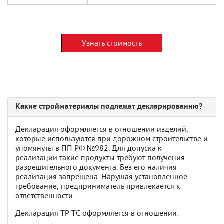
Узнать стоимость
_____________________________________________________________
Какие стройматериалы подлежат декларированию?
Декларация оформляется в отношении изделий,
которые используются при дорожном строительстве и
упомянуты в ПП РФ №982. Для допуска к
реализации такие продукты требуют получения
разрешительного документа. Без его наличия
реализация запрещена. Нарушая установленное
требование, предприниматель привлекается к
ответственности.
Декларация ТР ТС оформляется в отношении: