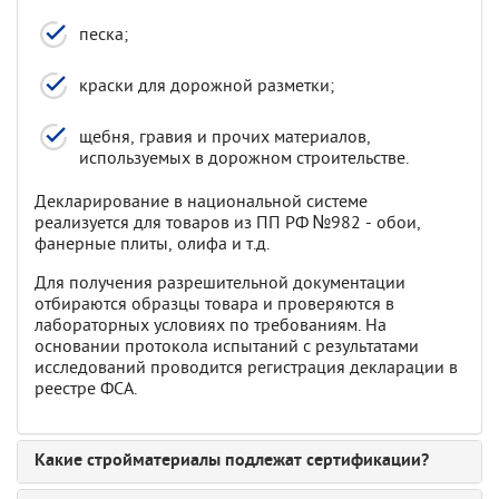
песка;
краски для дорожной разметки;
щебня, гравия и прочих материалов,
используемых в дорожном строительстве.
Декларирование в национальной системе
реализуется для товаров из ПП РФ №982 - обои,
фанерные плиты, олифа и т.д.
Для получения разрешительной документации
отбираются образцы товара и проверяются в
лабораторных условиях по требованиям. На
основании протокола испытаний с результатами
исследований проводится регистрация декларации в
реестре ФСА.
Какие стройматериалы подлежат сертификации?