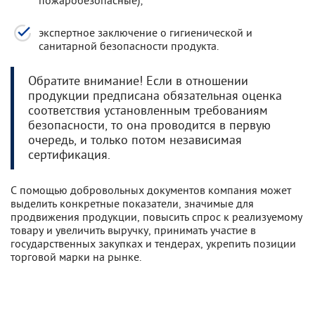
экспертное заключение о гигиенической и
санитарной безопасности продукта.
Обратите внимание! Если в отношении
продукции предписана обязательная оценка
соответствия установленным требованиям
безопасности, то она проводится в первую
очередь, и только потом независимая
сертификация.
С помощью добровольных документов компания может
выделить конкретные показатели, значимые для
продвижения продукции, повысить спрос к реализуемому
товару и увеличить выручку, принимать участие в
государственных закупках и тендерах, укрепить позиции
торговой марки на рынке.