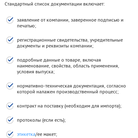
Стандартный список документации включает:
заявление от компании, заверенное подписью и
печатью;
регистрационные свидетельства, учредительные
документы и реквизиты компании;
подробные данные о товаре, включая
наименование, свойства, область применения,
условия выпуска;
нормативно-техническая документация, согласно
которой налажен производственный процесс;
контракт на поставку (необходим для импорта);
протоколы (если есть);
этикетка
/ее макет;