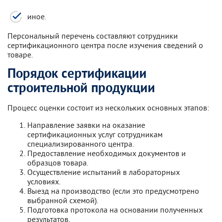
иное.
Персональный перечень составляют сотрудники
сертификационного центра после изучения сведений о
товаре.
Порядок сертификации
строительной продукции
Процесс оценки состоит из нескольких основных этапов:
Направление заявки на оказание
сертификационных услуг сотрудникам
специализированного центра.
Предоставление необходимых документов и
образцов товара.
Осуществление испытаний в лабораторных
условиях.
Выезд на производство (если это предусмотрено
выбранной схемой).
Подготовка протокола на основании полученных
результатов.