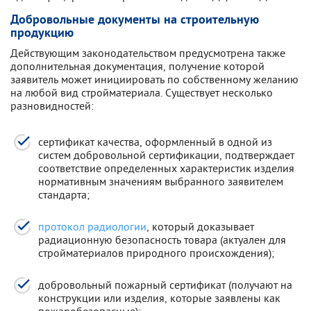
Добровольные документы на строительную
продукцию
Действующим законодательством предусмотрена также
дополнительная документация, получение которой
заявитель может инициировать по собственному желанию
на любой вид стройматериала. Существует несколько
разновидностей:
сертификат качества, оформленный в одной из
систем добровольной сертификации, подтверждает
соответствие определенных характеристик изделия
нормативным значениям выбранного заявителем
стандарта;
протокол радиологии
, который доказывает
радиационную безопасность товара (актуален для
стройматериалов природного происхождения);
добровольный пожарный сертификат (получают на
конструкции или изделия, которые заявлены как
пожаробезопасные);