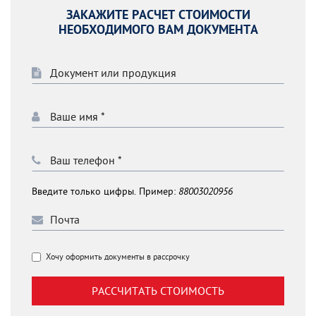
ЗАКАЖИТЕ РАСЧЕТ СТОИМОСТИ
НЕОБХОДИМОГО ВАМ ДОКУМЕНТА
Введите только цифры. Пример:
88003020956
Хочу оформить документы в рассрочку
РАССЧИТАТЬ СТОИМОСТЬ