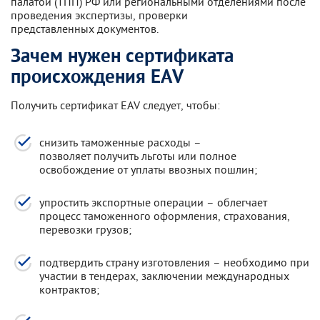
палатой (ТПП) РФ или региональными отделениями после
проведения экспертизы, проверки
представленных документов.
Зачем нужен сертификата
происхождения EAV
Получить сертификат EAV следует, чтобы:
снизить таможенные расходы –
позволяет получить льготы или полное
освобождение от уплаты ввозных пошлин;
упростить экспортные операции – облегчает
процесс таможенного оформления, страхования,
перевозки грузов;
подтвердить страну изготовления – необходимо при
участии в тендерах, заключении международных
контрактов;