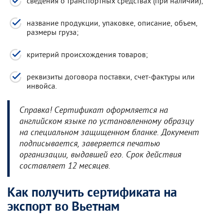
сведения о транспортных средствах (при наличии);
название продукции, упаковке, описание, объем,
размеры груза;
критерий происхождения товаров;
реквизиты договора поставки, счет-фактуры или
инвойса.
Справка! Сертификат оформляется на
английском языке по установленному образцу
на специальном защищенном бланке. Документ
подписывается, заверяется печатью
организации, выдавшей его. Срок действия
составляет 12 месяцев.
Как получить сертификата на
экспорт во Вьетнам