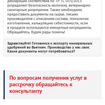
декларация соответствия по ТР ТС 033/2013
(определяет безопасность молочки), ветеринарно-
санитарные разрешения. Также необходимо
предоставить документы на сырье, письмо
производителя с описанием состава, технологии
изготовления, калькуляцию себестоимости, если
в продукте используются импортные ингредиенты.
Обращайтесь, будем рады помочь!
Здравствуйте! Готовимся к экспорту минеральных
удобрений во Вьетнам. Производство у нас свое.
Какие документы могут потребоваться?
По вопросам получения услуг в
рассрочку обращайтесь к
консультанту