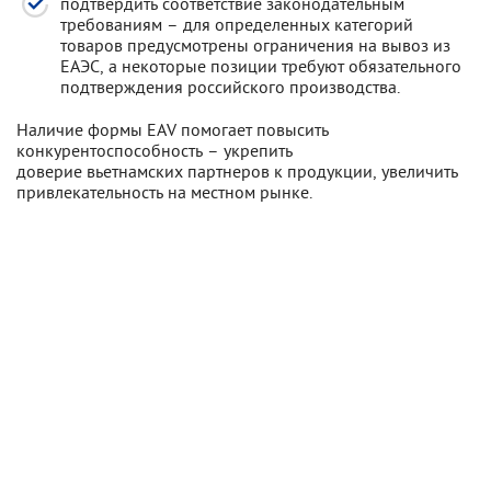
подтвердить соответствие законодательным
требованиям – для определенных категорий
товаров предусмотрены ограничения на вывоз из
ЕАЭС, а некоторые позиции требуют обязательного
подтверждения российского производства.
Наличие формы EAV помогает повысить
конкурентоспособность – укрепить
доверие вьетнамских партнеров к продукции, увеличить
привлекательность на местном рынке.