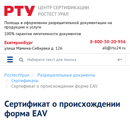
Помощь в оформлении разрешительной документации на
продукцию и услуги
100% гарантия легитимности документов
8-800-30-20-956
Екатеринбург
all@rtu24.ru
улица Мамина-Сибиряка д. 126
РостестУрал
Разрешительные документы
Сертификаты
Сертификат о происхождении форма EAV
Сертификат о происхождении
форма EAV