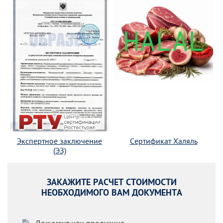
Экспертное заключение
Сертификат Халяль
(ЭЗ)
ЗАКАЖИТЕ РАСЧЕТ СТОИМОСТИ
НЕОБХОДИМОГО ВАМ ДОКУМЕНТА