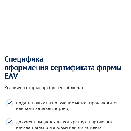
Специфика
оформления сертификата формы
EAV
Условия, которые требуется соблюдать:
подать заявку на получение может производитель
или компания-экспортер;
документ выдается на конкретную партию, до
начала транспортировки или до момента