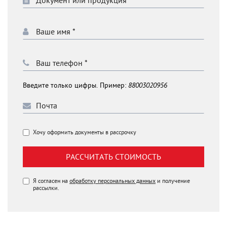
Введите только цифры. Пример:
88003020956
Хочу оформить документы в рассрочку
РАССЧИТАТЬ СТОИМОСТЬ
Я согласен на
обработку персональных данных
и получение
рассылки.