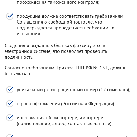
прохождения таможенного контроля;
продукция должна соответствовать требованиям
Соглашения о свободной торговле, что
подтверждается проведением необходимых
испытаний.
Сведения о выданных бланках фиксируются в
электронной системе, что позволяет проверить
подлинность.
Согласно требованиям Приказа ТПП РФ № 131, должны
быть указаны:
уникальный регистрационный номер (12 символов);
страна оформления (Российская Федерация);
информация об экспортере, импортере
(наименование, адрес, контактные данные);