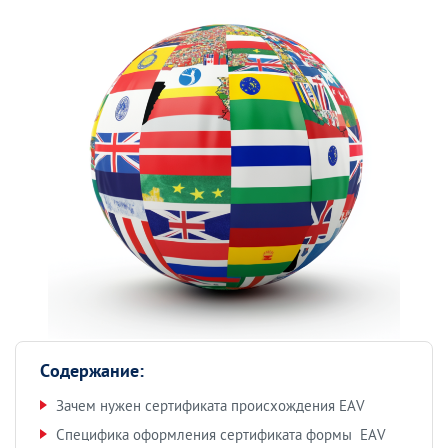
Содержание:
Зачем нужен сертификата происхождения EAV
Специфика оформления сертификата формы EAV