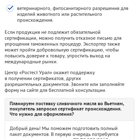
ветеринарного, фитосанитарного разрешения для
изделий животного или растительного
происхождения.
Если продукция не подлежит обязательной
сертификации, можно получить отказное письмо для
упрощения таможенных процедур. Экспортер также
может пройти добровольную сертификацию, чтобы
повысить доверие к товару, упростить выход на
международные рынки.
Центр «Ростест Урал» окажет поддержку
в получении сертификатов, других
разрешительных документов. Звоните или заполняйте
форму на сайте для бесплатной консультации.
Планируем поставку сливочного масла во Вьетнам,
покупатель запросил сертификат происхождения.
Что нужно для оформления?
Добрый день! Мы поможем подготовить полный
пакет документов. В первую очередь потребуется