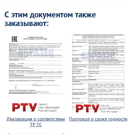
С этим документом также
заказывают:
Декларация о соответствии
Протокол о сроке годности
ТР ТС