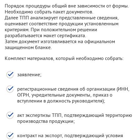
Порядок процедуры общий вне зависимости от формы.
Необходимо собрать пакет документов.
Далее ТПП анализирует представленные сведения,
оценивает соответствие продукции установленным
критериям. При положительном решении
разрабатывается макет сертификата.
Затем документ изготавливается на официальном
защищенном бланке.
Комплект материалов, который необходимо собрать:
заявление;
регистрационные сведения об организации (ИНН,
ОГРН, учредительные документы, приказ о
вступлении в должность руководителя);
акт экспертизы ТПП, подтверждающий территорию
производства продукции;
контракт на экспорт, подтверждающий условия