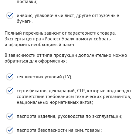
поставки;
инвойс, упаковочный лист, другие отгрузочные
бумаги.
Полный перечень зависит от характеристик товара.
Эксперты центра «Ростест Урал» помогут собрать
и оформить необходимый пакет.
В зависимости от типа продукции дополнительно можно
обратиться для оформления:
технических условий (ТУ);
сертификатов, деклараций, СГР, которые подтвердят
соответствие требованиям технических регламентов,
национальных нормативных актов;
паспорта изделия, руководства по эксплуатации;
паспорта безопасности на хим. товары;