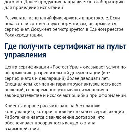
договор. Далее продукция направляется в лабораторию
для проведения испытаний.
Результаты испытаний фиксируются в протоколе. Если
показатели соответствуют нормативам, оформляется
сертификат. Документ регистрируется в Едином реестре
Росаккредитации.
Где получить сертификат на пульт
управления
Центр сертификации «Ростест Урал» оказывает услуги по
оформлению разрешительной документации (в т.ч.
сертификатов и деклараций) более двадцати лет.
Специалисты компании гарантируют актуальность всех
решений, своевременно учитывают изменения в
законодательстве и исключают ошибки при оформлении.
Клиенты вправе рассчитывать на бесплатную
консультацию, которая прояснит нюансы сертификации.
Работа начинается с заключения договора, что
обеспечивает прозрачность каждого этапа
взаимодействия.