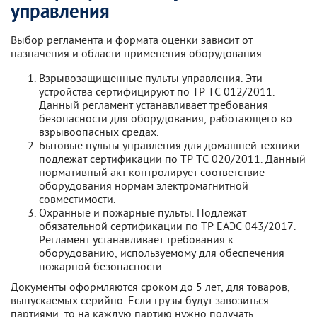
управления
Выбор регламента и формата оценки зависит от
назначения и области применения оборудования:
Взрывозащищенные пульты управления. Эти
устройства сертифицируют по ТР ТС 012/2011.
Данный регламент устанавливает требования
безопасности для оборудования, работающего во
взрывоопасных средах.
Бытовые пульты управления для домашней техники
подлежат сертификации по ТР ТС 020/2011. Данный
нормативный акт контролирует соответствие
оборудования нормам электромагнитной
совместимости.
Охранные и пожарные пульты. Подлежат
обязательной сертификации по ТР ЕАЭС 043/2017.
Регламент устанавливает требования к
оборудованию, используемому для обеспечения
пожарной безопасности.
Документы оформляются сроком до 5 лет, для товаров,
выпускаемых серийно. Если грузы будут завозиться
партиями, то на каждую партию нужно получать