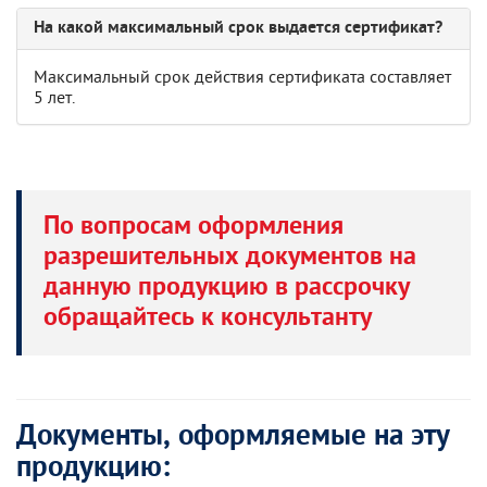
На какой максимальный срок выдается сертификат?
Максимальный срок действия сертификата составляет
5 лет.
По вопросам оформления
разрешительных документов на
данную продукцию в рассрочку
обращайтесь к консультанту
Документы, оформляемые на эту
продукцию: