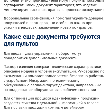
Дополнительно производители могут получить пожарный
сертификат. Такой документ гарантирует, что изделие
минимизирует риски возгорания в процессе эксплуатации.
Добровольная сертификация помогает укрепить доверие
покупателей и партнеров, что особенно важно при
участии в тендерах, заключении новых контрактов.
Какие еще документы требуются
для пультов
Для ввода пульта управления в оборот могут
понадобиться дополнительные документы.
Паспорт изделия содержит технические характеристики,
описание модели и условия эксплуатации. Руководство по
эксплуатации помогает пользователю безопасно работать
с устройством. Инструкция по техническому
обслуживанию регламентирует действия, направленные
на поддержание оборудования в рабочем состоянии.
Для оптимизации процесса идентификации продукции
создается этикетка с детальной информацией о товаре.
Для поставки продукции крупным ретейлерам