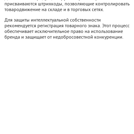
присваиваются штрихкоды, позволяющие контролировать
товародвижение на складе и в торговых сетях.
Для защиты интеллектуальной собственности
рекомендуется регистрация товарного знака. Этот процесс
обеспечивает исключительное право на использование
бренда и защищает от недобросовестной конкуренции.