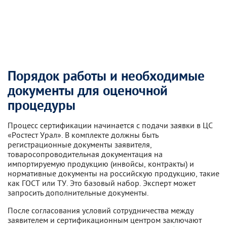
Порядок работы и необходимые
документы для оценочной
процедуры
Процесс сертификации начинается с подачи заявки в ЦС
«Ростест Урал». В комплекте должны быть
регистрационные документы заявителя,
товаросопроводительная документация на
импортируемую продукцию (инвойсы, контракты) и
нормативные документы на российскую продукцию, такие
как ГОСТ или ТУ. Это базовый набор. Эксперт может
запросить дополнительные документы.
После согласования условий сотрудничества между
заявителем и сертификационным центром заключают