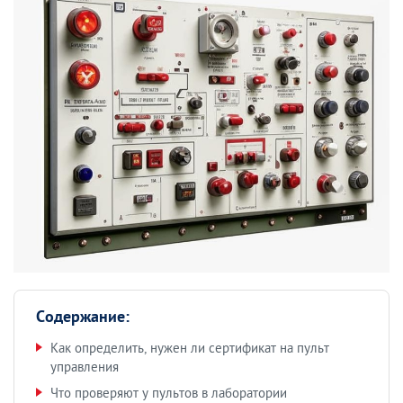
Содержание:
Как определить, нужен ли сертификат на пульт
управления
Что проверяют у пультов в лаборатории