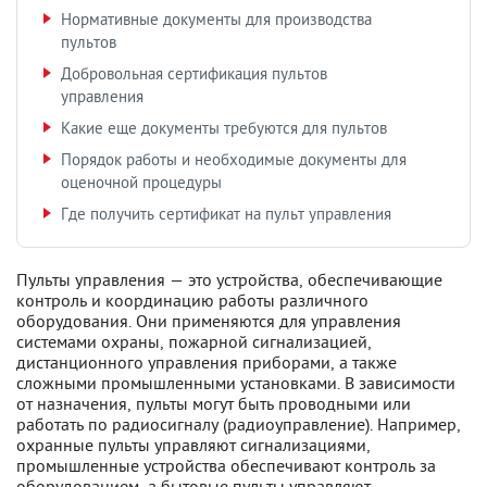
Нормативные документы для производства
пультов
Добровольная сертификация пультов
управления
Какие еще документы требуются для пультов
Порядок работы и необходимые документы для
оценочной процедуры
Где получить сертификат на пульт управления
Пульты управления — это устройства, обеспечивающие
контроль и координацию работы различного
оборудования. Они применяются для управления
системами охраны, пожарной сигнализацией,
дистанционного управления приборами, а также
сложными промышленными установками. В зависимости
от назначения, пульты могут быть проводными или
работать по радиосигналу (радиоуправление). Например,
охранные пульты управляют сигнализациями,
промышленные устройства обеспечивают контроль за
оборудованием, а бытовые пульты управляют