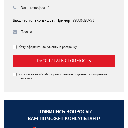
Введите только цифры. Пример:
88003020956
Хочу оформить документы в рассрочку
РАССЧИТАТЬ СТОИМОСТЬ
Я согласен на
обработку персональных данных
и получение
рассылки.
ПОЯВИЛИСЬ ВОПРОСЫ?
ВАМ ПОМОЖЕТ КОНСУЛЬТАНТ!