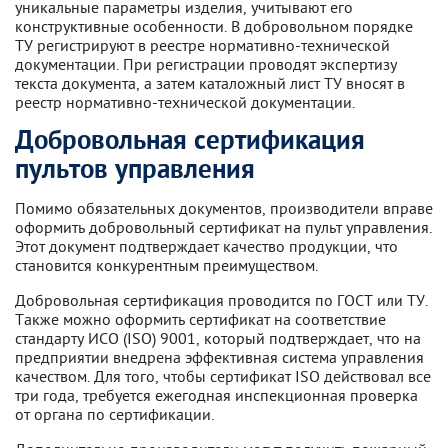
уникальные параметры изделия, учитывают его
конструктивные особенности. В добровольном порядке
ТУ регистрируют в реестре нормативно-технической
документации. При регистрации проводят экспертизу
текста документа, а затем каталожный лист ТУ вносят в
реестр нормативно-технической документации.
Добровольная сертификация
пультов управления
Помимо обязательных документов, производители вправе
оформить добровольный сертификат на пульт управления.
Этот документ подтверждает качество продукции, что
становится конкурентным преимуществом.
Добровольная сертификация проводится по ГОСТ или ТУ.
Также можно оформить сертификат на соответствие
стандарту ИСО (ISO) 9001, который подтверждает, что на
предприятии внедрена эффективная система управления
качеством. Для того, чтобы сертификат ISO действовал все
три года, требуется ежегодная инспекционная проверка
от органа по сертификации.