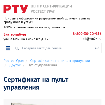
Помощь в оформлении разрешительной документации на
продукцию и услуги
100% гарантия легитимности документов
8-800-30-20-956
Екатеринбург
all@rtu24.ru
улица Мамина-Сибиряка д. 126
РостестУрал
Сертификация по видам продукции
Другое
Пульт управления
Сертификат на пульт
управления