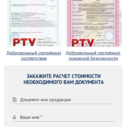
Добровольный сертификат
Добровольный сертификат
соответствия
пожарной безопасности
ЗАКАЖИТЕ РАСЧЕТ СТОИМОСТИ
НЕОБХОДИМОГО ВАМ ДОКУМЕНТА