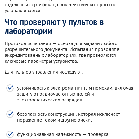
отдельный сертификат, срок действия которого не
устанавливается.
Что проверяют у пультов в
лаборатории
Протокол испытаний — основа для выдачи любого
разрешительного документа. Испытания проводят в
аккредитованных лабораториях, где проверяются
ключевые параметры устройства.
Для пультов управления исследуют:
устойчивость к электромагнитным помехам, включая
защиту от радиочастотных полей и
электростатических разрядов;
безопасность конструкции, которая исключает
поражение током и другие риски;
функциональная надежность — проверка