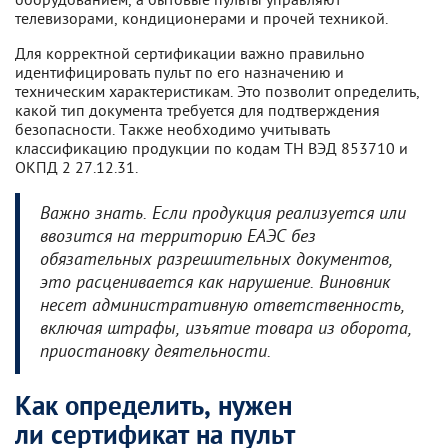
телевизорами, кондиционерами и прочей техникой.
Для корректной сертификации важно правильно
идентифицировать пульт по его назначению и
техническим характеристикам. Это позволит определить,
какой тип документа требуется для подтверждения
безопасности. Также необходимо учитывать
классификацию продукции по кодам ТН ВЭД 853710 и
ОКПД 2 27.12.31.
Важно знать. Если продукция реализуется или
ввозится на территорию ЕАЭС без
обязательных разрешительных документов,
это расценивается как нарушение. Виновник
несет административную ответственность,
включая штрафы, изъятие товара из оборота,
приостановку деятельности.
Как определить, нужен
ли сертификат на пульт