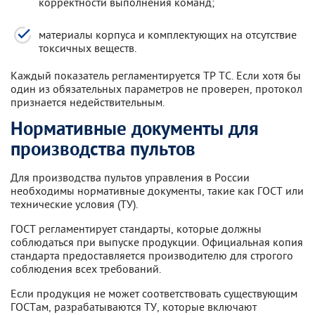
корректности выполнения команд;
материалы корпуса и комплектующих на отсутствие
токсичных веществ.
Каждый показатель регламентируется ТР ТС. Если хотя бы
один из обязательных параметров не проверен, протокол
признается недействительным.
Нормативные документы для
производства пультов
Для производства пультов управления в России
необходимы нормативные документы, такие как ГОСТ или
технические условия (ТУ).
ГОСТ регламентирует стандарты, которые должны
соблюдаться при выпуске продукции. Официальная копия
стандарта предоставляется производителю для строгого
соблюдения всех требований.
Если продукция не может соответствовать существующим
ГОСТам, разрабатываются ТУ, которые включают