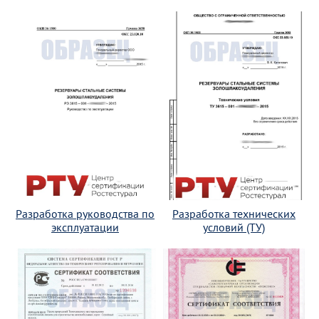
Разработка руководства по
Разработка технических
эксплуатации
условий (ТУ)